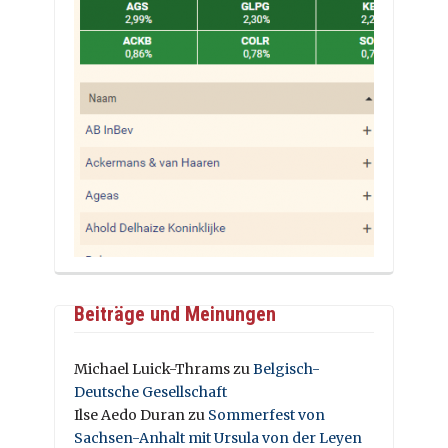
Beiträge und Meinungen
Michael Luick-Thrams
zu
Belgisch-
Deutsche Gesellschaft
Ilse Aedo Duran
zu
Sommerfest von
Sachsen-Anhalt mit Ursula von der Leyen