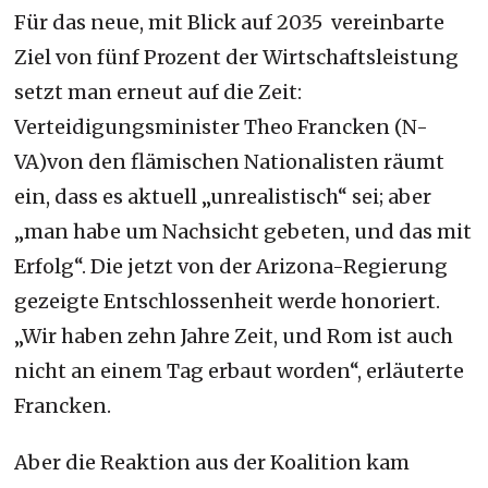
Für das neue, mit Blick auf 2035 vereinbarte
Ziel von fünf Prozent der Wirtschaftsleistung
setzt man erneut auf die Zeit:
Verteidigungsminister Theo Francken (N-
VA)von den flämischen Nationalisten räumt
ein, dass es aktuell „unrealistisch“ sei; aber
„man habe um Nachsicht gebeten, und das mit
Erfolg“. Die jetzt von der Arizona-Regierung
gezeigte Entschlossenheit werde honoriert.
„Wir haben zehn Jahre Zeit, und Rom ist auch
nicht an einem Tag erbaut worden“, erläuterte
Francken.
Aber die Reaktion aus der Koalition kam