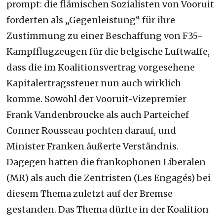
prompt: die flämischen Sozialisten von Vooruit
forderten als „Gegenleistung“ für ihre
Zustimmung zu einer Beschaffung von F35-
Kampfflugzeugen für die belgische Luftwaffe,
dass die im Koalitionsvertrag vorgesehene
Kapitalertragssteuer nun auch wirklich
komme. Sowohl der Vooruit-Vizepremier
Frank Vandenbroucke als auch Parteichef
Conner Rousseau pochten darauf, und
Minister Franken äußerte Verständnis.
Dagegen hatten die frankophonen Liberalen
(MR) als auch die Zentristen (Les Engagés) bei
diesem Thema zuletzt auf der Bremse
gestanden. Das Thema dürfte in der Koalition