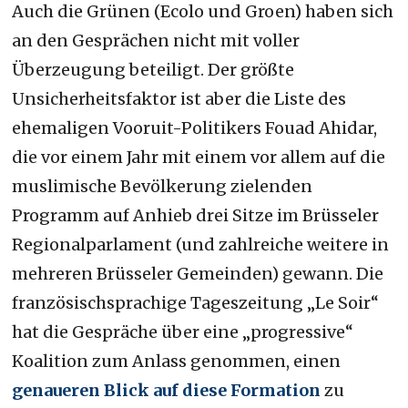
Auch die Grünen (Ecolo und Groen) haben sich
an den Gesprächen nicht mit voller
Überzeugung beteiligt. Der größte
Unsicherheitsfaktor ist aber die Liste des
ehemaligen Vooruit-Politikers Fouad Ahidar,
die vor einem Jahr mit einem vor allem auf die
muslimische Bevölkerung zielenden
Programm auf Anhieb drei Sitze im Brüsseler
Regionalparlament (und zahlreiche weitere in
mehreren Brüsseler Gemeinden) gewann. Die
französischsprachige Tageszeitung „Le Soir“
hat die Gespräche über eine „progressive“
Koalition zum Anlass genommen, einen
genaueren Blick auf diese Formation
zu