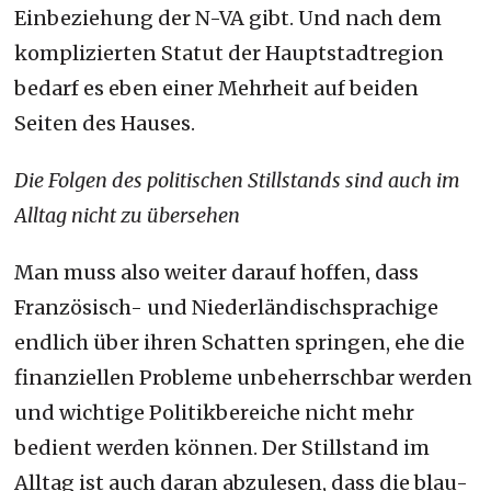
Einbeziehung der N-VA gibt. Und nach dem
komplizierten Statut der Hauptstadtregion
bedarf es eben einer Mehrheit auf beiden
Seiten des Hauses.
Die Folgen des politischen Stillstands sind auch im
Alltag nicht zu übersehen
Man muss also weiter darauf hoffen, dass
Französisch- und Niederländischsprachige
endlich über ihren Schatten springen, ehe die
finanziellen Probleme unbeherrschbar werden
und wichtige Politikbereiche nicht mehr
bedient werden können. Der Stillstand im
Alltag ist auch daran abzulesen, dass die blau-