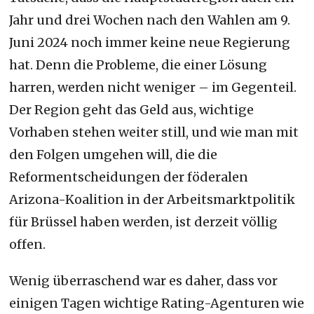
Jahr und drei Wochen nach den Wahlen am 9.
Juni 2024 noch immer keine neue Regierung
hat. Denn die Probleme, die einer Lösung
harren, werden nicht weniger – im Gegenteil.
Der Region geht das Geld aus, wichtige
Vorhaben stehen weiter still, und wie man mit
den Folgen umgehen will, die die
Reformentscheidungen der föderalen
Arizona-Koalition in der Arbeitsmarktpolitik
für Brüssel haben werden, ist derzeit völlig
offen.
Wenig überraschend war es daher, dass vor
einigen Tagen wichtige Rating-Agenturen wie