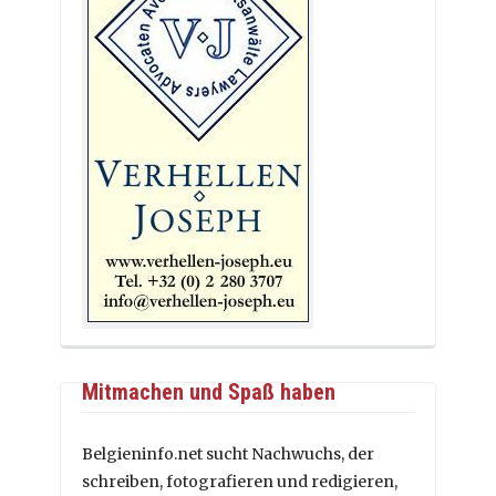
Mitmachen und Spaß haben
Belgieninfo.net sucht Nachwuchs, der
schreiben, fotografieren und redigieren,