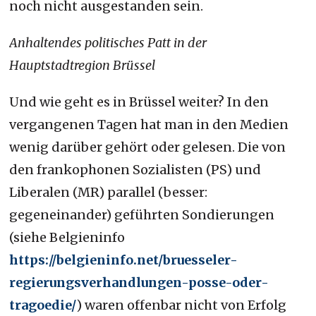
noch nicht ausgestanden sein.
Anhaltendes politisches Patt in der
Hauptstadtregion Brüssel
Und wie geht es in Brüssel weiter? In den
vergangenen Tagen hat man in den Medien
wenig darüber gehört oder gelesen. Die von
den frankophonen Sozialisten (PS) und
Liberalen (MR) parallel (besser:
gegeneinander) geführten Sondierungen
(siehe Belgieninfo
https://belgieninfo.net/bruesseler-
regierungsverhandlungen-posse-oder-
tragoedie/
) waren offenbar nicht von Erfolg