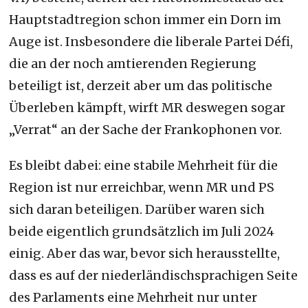
Hauptstadtregion schon immer ein Dorn im
Auge ist. Insbesondere die liberale Partei Défi,
die an der noch amtierenden Regierung
beteiligt ist, derzeit aber um das politische
Überleben kämpft, wirft MR deswegen sogar
„Verrat“ an der Sache der Frankophonen vor.
Es bleibt dabei: eine stabile Mehrheit für die
Region ist nur erreichbar, wenn MR und PS
sich daran beteiligen. Darüber waren sich
beide eigentlich grundsätzlich im Juli 2024
einig. Aber das war, bevor sich herausstellte,
dass es auf der niederländischsprachigen Seite
des Parlaments eine Mehrheit nur unter