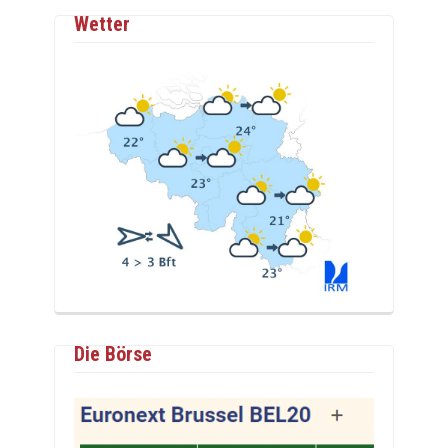
Wetter
Die Börse