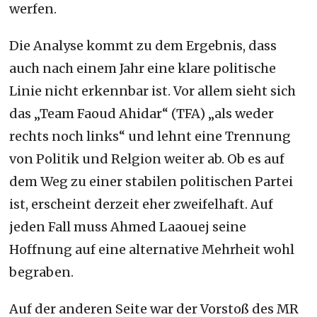
werfen.
Die Analyse kommt zu dem Ergebnis, dass
auch nach einem Jahr eine klare politische
Linie nicht erkennbar ist. Vor allem sieht sich
das „Team Faoud Ahidar“ (TFA) „als weder
rechts noch links“ und lehnt eine Trennung
von Politik und Relgion weiter ab. Ob es auf
dem Weg zu einer stabilen politischen Partei
ist, erscheint derzeit eher zweifelhaft.
Auf
jeden Fall muss Ahmed Laaouej seine
Hoffnung auf eine alternative Mehrheit wohl
begraben.
Auf der anderen Seite war der Vorstoß des MR