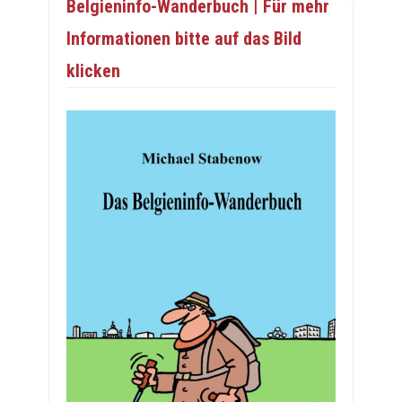
Belgieninfo-Wanderbuch | Für mehr
Informationen bitte auf das Bild
klicken