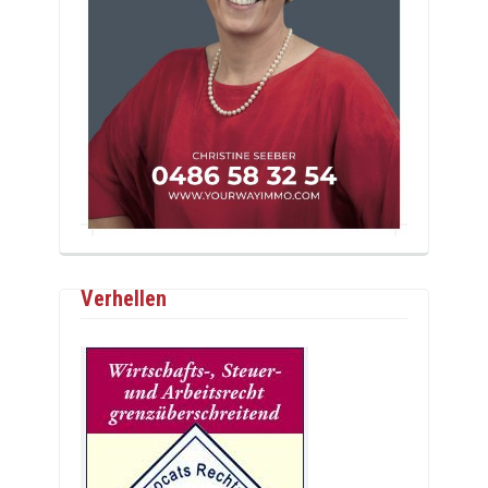
Verhellen