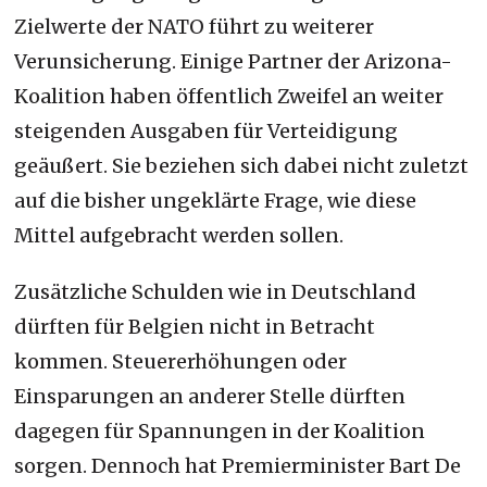
Zielwerte der NATO führt zu weiterer
Verunsicherung. Einige Partner der Arizona-
Koalition haben öffentlich Zweifel an weiter
steigenden Ausgaben für Verteidigung
geäußert. Sie beziehen sich dabei nicht zuletzt
auf die bisher ungeklärte Frage, wie diese
Mittel aufgebracht werden sollen.
Zusätzliche Schulden wie in Deutschland
dürften für Belgien nicht in Betracht
kommen. Steuererhöhungen oder
Einsparungen an anderer Stelle dürften
dagegen für Spannungen in der Koalition
sorgen. Dennoch hat Premierminister Bart De