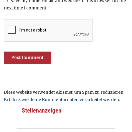
Save my name, email, and website in this browser for the
next time I comment.
Diese Website verwendet Akismet, um Spam zu reduzieren.
Erfahre, wie deine Kommentardaten verarbeitet werden.
Stellenanzeigen