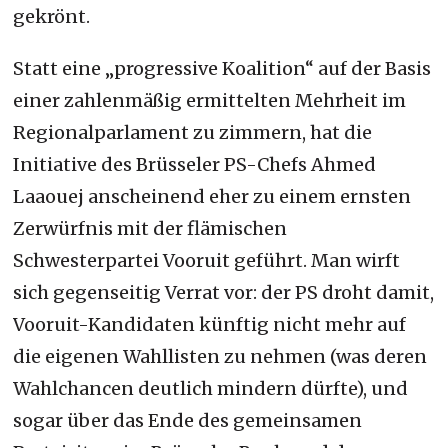
gekrönt.
Statt eine „progressive Koalition“ auf der Basis
einer zahlenmäßig ermittelten Mehrheit im
Regionalparlament zu zimmern, hat die
Initiative des Brüsseler PS-Chefs Ahmed
Laaouej anscheinend eher zu einem ernsten
Zerwürfnis mit der flämischen
Schwesterpartei Vooruit geführt. Man wirft
sich gegenseitig Verrat vor: der PS droht damit,
Vooruit-Kandidaten künftig nicht mehr auf
die eigenen Wahllisten zu nehmen (was deren
Wahlchancen deutlich mindern dürfte), und
sogar über das Ende des gemeinsamen