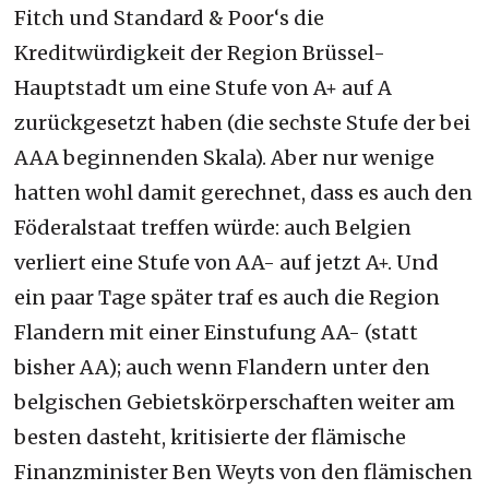
Fitch und Standard & Poor‘s die
Kreditwürdigkeit der Region Brüssel-
Hauptstadt um eine Stufe von A+ auf A
zurückgesetzt haben (die sechste Stufe der bei
AAA beginnenden Skala). Aber nur wenige
hatten wohl damit gerechnet, dass es auch den
Föderalstaat treffen würde: auch Belgien
verliert eine Stufe von AA- auf jetzt A+. Und
ein paar Tage später traf es auch die Region
Flandern mit einer Einstufung AA- (statt
bisher AA); auch wenn Flandern unter den
belgischen Gebietskörperschaften weiter am
besten dasteht, kritisierte der flämische
Finanzminister Ben Weyts von den flämischen