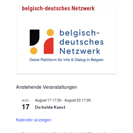
belgisch-deutsches Netzwerk
Anstehende Veranstaltungen
August 17 17:30
-
August 23 17:30
AUG.
17
Du holde Kunst
Kalender anzeigen