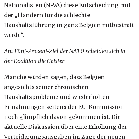
Nationalisten (N-VA) diese Entscheidung, mit
der „Flandern für die schlechte
Haushaltsführung in ganz Belgien mitbestraft
werde“.
Am Fünf-Prozent-Ziel der NATO scheiden sich in
der Koalition die Geister
Manche würden sagen, dass Belgien
angesichts seiner chronischen
Haushaltsprobleme und wiederholten
Ermahnungen seitens der EU-Kommission
noch glimpflich davon gekommen ist. Die
aktuelle Diskussion über eine Erhöhung der
Verteidigungsausgaben im Zuge der neuen