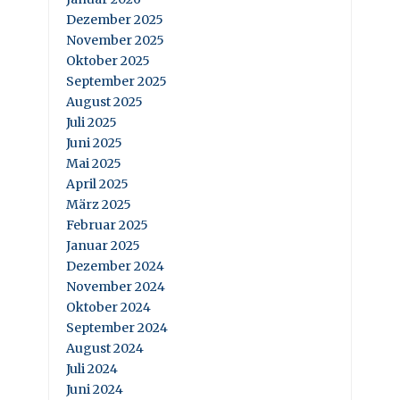
Dezember 2025
November 2025
Oktober 2025
September 2025
August 2025
Juli 2025
Juni 2025
Mai 2025
April 2025
März 2025
Februar 2025
Januar 2025
Dezember 2024
November 2024
Oktober 2024
September 2024
August 2024
Juli 2024
Juni 2024