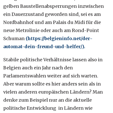
gelben Baustellenabsperrungen inzwischen
ein Dauerzustand geworden sind, sei es am
Nordbahnhof und am Palais du Midi für die
neue Metrolinie oder auch am Rond-Point
Schuman
(https://belgieninfo.net/der-
automat-dein-freund-und-helfer/).
Stabile politische Verhältnisse lassen also in
Belgien auch ein Jahr nach den
Parlamentswahlen weiter auf sich warten.
Aber warum sollte es hier anders sein als in
vielen anderen europäischen Ländern? Man
denke zum Beispiel nur an die aktuelle
politische Entwicklung in Ländern wie