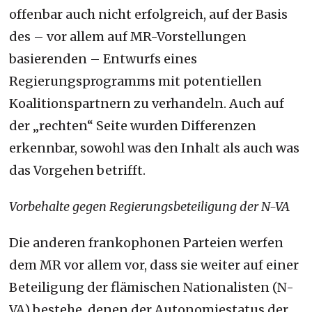
offenbar auch nicht erfolgreich, auf der Basis
des – vor allem auf MR-Vorstellungen
basierenden – Entwurfs eines
Regierungsprogramms mit potentiellen
Koalitionspartnern zu verhandeln. Auch auf
der „rechten“ Seite wurden Differenzen
erkennbar, sowohl was den Inhalt als auch was
das Vorgehen betrifft.
Vorbehalte gegen Regierungsbeteiligung der N-VA
Die anderen frankophonen Parteien werfen
dem MR vor allem vor, dass sie weiter auf einer
Beteiligung der flämischen Nationalisten (N-
VA) bestehe, denen der Autonomiestatus der