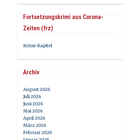
Fortsetzungskrimi aus Corona-
Zeiten (frz)
Krimi-Kapitel
Archiv
August 2026
Juli 2026
Juni 2026
Mai 2026
April 2026
März 2026
Februar 2026
Januar 2026