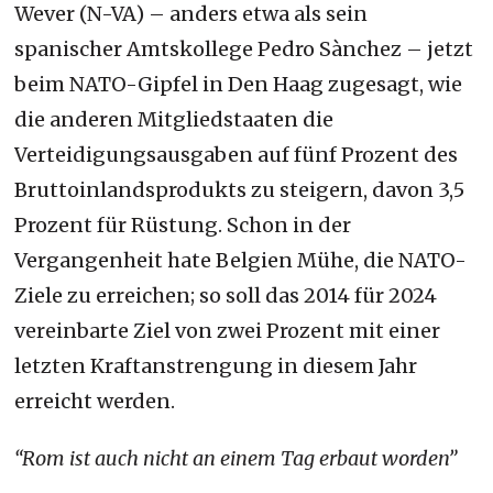
Wever (N-VA) – anders etwa als sein
spanischer Amtskollege Pedro Sànchez – jetzt
beim NATO-Gipfel in Den Haag zugesagt, wie
die anderen Mitgliedstaaten die
Verteidigungsausgaben auf fünf Prozent des
Bruttoinlandsprodukts zu steigern, davon 3,5
Prozent für Rüstung. Schon in der
Vergangenheit hate Belgien Mühe, die NATO-
Ziele zu erreichen; so soll das 2014 für 2024
vereinbarte Ziel von zwei Prozent mit einer
letzten Kraftanstrengung in diesem Jahr
erreicht werden.
“Rom ist auch nicht an einem Tag erbaut worden”