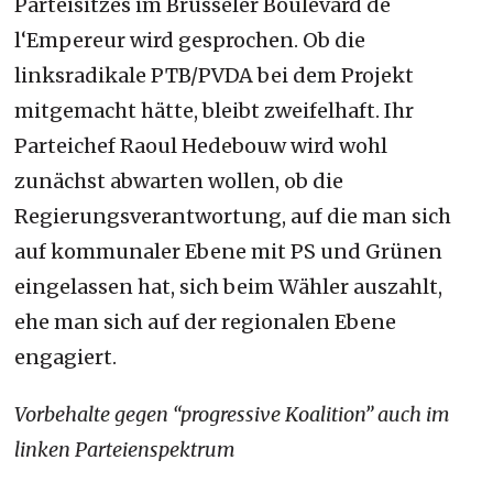
Parteisitzes im Brüsseler Boulevard de
l‘Empereur wird gesprochen. Ob die
linksradikale PTB/PVDA bei dem Projekt
mitgemacht hätte, bleibt zweifelhaft. Ihr
Parteichef Raoul Hedebouw wird wohl
zunächst abwarten wollen, ob die
Regierungsverantwortung, auf die man sich
auf kommunaler Ebene mit PS und Grünen
eingelassen hat, sich beim Wähler auszahlt,
ehe man sich auf der regionalen Ebene
engagiert.
Vorbehalte gegen “progressive Koalition” auch im
linken Parteienspektrum