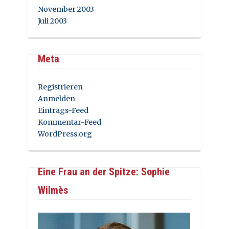
November 2003
Juli 2003
Meta
Registrieren
Anmelden
Eintrags-Feed
Kommentar-Feed
WordPress.org
Eine Frau an der Spitze: Sophie
Wilmès