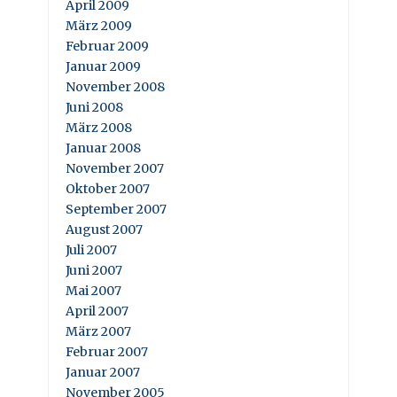
April 2009
März 2009
Februar 2009
Januar 2009
November 2008
Juni 2008
März 2008
Januar 2008
November 2007
Oktober 2007
September 2007
August 2007
Juli 2007
Juni 2007
Mai 2007
April 2007
März 2007
Februar 2007
Januar 2007
November 2005