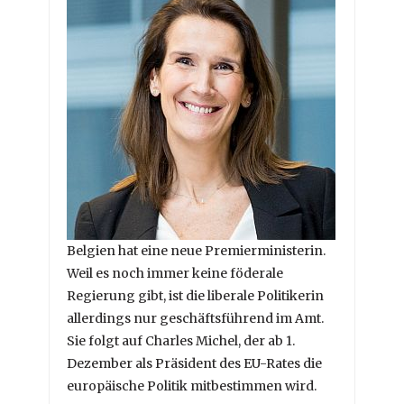
Belgien hat eine neue Premierministerin.
Weil es noch immer keine föderale
Regierung gibt, ist die liberale Politikerin
allerdings nur geschäftsführend im Amt.
Sie folgt auf Charles Michel, der ab 1.
Dezember als Präsident des EU-Rates die
europäische Politik mitbestimmen wird.