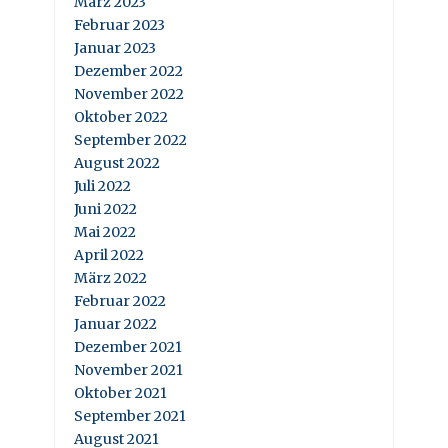
März 2023
Februar 2023
Januar 2023
Dezember 2022
November 2022
Oktober 2022
September 2022
August 2022
Juli 2022
Juni 2022
Mai 2022
April 2022
März 2022
Februar 2022
Januar 2022
Dezember 2021
November 2021
Oktober 2021
September 2021
August 2021