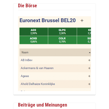
Die Börse
Beiträge und Meinungen