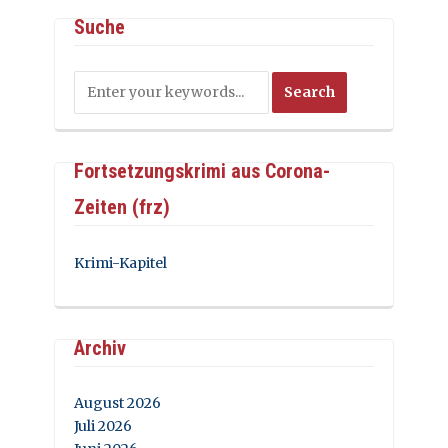
Suche
Fortsetzungskrimi aus Corona-
Zeiten (frz)
Krimi-Kapitel
Archiv
August 2026
Juli 2026