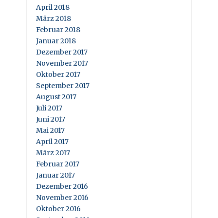
April 2018
März 2018
Februar 2018
Januar 2018
Dezember 2017
November 2017
Oktober 2017
September 2017
August 2017
Juli 2017
Juni 2017
Mai 2017
April 2017
März 2017
Februar 2017
Januar 2017
Dezember 2016
November 2016
Oktober 2016