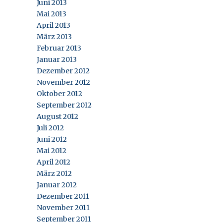
Juni 2013
Mai 2013
April 2013
März 2013
Februar 2013
Januar 2013
Dezember 2012
November 2012
Oktober 2012
September 2012
August 2012
Juli 2012
Juni 2012
Mai 2012
April 2012
März 2012
Januar 2012
Dezember 2011
November 2011
September 2011