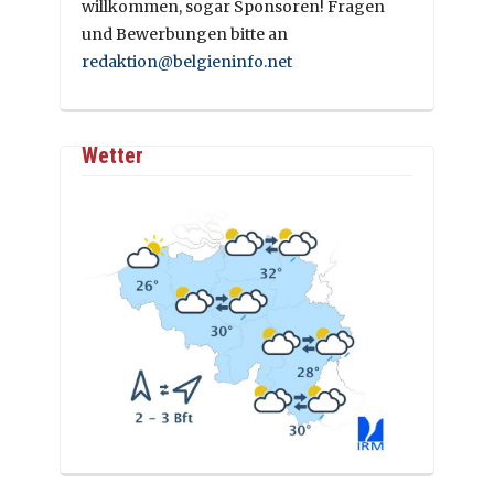
willkommen, sogar Sponsoren! Fragen
und Bewerbungen bitte an
redaktion@belgieninfo.net
Wetter