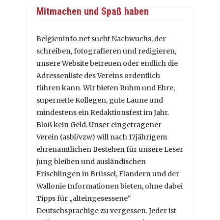
Mitmachen und Spaß haben
Belgieninfo.net sucht Nachwuchs, der
schreiben, fotografieren und redigieren,
unsere Website betreuen oder endlich die
Adressenliste des Vereins ordentlich
führen kann. Wir bieten Ruhm und Ehre,
supernette Kollegen, gute Laune und
mindestens ein Redaktionsfest im Jahr.
Bloß kein Geld. Unser eingetragener
Verein (asbl/vzw) will nach 17jährigem
ehrenamtlichen Bestehen für unsere Leser
jung bleiben und ausländischen
Frischlingen in Brüssel, Flandern und der
Wallonie Informationen bieten, ohne dabei
Tipps für „alteingesessene“
Deutschsprachige zu vergessen. Jeder ist