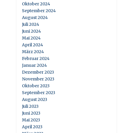
Oktober 2024
September 2024
August 2024
Juli 2024
Juni 2024
Mai 2024
April 2024
März 2024
Februar 2024
Januar 2024
Dezember 2023
November 2023
Oktober 2023
September 2023
August 2023
Juli 2023
Juni 2023
Mai 2023
April 2023