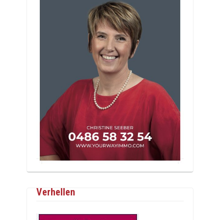
Verhellen