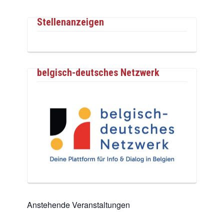
Stellenanzeigen
belgisch-deutsches Netzwerk
Anstehende Veranstaltungen