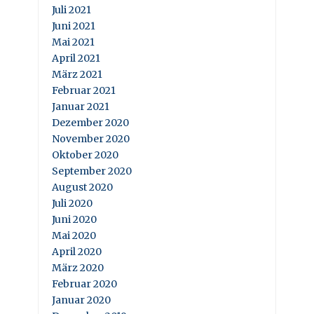
Juli 2021
Juni 2021
Mai 2021
April 2021
März 2021
Februar 2021
Januar 2021
Dezember 2020
November 2020
Oktober 2020
September 2020
August 2020
Juli 2020
Juni 2020
Mai 2020
April 2020
März 2020
Februar 2020
Januar 2020