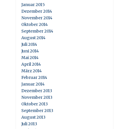
Januar 2015
Dezember 2014
November 2014
Oktober 2014
September 2014
August 2014
Juli 2014
Juni 2014
Mai 2014
April 2014
März 2014
Februar 2014
Januar 2014
Dezember 2013
November 2013
Oktober 2013
September 2013
August 2013
Juli 2013