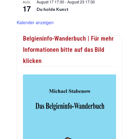
August 17 17:30
-
August 23 17:30
AUG.
17
Du holde Kunst
Kalender anzeigen
Belgieninfo-Wanderbuch | Für mehr
Informationen bitte auf das Bild
klicken