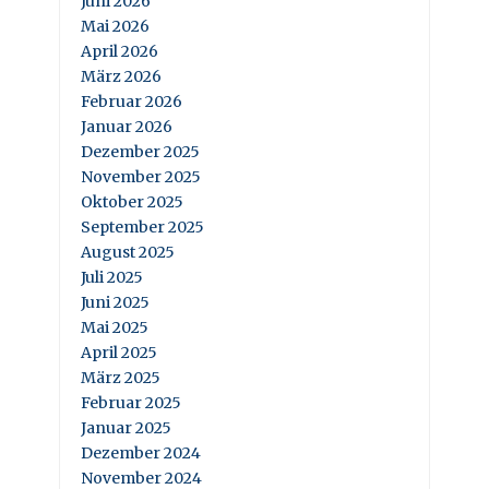
Juni 2026
Mai 2026
April 2026
März 2026
Februar 2026
Januar 2026
Dezember 2025
November 2025
Oktober 2025
September 2025
August 2025
Juli 2025
Juni 2025
Mai 2025
April 2025
März 2025
Februar 2025
Januar 2025
Dezember 2024
November 2024