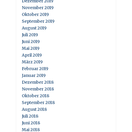
Dezember 2019
November 2019
Oktober 2019
September 2019
August 2019
Juli 2019
Juni 2019
Mai 2019
April 2019
März 2019
Februar 2019
Januar 2019
Dezember 2018
November 2018
Oktober 2018
September 2018
August 2018
Juli 2018
Juni 2018
Mai 2018