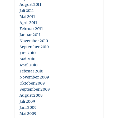
August 2011
Juli 2011
Mai 2011
April 2011
Februar 2011
Januar 2011
November 2010
September 2010
Juni 2010
Mai 2010
April 2010
Februar 2010
November 2009
Oktober 2009
September 2009
August 2009
Juli 2009
Juni 2009
Mai 2009