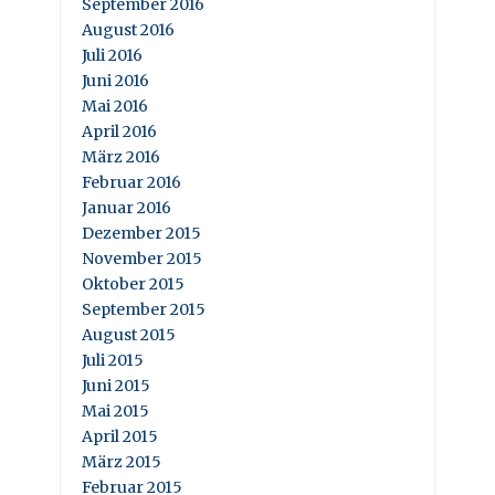
September 2016
August 2016
Juli 2016
Juni 2016
Mai 2016
April 2016
März 2016
Februar 2016
Januar 2016
Dezember 2015
November 2015
Oktober 2015
September 2015
August 2015
Juli 2015
Juni 2015
Mai 2015
April 2015
März 2015
Februar 2015