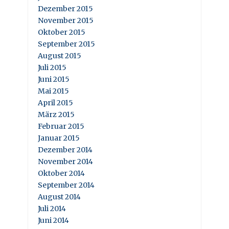
Dezember 2015
November 2015
Oktober 2015
September 2015
August 2015
Juli 2015
Juni 2015
Mai 2015
April 2015
März 2015
Februar 2015
Januar 2015
Dezember 2014
November 2014
Oktober 2014
September 2014
August 2014
Juli 2014
Juni 2014