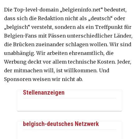
Die Top-level-domain „belgieninfo.net“ bedeutet,
dass sich die Redaktion nicht als „deutsch“ oder
„belgisch“ versteht, sondern als ein Treffpunkt für
Belgien-Fans mit Pässen unterschiedlicher Länder,
die Brücken zueinander schlagen wollen. Wir sind
unabhängig. Wir arbeiten ehrenamtlich, die
Werbung deckt vor allem technische Kosten. Jeder,
der mitmachen will, ist willkommen. Und
Sponsoren weisen wir nicht ab.
Stellenanzeigen
belgisch-deutsches Netzwerk