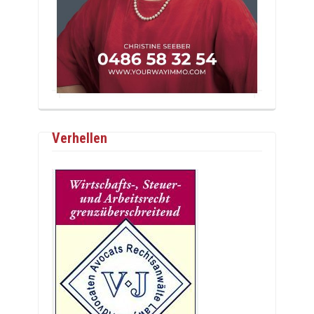
Verhellen