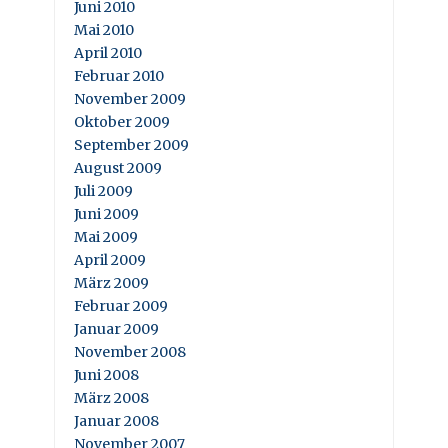
Juni 2010
Mai 2010
April 2010
Februar 2010
November 2009
Oktober 2009
September 2009
August 2009
Juli 2009
Juni 2009
Mai 2009
April 2009
März 2009
Februar 2009
Januar 2009
November 2008
Juni 2008
März 2008
Januar 2008
November 2007