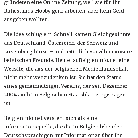
gründeten eine Online-Zeitung, weil sie für ihr
Ruhestands-Hobby gern arbeiten, aber kein Geld
ausgeben wollten.
Die Idee schlug ein. Schnell kamen Gleichgesinnte
aus Deutschland, Österreich, der Schweiz und
Luxemburg hinzu – und natürlich vor allem unsere
belgischen Freunde. Heute ist Belgieninfo.net eine
Website, die aus der belgischen Medienlandschaft
nicht mehr wegzudenken ist. Sie hat den Status
eines gemeinnützigen Vereins, der seit Dezember
2004 auch im Belgischen Staatsblatt eingetragen
ist.
Belgieninfo.net versteht sich als eine
Informationsquelle, die die in Belgien lebenden
Deutschsprachigen mit Informationen über ihr