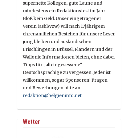
supernette Kollegen, gute Laune und
mindestens ein Redaktionsfest im Jahr.
Bloß kein Geld. Unser eingetragener
Verein (asbl/vzw) will nach 17jährigem
ehrenamtlichen Bestehen für unsere Leser
jung bleiben und ausländischen
Frischlingen in Brüssel, Flandern und der
Wallonie Informationen bieten, ohne dabei
Tipps für „alteingesessene“
Deutschsprachige zu vergessen. Jeder ist
willkommen, sogar Sponsoren! Fragen
und Bewerbungen bitte an
redaktion@belgieninfo.net
Wetter