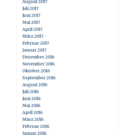
August 2017
Juli 2017
Juni 2017
Mai 2017
April 2017
März 2017
Februar 2017
Januar 2017
Dezember 2016
November 2016
Oktober 2016
September 2016
August 2016
Juli 2016
Juni 2016
Mai 2016
April 2016
März 2016
Februar 2016
Januar 2016