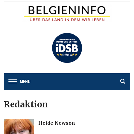
MENU
Redaktion
Heide Newson