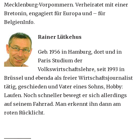
Mecklenburg-Vorpommern. Verheiratet mit einer
Bretonin, engagiert für Europa und – für
BelgienInfo.
Rainer Lütkehus
Geb. 1956 in Hamburg, dort und in
Paris Studium der
Volkswirtschaftslehre, seit 1993 in
Brüssel und ebenda als freier Wirtschaftsjournalist
tätig, geschieden und Vater eines Sohns, Hobby:
Laufen. Noch schneller bewegt er sich allerdings
auf seinem Fahrrad. Man erkennt ihn dann am
roten Rücklicht.