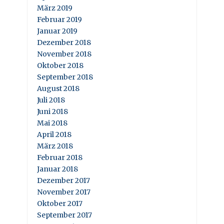
März 2019
Februar 2019
Januar 2019
Dezember 2018
November 2018
Oktober 2018
September 2018
August 2018
Juli 2018
Juni 2018
Mai 2018
April 2018
März 2018
Februar 2018
Januar 2018
Dezember 2017
November 2017
Oktober 2017
September 2017