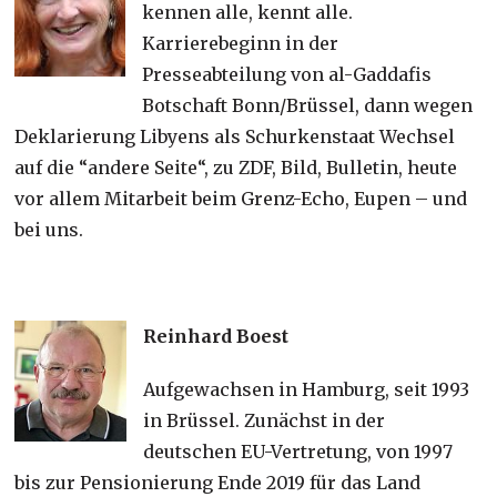
kennen alle, kennt alle.
Karrierebeginn in der
Presseabteilung von al-Gaddafis
Botschaft Bonn/Brüssel, dann wegen
Deklarierung Libyens als Schurkenstaat Wechsel
auf die “andere Seite“, zu ZDF, Bild, Bulletin, heute
vor allem Mitarbeit beim Grenz-Echo, Eupen – und
bei uns.
Reinhard Boest
Aufgewachsen in Hamburg, seit 1993
in Brüssel. Zunächst in der
deutschen EU-Vertretung, von 1997
bis zur Pensionierung Ende 2019 für das Land