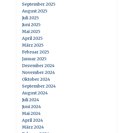
September 2025
August 2025
Juli 2025
Juni 2025
Mai 2025
April 2025
März 2025
Februar 2025
Januar 2025
Dezember 2024
November 2024
Oktober 2024
September 2024
August 2024
Juli 2024
Juni 2024
Mai 2024
April 2024
März 2024