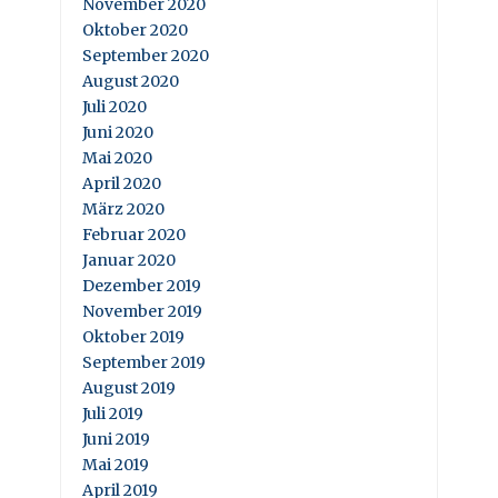
November 2020
Oktober 2020
September 2020
August 2020
Juli 2020
Juni 2020
Mai 2020
April 2020
März 2020
Februar 2020
Januar 2020
Dezember 2019
November 2019
Oktober 2019
September 2019
August 2019
Juli 2019
Juni 2019
Mai 2019
April 2019