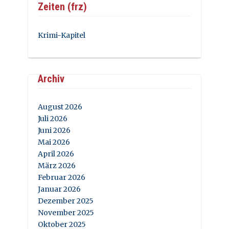
Zeiten (frz)
Krimi-Kapitel
Archiv
August 2026
Juli 2026
Juni 2026
Mai 2026
April 2026
März 2026
Februar 2026
Januar 2026
Dezember 2025
November 2025
Oktober 2025