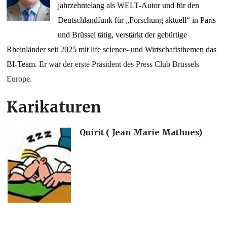
jahrzehntelang als WELT-Autor und für den
Deutschlandfunk für „Forschung aktuell“ in Paris
und Brüssel tätig, verstärkt der gebürtige
Rheinländer seit 2025 mit life science- und Wirtschaftsthemen das
BI-Team.
Er war der erste Präsident des Press Club Brussels
Europe
.
Karikaturen
Quirit ( Jean Marie Mathues)