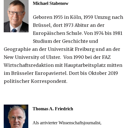
Michael Stabenow
Geboren 1955 in Köln, 1959 Umzug nach
Brüssel, dort 1973 Abitur an der
Europäischen Schule. Von 1974 bis 1981
Studium der Geschichte und
Geographie an der Universität Freiburg und an der
New University of Ulster. Von 1990 bei der FAZ
Wirtschaftsredaktion mit Hauptarbeitsplatz mitten
im Brüsseler Europaviertel. Dort bis Oktober 2019
politischer Korrespondent.
Thomas A. Friedrich
Als arrivierter Wissenschaftsjournalist,