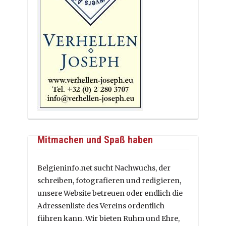
Mitmachen und Spaß haben
Belgieninfo.net sucht Nachwuchs, der
schreiben, fotografieren und redigieren,
unsere Website betreuen oder endlich die
Adressenliste des Vereins ordentlich
führen kann. Wir bieten Ruhm und Ehre,