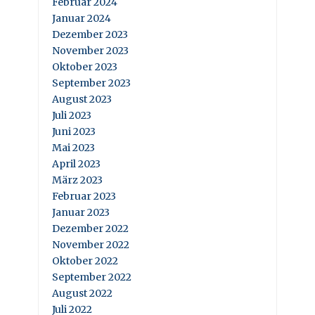
Februar 2024
Januar 2024
Dezember 2023
November 2023
Oktober 2023
September 2023
August 2023
Juli 2023
Juni 2023
Mai 2023
April 2023
März 2023
Februar 2023
Januar 2023
Dezember 2022
November 2022
Oktober 2022
September 2022
August 2022
Juli 2022