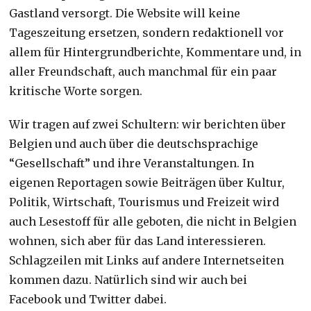
Gastland versorgt. Die Website will keine
Tageszeitung ersetzen, sondern redaktionell vor
allem für Hintergrundberichte, Kommentare und, in
aller Freundschaft, auch manchmal für ein paar
kritische Worte sorgen.
Wir tragen auf zwei Schultern: wir berichten über
Belgien und auch über die deutschsprachige
“Gesellschaft” und ihre Veranstaltungen. In
eigenen Reportagen sowie Beiträgen über Kultur,
Politik, Wirtschaft, Tourismus und Freizeit wird
auch Lesestoff für alle geboten, die nicht in Belgien
wohnen, sich aber für das Land interessieren.
Schlagzeilen mit Links auf andere Internetseiten
kommen dazu. Natürlich sind wir auch bei
Facebook und Twitter dabei.