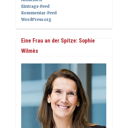
Eintrags-Feed
Kommentar-Feed
WordPress.org
Eine Frau an der Spitze: Sophie
Wilmès