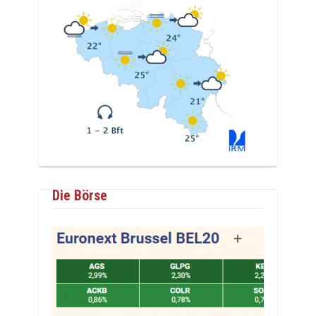
Die Börse