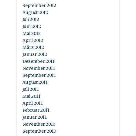
September 2012
August 2012
Juli 2012
Juni 2012
Mai 2012
April 2012
März 2012
Januar 2012
Dezember 2011
November 2011
September 2011
August 2011
Juli 2011
Mai 2011
April 2011
Februar 2011
Januar 2011
November 2010
September 2010