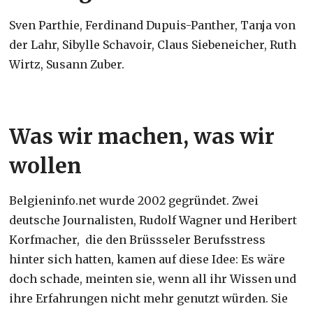
Sven Parthie, Ferdinand Dupuis-Panther, Tanja von
der Lahr, Sibylle Schavoir, Claus Siebeneicher, Ruth
Wirtz, Susann Zuber.
Was wir machen, was wir
wollen
Belgieninfo.net wurde 2002 gegründet. Zwei
deutsche Journalisten, Rudolf Wagner und Heribert
Korfmacher, die den Brüssseler Berufsstress
hinter sich hatten, kamen auf diese Idee: Es wäre
doch schade, meinten sie, wenn all ihr Wissen und
ihre Erfahrungen nicht mehr genutzt würden. Sie