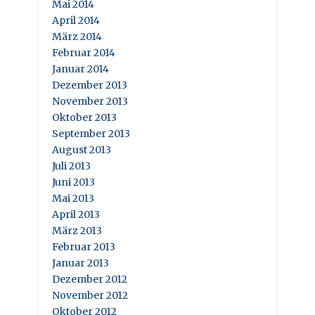
Mai 2014
April 2014
März 2014
Februar 2014
Januar 2014
Dezember 2013
November 2013
Oktober 2013
September 2013
August 2013
Juli 2013
Juni 2013
Mai 2013
April 2013
März 2013
Februar 2013
Januar 2013
Dezember 2012
November 2012
Oktober 2012