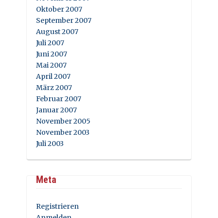
Oktober 2007
September 2007
August 2007
Juli 2007
Juni 2007
Mai 2007
April 2007
März 2007
Februar 2007
Januar 2007
November 2005
November 2003
Juli 2003
Meta
Registrieren
Anmelden