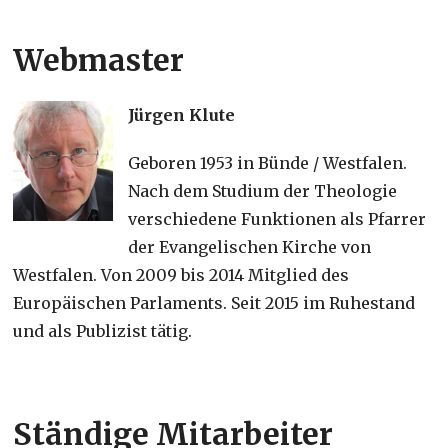
Webmaster
Jürgen Klute
Geboren 1953 in Bünde / Westfalen.
Nach dem Studium der Theologie
verschiedene Funktionen als Pfarrer
der Evangelischen Kirche von
Westfalen. Von 2009 bis 2014 Mitglied des
Europäischen Parlaments. Seit 2015 im Ruhestand
und als Publizist tätig.
Ständige Mitarbeiter