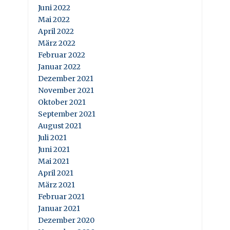
Juni 2022
Mai 2022
April 2022
März 2022
Februar 2022
Januar 2022
Dezember 2021
November 2021
Oktober 2021
September 2021
August 2021
Juli 2021
Juni 2021
Mai 2021
April 2021
März 2021
Februar 2021
Januar 2021
Dezember 2020