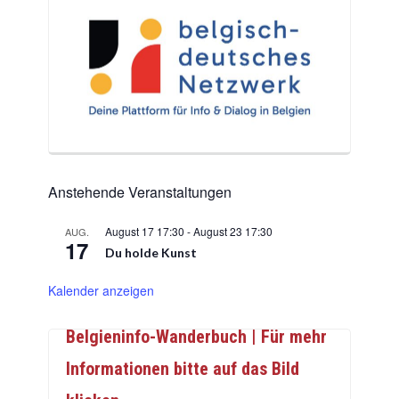
Anstehende Veranstaltungen
August 17 17:30
-
August 23 17:30
AUG.
17
Du holde Kunst
Kalender anzeigen
Belgieninfo-Wanderbuch | Für mehr
Informationen bitte auf das Bild