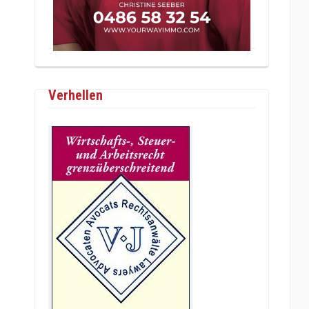
Verhellen