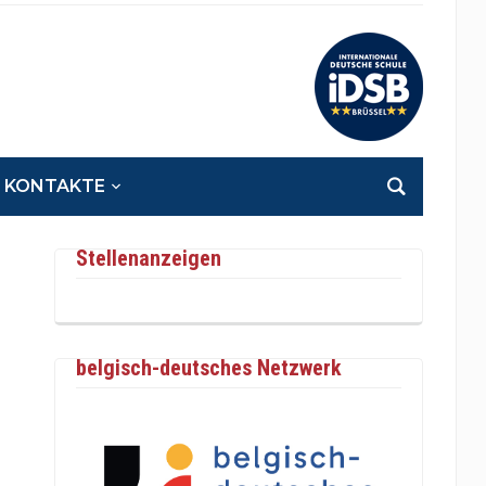
KONTAKTE
Stellenanzeigen
belgisch-deutsches Netzwerk