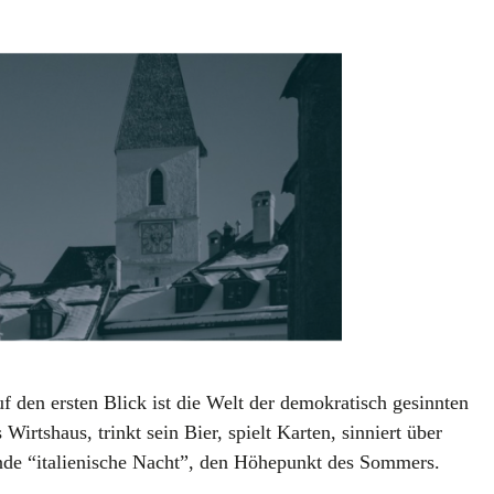
uf den ersten Blick
ist die Welt der demokratisch gesinnten
Wirtshaus, trinkt sein Bier, spielt Karten, sinniert über
hende “italienische Nacht”, den Höhepunkt des Sommers.