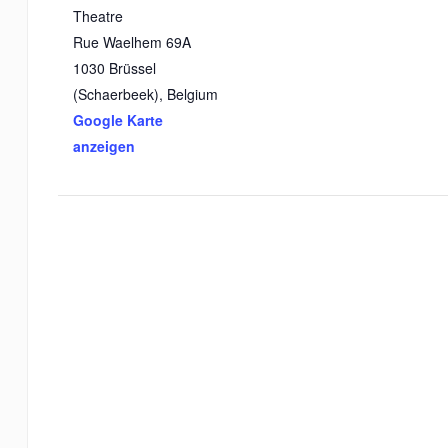
Theatre
Rue Waelhem 69A
1030 Brüssel
(Schaerbeek)
,
Belgium
Google Karte
anzeigen