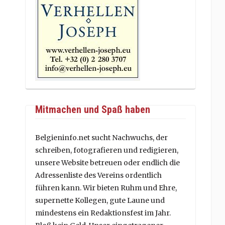
Mitmachen und Spaß haben
Belgieninfo.net sucht Nachwuchs, der
schreiben, fotografieren und redigieren,
unsere Website betreuen oder endlich die
Adressenliste des Vereins ordentlich
führen kann. Wir bieten Ruhm und Ehre,
supernette Kollegen, gute Laune und
mindestens ein Redaktionsfest im Jahr.