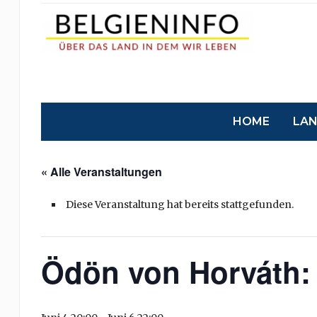
HOME
LA
« Alle Veranstaltungen
Diese Veranstaltung hat bereits stattgefunden.
Ödön von Horváth: ‘