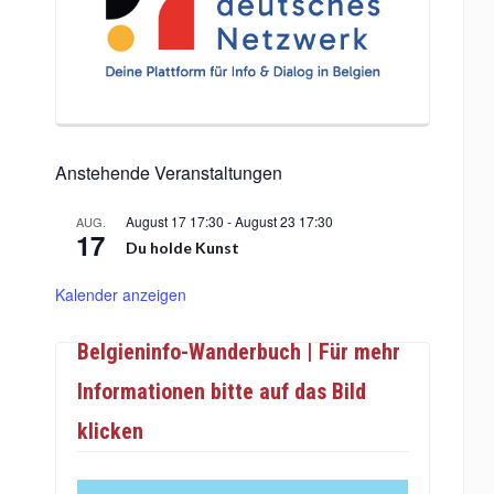
Anstehende Veranstaltungen
August 17 17:30
-
August 23 17:30
AUG.
17
Du holde Kunst
Kalender anzeigen
Belgieninfo-Wanderbuch | Für mehr
Informationen bitte auf das Bild
klicken