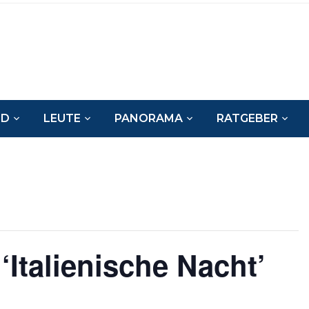
ND
LEUTE
PANORAMA
RATGEBER
Italienische Nacht’