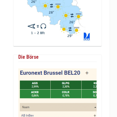
Die Börse