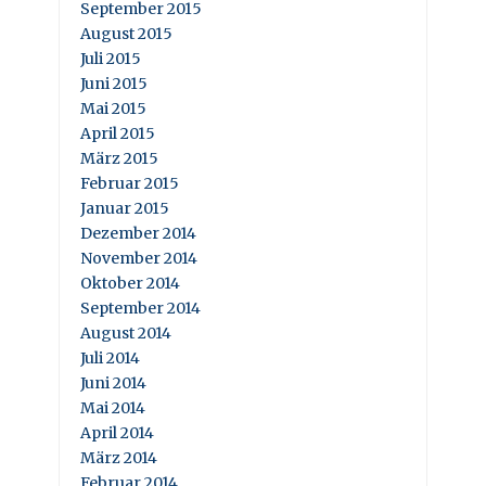
September 2015
August 2015
Juli 2015
Juni 2015
Mai 2015
April 2015
März 2015
Februar 2015
Januar 2015
Dezember 2014
November 2014
Oktober 2014
September 2014
August 2014
Juli 2014
Juni 2014
Mai 2014
April 2014
März 2014
Februar 2014