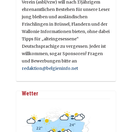
Verein (asbl/vzw) will nach 17jährigem
ehrenamtlichen Bestehen für unsere Leser
jung bleiben und ausländischen
Frischlingen in Brüssel, Flandern und der
Wallonie Informationen bieten, ohne dabei
Tipps für „alteingesessene“
Deutschsprachige zu vergessen. Jeder ist
willkommen, sogar Sponsoren! Fragen
und Bewerbungen bitte an
redaktion@belgieninfo.net
Wetter