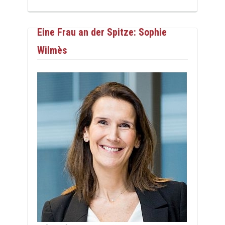
Eine Frau an der Spitze: Sophie
Wilmès