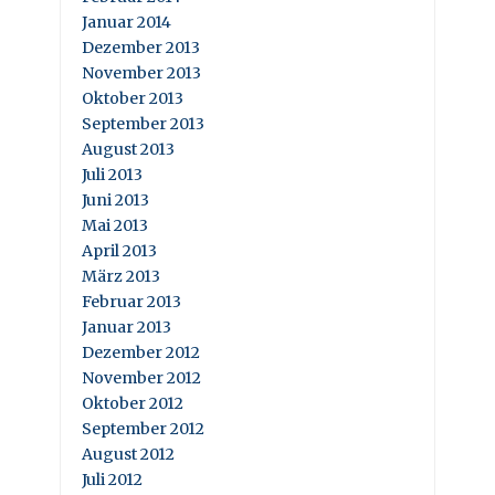
Januar 2014
Dezember 2013
November 2013
Oktober 2013
September 2013
August 2013
Juli 2013
Juni 2013
Mai 2013
April 2013
März 2013
Februar 2013
Januar 2013
Dezember 2012
November 2012
Oktober 2012
September 2012
August 2012
Juli 2012