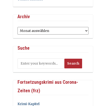
Archiv
Archiv
Suche
Fortsetzungskrimi aus Corona-
Zeiten (frz)
Krimi-Kapitel