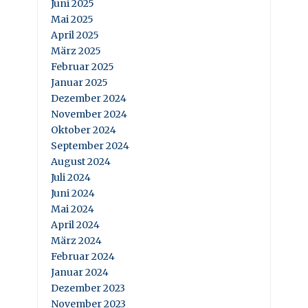
Juni 2025
Mai 2025
April 2025
März 2025
Februar 2025
Januar 2025
Dezember 2024
November 2024
Oktober 2024
September 2024
August 2024
Juli 2024
Juni 2024
Mai 2024
April 2024
März 2024
Februar 2024
Januar 2024
Dezember 2023
November 2023