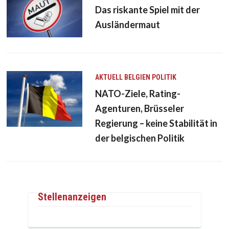
Das riskante Spiel mit der
Ausländermaut
AKTUELL
BELGIEN
POLITIK
NATO-Ziele, Rating-
Agenturen, Brüsseler
Regierung – keine Stabilität in
der belgischen Politik
Stellenanzeigen