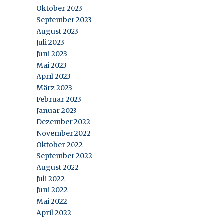
Oktober 2023
September 2023
August 2023
Juli 2023
Juni 2023
Mai 2023
April 2023
März 2023
Februar 2023
Januar 2023
Dezember 2022
November 2022
Oktober 2022
September 2022
August 2022
Juli 2022
Juni 2022
Mai 2022
April 2022