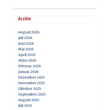
Archiv
August 2026
Juli 2026
Juni 2026
Mai 2026
April 2026
März 2026
Februar 2026
Januar 2026
Dezember 2025
November 2025
Oktober 2025
September 2025
August 2025
Juli 2025