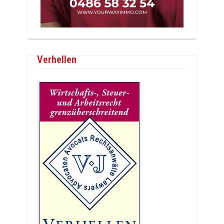
Verhellen