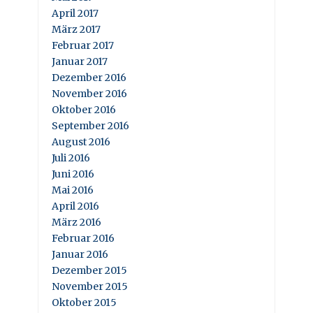
April 2017
März 2017
Februar 2017
Januar 2017
Dezember 2016
November 2016
Oktober 2016
September 2016
August 2016
Juli 2016
Juni 2016
Mai 2016
April 2016
März 2016
Februar 2016
Januar 2016
Dezember 2015
November 2015
Oktober 2015