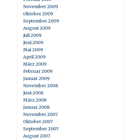
November 2009
Oktober 2009
September 2009
August 2009
Juli 2009
Juni 2009
Mai 2009
April 2009
März 2009
Februar 2009
Januar 2009
November 2008
Juni 2008
März 2008
Januar 2008
November 2007
Oktober 2007
September 2007
August 2007