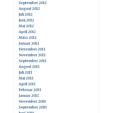
September 2012
August 2012
Juli 2012
Juni 2012
Mai 2012
April 2012
März 2012
Januar 2012
Dezember 2011
November 2011
September 2011
August 2011
Juli 2011
Mai 2011
April 2011
Februar 2011
Januar 2011
November 2010
September 2010
Juni 2010