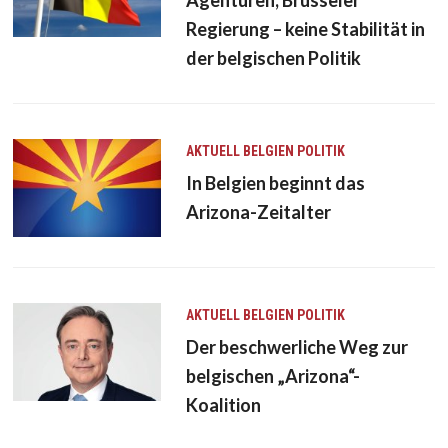
Regierung – keine Stabilität in
der belgischen Politik
AKTUELL
BELGIEN
POLITIK
In Belgien beginnt das
Arizona-Zeitalter
AKTUELL
BELGIEN
POLITIK
Der beschwerliche Weg zur
belgischen „Arizona“-
Koalition