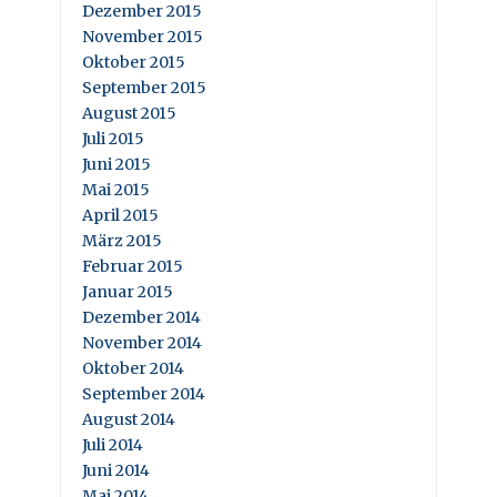
Dezember 2015
November 2015
Oktober 2015
September 2015
August 2015
Juli 2015
Juni 2015
Mai 2015
April 2015
März 2015
Februar 2015
Januar 2015
Dezember 2014
November 2014
Oktober 2014
September 2014
August 2014
Juli 2014
Juni 2014
Mai 2014