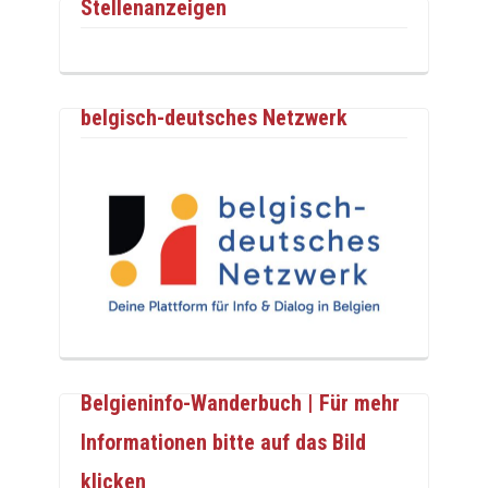
Stellenanzeigen
belgisch-deutsches Netzwerk
Belgieninfo-Wanderbuch | Für mehr
Informationen bitte auf das Bild
klicken