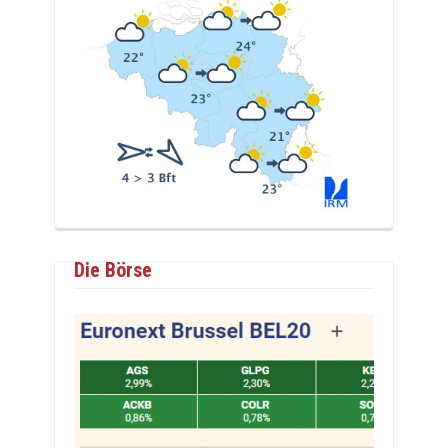
Die Börse