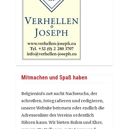
Mitmachen und Spaß haben
Belgieninfo.net sucht Nachwuchs, der
schreiben, fotografieren und redigieren,
unsere Website betreuen oder endlich die
Adressenliste des Vereins ordentlich
führen kann. Wir bieten Ruhm und Ehre,