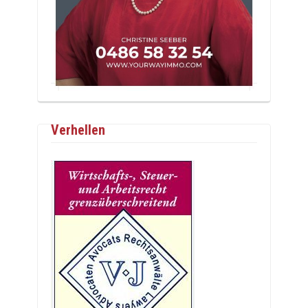
Verhellen