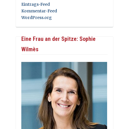
Eintrags-Feed
Kommentar-Feed
WordPress.org
Eine Frau an der Spitze: Sophie
Wilmès