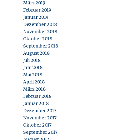
März 2019
Februar 2019
Januar 2019
Dezember 2018
November 2018
Oktober 2018
September 2018
August 2018
Juli 2018
Juni 2018
Mai 2018
April 2018
März 2018
Februar 2018
Januar 2018
Dezember 2017
November 2017
Oktober 2017
September 2017
August 2017