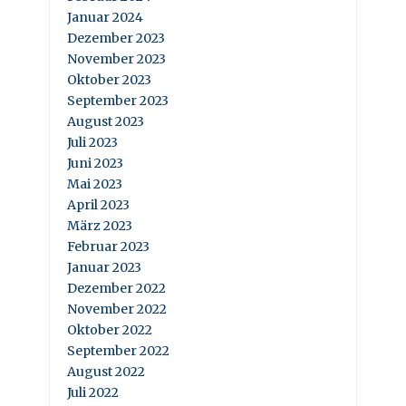
Januar 2024
Dezember 2023
November 2023
Oktober 2023
September 2023
August 2023
Juli 2023
Juni 2023
Mai 2023
April 2023
März 2023
Februar 2023
Januar 2023
Dezember 2022
November 2022
Oktober 2022
September 2022
August 2022
Juli 2022