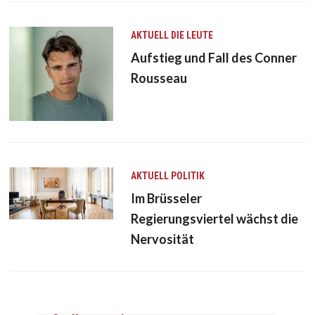
AKTUELL
DIE LEUTE
Aufstieg und Fall des Conner
Rousseau
AKTUELL
POLITIK
Im Brüsseler
Regierungsviertel wächst die
Nervosität