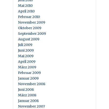
Mai 2010
April 2010
Februar 2010
November 2009
Oktober 2009
September 2009
August 2009
Juli 2009
Juni 2009
Mai 2009
April 2009
März 2009
Februar 2009
Januar 2009
November 2008
Juni 2008
März 2008
Januar 2008
November 2007