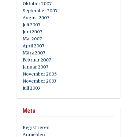
Oktober 2007
September 2007
August 2007
Juli 2007
Juni 2007
Mai 2007
April 2007
März 2007
Februar 2007
Januar 2007
November 2005
November 2003
Juli 2003
Meta
Registrieren
Anmelden