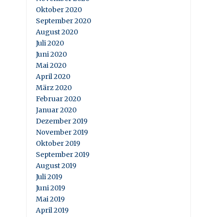
Oktober 2020
September 2020
August 2020
Juli 2020
Juni 2020
Mai 2020
April 2020
März 2020
Februar 2020
Januar 2020
Dezember 2019
November 2019
Oktober 2019
September 2019
August 2019
Juli 2019
Juni 2019
Mai 2019
April 2019