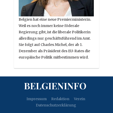
Belgien hat eine neue Premierministerin.
Weil es noch immer keine föderale
Regierung gibt, ist die liberale Politikerin
allerdings nur geschäftsführend im Amt.
Sie folgt auf Charles Michel, der ab 1.
Dezember als Präsident des EU-Rates die
europäische Politik mitbestimmen wird.
BELGIENINFO
Impressum
Redaktion
Verein
Datenschutzerklärung