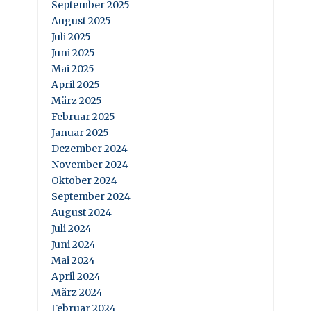
September 2025
August 2025
Juli 2025
Juni 2025
Mai 2025
April 2025
März 2025
Februar 2025
Januar 2025
Dezember 2024
November 2024
Oktober 2024
September 2024
August 2024
Juli 2024
Juni 2024
Mai 2024
April 2024
März 2024
Februar 2024