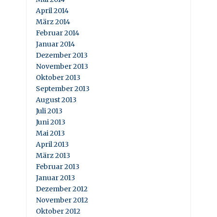
April 2014
März 2014
Februar 2014
Januar 2014
Dezember 2013
November 2013
Oktober 2013
September 2013
August 2013
Juli 2013
Juni 2013
Mai 2013
April 2013
März 2013
Februar 2013
Januar 2013
Dezember 2012
November 2012
Oktober 2012