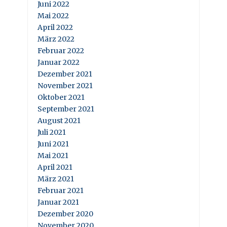
Juni 2022
Mai 2022
April 2022
März 2022
Februar 2022
Januar 2022
Dezember 2021
November 2021
Oktober 2021
September 2021
August 2021
Juli 2021
Juni 2021
Mai 2021
April 2021
März 2021
Februar 2021
Januar 2021
Dezember 2020
November 2020