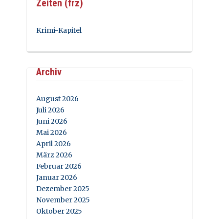
Zeiten (frz)
Krimi-Kapitel
Archiv
August 2026
Juli 2026
Juni 2026
Mai 2026
April 2026
März 2026
Februar 2026
Januar 2026
Dezember 2025
November 2025
Oktober 2025