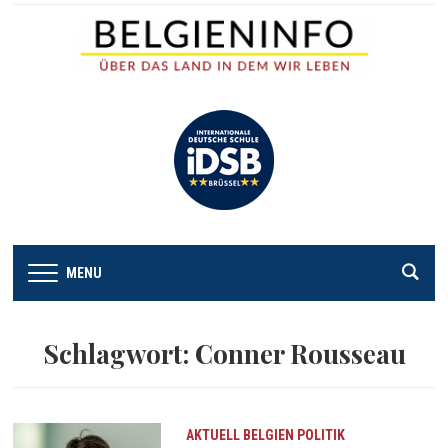
MENU
Schlagwort:
Conner Rousseau
AKTUELL
BELGIEN
POLITIK