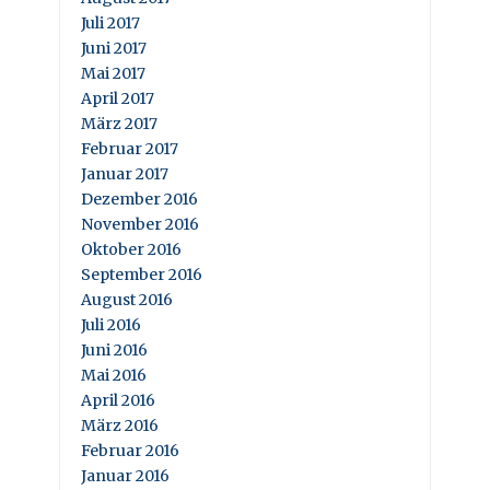
Juli 2017
Juni 2017
Mai 2017
April 2017
März 2017
Februar 2017
Januar 2017
Dezember 2016
November 2016
Oktober 2016
September 2016
August 2016
Juli 2016
Juni 2016
Mai 2016
April 2016
März 2016
Februar 2016
Januar 2016