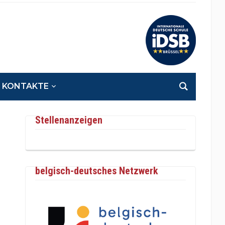
KONTAKTE
Stellenanzeigen
belgisch-deutsches Netzwerk