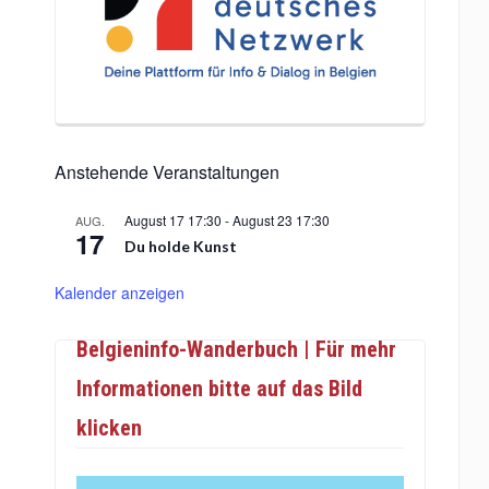
Anstehende Veranstaltungen
August 17 17:30
-
August 23 17:30
AUG.
17
Du holde Kunst
Kalender anzeigen
Belgieninfo-Wanderbuch | Für mehr
Informationen bitte auf das Bild
klicken