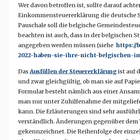
Wer davon betroffen ist, sollte darauf ach
Einkommensteuererklärung die deutsche St
Pauschale soll die belgische Gemeindesteue
beachten ist auch, dass in der belgischen
angegeben werden müssen (siehe
https:/
2022-haben-sie-ihre-nicht-belgischen-
Das
Ausfüllen der Steuererklärung
ist auf
und zwar gleichgültig, ob man sie auf Papie
Formular besteht nämlich aus einer Ansam
man nur unter Zuhilfenahme der mitgelief
kann. Die Erläuterungen sind sehr ausführl
verständlich. Änderungen gegenüber dem V
gekennzeichnet. Die Reihenfolge der einzel