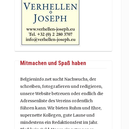
Mitmachen und Spaß haben
Belgieninfo.net sucht Nachwuchs, der
schreiben, fotografieren und redigieren,
unsere Website betreuen oder endlich die
Adressenliste des Vereins ordentlich
führen kann. Wir bieten Ruhm und Ehre,
supernette Kollegen, gute Laune und
mindestens ein Redaktionsfest im Jahr.