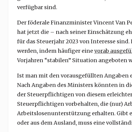
verfügbar sind.
Der föderale Finanzminister Vincent Van 
hat jetzt die – nach seiner Einschätzung e
für das Steuerjahr 2023 von Interesse sind.
werden, indem häufiger eine
vorab ausgefü
Vorjahren “stabilen” Situation angeboten w
Ist man mit den vorausgefüllten Angaben e
Nach Angaben des Ministers könnten in die
der Steuerpflichtigen von diesem erleichtert
Steuerpflichtigen vorbehalten, die (nur) Ar
Arbeitslosenunterstützung erhalten. Gibt e
oder aus dem Ausland, muss eine vollständ