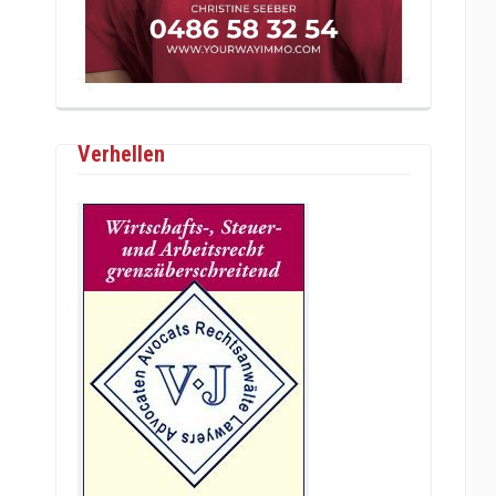
Verhellen