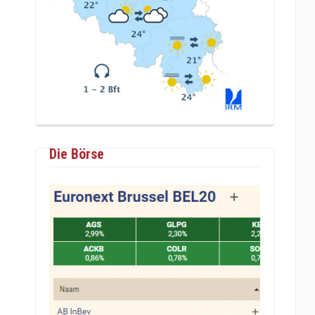
Die Börse