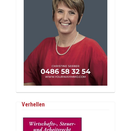
Verhellen