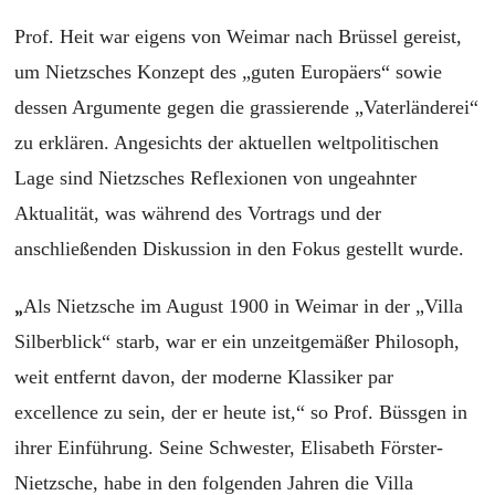
Prof. Heit war eigens von Weimar nach Brüssel gereist,
um Nietzsches Konzept des „guten Europäers“ sowie
dessen Argumente gegen die grassierende „Vaterländerei“
zu erklären. Angesichts der aktuellen weltpolitischen
Lage sind Nietzsches Reflexionen von ungeahnter
Aktualität, was während des Vortrags und der
anschließenden Diskussion in den Fokus gestellt wurde.
„
Als Nietzsche im August 1900 in Weimar in der „Villa
Silberblick“ starb, war er ein unzeitgemäßer Philosoph,
weit entfernt davon, der moderne Klassiker par
excellence zu sein, der er heute ist,“ so Prof. Büssgen in
ihrer Einführung. Seine Schwester, Elisabeth Förster-
Nietzsche, habe in den folgenden Jahren die Villa