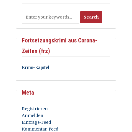
Fortsetzungskrimi aus Corona-
Zeiten (frz)
Krimi-Kapitel
Meta
Registrieren
Anmelden
Eintrags-Feed
Kommentar-Feed