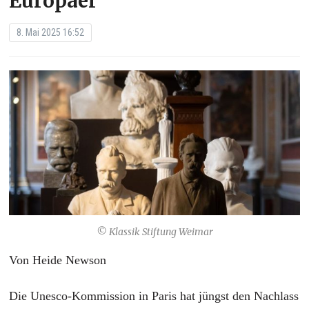
Europäer“
8. Mai 2025 16:52
© Klassik Stiftung Weimar
Von Heide Newson
Die Unesco-Kommission in Paris hat jüngst den Nachlass