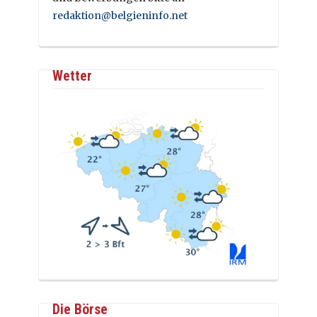
redaktion@belgieninfo.net
Wetter
Die Börse