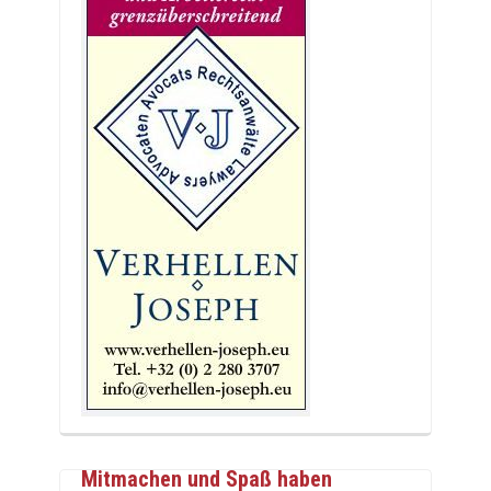
Mitmachen und Spaß haben