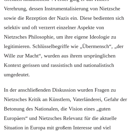
Verehrung, dessen Instrumentalisierung von Nietzsche
sowie die Rezeption der Nazis ein. Diese bedienten sich
selektiv und oft verzerrt einzelner Aspekte von
Nietzsches Philosophie, um ihre eigene Ideologie zu
legitimieren. Schlüsselbegriffe wie „Übermensch“, „der
Wille zur Macht“, wurden aus ihrem ursprünglichen
Kontext gerissen und rassistisch und nationalistisch
umgedeutet.
In der anschließenden Diskussion wurden Fragen zu
Nietzsches Kritik an Künstlern, Vaterländerei, Gefahr der
Betonung des Nationalen, die Vision eines „guten
Europäers“ und Nietzsches Relevanz für die aktuelle
Situation in Europa mit großem Interesse und viel