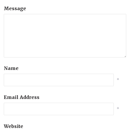
Message
Name
*
Email Address
*
Website