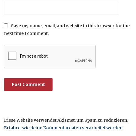
Save my name, email, and website in this browser for the
next time I comment.
Diese Website verwendet Akismet, um Spam zu reduzieren.
Erfahre, wie deine Kommentardaten verarbeitet werden.