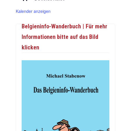
Kalender anzeigen
Belgieninfo-Wanderbuch | Für mehr
Informationen bitte auf das Bild
klicken