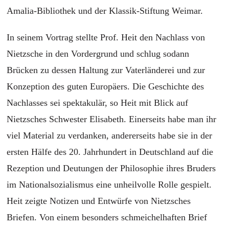
Amalia-Bibliothek und der Klassik-Stiftung Weimar.
In seinem Vortrag stellte Prof. Heit den Nachlass von
Nietzsche in den Vordergrund und schlug sodann
Brücken zu dessen Haltung zur Vaterländerei und zur
Konzeption des guten Europäers. Die Geschichte des
Nachlasses sei spektakulär, so Heit mit Blick auf
Nietzsches Schwester Elisabeth. Einerseits habe man ihr
viel Material zu verdanken, andererseits habe sie in der
ersten Hälfe des 20. Jahrhundert in Deutschland auf die
Rezeption und Deutungen der Philosophie ihres Bruders
im Nationalsozialismus eine unheilvolle Rolle gespielt.
Heit zeigte Notizen und Entwürfe von Nietzsches
Briefen. Von einem besonders schmeichelhaften Brief