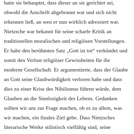
hatte sie behauptet, dass dieser an sie gerichtet sei,
obwohl die Anschrift abgebrannt war und sich nicht
erkennen ließ, an wen er nun wirklich adressiert war.
Nietzsche war bekannt für seine scharfe Kritik an
traditionellen moralischen und religiösen Vorstellungen.
Er habe den berühmten Satz „Gott ist tot“ verkündet und
somit den Verlust religiöser Gewissheiten für die
moderne Gesellschaft. Er argumentierte, dass der Glaube
an Gott seine Glaubwürdigkeit verloren habe und dass
dies zu einer Krise des Nihilismus führen würde, dem
Glauben an die Sinnlosigkeit des Lebens. Gedanken
sollten wir uns zur Frage machen, ob es zu allem, was
wir machen, ein finales Ziel gebe. Dass Nietzsches
literarische Werke stilistisch vielfältig sind, seine