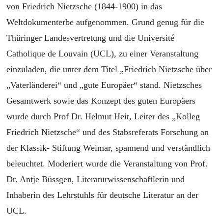
von Friedrich Nietzsche (1844-1900) in das
Weltdokumenterbe aufgenommen. Grund genug für die
Thüringer Landesvertretung und die Université
Catholique de Louvain (UCL), zu einer Veranstaltung
einzuladen, die unter dem Titel „Friedrich Nietzsche über
„Vaterländerei“ und „gute Europäer“ stand. Nietzsches
Gesamtwerk sowie das Konzept des guten Europäers
wurde durch Prof Dr. Helmut Heit, Leiter des „Kolleg
Friedrich Nietzsche“ und des Stabsreferats Forschung an
der Klassik- Stiftung Weimar, spannend und verständlich
beleuchtet. Moderiert wurde die Veranstaltung von Prof.
Dr. Antje Büssgen, Literaturwissenschaftlerin und
Inhaberin des Lehrstuhls für deutsche Literatur an der
UCL.