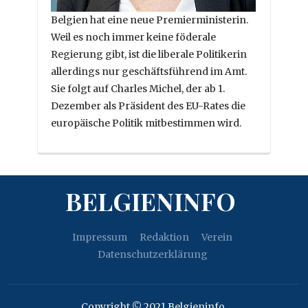
Belgien hat eine neue Premierministerin.
Weil es noch immer keine föderale
Regierung gibt, ist die liberale Politikerin
allerdings nur geschäftsführend im Amt.
Sie folgt auf Charles Michel, der ab 1.
Dezember als Präsident des EU-Rates die
europäische Politik mitbestimmen wird.
BELGIENINFO
Impressum
Redaktion
Verein
Datenschutzerklärung
Copyright © 2021 Belgieninfo.