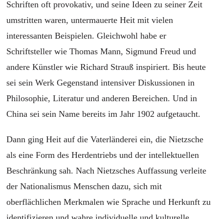
Schriften oft provokativ, und seine Ideen zu seiner Zeit
umstritten waren, untermauerte Heit mit vielen
interessanten Beispielen. Gleichwohl habe er
Schriftsteller wie Thomas Mann, Sigmund Freud und
andere Künstler wie Richard Strauß inspiriert. Bis heute
sei sein Werk Gegenstand intensiver Diskussionen in
Philosophie, Literatur und anderen Bereichen. Und in
China sei sein Name bereits im Jahr 1902 aufgetaucht.
Dann ging Heit auf die Vaterländerei ein, die Nietzsche
als eine Form des Herdentriebs und der intellektuellen
Beschränkung sah. Nach Nietzsches Auffassung verleite
der Nationalismus Menschen dazu, sich mit
oberflächlichen Merkmalen wie Sprache und Herkunft zu
identifizieren und wahre individuelle und kulturelle