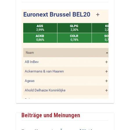
Beiträge und Meinungen