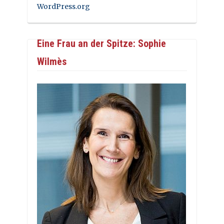
WordPress.org
Eine Frau an der Spitze: Sophie
Wilmès