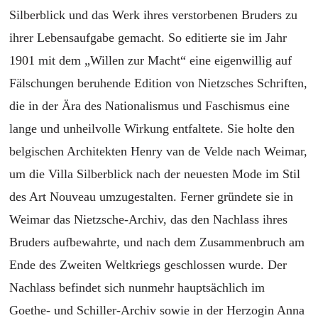
Silberblick und das Werk ihres verstorbenen Bruders zu
ihrer Lebensaufgabe gemacht. So editierte sie im Jahr
1901 mit dem „Willen zur Macht“ eine eigenwillig auf
Fälschungen beruhende Edition von Nietzsches Schriften,
die in der Ära des Nationalismus und Faschismus eine
lange und unheilvolle Wirkung entfaltete. Sie holte den
belgischen Architekten Henry van de Velde nach Weimar,
um die Villa Silberblick nach der neuesten Mode im Stil
des Art Nouveau umzugestalten. Ferner gründete sie in
Weimar das Nietzsche-Archiv, das den Nachlass ihres
Bruders aufbewahrte, und nach dem Zusammenbruch am
Ende des Zweiten Weltkriegs geschlossen wurde. Der
Nachlass befindet sich nunmehr hauptsächlich im
Goethe- und Schiller-Archiv sowie in der Herzogin Anna