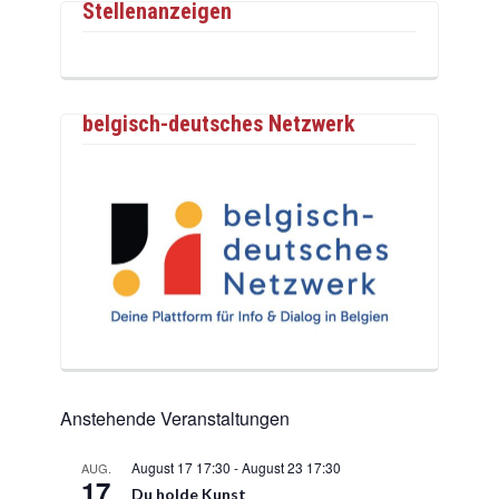
Stellenanzeigen
belgisch-deutsches Netzwerk
Anstehende Veranstaltungen
August 17 17:30
-
August 23 17:30
AUG.
17
Du holde Kunst