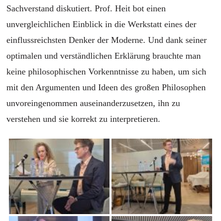
Sachverstand diskutiert. Prof. Heit bot einen
unvergleichlichen Einblick in die Werkstatt eines der
einflussreichsten Denker der Moderne. Und dank seiner
optimalen und verständlichen Erklärung brauchte man
keine philosophischen Vorkenntnisse zu haben, um sich
mit den Argumenten und Ideen des großen Philosophen
unvoreingenommen auseinanderzusetzen, ihn zu
verstehen und sie korrekt zu interpretieren.