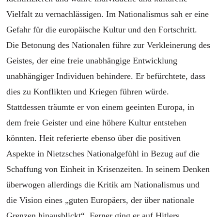
Vielfalt zu vernachlässigen. Im Nationalismus sah er eine
Gefahr für die europäische Kultur und den Fortschritt.
Die Betonung des Nationalen führe zur Verkleinerung des
Geistes, der eine freie unabhängige Entwicklung
unabhängiger Individuen behindere. Er befürchtete, dass
dies zu Konflikten und Kriegen führen würde.
Stattdessen träumte er von einem geeinten Europa, in
dem freie Geister und eine höhere Kultur entstehen
könnten. Heit referierte ebenso über die positiven
Aspekte in Nietzsches Nationalgefühl in Bezug auf die
Schaffung von Einheit in Krisenzeiten. In seinem Denken
überwogen allerdings die Kritik am Nationalismus und
die Vision eines „guten Europäers, der über nationale
Grenzen hinausblickt“. Ferner ging er auf Hitlers