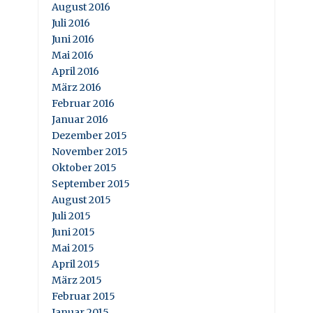
August 2016
Juli 2016
Juni 2016
Mai 2016
April 2016
März 2016
Februar 2016
Januar 2016
Dezember 2015
November 2015
Oktober 2015
September 2015
August 2015
Juli 2015
Juni 2015
Mai 2015
April 2015
März 2015
Februar 2015
Januar 2015