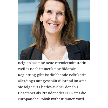
Belgien hat eine neue Premierministerin.
Weil es noch immer keine föderale
Regierung gibt, ist die liberale Politikerin
allerdings nur geschäftsführend im Amt.
Sie folgt auf Charles Michel, der ab 1.
Dezember als Präsident des EU-Rates die
europäische Politik mitbestimmen wird.