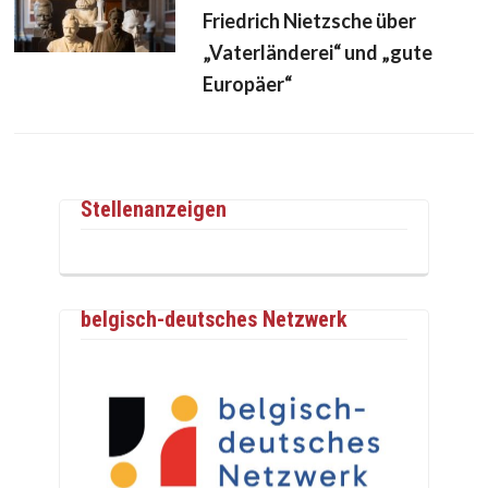
Friedrich Nietzsche über
„Vaterländerei“ und „gute
Europäer“
Stellenanzeigen
belgisch-deutsches Netzwerk