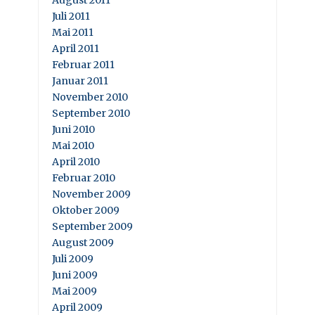
August 2011
Juli 2011
Mai 2011
April 2011
Februar 2011
Januar 2011
November 2010
September 2010
Juni 2010
Mai 2010
April 2010
Februar 2010
November 2009
Oktober 2009
September 2009
August 2009
Juli 2009
Juni 2009
Mai 2009
April 2009