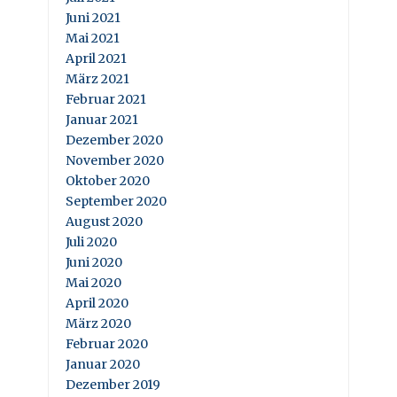
Juni 2021
Mai 2021
April 2021
März 2021
Februar 2021
Januar 2021
Dezember 2020
November 2020
Oktober 2020
September 2020
August 2020
Juli 2020
Juni 2020
Mai 2020
April 2020
März 2020
Februar 2020
Januar 2020
Dezember 2019