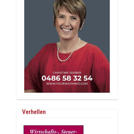
Verhellen