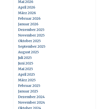
Mai 2026
April 2026
März 2026
Februar 2026
Januar 2026
Dezember 2025
November 2025
Oktober 2025
September 2025
August 2025
Juli 2025
Juni 2025
Mai 2025
April 2025
März 2025
Februar 2025
Januar 2025
Dezember 2024
November 2024
Oktober 2024