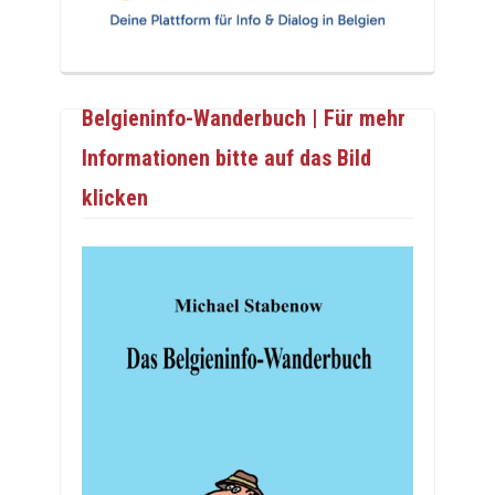
Belgieninfo-Wanderbuch | Für mehr
Informationen bitte auf das Bild
klicken