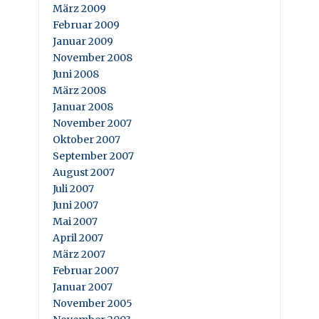
März 2009
Februar 2009
Januar 2009
November 2008
Juni 2008
März 2008
Januar 2008
November 2007
Oktober 2007
September 2007
August 2007
Juli 2007
Juni 2007
Mai 2007
April 2007
März 2007
Februar 2007
Januar 2007
November 2005