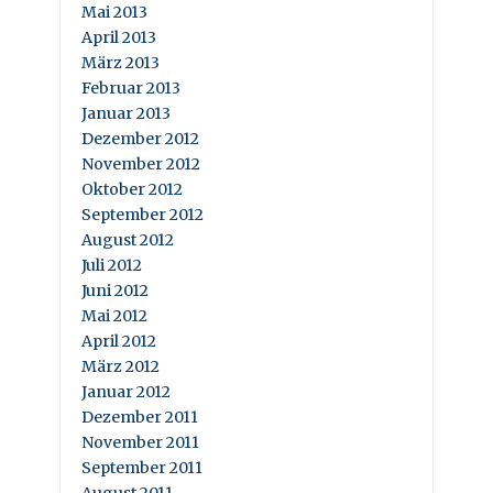
Mai 2013
April 2013
März 2013
Februar 2013
Januar 2013
Dezember 2012
November 2012
Oktober 2012
September 2012
August 2012
Juli 2012
Juni 2012
Mai 2012
April 2012
März 2012
Januar 2012
Dezember 2011
November 2011
September 2011