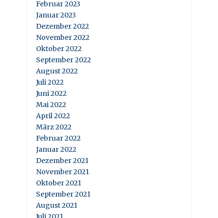
Februar 2023
Januar 2023
Dezember 2022
November 2022
Oktober 2022
September 2022
August 2022
Juli 2022
Juni 2022
Mai 2022
April 2022
März 2022
Februar 2022
Januar 2022
Dezember 2021
November 2021
Oktober 2021
September 2021
August 2021
Juli 2021