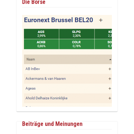
Die Börse
Beiträge und Meinungen