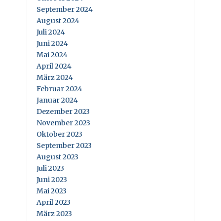
September 2024
August 2024
Juli 2024
Juni 2024
Mai 2024
April 2024
März 2024
Februar 2024
Januar 2024
Dezember 2023
November 2023
Oktober 2023
September 2023
August 2023
Juli 2023
Juni 2023
Mai 2023
April 2023
März 2023