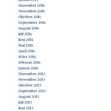
Dezember 2014
November 2014
Oktober 2014
September 2014
August 2014
Juli 2014
Juni 2014
Mai 2014
April 2014
März 2014
Februar 2014
Januar 2014
Dezember 2013
November 2013
Oktober 2013
September 2013
August 2013
Juli 2013
Juni 2013