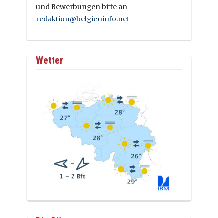
und Bewerbungen bitte an
redaktion@belgieninfo.net
Wetter