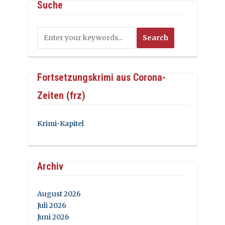
Suche
Fortsetzungskrimi aus Corona-
Zeiten (frz)
Krimi-Kapitel
Archiv
August 2026
Juli 2026
Juni 2026