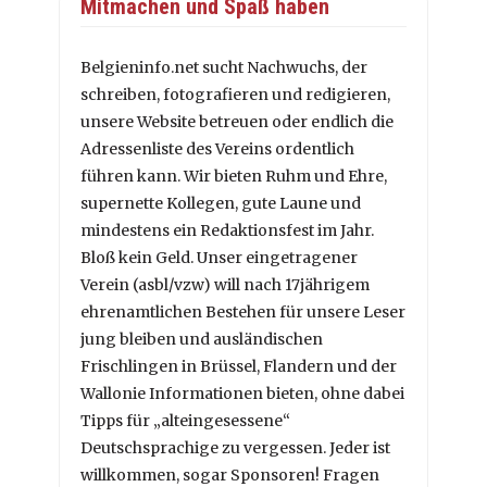
Mitmachen und Spaß haben
Belgieninfo.net sucht Nachwuchs, der
schreiben, fotografieren und redigieren,
unsere Website betreuen oder endlich die
Adressenliste des Vereins ordentlich
führen kann. Wir bieten Ruhm und Ehre,
supernette Kollegen, gute Laune und
mindestens ein Redaktionsfest im Jahr.
Bloß kein Geld. Unser eingetragener
Verein (asbl/vzw) will nach 17jährigem
ehrenamtlichen Bestehen für unsere Leser
jung bleiben und ausländischen
Frischlingen in Brüssel, Flandern und der
Wallonie Informationen bieten, ohne dabei
Tipps für „alteingesessene“
Deutschsprachige zu vergessen. Jeder ist
willkommen, sogar Sponsoren! Fragen