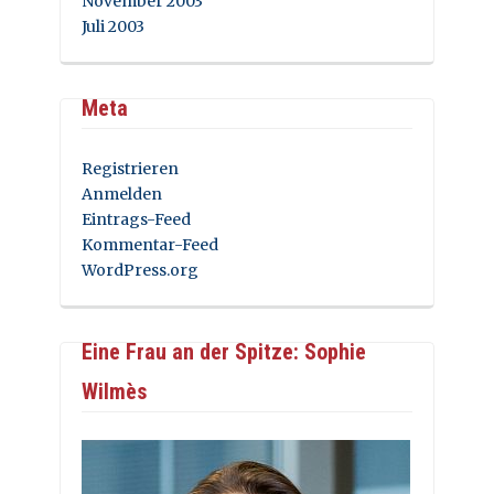
November 2003
Juli 2003
Meta
Registrieren
Anmelden
Eintrags-Feed
Kommentar-Feed
WordPress.org
Eine Frau an der Spitze: Sophie
Wilmès