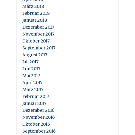
März 2018
Februar 2018
Januar 2018
Dezember 2017
November 2017
Oktober 2017
September 2017
August 2017
Juli 2017
Juni 2017
Mai 2017
April 2017
März 2017
Februar 2017
Januar 2017
Dezember 2016
November 2016
Oktober 2016
September 2016