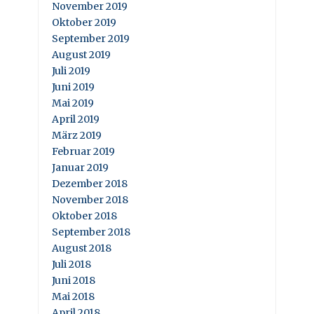
November 2019
Oktober 2019
September 2019
August 2019
Juli 2019
Juni 2019
Mai 2019
April 2019
März 2019
Februar 2019
Januar 2019
Dezember 2018
November 2018
Oktober 2018
September 2018
August 2018
Juli 2018
Juni 2018
Mai 2018
April 2018