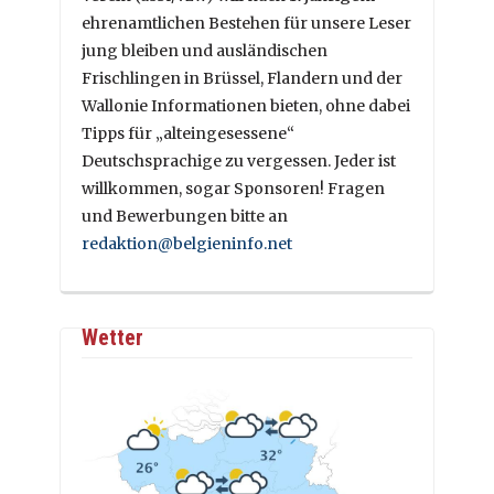
ehrenamtlichen Bestehen für unsere Leser
jung bleiben und ausländischen
Frischlingen in Brüssel, Flandern und der
Wallonie Informationen bieten, ohne dabei
Tipps für „alteingesessene“
Deutschsprachige zu vergessen. Jeder ist
willkommen, sogar Sponsoren! Fragen
und Bewerbungen bitte an
redaktion@belgieninfo.net
Wetter