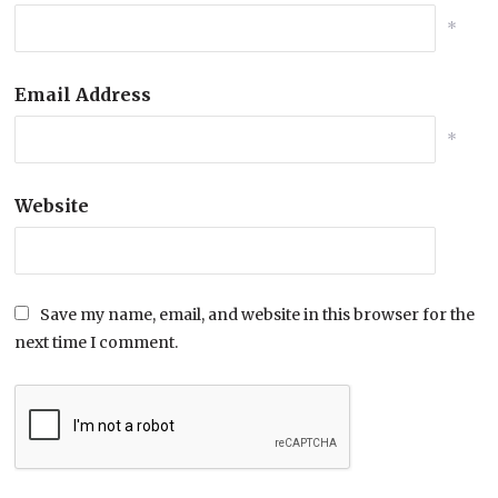
*
Email Address
*
Website
Save my name, email, and website in this browser for the
next time I comment.