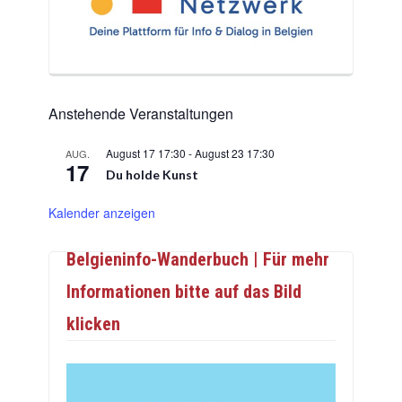
Anstehende Veranstaltungen
August 17 17:30
-
August 23 17:30
AUG.
17
Du holde Kunst
Kalender anzeigen
Belgieninfo-Wanderbuch | Für mehr
Informationen bitte auf das Bild
klicken