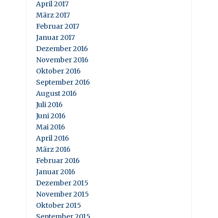
April 2017
März 2017
Februar 2017
Januar 2017
Dezember 2016
November 2016
Oktober 2016
September 2016
August 2016
Juli 2016
Juni 2016
Mai 2016
April 2016
März 2016
Februar 2016
Januar 2016
Dezember 2015
November 2015
Oktober 2015
September 2015