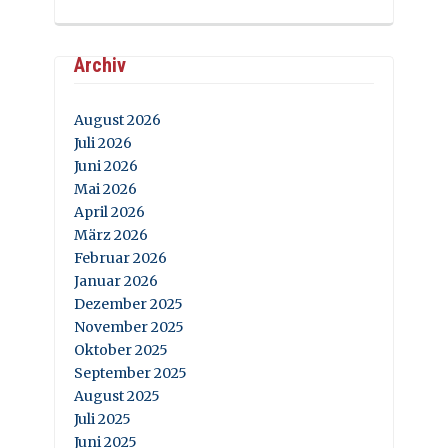
Archiv
August 2026
Juli 2026
Juni 2026
Mai 2026
April 2026
März 2026
Februar 2026
Januar 2026
Dezember 2025
November 2025
Oktober 2025
September 2025
August 2025
Juli 2025
Juni 2025