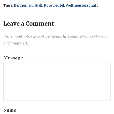
Tags:
Belgien
,
Fußball
,
Rote Teufel
,
Weltmeisterschaft
Leave a Comment
Ihre E-Mail-Adresse wird veröffentlicht. Erforderliche Felder sind
mit * markiert.
Message
Name