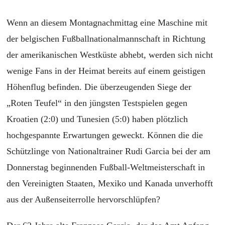
Wenn an diesem Montagnachmittag eine Maschine mit
der belgischen Fußballnationalmannschaft in Richtung
der amerikanischen Westküste abhebt, werden sich nicht
wenige Fans in der Heimat bereits auf einem geistigen
Höhenflug befinden. Die überzeugenden Siege der
„Roten Teufel“ in den jüngsten Testspielen gegen
Kroatien (2:0) und Tunesien (5:0) haben plötzlich
hochgespannte Erwartungen geweckt. Können die die
Schützlinge von Nationaltrainer Rudi Garcia bei der am
Donnerstag beginnenden Fußball-Weltmeisterschaft in
den Vereinigten Staaten, Mexiko und Kanada unverhofft
aus der Außenseiterrolle hervorschlüpfen?