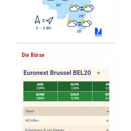
Die Börse