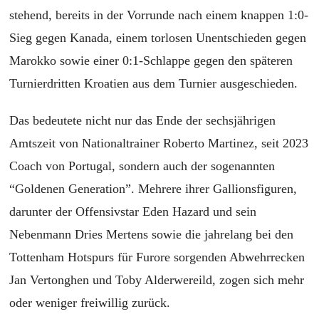
stehend, bereits in der Vorrunde nach einem knappen 1:0-
Sieg gegen Kanada, einem torlosen Unentschieden gegen
Marokko sowie einer 0:1-Schlappe gegen den späteren
Turnierdritten Kroatien aus dem Turnier ausgeschieden.
Das bedeutete nicht nur das Ende der sechsjährigen
Amtszeit von Nationaltrainer Roberto Martinez, seit 2023
Coach von Portugal, sondern auch der sogenannten
“Goldenen Generation”. Mehrere ihrer Gallionsfiguren,
darunter der Offensivstar Eden Hazard und sein
Nebenmann Dries Mertens sowie die jahrelang bei den
Tottenham Hotspurs für Furore sorgenden Abwehrrecken
Jan Vertonghen und Toby Alderwereild, zogen sich mehr
oder weniger freiwillig zurück.