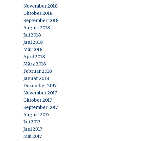
November 2018
Oktober 2018
September 2018
August 2018
Juli 2018
Juni 2018
Mai 2018
April 2018
März 2018
Februar 2018
Januar 2018
Dezember 2017
November 2017
Oktober 2017
September 2017
August 2017
Juli 2017
Juni 2017
Mai 2017