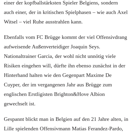
einer der kopfballstärksten Spieler Belgiens, sondern
auch einer, der in kritischen Spielphasen – wie auch Axel
Witsel – viel Ruhe ausstrahlen kann.
Ebenfalls vom FC Brügge kommt der viel Offensivdrang
aufweisende Außenverteidiger Joaquin Seys.
Nationaltrainer Garcia, der wohl nicht unnötig viele
Risiken eingehen will, dürfte ihn ebenso zunächst in der
Hinterhand halten wie den Gegenpart Maxime De
Cuyper, der im vergangenen Jahr aus Brügge zum
englischen Erstligisten Brighton&Hove Albion
gewechselt ist.
Gespannt blickt man in Belgien auf den 21 Jahre alten, in
Lille spielenden Offensivmann Matias Ferandez-Pardo,