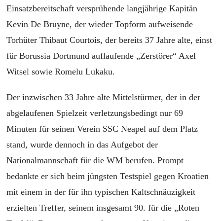
Einsatzbereitschaft versprühende langjährige Kapitän
Kevin De Bruyne, der wieder Topform aufweisende
Torhüter Thibaut Courtois, der bereits 37 Jahre alte, einst
für Borussia Dortmund auflaufende „Zerstörer“ Axel
Witsel sowie Romelu Lukaku.
Der inzwischen 33 Jahre alte Mittelstürmer, der in der
abgelaufenen Spielzeit verletzungsbedingt nur 69
Minuten für seinen Verein SSC Neapel auf dem Platz
stand, wurde dennoch in das Aufgebot der
Nationalmannschaft für die WM berufen. Prompt
bedankte er sich beim jüngsten Testspiel gegen Kroatien
mit einem in der für ihn typischen Kaltschnäuzigkeit
erzielten Treffer, seinem insgesamt 90. für die „Roten