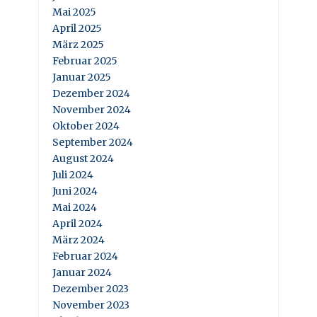
Mai 2025
April 2025
März 2025
Februar 2025
Januar 2025
Dezember 2024
November 2024
Oktober 2024
September 2024
August 2024
Juli 2024
Juni 2024
Mai 2024
April 2024
März 2024
Februar 2024
Januar 2024
Dezember 2023
November 2023