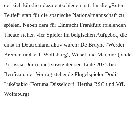
der sich kürzlich dazu entschieden hat, für die „Roten
Teufel” statt für die spanische Nationalmannschaft zu
spielen. Neben dem für Eintracht Frankfurt spielenden
Theate stehen vier Spieler im belgischen Aufgebot, die
einst in Deutschland aktiv waren: De Bruyne (Werder
Bremen und VfL Wolfsburg), Witsel und Meunier (beide
Borussia Dortmund) sowie der seit Ende 2025 bei
Benfica unter Vertrag stehende Flügelspieler Dodi
Lukébakio (Fortuna Düsseldorf, Hertha BSC und VfL
Wolfsburg).