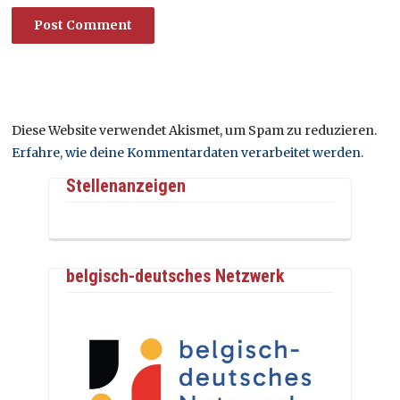
Diese Website verwendet Akismet, um Spam zu reduzieren.
Erfahre, wie deine Kommentardaten verarbeitet werden.
Stellenanzeigen
belgisch-deutsches Netzwerk