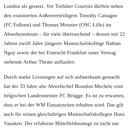
London als gesetzt. Vor Torhüter Courtois dürften neben
den routinierten Außenverteidigern Timothy Castagne
(FC Fulham) und Thomas Meunier (OSC Lille) im
Abwehrzentrum – für viele überraschend – dessen mit 22
Jahren zwölf Jahre jüngerer Mannschafskollege Nathan
Ngoy sowie der bei Eintracht Frankfurt unter Vertrag
stehende Arthur Theate auflaufen.
Durch starke Leistungen auf sich aufmerksam gemacht
hat der 33 Jahre alte Abwehrchef Brandon Mechele vom
belgischen Landesmeister FC Brügge. Es ist zu erwarten,
dass er bei der WM Einsatzzeiten erhalten wird. Das gilt
auch für seinen gleichaltrigen Mannschaftskollegen Hans
Vanaken. Der erfahrene Mittelfeldstratege ist nicht nur