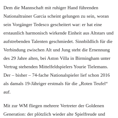
Dem die Mannschaft mit ruhiger Hand führenden
Nationaltrainer Garcia scheint gelungen zu sein, woran
sein Vorgänger Tedesco gescheitert war: er hat eine
erstaunlich harmonisch wirkende Einheit aus Altstars und
aufstrebenden Talenten geschmiedet. Sinnbildlich für die
Verbindung zwischen Alt und Jung steht die Ernennung
des 29 Jahre alten, bei Aston Villa in Birmingham unter
Vertrag stehenden Mittelfeldspielers Yourie Tielemans.
Der – bisher – 74-fache Nationalspieler lief schon 2016
als damals 19-Jähriger erstmals für die „Roten Teufel“
auf.
Mit zur WM fliegen mehrere Vertreter der Goldenen
Generation: der plötzlich wieder alte Spielfreude und