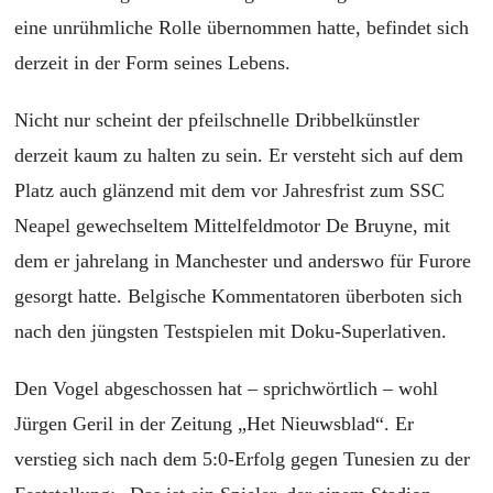
eine unrühmliche Rolle übernommen hatte, befindet sich
derzeit in der Form seines Lebens.
Nicht nur scheint der pfeilschnelle Dribbelkünstler
derzeit kaum zu halten zu sein. Er versteht sich auf dem
Platz auch glänzend mit dem vor Jahresfrist zum SSC
Neapel gewechseltem Mittelfeldmotor De Bruyne, mit
dem er jahrelang in Manchester und anderswo für Furore
gesorgt hatte. Belgische Kommentatoren überboten sich
nach den jüngsten Testspielen mit Doku-Superlativen.
Den Vogel abgeschossen hat – sprichwörtlich – wohl
Jürgen Geril in der Zeitung „Het Nieuwsblad“. Er
verstieg sich nach dem 5:0-Erfolg gegen Tunesien zu der