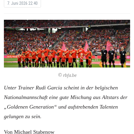
7. Juni 2026 22:40
© rbfa.be
Unter Trainer Rudi Garcia scheint in der belgischen
Nationalmannschaft eine gute Mischung aus Altstars der
„Goldenen Generation“ und aufstrebenden Talenten
gelungen zu sein.
Von Michael Stabenow