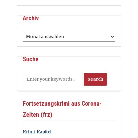
Archiv
Archiv
Suche
Fortsetzungskrimi aus Corona-
Zeiten (frz)
Krimi-Kapitel