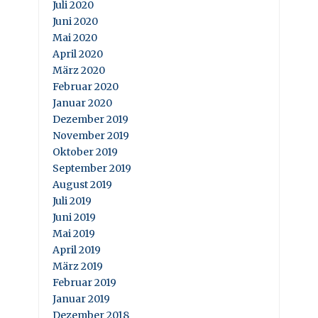
Juli 2020
Juni 2020
Mai 2020
April 2020
März 2020
Februar 2020
Januar 2020
Dezember 2019
November 2019
Oktober 2019
September 2019
August 2019
Juli 2019
Juni 2019
Mai 2019
April 2019
März 2019
Februar 2019
Januar 2019
Dezember 2018