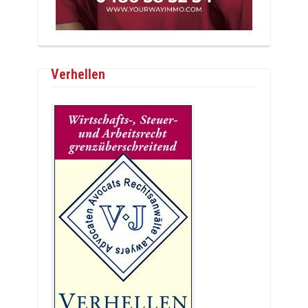
Verhellen