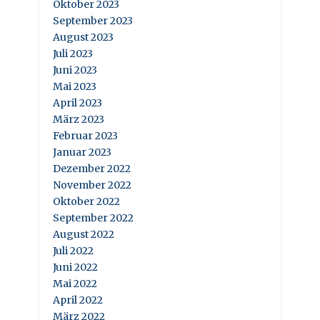
Oktober 2023
September 2023
August 2023
Juli 2023
Juni 2023
Mai 2023
April 2023
März 2023
Februar 2023
Januar 2023
Dezember 2022
November 2022
Oktober 2022
September 2022
August 2022
Juli 2022
Juni 2022
Mai 2022
April 2022
März 2022