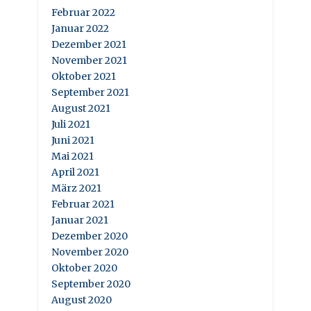
Februar 2022
Januar 2022
Dezember 2021
November 2021
Oktober 2021
September 2021
August 2021
Juli 2021
Juni 2021
Mai 2021
April 2021
März 2021
Februar 2021
Januar 2021
Dezember 2020
November 2020
Oktober 2020
September 2020
August 2020