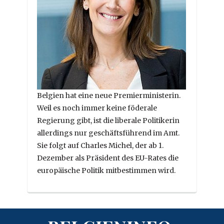
Belgien hat eine neue Premierministerin.
Weil es noch immer keine föderale
Regierung gibt, ist die liberale Politikerin
allerdings nur geschäftsführend im Amt.
Sie folgt auf Charles Michel, der ab 1.
Dezember als Präsident des EU-Rates die
europäische Politik mitbestimmen wird.