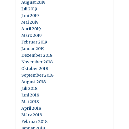
August 2019
Juli 2019
Juni 2019
Mai 2019
April 2019
März 2019
Februar 2019
Januar 2019
Dezember 2018
November 2018
Oktober 2018
September 2018
August 2018
Juli 2018
Juni 2018
Mai 2018
April 2018
März 2018
Februar 2018
Januar 2018