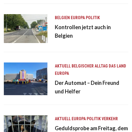
BELGIEN
EUROPA
POLITIK
Kontrollen jetzt auch in
Belgien
AKTUELL
BELGISCHER ALLTAG
DAS LAND
EUROPA
Der Automat – Dein Freund
und Helfer
AKTUELL
EUROPA
POLITIK
VERKEHR
Geduldsprobe am Freitag, dem