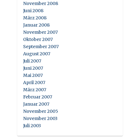
November 2008
Juni 2008
März 2008
Januar 2008
November 2007
Oktober 2007
September 2007
August 2007
Juli 2007
Juni 2007
Mai 2007
April 2007
März 2007
Februar 2007
Januar 2007
November 2005
November 2003
Juli 2003