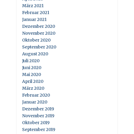
März 2021
Februar 2021
Januar 2021
Dezember 2020
November 2020
Oktober 2020
September 2020
August 2020
Juli 2020
Juni 2020
Mai 2020
April 2020
März 2020
Februar 2020
Januar 2020
Dezember 2019
November 2019
Oktober 2019
September 2019