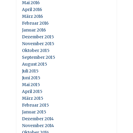
Mai 2016
April 2016
März 2016
Februar 2016
Januar 2016
Dezember 2015
November 2015
Oktober 2015
September 2015
August 2015
Juli 2015
Juni 2015
Mai 2015
April 2015
März 2015
Februar 2015
Januar 2015
Dezember 2014
November 2014
Oktober 2014