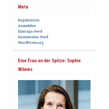
Meta
Registrieren
Anmelden
Eintrags-Feed
Kommentar-Feed
WordPress.org
Eine Frau an der Spitze: Sophie
Wilmès