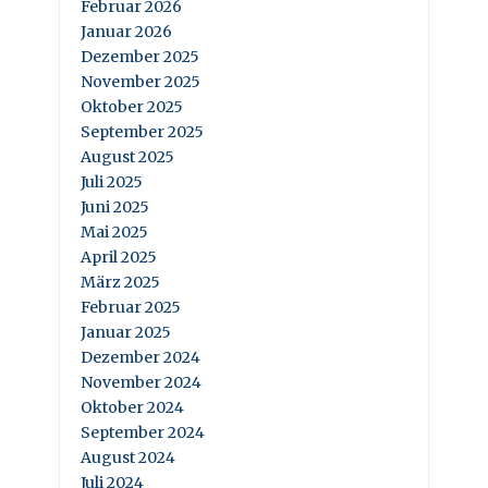
Februar 2026
Januar 2026
Dezember 2025
November 2025
Oktober 2025
September 2025
August 2025
Juli 2025
Juni 2025
Mai 2025
April 2025
März 2025
Februar 2025
Januar 2025
Dezember 2024
November 2024
Oktober 2024
September 2024
August 2024
Juli 2024