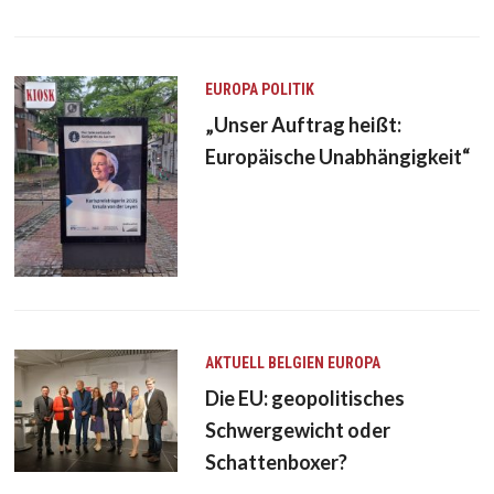
EUROPA
POLITIK
„Unser Auftrag heißt:
Europäische Unabhängigkeit“
AKTUELL
BELGIEN
EUROPA
Die EU: geopolitisches
Schwergewicht oder
Schattenboxer?