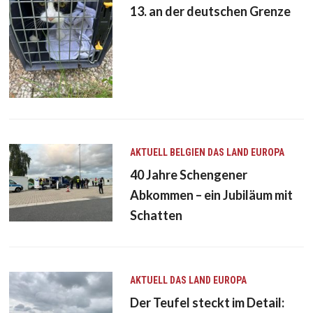
13. an der deutschen Grenze
AKTUELL
BELGIEN
DAS LAND
EUROPA
40 Jahre Schengener
Abkommen – ein Jubiläum mit
Schatten
AKTUELL
DAS LAND
EUROPA
Der Teufel steckt im Detail: