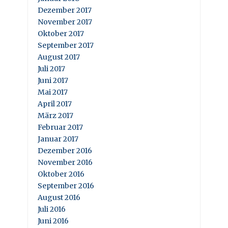
Dezember 2017
November 2017
Oktober 2017
September 2017
August 2017
Juli 2017
Juni 2017
Mai 2017
April 2017
März 2017
Februar 2017
Januar 2017
Dezember 2016
November 2016
Oktober 2016
September 2016
August 2016
Juli 2016
Juni 2016