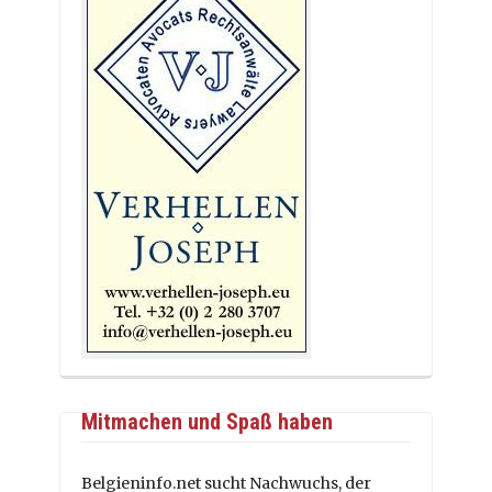
Mitmachen und Spaß haben
Belgieninfo.net sucht Nachwuchs, der