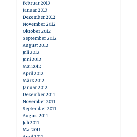
Februar 2013
Januar 2013
Dezember 2012
November 2012
Oktober 2012
September 2012
August 2012
Juli 2012
Juni 2012
Mai 2012
April 2012
März 2012
Januar 2012
Dezember 2011
November 2011
September 2011
August 2011
Juli 2011
Mai 2011
April 2011