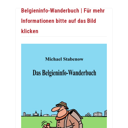
Belgieninfo-Wanderbuch | Für mehr
Informationen bitte auf das Bild
klicken