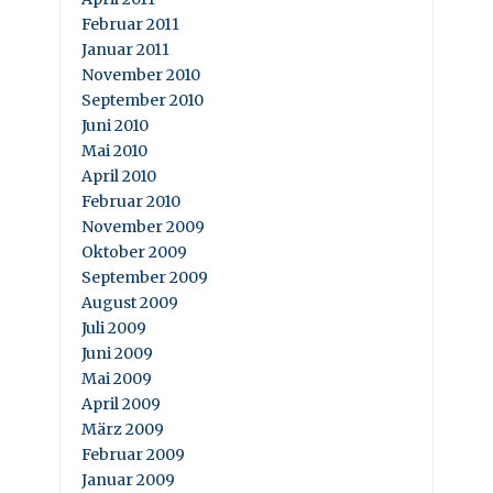
Februar 2011
Januar 2011
November 2010
September 2010
Juni 2010
Mai 2010
April 2010
Februar 2010
November 2009
Oktober 2009
September 2009
August 2009
Juli 2009
Juni 2009
Mai 2009
April 2009
März 2009
Februar 2009
Januar 2009