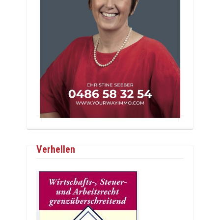
Verhellen