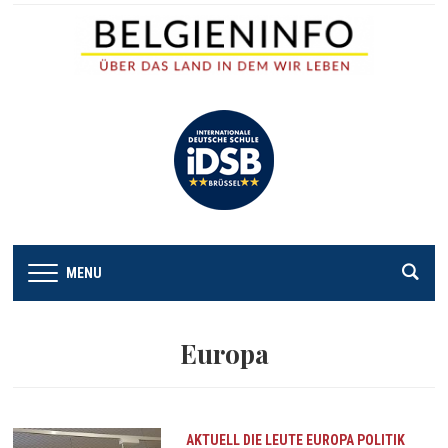
MENU
Europa
AKTUELL
DIE LEUTE
EUROPA
POLITIK