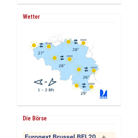
Wetter
Die Börse