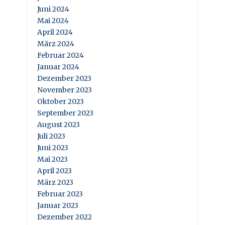
Juni 2024
Mai 2024
April 2024
März 2024
Februar 2024
Januar 2024
Dezember 2023
November 2023
Oktober 2023
September 2023
August 2023
Juli 2023
Juni 2023
Mai 2023
April 2023
März 2023
Februar 2023
Januar 2023
Dezember 2022