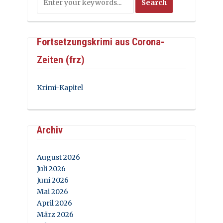
Fortsetzungskrimi aus Corona-
Zeiten (frz)
Krimi-Kapitel
Archiv
August 2026
Juli 2026
Juni 2026
Mai 2026
April 2026
März 2026