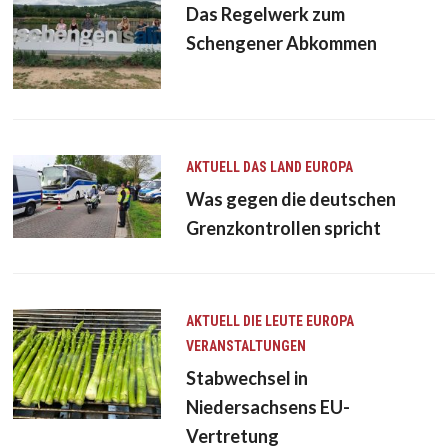
Das Regelwerk zum
Schengener Abkommen
AKTUELL
DAS LAND
EUROPA
Was gegen die deutschen
Grenzkontrollen spricht
AKTUELL
DIE LEUTE
EUROPA
VERANSTALTUNGEN
Stabwechsel in
Niedersachsens EU-
Vertretung