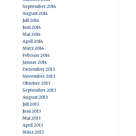
September 2014
August 2014
Juli 2014
Juni 2014
Mai 2014
April 2014
März 2014
Februar 2014
Januar 2014
Dezember 2013
November 2013
Oktober 2013
September 2013
August 2013
Juli 2013
Juni 2013
Mai 2013
April 2013
März 2013