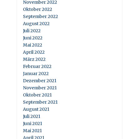
November 2022
Oktober 2022
September 2022
August 2022
Juli 2022
Juni 2022
Mai 2022
April 2022
März 2022
Februar 2022
Januar 2022
Dezember 2021
November 2021
Oktober 2021
September 2021
August 2021
Juli 2021
Juni 2021
Mai 2021
April 2021