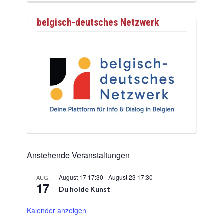
belgisch-deutsches Netzwerk
Anstehende Veranstaltungen
August 17 17:30
-
August 23 17:30
AUG.
17
Du holde Kunst
Kalender anzeigen