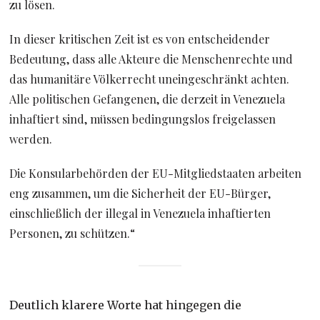
zu lösen.
In dieser kritischen Zeit ist es von entscheidender
Bedeutung, dass alle Akteure die Menschenrechte und
das humanitäre Völkerrecht uneingeschränkt achten.
Alle politischen Gefangenen, die derzeit in Venezuela
inhaftiert sind, müssen bedingungslos freigelassen
werden.
Die Konsularbehörden der EU-Mitgliedstaaten arbeiten
eng zusammen, um die Sicherheit der EU-Bürger,
einschließlich der illegal in Venezuela inhaftierten
Personen, zu schützen.“
Deutlich klarere Worte hat hingegen die