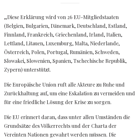
„Diese Erklärung wird von 26 EU-Mitgliedstaaten
(Belgien, Bulgarien, Dänemark, Deutschland, Estland,
Finnland, Frankreich, Griechenland, Irland, Italien,
Lettland, Litauen, Luxemburg, Malta, Niederlande,
Österreich, Polen, Portugal, Rumänien, Schweden,
Slowakei, Slowenien, Spanien, Tschechische Republik,
Zypern) unterstützt.
Die Europäische Union ruft alle Akteure zu Ruhe und
Zurückhaltung auf, um eine Eskalation zu vermeiden und
für eine friedliche Lösung der Krise zu sorgen.
Die EU erinnert daran, dass unter allen Umständen die
Grundsätze des Völkerrechts und der Charta der
Vereinten Nationen gewahrt werden müssen. Die