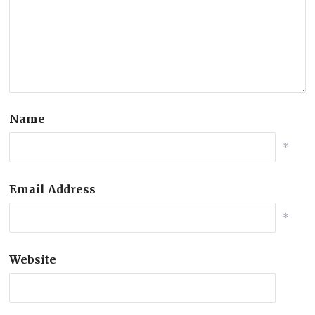
Name
*
Email Address
*
Website