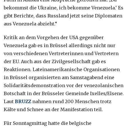
bekommst die Ukraine, ich bekomme Venezuela.‘ Es
gibt Berichte, dass Russland jetzt seine Diplomaten
aus Venezuela abzieht.“
Kritik an dem Vorgehen der USA gegenüber
Venezuela gab es in Brüssel allerdings nicht nur
von verschiedenen Vertreterinnen und Vertretern
der EU. Auch aus der Zivilgesellschaft gab es
Reaktionen. Lateinamerikanische Organisationen
in Brüssel organisierten am Samstagabend eine
Solidaritätsdemonstration vor der venezolanischen
Botschaft in der Brüsseler Gemeinde Ixelles/Elsene.
Laut
BRUZZ
nahmen rund 200 Menschen trotz
Kälte und Schnee an der Manifestation teil.
Für Sonntagmittag hatte die belgische