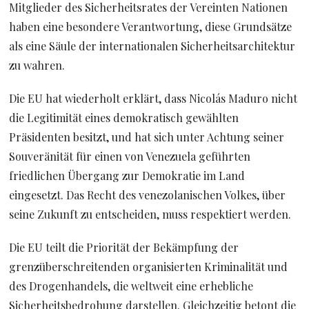
Mitglieder des Sicherheitsrates der Vereinten Nationen
haben eine besondere Verantwortung, diese Grundsätze
als eine Säule der internationalen Sicherheitsarchitektur
zu wahren.
Die EU hat wiederholt erklärt, dass Nicolás Maduro nicht
die Legitimität eines demokratisch gewählten
Präsidenten besitzt, und hat sich unter Achtung seiner
Souveränität für einen von Venezuela geführten
friedlichen Übergang zur Demokratie im Land
eingesetzt. Das Recht des venezolanischen Volkes, über
seine Zukunft zu entscheiden, muss respektiert werden.
Die EU teilt die Priorität der Bekämpfung der
grenzüberschreitenden organisierten Kriminalität und
des Drogenhandels, die weltweit eine erhebliche
Sicherheitsbedrohung darstellen. Gleichzeitig betont die