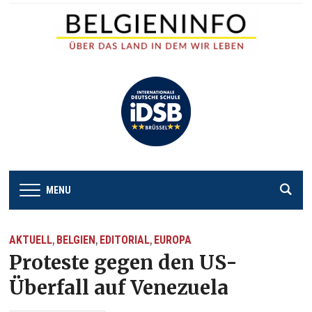
MENU
AKTUELL
BELGIEN
EDITORIAL
EUROPA
,
,
,
Proteste gegen den US-
Überfall auf Venezuela