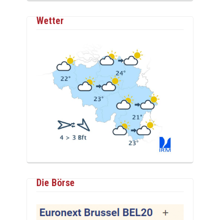
Wetter
Die Börse