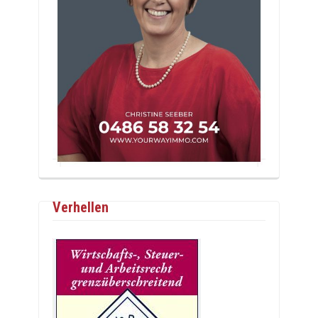
Verhellen