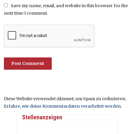
Save my name, email, and website in this browser for the
next time I comment.
Diese Website verwendet Akismet, um Spam zu reduzieren.
Erfahre, wie deine Kommentardaten verarbeitet werden.
Stellenanzeigen