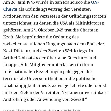
Am 26. Juni 1945 wurde in San Francisco die
UN-
Charta
als Gründungsvertrag der Vereinten
Nationen von den Vertretern der Gründungsstaaten
unterzeichnet, zu denen die USA als Mitinitiatoren
gehörten. Am 24. Oktober 1945 trat die Charta in
Kraft. Sie begründete die Ordnung des
zwischenstaatlichen Umgangs nach dem Ende der
Nazi-Diktatur und des Zweiten Weltkriegs. In
Artikel 2 Absatz 4 der Charta heißt es kurz und
knapp: „Alle Mitglieder unterlassen in ihren
internationalen Beziehungen jede gegen die
territoriale Unversehrtheit oder die politische
Unabhängigkeit eines Staates gerichtete oder sonst
mit den Zielen der Vereinten Nationen unvereinbare
Androhung oder Anwendung von Gewalt.“