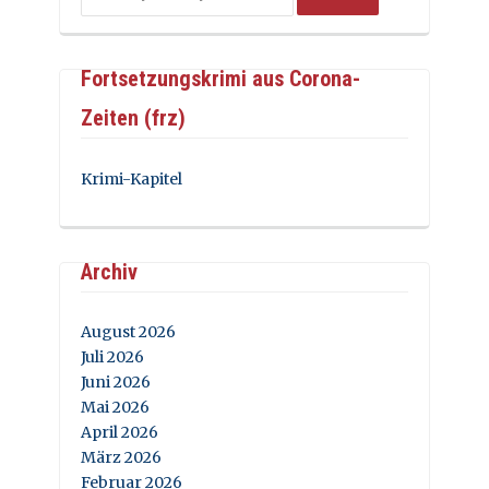
Fortsetzungskrimi aus Corona-
Zeiten (frz)
Krimi-Kapitel
Archiv
August 2026
Juli 2026
Juni 2026
Mai 2026
April 2026
März 2026
Februar 2026