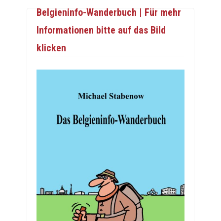
Belgieninfo-Wanderbuch | Für mehr
Informationen bitte auf das Bild
klicken