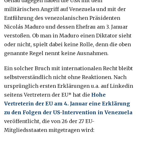
Genau dagegen haben die USA mit dem
militärischen Angriff auf Venezuela und mit der
Entführung des venezolanischen Präsidenten
Nicolás Maduro und dessen Ehefrau am 3. Januar
verstoßen. Ob man in Maduro einen Diktator sieht
oder nicht, spielt dabei keine Rolle, denn die oben
genannte Regel nennt keine Ausnahmen.
Ein solcher Bruch mit internationalen Recht bleibt
selbstverständlich nicht ohne Reaktionen. Nach
ursprünglich ersten Erklärungen u.a. auf Linkedin
seitens Vertretern der EU* hat die
Hohe
Vertreterin der EU am 4. Januar eine Erklärung
zu den Folgen der US-Intervention in Venezuela
veröffentlicht, die von 26 der 27 EU-
Mitgliedsstaaten mitgetragen wird: