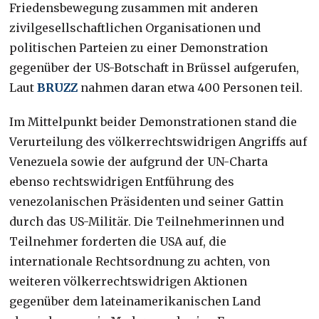
Friedensbewegung zusammen mit anderen
zivilgesellschaftlichen Organisationen und
politischen Parteien zu einer Demonstration
gegenüber der US-Botschaft in Brüssel aufgerufen,
Laut
BRUZZ
nahmen daran etwa 400 Personen teil.
Im Mittelpunkt beider Demonstrationen stand die
Verurteilung des völkerrechtswidrigen Angriffs auf
Venezuela sowie der aufgrund der UN-Charta
ebenso rechtswidrigen Entführung des
venezolanischen Präsidenten und seiner Gattin
durch das US-Militär. Die Teilnehmerinnen und
Teilnehmer forderten die USA auf, die
internationale Rechtsordnung zu achten, von
weiteren völkerrechtswidrigen Aktionen
gegenüber dem lateinamerikanischen Land