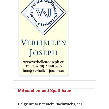
Mitmachen und Spaß haben
Belgieninfo.net sucht Nachwuchs, der