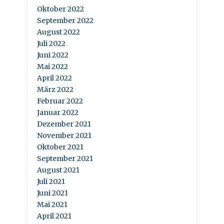
Oktober 2022
September 2022
August 2022
Juli 2022
Juni 2022
Mai 2022
April 2022
März 2022
Februar 2022
Januar 2022
Dezember 2021
November 2021
Oktober 2021
September 2021
August 2021
Juli 2021
Juni 2021
Mai 2021
April 2021