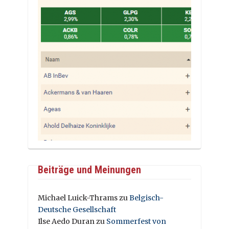
Beiträge und Meinungen
Michael Luick-Thrams
zu
Belgisch-
Deutsche Gesellschaft
Ilse Aedo Duran
zu
Sommerfest von