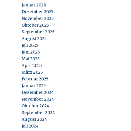
Januar 2026
Dezember 2025
November 2025
Oktober 2025
September 2025
August 2025
Juli 2025
Juni 2025
Mai 2025
April 2025
März 2025
Februar 2025
Januar 2025
Dezember 2024
November 2024
Oktober 2024
September 2024
August 2024
Juli 2024