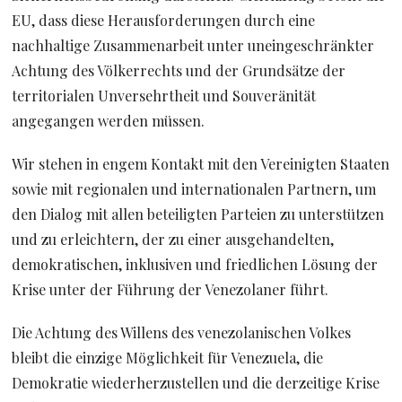
EU, dass diese Herausforderungen durch eine
nachhaltige Zusammenarbeit unter uneingeschränkter
Achtung des Völkerrechts und der Grundsätze der
territorialen Unversehrtheit und Souveränität
angegangen werden müssen.
Wir stehen in engem Kontakt mit den Vereinigten Staaten
sowie mit regionalen und internationalen Partnern, um
den Dialog mit allen beteiligten Parteien zu unterstützen
und zu erleichtern, der zu einer ausgehandelten,
demokratischen, inklusiven und friedlichen Lösung der
Krise unter der Führung der Venezolaner führt.
Die Achtung des Willens des venezolanischen Volkes
bleibt die einzige Möglichkeit für Venezuela, die
Demokratie wiederherzustellen und die derzeitige Krise