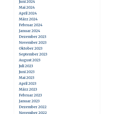
Juni 2024
Mai 2024
April 2024
März 2024
Februar 2024
Januar 2024
Dezember 2023
November 2023
Oktober 2023
September 2023
August 2023
Juli 2023
Juni 2023
Mai 2023
April 2023
März 2023
Februar 2023
Januar 2023
Dezember 2022
November 2022