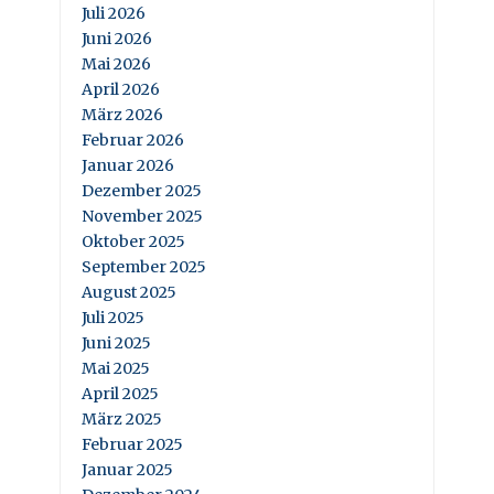
Juli 2026
Juni 2026
Mai 2026
April 2026
März 2026
Februar 2026
Januar 2026
Dezember 2025
November 2025
Oktober 2025
September 2025
August 2025
Juli 2025
Juni 2025
Mai 2025
April 2025
März 2025
Februar 2025
Januar 2025