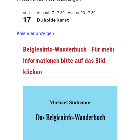
August 17 17:30
-
August 23 17:30
AUG.
17
Du holde Kunst
Kalender anzeigen
Belgieninfo-Wanderbuch | Für mehr
Informationen bitte auf das Bild
klicken