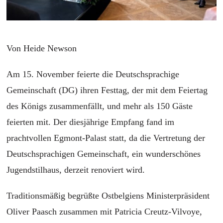
Von Heide Newson
Am 15. November feierte die Deutschsprachige
Gemeinschaft
(DG)
ihren Festtag, der mit dem Feiertag
des Königs zusammenfällt, und mehr als 150 Gäste
feierten mit. Der diesjährige Empfang fand im
prachtvollen Egmont-Palast statt, da die Vertretung der
Deutschsprachigen Gemeinschaft, ein wunderschönes
Jugendstilhaus, derzeit renoviert wird.
Traditionsmäßig begrüßte Ostbelgiens Ministerpräsident
Oliver Paasch zusammen mit Patricia Creutz-Vilvoye,