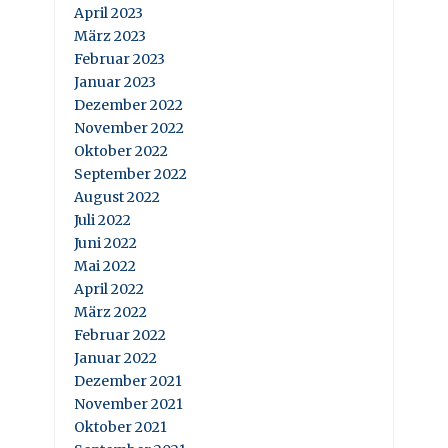
April 2023
März 2023
Februar 2023
Januar 2023
Dezember 2022
November 2022
Oktober 2022
September 2022
August 2022
Juli 2022
Juni 2022
Mai 2022
April 2022
März 2022
Februar 2022
Januar 2022
Dezember 2021
November 2021
Oktober 2021