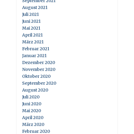
September 2021
August 2021
Juli 2021
Juni 2021
Mai 2021
April 2021
März 2021
Februar 2021
Januar 2021
Dezember 2020
November 2020
Oktober 2020
September 2020
August 2020
Juli 2020
Juni 2020
Mai 2020
April 2020
März 2020
Februar 2020