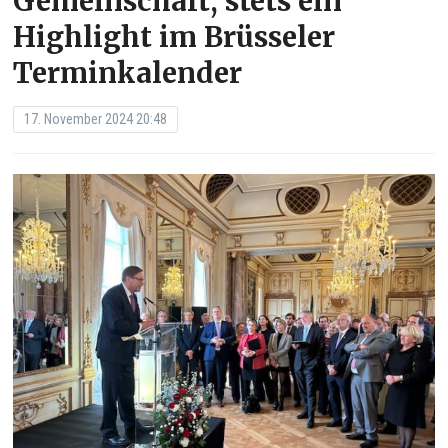
Gemeinschaft, stets ein
Highlight im Brüsseler
Terminkalender
17. November 2024 20:48