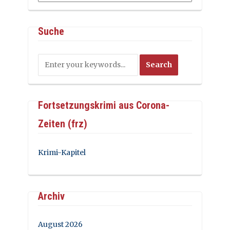
Suche
Fortsetzungskrimi aus Corona-
Zeiten (frz)
Krimi-Kapitel
Archiv
August 2026