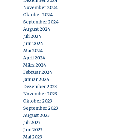
Dezember 2024
November 2024
Oktober 2024
September 2024
August 2024
Juli 2024
Juni 2024
Mai 2024
April 2024
März 2024
Februar 2024
Januar 2024
Dezember 2023
November 2023
Oktober 2023
September 2023
August 2023
Juli 2023
Juni 2023
Mai 2023