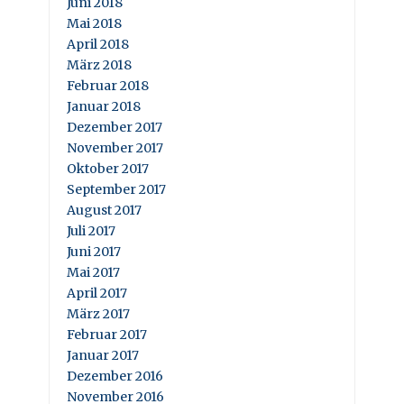
Juni 2018
Mai 2018
April 2018
März 2018
Februar 2018
Januar 2018
Dezember 2017
November 2017
Oktober 2017
September 2017
August 2017
Juli 2017
Juni 2017
Mai 2017
April 2017
März 2017
Februar 2017
Januar 2017
Dezember 2016
November 2016