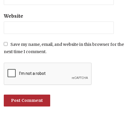
Website
Save my name, email, and website in this browser for the
next time I comment.