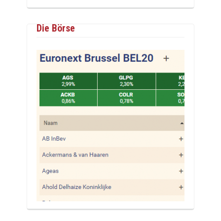
Die Börse