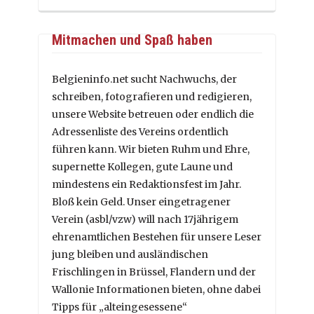
Mitmachen und Spaß haben
Belgieninfo.net sucht Nachwuchs, der
schreiben, fotografieren und redigieren,
unsere Website betreuen oder endlich die
Adressenliste des Vereins ordentlich
führen kann. Wir bieten Ruhm und Ehre,
supernette Kollegen, gute Laune und
mindestens ein Redaktionsfest im Jahr.
Bloß kein Geld. Unser eingetragener
Verein (asbl/vzw) will nach 17jährigem
ehrenamtlichen Bestehen für unsere Leser
jung bleiben und ausländischen
Frischlingen in Brüssel, Flandern und der
Wallonie Informationen bieten, ohne dabei
Tipps für „alteingesessene“