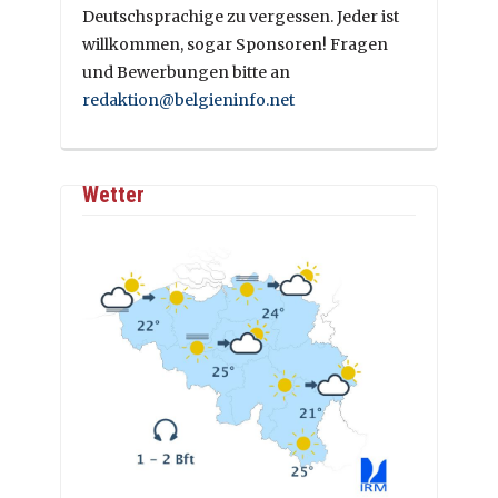
Deutschsprachige zu vergessen. Jeder ist
willkommen, sogar Sponsoren! Fragen
und Bewerbungen bitte an
redaktion@belgieninfo.net
Wetter