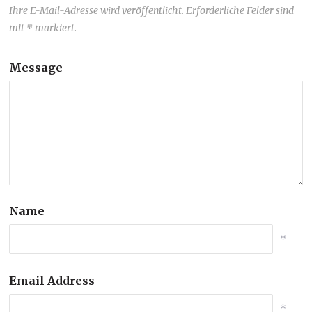
Ihre E-Mail-Adresse wird veröffentlicht. Erforderliche Felder sind
mit * markiert.
Message
Name
*
Email Address
*