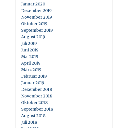
Januar 2020
Dezember 2019
November 2019
Oktober 2019
September 2019
August 2019
Juli 2019
Juni 2019
Mai 2019
April 2019
März 2019
Februar 2019
Januar 2019
Dezember 2018
November 2018
Oktober 2018
September 2018
August 2018
Juli 2018