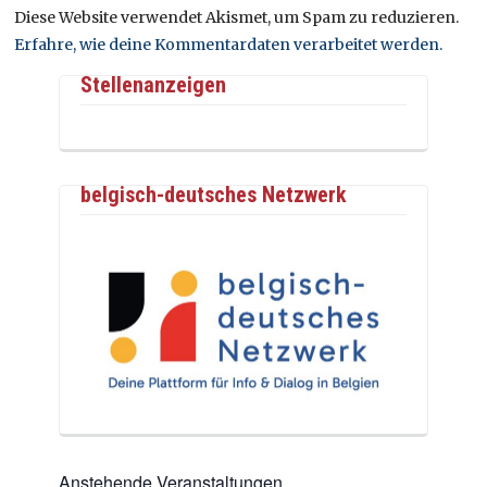
Diese Website verwendet Akismet, um Spam zu reduzieren.
Erfahre, wie deine Kommentardaten verarbeitet werden.
Stellenanzeigen
belgisch-deutsches Netzwerk
Anstehende Veranstaltungen