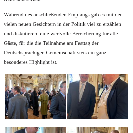
Während des anschließenden Empfangs gab
es
mit den
vielen neuen Gesichtern in der Politik viel zu erzählen
und diskutieren, eine wertvolle Bereicherung für alle
Gäste, für die die Teilnahme am Festtag der
Deutschsprachigen Gemeinschaft stets ein ganz
besonder
e
s Highlight ist.