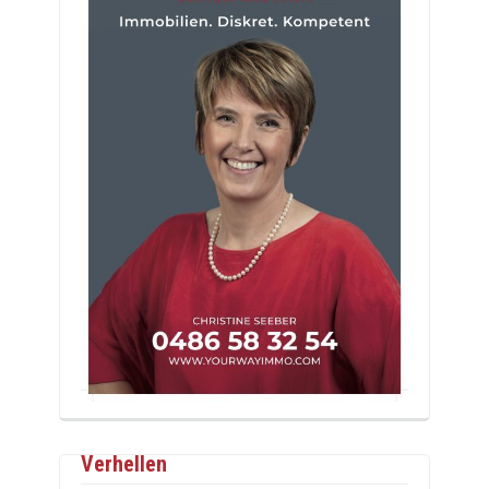
Verhellen