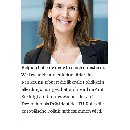
Belgien hat eine neue Premierministerin.
Weil es noch immer keine föderale
Regierung gibt, ist die liberale Politikerin
allerdings nur geschäftsführend im Amt.
Sie folgt auf Charles Michel, der ab 1.
Dezember als Präsident des EU-Rates die
europäische Politik mitbestimmen wird.