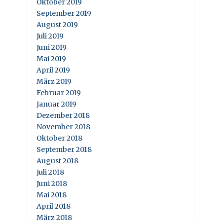
Oktober 2019
September 2019
August 2019
Juli 2019
Juni 2019
Mai 2019
April 2019
März 2019
Februar 2019
Januar 2019
Dezember 2018
November 2018
Oktober 2018
September 2018
August 2018
Juli 2018
Juni 2018
Mai 2018
April 2018
März 2018