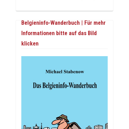
Belgieninfo-Wanderbuch | Für mehr
Informationen bitte auf das Bild
klicken