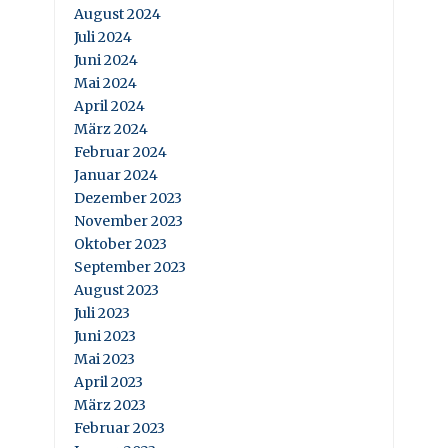
August 2024
Juli 2024
Juni 2024
Mai 2024
April 2024
März 2024
Februar 2024
Januar 2024
Dezember 2023
November 2023
Oktober 2023
September 2023
August 2023
Juli 2023
Juni 2023
Mai 2023
April 2023
März 2023
Februar 2023