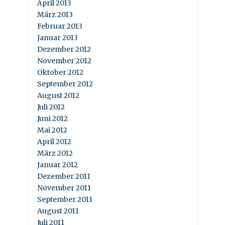
April 2013
März 2013
Februar 2013
Januar 2013
Dezember 2012
November 2012
Oktober 2012
September 2012
August 2012
Juli 2012
Juni 2012
Mai 2012
April 2012
März 2012
Januar 2012
Dezember 2011
November 2011
September 2011
August 2011
Juli 2011