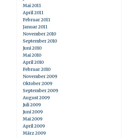
Mai 2011
April 2011
Februar 2011
Januar 2011
November 2010
September 2010
Juni 2010
Mai 2010
April 2010
Februar 2010
November 2009
Oktober 2009
September 2009
August 2009
Juli 2009
Juni 2009
Mai 2009
April 2009
März 2009