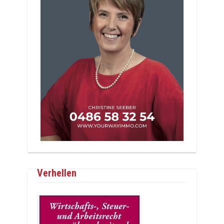
Verhellen