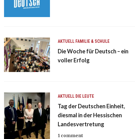
AKTUELL
FAMILIE & SCHULE
Die Woche für Deutsch – ein
voller Erfolg
AKTUELL
DIE LEUTE
Tag der Deutschen Einheit,
diesmal in der Hessischen
Landesvertretung
1 comment