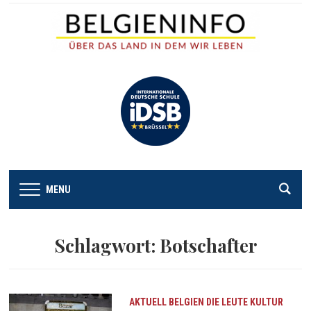
MENU
Schlagwort:
Botschafter
AKTUELL
BELGIEN
DIE LEUTE
KULTUR