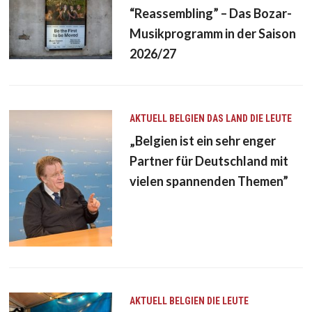
“Reassembling” – Das Bozar-
Musikprogramm in der Saison
2026/27
AKTUELL
BELGIEN
DAS LAND
DIE LEUTE
„Belgien ist ein sehr enger
Partner für Deutschland mit
vielen spannenden Themen”
AKTUELL
BELGIEN
DIE LEUTE