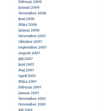
Februar 2009
Januar 2009
November 2008
Juni 2008
März 2008
Januar 2008
November 2007
Oktober 2007
September 2007
August 2007
Juli 2007
Juni 2007
Mai 2007
April 2007
März 2007
Februar 2007
Januar 2007
November 2005
November 2003
Juli 2003