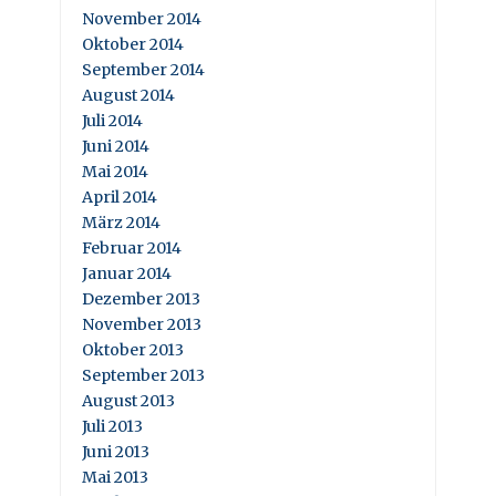
November 2014
Oktober 2014
September 2014
August 2014
Juli 2014
Juni 2014
Mai 2014
April 2014
März 2014
Februar 2014
Januar 2014
Dezember 2013
November 2013
Oktober 2013
September 2013
August 2013
Juli 2013
Juni 2013
Mai 2013