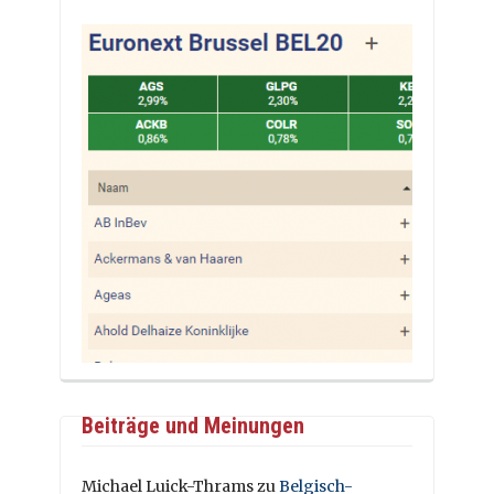
Beiträge und Meinungen
Michael Luick-Thrams
zu
Belgisch-