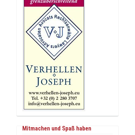
Mitmachen und Spaß haben