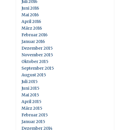
Juli 2016
Juni 2016
Mai 2016
April 2016
März 2016
Februar 2016
Januar 2016
Dezember 2015
November 2015
Oktober 2015
September 2015
August 2015
Juli 2015
Juni 2015
Mai 2015
April 2015
März 2015
Februar 2015
Januar 2015
Dezember 2014