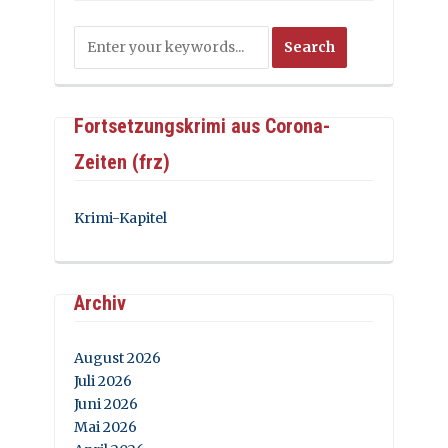
Fortsetzungskrimi aus Corona-
Zeiten (frz)
Krimi-Kapitel
Archiv
August 2026
Juli 2026
Juni 2026
Mai 2026