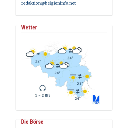
redaktion@belgieninfo.net
Wetter
Die Börse