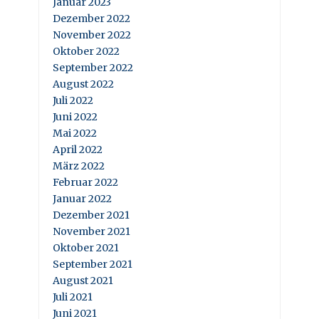
Januar 2023
Dezember 2022
November 2022
Oktober 2022
September 2022
August 2022
Juli 2022
Juni 2022
Mai 2022
April 2022
März 2022
Februar 2022
Januar 2022
Dezember 2021
November 2021
Oktober 2021
September 2021
August 2021
Juli 2021
Juni 2021