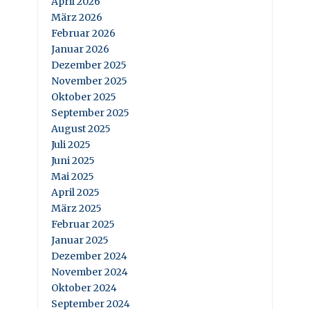
April 2026
März 2026
Februar 2026
Januar 2026
Dezember 2025
November 2025
Oktober 2025
September 2025
August 2025
Juli 2025
Juni 2025
Mai 2025
April 2025
März 2025
Februar 2025
Januar 2025
Dezember 2024
November 2024
Oktober 2024
September 2024