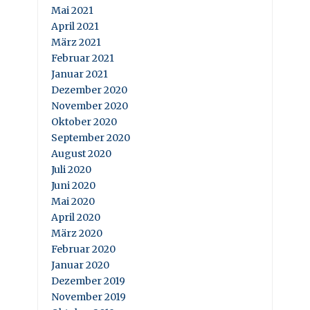
Mai 2021
April 2021
März 2021
Februar 2021
Januar 2021
Dezember 2020
November 2020
Oktober 2020
September 2020
August 2020
Juli 2020
Juni 2020
Mai 2020
April 2020
März 2020
Februar 2020
Januar 2020
Dezember 2019
November 2019