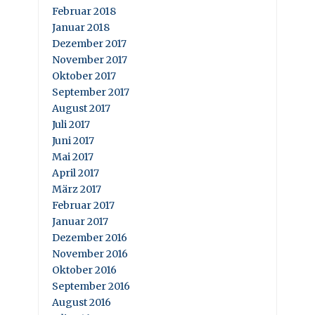
Februar 2018
Januar 2018
Dezember 2017
November 2017
Oktober 2017
September 2017
August 2017
Juli 2017
Juni 2017
Mai 2017
April 2017
März 2017
Februar 2017
Januar 2017
Dezember 2016
November 2016
Oktober 2016
September 2016
August 2016