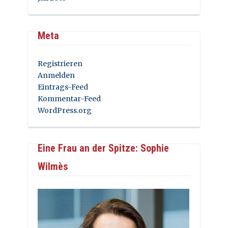
Meta
Registrieren
Anmelden
Eintrags-Feed
Kommentar-Feed
WordPress.org
Eine Frau an der Spitze: Sophie
Wilmès