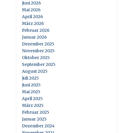
Juni 2026
Mai 2026
April 2026
März 2026
Februar 2026
Januar 2026
Dezember 2025
November 2025
Oktober 2025
September 2025
August 2025
Juli 2025
Juni 2025
Mai 2025
April 2025
März 2025
Februar 2025
Januar 2025
Dezember 2024
November 2024