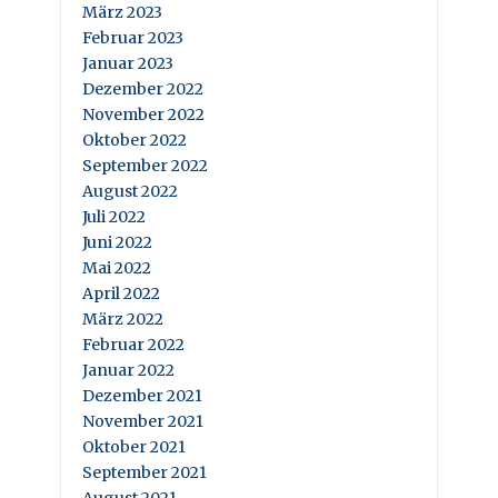
März 2023
Februar 2023
Januar 2023
Dezember 2022
November 2022
Oktober 2022
September 2022
August 2022
Juli 2022
Juni 2022
Mai 2022
April 2022
März 2022
Februar 2022
Januar 2022
Dezember 2021
November 2021
Oktober 2021
September 2021