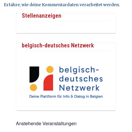
Erfahre, wie deine Kommentardaten verarbeitet werden.
Stellenanzeigen
belgisch-deutsches Netzwerk
Anstehende Veranstaltungen