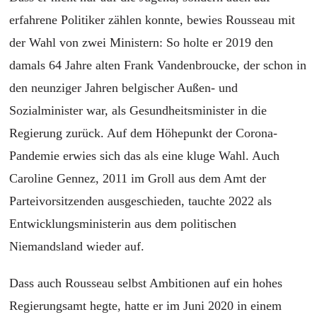
erfahrene Politiker zählen konnte, bewies Rousseau mit
der Wahl von zwei Ministern: So holte er 2019 den
damals 64 Jahre alten Frank Vandenbroucke, der schon in
den neunziger Jahren belgischer Außen- und
Sozialminister war, als Gesundheitsminister in die
Regierung zurück. Auf dem Höhepunkt der Corona-
Pandemie erwies sich das als eine kluge Wahl. Auch
Caroline Gennez, 2011 im Groll aus dem Amt der
Parteivorsitzenden ausgeschieden, tauchte 2022 als
Entwicklungsministerin aus dem politischen
Niemandsland wieder auf.
Dass auch Rousseau selbst Ambitionen auf ein hohes
Regierungsamt hegte, hatte er im Juni 2020 in einem