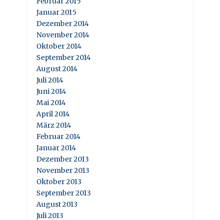
Februar 2015
Januar 2015
Dezember 2014
November 2014
Oktober 2014
September 2014
August 2014
Juli 2014
Juni 2014
Mai 2014
April 2014
März 2014
Februar 2014
Januar 2014
Dezember 2013
November 2013
Oktober 2013
September 2013
August 2013
Juli 2013