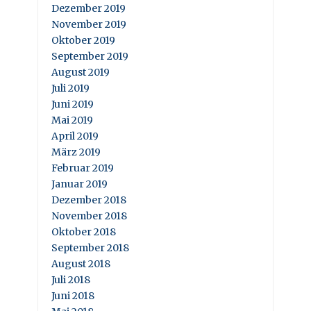
Dezember 2019
November 2019
Oktober 2019
September 2019
August 2019
Juli 2019
Juni 2019
Mai 2019
April 2019
März 2019
Februar 2019
Januar 2019
Dezember 2018
November 2018
Oktober 2018
September 2018
August 2018
Juli 2018
Juni 2018