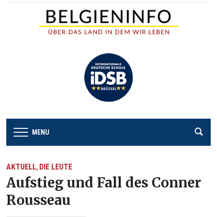
MENU
AKTUELL
DIE LEUTE
,
Aufstieg und Fall des Conner
Rousseau