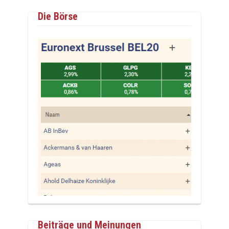
Die Börse
Beiträge und Meinungen