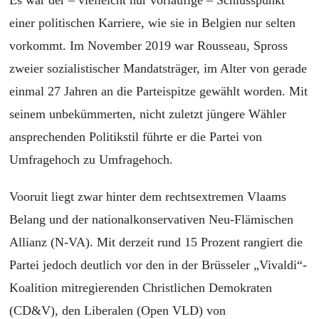
einer politischen Karriere, wie sie in Belgien nur selten
vorkommt. Im November 2019 war Rousseau, Spross
zweier sozialistischer Mandatsträger, im Alter von gerade
einmal 27 Jahren an die Parteispitze gewählt worden. Mit
seinem unbekümmerten, nicht zuletzt jüngere Wähler
ansprechenden Politikstil führte er die Partei von
Umfragehoch zu Umfragehoch.
Vooruit liegt zwar hinter dem rechtsextremen Vlaams
Belang und der nationalkonservativen Neu-Flämischen
Allianz (N-VA). Mit derzeit rund 15 Prozent rangiert die
Partei jedoch deutlich vor den in der Brüsseler „Vivaldi“-
Koalition mitregierenden Christlichen Demokraten
(CD&V), den Liberalen (Open VLD) von