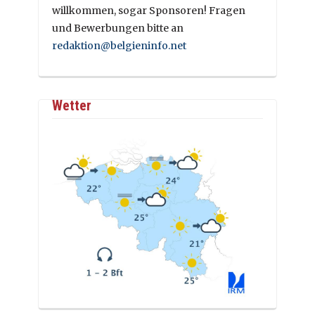
willkommen, sogar Sponsoren! Fragen
und Bewerbungen bitte an
redaktion@belgieninfo.net
Wetter