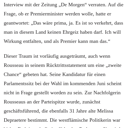
Interview mit der Zeitung „De Morgen“ verraten. Auf die
Frage, ob er Premierminister werden wolle, hatte er
geantwortet: „Das wäre prima, ja. Es ist so verkehrt, dass
man in diesem Land keinen Ehrgeiz haben darf. Ich will
Wirkung entfalten, und als Premier kann man das.“
Dieser Traum ist vorläufig ausgeträumt, auch wenn
Rousseau in seinem Rücktrittsstatement um eine „zweite
Chance“ gebeten hat. Seine Kandidatur für einen
Parlamentssitz bei der Wahl im kommenden Juni scheint
nicht in Frage gestellt worden zu sein. Zur Nachfolgerin
Rousseaus an der Parteispitze wurde, zunächst
geschäftsführend, die ebenfalls 31 Jahre alte Melissa
Depraetere bestimmt. Die westflämische Politikerin war