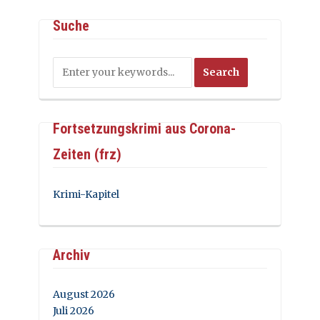
Suche
Fortsetzungskrimi aus Corona-
Zeiten (frz)
Krimi-Kapitel
Archiv
August 2026
Juli 2026