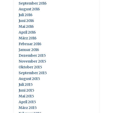
September 2016
August 2016
Juli 2016
Juni 2016
Mai 2016
April 2016
März 2016
Februar 2016
Januar 2016
Dezember 2015
November 2015
Oktober 2015
September 2015
August 2015
Juli 2015
Juni 2015
Mai 2015
April 2015
März 2015