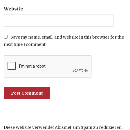
Website
Save my name, email, and website in this browser for the
next time I comment.
Diese Website verwendet Akismet, um Spam zu reduzieren.