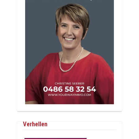
Verhellen