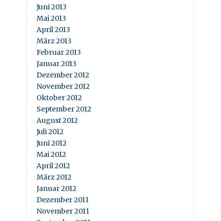
Juni 2013
Mai 2013
April 2013
März 2013
Februar 2013
Januar 2013
Dezember 2012
November 2012
Oktober 2012
September 2012
August 2012
Juli 2012
Juni 2012
Mai 2012
April 2012
März 2012
Januar 2012
Dezember 2011
November 2011