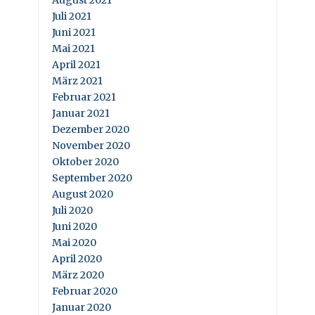
August 2021
Juli 2021
Juni 2021
Mai 2021
April 2021
März 2021
Februar 2021
Januar 2021
Dezember 2020
November 2020
Oktober 2020
September 2020
August 2020
Juli 2020
Juni 2020
Mai 2020
April 2020
März 2020
Februar 2020
Januar 2020