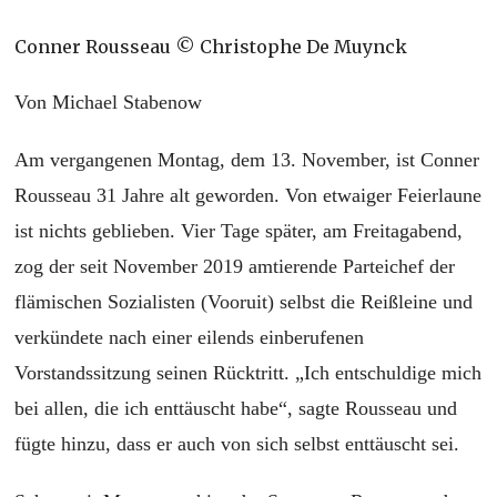
Conner Rousseau © Christophe De Muynck
Von Michael Stabenow
Am vergangenen Montag, dem 13. November, ist Conner
Rousseau 31 Jahre alt geworden. Von etwaiger Feierlaune
ist nichts geblieben. Vier Tage später, am Freitagabend,
zog der seit November 2019 amtierende Parteichef der
flämischen Sozialisten (Vooruit) selbst die Reißleine und
verkündete nach einer eilends einberufenen
Vorstandssitzung seinen Rücktritt. „Ich entschuldige mich
bei allen, die ich enttäuscht habe“, sagte Rousseau und
fügte hinzu, dass er auch von sich selbst enttäuscht sei.