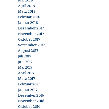
Mai 2018
April 2018
März 2018
Februar 2018
Januar 2018
Dezember 2017
November 2017
Oktober 2017
September 2017
August 2017
Juli 2017
Juni 2017
Mai 2017
April 2017
März 2017
Februar 2017
Januar 2017
Dezember 2016
November 2016
Oktober 2016