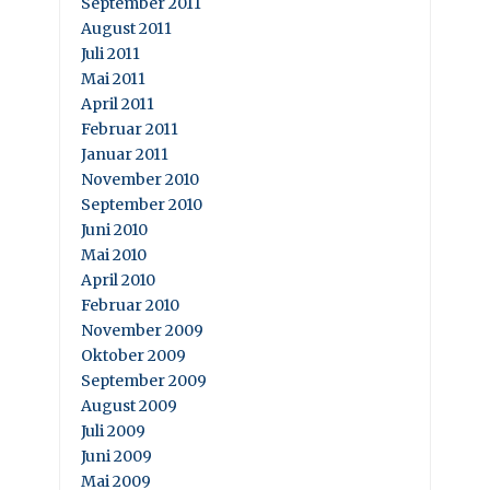
September 2011
August 2011
Juli 2011
Mai 2011
April 2011
Februar 2011
Januar 2011
November 2010
September 2010
Juni 2010
Mai 2010
April 2010
Februar 2010
November 2009
Oktober 2009
September 2009
August 2009
Juli 2009
Juni 2009
Mai 2009