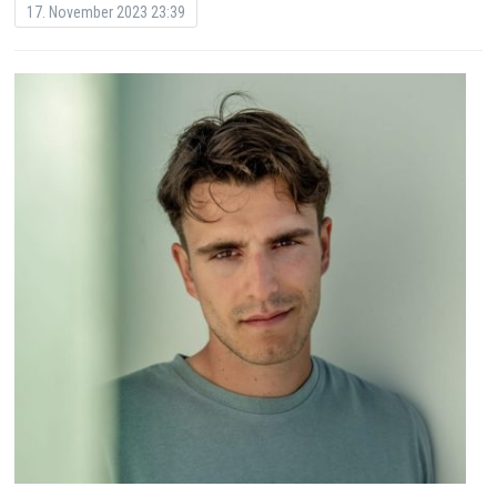
17. November 2023 23:39