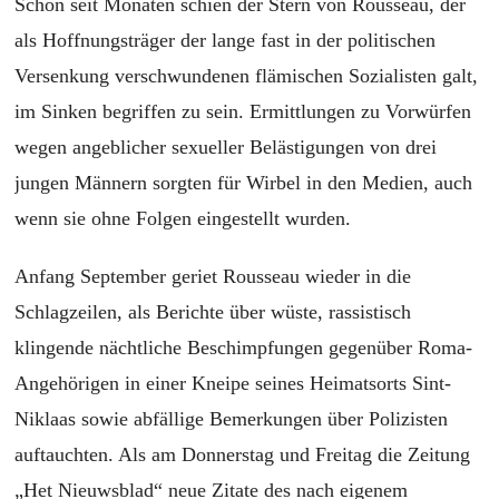
Schon seit Monaten schien der Stern von Rousseau, der
als Hoffnungsträger der lange fast in der politischen
Versenkung verschwundenen flämischen Sozialisten galt,
im Sinken begriffen zu sein. Ermittlungen zu Vorwürfen
wegen angeblicher sexueller Belästigungen von drei
jungen Männern sorgten für Wirbel in den Medien, auch
wenn sie ohne Folgen eingestellt wurden.
Anfang September geriet Rousseau wieder in die
Schlagzeilen, als Berichte über wüste, rassistisch
klingende nächtliche Beschimpfungen gegenüber Roma-
Angehörigen in einer Kneipe seines Heimatsorts Sint-
Niklaas sowie abfällige Bemerkungen über Polizisten
auftauchten. Als am Donnerstag und Freitag die Zeitung
„Het Nieuwsblad“ neue Zitate des nach eigenem