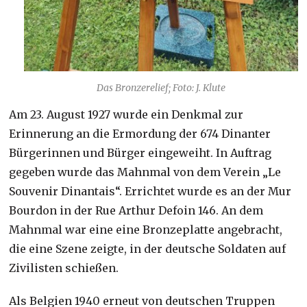
Das Bronzerelief; Foto: J. Klute
Am 23. August 1927 wurde ein Denkmal zur
Erinnerung an die Ermordung der 674 Dinanter
Bürgerinnen und Bürger eingeweiht. In Auftrag
gegeben wurde das Mahnmal von dem Verein „Le
Souvenir Dinantais“. Errichtet wurde es an der Mur
Bourdon in der Rue Arthur Defoin 146. An dem
Mahnmal war eine eine Bronzeplatte angebracht,
die eine Szene zeigte, in der deutsche Soldaten auf
Zivilisten schießen.
Als Belgien 1940 erneut von deutschen Truppen