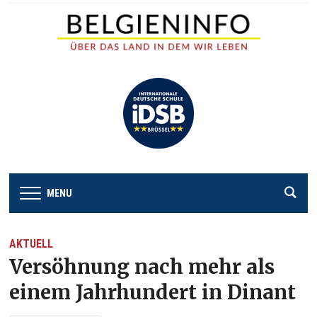
MENU
AKTUELL
Versöhnung nach mehr als
einem Jahrhundert in Dinant