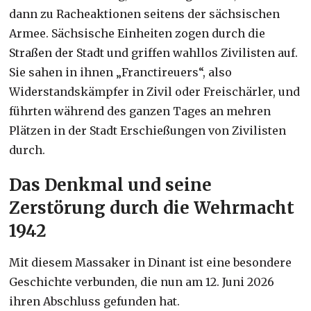
dann zu Racheaktionen seitens der sächsischen
Armee. Sächsische Einheiten zogen durch die
Straßen der Stadt und griffen wahllos Zivilisten auf.
Sie sahen in ihnen „Franctireuers“, also
Widerstandskämpfer in Zivil oder Freischärler, und
führten während des ganzen Tages an mehren
Plätzen in der Stadt Erschießungen von Zivilisten
durch.
Das Denkmal und seine
Zerstörung durch die Wehrmacht
1942
Mit diesem Massaker in Dinant ist eine besondere
Geschichte verbunden, die nun am 12. Juni 2026
ihren Abschluss gefunden hat.