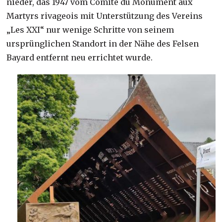
nieder, das 1947 vom Comité du Monument aux
Martyrs rivageois mit Unterstützung des Vereins
„Les XXI“ nur wenige Schritte von seinem
ursprünglichen Standort in der Nähe des Felsen
Bayard entfernt neu errichtet wurde.