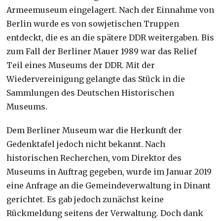
Armeemuseum eingelagert. Nach der Einnahme von
Berlin wurde es von sowjetischen Truppen
entdeckt, die es an die spätere DDR weitergaben. Bis
zum Fall der Berliner Mauer 1989 war das Relief
Teil eines Museums der DDR. Mit der
Wiedervereinigung gelangte das Stück in die
Sammlungen des Deutschen Historischen
Museums.
Dem Berliner Museum war die Herkunft der
Gedenktafel jedoch nicht bekannt. Nach
historischen Recherchen, vom Direktor des
Museums in Auftrag gegeben, wurde im Januar 2019
eine Anfrage an die Gemeindeverwaltung in Dinant
gerichtet. Es gab jedoch zunächst keine
Rückmeldung seitens der Verwaltung. Doch dank