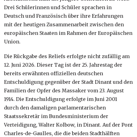
Drei Schülerinnen und Schüler sprachen in
Deutsch und Französisch über ihre Erfahrungen
mit der heutigen Zusammenarbeit zwischen den
europäischen Staaten im Rahmen der Europäischen
Union.
Die Rückgabe des Reliefs erfolgte nicht zufällig am
12. Juni 2026. Dieser Tag ist der 25. Jahrestag der
bereits erwähnten offiziellen deutschen
Entschuldigung gegenüber der Stadt Dinant und den
Familien der Opfer des Massaker vom 23. August
1914. Die Entschuldigung erfolgte im Juni 2001
durch den damaligen parlamentarischen
Staatssekretär im Bundesministerium der
Verteidigung, Walter Kolbow, in Dinant. Auf der Pont
Charles-de-Gaulles, die die beiden Stadthälften