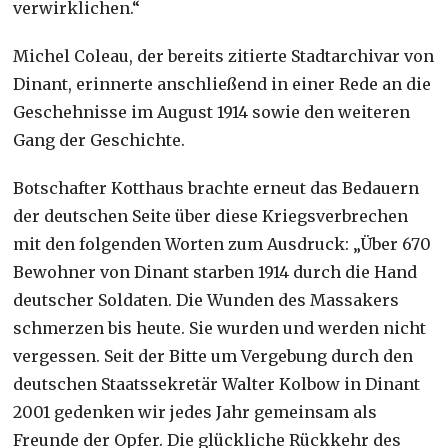
verwirklichen.“
Michel Coleau, der bereits zitierte Stadtarchivar von
Dinant, erinnerte anschließend in einer Rede an die
Geschehnisse im August 1914 sowie den weiteren
Gang der Geschichte.
Botschafter Kotthaus brachte erneut das Bedauern
der deutschen Seite über diese Kriegsverbrechen
mit den folgenden Worten zum Ausdruck: „Über 670
Bewohner von Dinant starben 1914 durch die Hand
deutscher Soldaten. Die Wunden des Massakers
schmerzen bis heute. Sie wurden und werden nicht
vergessen. Seit der Bitte um Vergebung durch den
deutschen Staatssekretär Walter Kolbow in Dinant
2001 gedenken wir jedes Jahr gemeinsam als
Freunde der Opfer. Die glückliche Rückkehr des