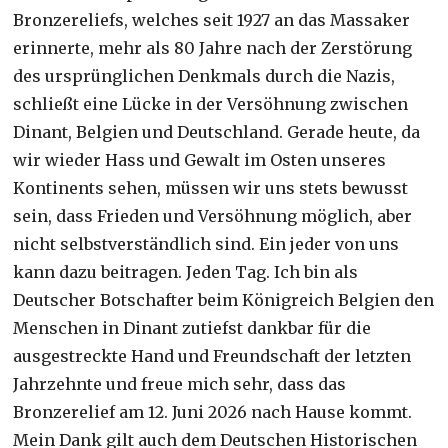
Bronzereliefs, welches seit 1927 an das Massaker
erinnerte, mehr als 80 Jahre nach der Zerstörung
des ursprünglichen Denkmals durch die Nazis,
schließt eine Lücke in der Versöhnung zwischen
Dinant, Belgien und Deutschland. Gerade heute, da
wir wieder Hass und Gewalt im Osten unseres
Kontinents sehen, müssen wir uns stets bewusst
sein, dass Frieden und Versöhnung möglich, aber
nicht selbstverständlich sind. Ein jeder von uns
kann dazu beitragen. Jeden Tag. Ich bin als
Deutscher Botschafter beim Königreich Belgien den
Menschen in Dinant zutiefst dankbar für die
ausgestreckte Hand und Freundschaft der letzten
Jahrzehnte und freue mich sehr, dass das
Bronzerelief am 12. Juni 2026 nach Hause kommt.
Mein Dank gilt auch dem Deutschen Historischen