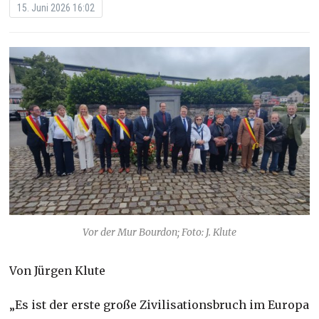
15. Juni 2026 16:02
Vor der Mur Bourdon; Foto: J. Klute
Von Jürgen Klute
„Es ist der erste große Zivilisationsbruch im Europa