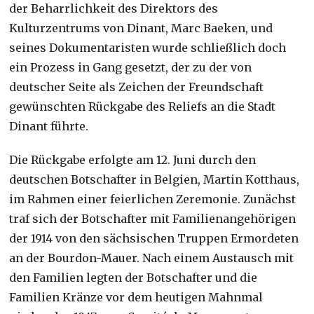
der Beharrlichkeit des Direktors des
Kulturzentrums von Dinant, Marc Baeken, und
seines Dokumentaristen wurde schließlich doch
ein Prozess in Gang gesetzt, der zu der von
deutscher Seite als Zeichen der Freundschaft
gewünschten Rückgabe des Reliefs an die Stadt
Dinant führte.
Die Rückgabe erfolgte am 12. Juni durch den
deutschen Botschafter in Belgien, Martin Kotthaus,
im Rahmen einer feierlichen Zeremonie. Zunächst
traf sich der Botschafter mit Familienangehörigen
der 1914 von den sächsischen Truppen Ermordeten
an der Bourdon-Mauer. Nach einem Austausch mit
den Familien legten der Botschafter und die
Familien Kränze vor dem heutigen Mahnmal