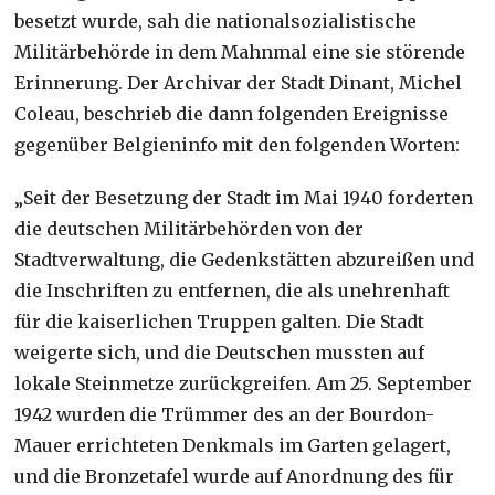
besetzt wurde, sah die nationalsozialistische
Militärbehörde in dem Mahnmal eine sie störende
Erinnerung. Der Archivar der Stadt Dinant, Michel
Coleau, beschrieb die dann folgenden Ereignisse
gegenüber Belgieninfo mit den folgenden Worten:
„Seit der Besetzung der Stadt im Mai 1940 forderten
die deutschen Militärbehörden von der
Stadtverwaltung, die Gedenkstätten abzureißen und
die Inschriften zu entfernen, die als unehrenhaft
für die kaiserlichen Truppen galten. Die Stadt
weigerte sich, und die Deutschen mussten auf
lokale Steinmetze zurückgreifen. Am 25. September
1942 wurden die Trümmer des an der Bourdon-
Mauer errichteten Denkmals im Garten gelagert,
und die Bronzetafel wurde auf Anordnung des für