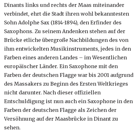
Dinants links und rechts der Maas miteinander
verbindet, ehrt die Stadt ihren wohl bekanntesten
Sohn Adolphe Sax (1814-1894), den Erfinder des
Saxophons. Zu seinem Andenken stehen auf der
Brücke etliche übergroße Nachbildungen des von
ihm entwickelten Musikinstruments, jedes in den
Farben eines anderen Landes – im Wesentlichen
europäischer Länder. Ein Saxophone mit den
Farben der deutschen Flagge war bis 2001 aufgrund
des Massakers zu Beginn des Ersten Weltkrieges
nicht darunter. Nach dieser offiziellen
Entschuldigung ist nun auch ein Saxophone in den
Farben der deutschen Flagge als Zeichen der
Versöhnung auf der Maasbrücke in Dinant zu
sehen.