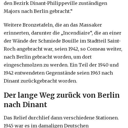
den Bezirk Dinant-Philippeville zuständigen
Majors nach Berlin gebracht.“
Weitere Bronzetafeln, die an das Massaker
erinnerten, darunter die „Incendiaire“, die an einer
der Wände der Schmiede Bouille im Stadtteil Saint-
Roch angebracht war, seien 1942, so Comeau weiter,
nach Berlin gebracht worden, um dort
eingeschmolzen zu werden. Ein Teil der 1940 und
1942 entwendeten Gegenstände seien 1963 nach
Dinant zurückgebracht worden.
Der lange Weg zurück von Berlin
nach Dinant
Das Relief durchlief dann verschiedene Stationen.
1945 war es im damaligen Deutschen