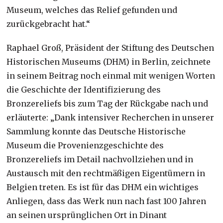
Museum, welches das Relief gefunden und
zurückgebracht hat.“
Raphael Groß, Präsident der Stiftung des Deutschen
Historischen Museums (DHM) in Berlin, zeichnete
in seinem Beitrag noch einmal mit wenigen Worten
die Geschichte der Identifizierung des
Bronzereliefs bis zum Tag der Rückgabe nach und
erläuterte: „Dank intensiver Recherchen in unserer
Sammlung konnte das Deutsche Historische
Museum die Provenienzgeschichte des
Bronzereliefs im Detail nachvollziehen und in
Austausch mit den rechtmäßigen Eigentümern in
Belgien treten. Es ist für das DHM ein wichtiges
Anliegen, dass das Werk nun nach fast 100 Jahren
an seinen ursprünglichen Ort in Dinant