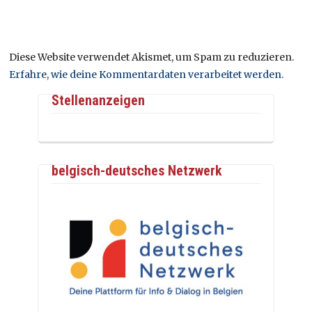
Diese Website verwendet Akismet, um Spam zu reduzieren.
Erfahre, wie deine Kommentardaten verarbeitet werden.
Stellenanzeigen
belgisch-deutsches Netzwerk