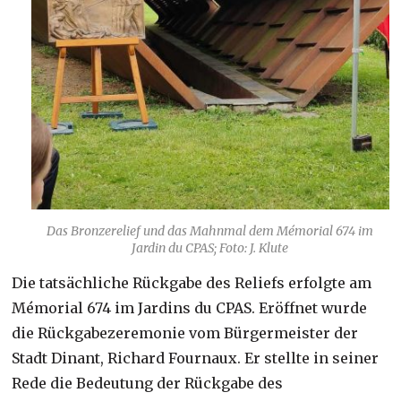
Das Bronzerelief und das Mahnmal dem Mémorial 674 im
Jardin du CPAS; Foto: J. Klute
Die tatsächliche Rückgabe des Reliefs erfolgte am
Mémorial 674 im Jardins du CPAS. Eröffnet wurde
die Rückgabezeremonie vom Bürgermeister der
Stadt Dinant, Richard Fournaux. Er stellte in seiner
Rede die Bedeutung der Rückgabe des