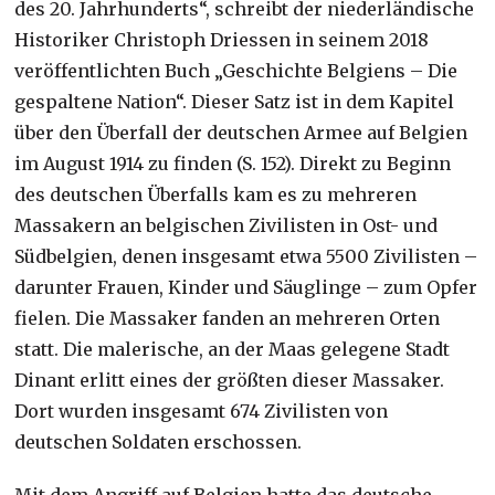
des 20. Jahrhunderts“, schreibt der niederländische
Historiker Christoph Driessen in seinem 2018
veröffentlichten Buch „Geschichte Belgiens – Die
gespaltene Nation“. Dieser Satz ist in dem Kapitel
über den Überfall der deutschen Armee auf Belgien
im August 1914 zu finden (S. 152). Direkt zu Beginn
des deutschen Überfalls kam es zu mehreren
Massakern an belgischen Zivilisten in Ost- und
Südbelgien, denen insgesamt etwa 5500 Zivilisten –
darunter Frauen, Kinder und Säuglinge – zum Opfer
fielen. Die Massaker fanden an mehreren Orten
statt. Die malerische, an der Maas gelegene Stadt
Dinant erlitt eines der größten dieser Massaker.
Dort wurden insgesamt 674 Zivilisten von
deutschen Soldaten erschossen.