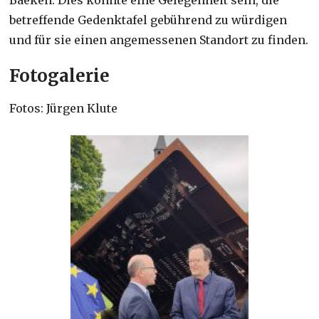
betreffende Gedenktafel gebührend zu würdigen
und für sie einen angemessenen Standort zu finden.
Fotogalerie
Fotos: Jürgen Klute