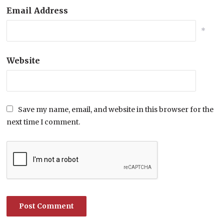
Email Address
*
Website
Save my name, email, and website in this browser for the
next time I comment.