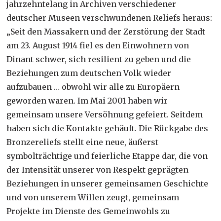
jahrzehntelang in Archiven verschiedener
deutscher Museen verschwundenen Reliefs heraus:
„Seit den Massakern und der Zerstörung der Stadt
am 23. August 1914 fiel es den Einwohnern von
Dinant schwer, sich resilient zu geben und die
Beziehungen zum deutschen Volk wieder
aufzubauen … obwohl wir alle zu Europäern
geworden waren. Im Mai 2001 haben wir
gemeinsam unsere Versöhnung gefeiert. Seitdem
haben sich die Kontakte gehäuft. Die Rückgabe des
Bronzereliefs stellt eine neue, äußerst
symbolträchtige und feierliche Etappe dar, die von
der Intensität unserer von Respekt geprägten
Beziehungen in unserer gemeinsamen Geschichte
und von unserem Willen zeugt, gemeinsam
Projekte im Dienste des Gemeinwohls zu