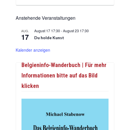
Anstehende Veranstaltungen
August 17 17:30
-
August 23 17:30
AUG.
17
Du holde Kunst
Kalender anzeigen
Belgieninfo-Wanderbuch | Für mehr
Informationen bitte auf das Bild
klicken