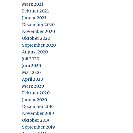
März 2021
Februar 2021
Januar 2021
Dezember 2020
November 2020
Oktober 2020
September 2020
August 2020
Juli 2020
Juni 2020
Mai 2020
April 2020
März 2020
Februar 2020
Januar 2020
Dezember 2019
November 2019
Oktober 2019
September 2019