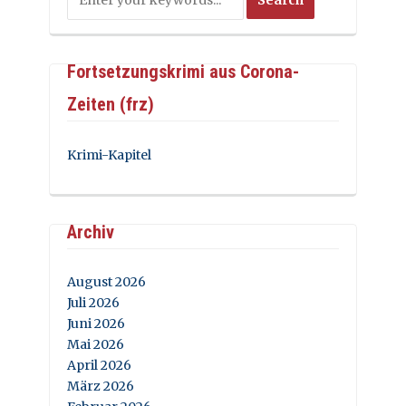
Fortsetzungskrimi aus Corona-
Zeiten (frz)
Krimi-Kapitel
Archiv
August 2026
Juli 2026
Juni 2026
Mai 2026
April 2026
März 2026