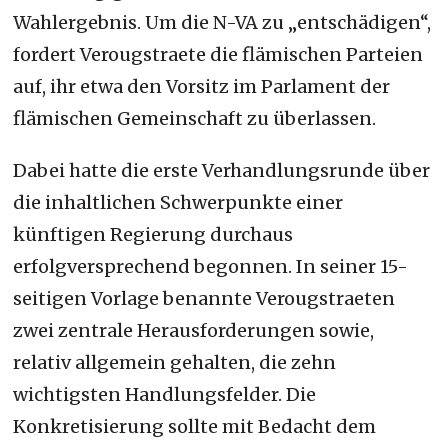
Wahlergebnis. Um die N-VA zu „entschädigen“,
fordert Verougstraete die flämischen Parteien
auf, ihr etwa den Vorsitz im Parlament der
flämischen Gemeinschaft zu überlassen.
Dabei hatte die erste Verhandlungsrunde über
die inhaltlichen Schwerpunkte einer
künftigen Regierung durchaus
erfolgversprechend begonnen. In seiner 15-
seitigen Vorlage benannte Verougstraeten
zwei zentrale Herausforderungen sowie,
relativ allgemein gehalten, die zehn
wichtigsten Handlungsfelder. Die
Konkretisierung sollte mit Bedacht dem