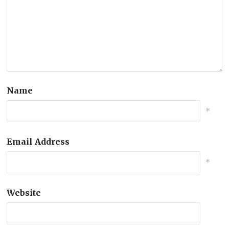
Name
*
Email Address
*
Website