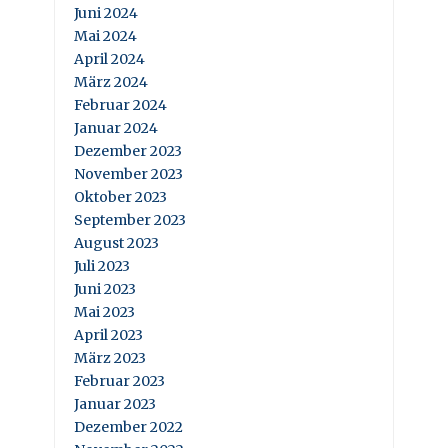
Juni 2024
Mai 2024
April 2024
März 2024
Februar 2024
Januar 2024
Dezember 2023
November 2023
Oktober 2023
September 2023
August 2023
Juli 2023
Juni 2023
Mai 2023
April 2023
März 2023
Februar 2023
Januar 2023
Dezember 2022