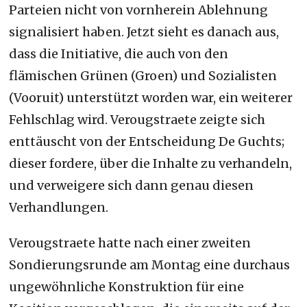
Parteien nicht von vornherein Ablehnung
signalisiert haben. Jetzt sieht es danach aus,
dass die Initiative, die auch von den
flämischen Grünen (Groen) und Sozialisten
(Vooruit) unterstützt worden war, ein weiterer
Fehlschlag wird. Verougstraete zeigte sich
enttäuscht von der Entscheidung De Guchts;
dieser fordere, über die Inhalte zu verhandeln,
und verweigere sich dann genau diesen
Verhandlungen.
Verougstraete hatte nach einer zweiten
Sondierungsrunde am Montag eine durchaus
ungewöhnliche Konstruktion für eine