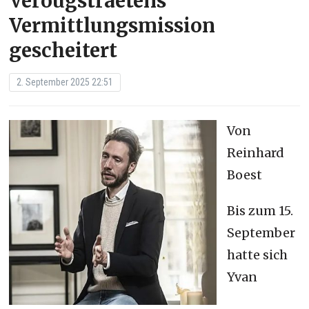
Verougstraetens
Vermittlungsmission
gescheitert
2. September 2025 22:51
Von
Reinhard
Boest
Bis zum 15.
September
hatte sich
Yvan