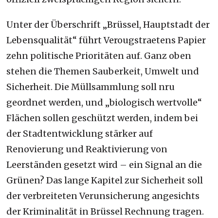
Unter der Überschrift „Brüssel, Hauptstadt der
Lebensqualität“ führt Verougstraetens Papier
zehn politische Prioritäten auf. Ganz oben
stehen die Themen Sauberkeit, Umwelt und
Sicherheit. Die Müllsammlung soll nru
geordnet werden, und „biologisch wertvolle“
Flächen sollen geschützt werden, indem bei
der Stadtentwicklung stärker auf
Renovierung und Reaktivierung von
Leerständen gesetzt wird – ein Signal an die
Grünen? Das lange Kapitel zur Sicherheit soll
der verbreiteten Verunsicherung angesichts
der Kriminalität in Brüssel Rechnung tragen.