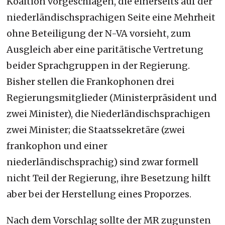
Koaition vorgeschlagen, die einerseits auf der
niederländischsprachigen Seite eine Mehrheit
ohne Beteiligung der N-VA vorsieht, zum
Ausgleich aber eine paritätische Vertretung
beider Sprachgruppen in der Regierung.
Bisher stellen die Frankophonen drei
Regierungsmitglieder (Ministerpräsident und
zwei Minister), die Niederländischsprachigen
zwei Minister; die Staatssekretäre (zwei
frankophon und einer
niederländischsprachig) sind zwar formell
nicht Teil der Regierung, ihre Besetzung hilft
aber bei der Herstellung eines Proporzes.
Nach dem Vorschlag sollte der MR zugunsten