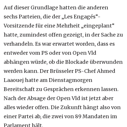
Auf dieser Grundlage hatten die anderen
sechs Parteien, die der „Les Engagés“-
Vorsitzende für eine Mehrheit „eingeplant“
hatte, zumindest offen gezeigt, in der Sache zu
verhandeln. Es war erwartet worden, dass es
entweder vom PS oder von Open Vld
abhängen würde, ob die Blockade überwunden
werden kann. Der Brüsseler PS-Chef Ahmed
Laaouej hatte am Dienstagmorgen
Bereitschaft zu Gesprächen erkennen lassen.
Nach der Absage der Open Vld ist jetzt aber
alles wieder offen. Die Zukunft hängt also von
einer Partei ab, die zwei von 89 Mandaten im
Parlament hält.