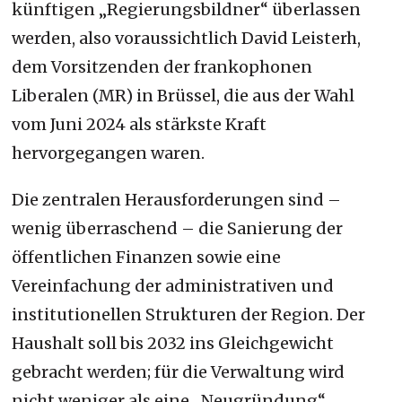
künftigen „Regierungsbildner“ überlassen
werden, also voraussichtlich David Leisterh,
dem Vorsitzenden der frankophonen
Liberalen (MR) in Brüssel, die aus der Wahl
vom Juni 2024 als stärkste Kraft
hervorgegangen waren.
Die zentralen Herausforderungen sind –
wenig überraschend – die Sanierung der
öffentlichen Finanzen sowie eine
Vereinfachung der administrativen und
institutionellen Strukturen der Region. Der
Haushalt soll bis 2032 ins Gleichgewicht
gebracht werden; für die Verwaltung wird
nicht weniger als eine „Neugründung“