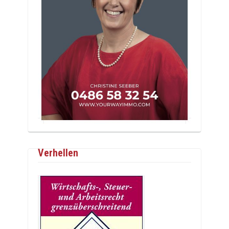
Verhellen