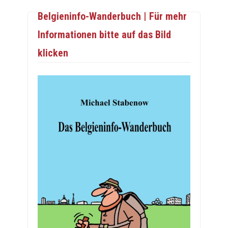
Belgieninfo-Wanderbuch | Für mehr
Informationen bitte auf das Bild
klicken