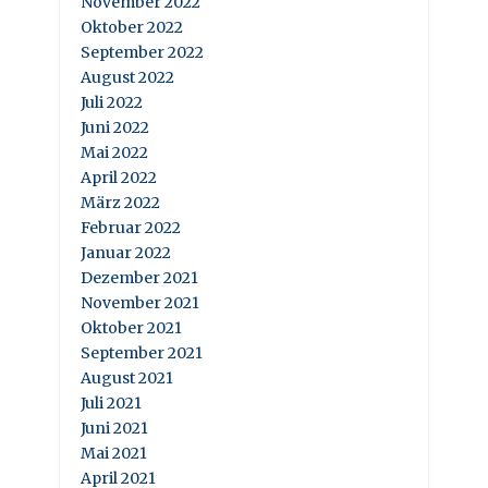
November 2022
Oktober 2022
September 2022
August 2022
Juli 2022
Juni 2022
Mai 2022
April 2022
März 2022
Februar 2022
Januar 2022
Dezember 2021
November 2021
Oktober 2021
September 2021
August 2021
Juli 2021
Juni 2021
Mai 2021
April 2021