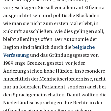
vorgeschlagen. Sie soll vor allem auf Effizienz
ausgerichtet sein und politische Blockaden,
wie man sie nicht zum ersten Mal erlebt, in
Zukunft ausschließen. Wie dies gelingen soll,
bleibt allerdings offen. Der Autonomie der
Region sind nämlich durch die
belgische
Verfassung
und das Gründungsgesetz von
1989 enge Grenzen gesetzt; vor jeder
Änderung stehen hohe Hürden, insbesondere
hinsichtlich der Mehrheitserfordernisse, nicht
nur im föderalen Parlament, sondern auch bei
den Sprachgemeinschaften. Damit wollten die
Niederländischsprachigen ihre Rechte in der
offiziell zweisprachigen Region sichern.