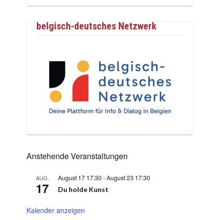
belgisch-deutsches Netzwerk
Anstehende Veranstaltungen
August 17 17:30
-
August 23 17:30
AUG.
17
Du holde Kunst
Kalender anzeigen