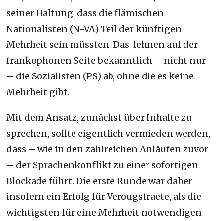
seiner Haltung, dass die flämischen
Nationalisten (N-VA) Teil der künftigen
Mehrheit sein müssten. Das lehnen auf der
frankophonen Seite
bekanntlich – nicht nur
–
die Sozialisten (PS) ab, ohne die es keine
Mehrheit gibt.
Mit dem Ansatz, zunächst über Inhalte zu
sprechen, sollte eigentlich vermieden werden,
dass – wie in den zahlreichen Anläufen zuvor
– der Sprachenkonflikt zu einer sofortigen
Blockade führt. Die erste Runde war daher
insofern ein Erfolg für Verougstraete, als die
wichtigsten für eine Mehrheit notwendigen