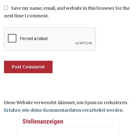
Save my name, email, and website in this browser for the
next time I comment.
Diese Website verwendet Akismet, um Spam zu reduzieren.
Erfahre, wie deine Kommentardaten verarbeitet werden.
Stellenanzeigen