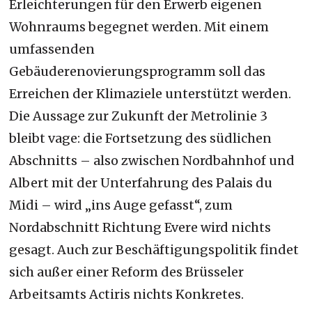
Erleichterungen für den Erwerb eigenen
Wohnraums begegnet werden. Mit einem
umfassenden
Gebäuderenovierungsprogramm soll das
Erreichen der Klimaziele unterstützt werden.
Die Aussage zur Zukunft der Metrolinie 3
bleibt vage: die Fortsetzung des südlichen
Abschnitts – also zwischen Nordbahnhof und
Albert mit der Unterfahrung des Palais du
Midi – wird „ins Auge gefasst“, zum
Nordabschnitt Richtung Evere wird nichts
gesagt. Auch zur Beschäftigungspolitik findet
sich außer einer Reform des Brüsseler
Arbeitsamts Actiris nichts Konkretes.