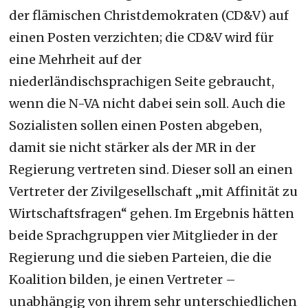
der flämischen Christdemokraten (CD&V) auf
einen Posten verzichten; die CD&V wird für
eine Mehrheit auf der
niederländischsprachigen Seite gebraucht,
wenn die N-VA nicht dabei sein soll. Auch die
Sozialisten sollen einen Posten abgeben,
damit sie nicht stärker als der MR in der
Regierung vertreten sind. Dieser soll an einen
Vertreter der Zivilgesellschaft „mit Affinität zu
Wirtschaftsfragen“ gehen. Im Ergebnis hätten
beide Sprachgruppen vier Mitglieder in der
Regierung und die sieben Parteien, die die
Koalition bilden, je einen Vertreter –
unabhängig von ihrem sehr unterschiedlichen