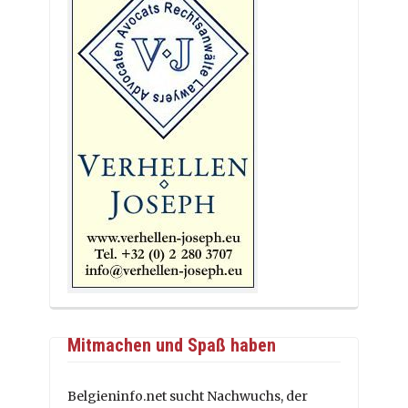
Mitmachen und Spaß haben
Belgieninfo.net sucht Nachwuchs, der