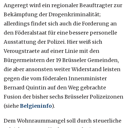
Angeregt wird ein regionaler Beauftragter zur
Bekämpfung der Drogenkriminalität;
allerdings findet sich auch die Forderung an
den Föderalstaat für eine bessere personelle
Ausstattung der Polizei. Hier weiß sich
Verougstraete auf einer Linie mit den
Bürgermeistern der 19 Brüsseler Gemeinden,
die aber ansonsten weiter Widerstand leisten
gegen die vom föderalen Innenminister
Bernard Quintin auf den Weg gebrachte
Fusion der bisher sechs Brüsseler Polizeizonen
(siehe
Belgieninfo
).
Dem Wohnraummangel soll durch steuerliche