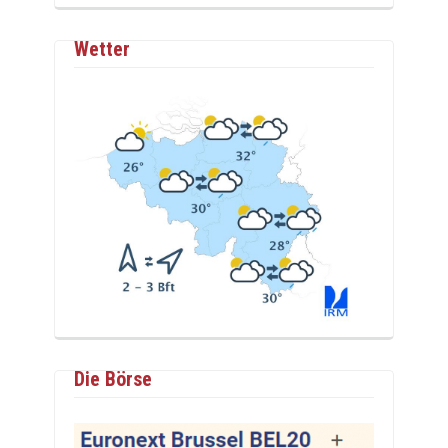
Wetter
Die Börse