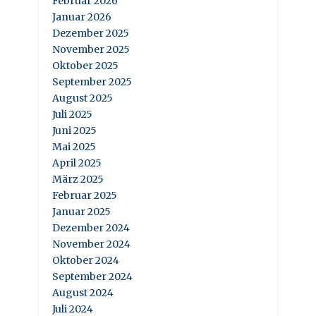
Februar 2026
Januar 2026
Dezember 2025
November 2025
Oktober 2025
September 2025
August 2025
Juli 2025
Juni 2025
Mai 2025
April 2025
März 2025
Februar 2025
Januar 2025
Dezember 2024
November 2024
Oktober 2024
September 2024
August 2024
Juli 2024