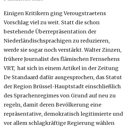
Einigen Kritikern ging Verougstraetens
Vorschlag viel zu weit. Statt die schon
bestehende Überrepräsentation der
Niederländischsprachigen zu reduzieren,
werde sie sogar noch verstärkt. Walter Zinzen,
frühere Journalist des flämischen Fernsehens
VRT, hat sich in einem Artikel in der Zeitung
De Standaard dafür ausgesprochen, das Statut
der Region Brüssel-Hauptstadt einschließlich
des Sprachenregimes von Grund auf neu zu
regeln, damit deren Bevölkerung eine
repräsentative, demokratisch legitimierte und
vor allem schlagkräftige Regierung wählen