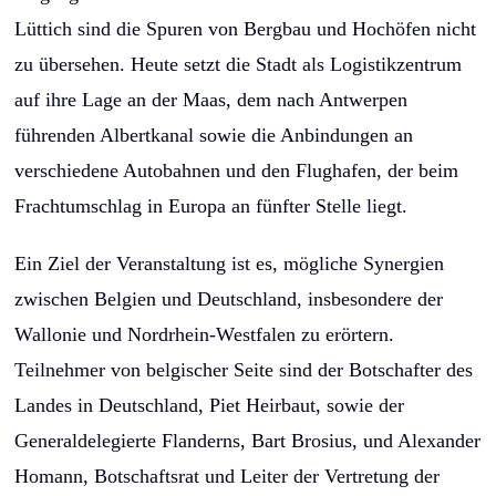
Lüttich sind die Spuren von Bergbau und Hochöfen nicht
zu übersehen. Heute setzt die Stadt als Logistikzentrum
auf ihre Lage an der Maas, dem nach Antwerpen
führenden Albertkanal sowie die Anbindungen an
verschiedene Autobahnen und den Flughafen, der beim
Frachtumschlag in Europa an fünfter Stelle liegt.
Ein Ziel der Veranstaltung ist es, mögliche Synergien
zwischen Belgien und Deutschland, insbesondere der
Wallonie und Nordrhein-Westfalen zu erörtern.
Teilnehmer von belgischer Seite sind der Botschafter des
Landes in Deutschland, Piet Heirbaut, sowie der
Generaldelegierte Flanderns, Bart Brosius, und Alexander
Homann, Botschaftsrat und Leiter der Vertretung der