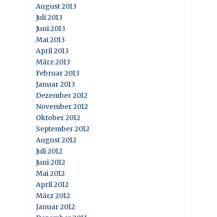
August 2013
Juli 2013
Juni 2013
Mai 2013
April 2013
März 2013
Februar 2013
Januar 2013
Dezember 2012
November 2012
Oktober 2012
September 2012
August 2012
Juli 2012
Juni 2012
Mai 2012
April 2012
März 2012
Januar 2012