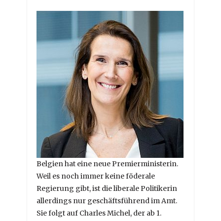
Belgien hat eine neue Premierministerin.
Weil es noch immer keine föderale
Regierung gibt, ist die liberale Politikerin
allerdings nur geschäftsführend im Amt.
Sie folgt auf Charles Michel, der ab 1.