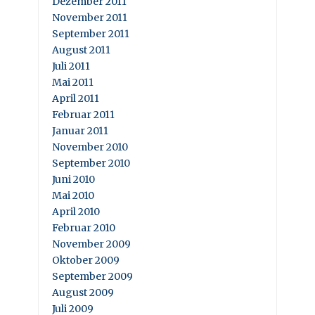
Dezember 2011
November 2011
September 2011
August 2011
Juli 2011
Mai 2011
April 2011
Februar 2011
Januar 2011
November 2010
September 2010
Juni 2010
Mai 2010
April 2010
Februar 2010
November 2009
Oktober 2009
September 2009
August 2009
Juli 2009