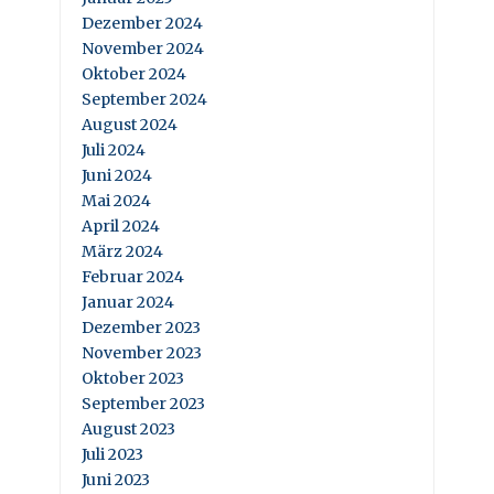
Dezember 2024
November 2024
Oktober 2024
September 2024
August 2024
Juli 2024
Juni 2024
Mai 2024
April 2024
März 2024
Februar 2024
Januar 2024
Dezember 2023
November 2023
Oktober 2023
September 2023
August 2023
Juli 2023
Juni 2023