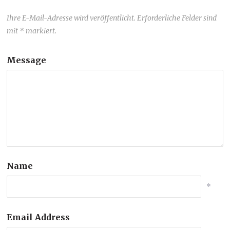
Ihre E-Mail-Adresse wird veröffentlicht. Erforderliche Felder sind
mit * markiert.
Message
Name
*
Email Address