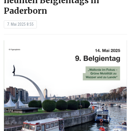
neunten Belgientags in
Paderborn
7. Mai 2025 8:55