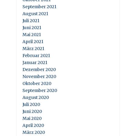
September 2021
August 2021
Juli 2021
Juni 2021
Mai 2021
April 2021
März 2021
Februar 2021
Januar 2021
Dezember 2020
November 2020
Oktober 2020
September 2020
August 2020
Juli 2020
Juni 2020
Mai 2020
April 2020
März 2020