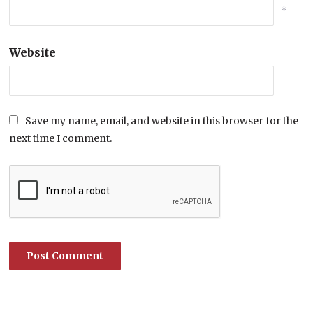
*
Website
Save my name, email, and website in this browser for the
next time I comment.