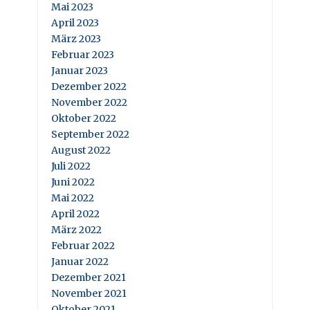
Mai 2023
April 2023
März 2023
Februar 2023
Januar 2023
Dezember 2022
November 2022
Oktober 2022
September 2022
August 2022
Juli 2022
Juni 2022
Mai 2022
April 2022
März 2022
Februar 2022
Januar 2022
Dezember 2021
November 2021
Oktober 2021