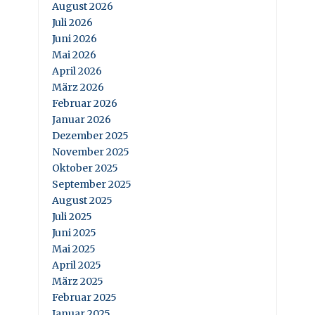
August 2026
Juli 2026
Juni 2026
Mai 2026
April 2026
März 2026
Februar 2026
Januar 2026
Dezember 2025
November 2025
Oktober 2025
September 2025
August 2025
Juli 2025
Juni 2025
Mai 2025
April 2025
März 2025
Februar 2025
Januar 2025