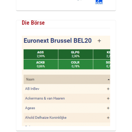
Die Börse