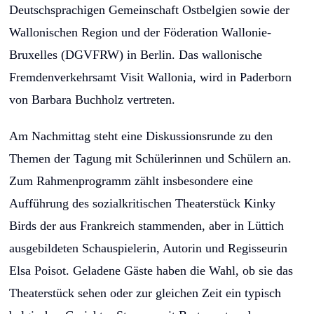
Deutschsprachigen Gemeinschaft Ostbelgien sowie der
Wallonischen Region und der Föderation Wallonie-
Bruxelles (DGVFRW) in Berlin. Das wallonische
Fremdenverkehrsamt Visit Wallonia, wird in Paderborn
von Barbara Buchholz vertreten.
Am Nachmittag steht eine Diskussionsrunde zu den
Themen der Tagung mit Schülerinnen und Schülern an.
Zum Rahmenprogramm zählt insbesondere eine
Aufführung des sozialkritischen Theaterstück Kinky
Birds der aus Frankreich stammenden, aber in Lüttich
ausgebildeten Schauspielerin, Autorin und Regisseurin
Elsa Poisot. Geladene Gäste haben die Wahl, ob sie das
Theaterstück sehen oder zur gleichen Zeit ein typisch