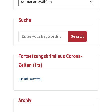
Archiv
Suche
Fortsetzungskrimi aus Corona-
Zeiten (frz)
Krimi-Kapitel
Archiv