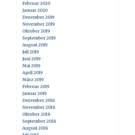
Februar 2020
Januar 2020
Dezember 2019
November 2019
Oktober 2019
September 2019
August 2019
Juli 2019
Juni 2019
Mai 2019
April 2019
März 2019
Februar 2019
Januar 2019
Dezember 2018
November 2018
Oktober 2018
September 2018
August 2018