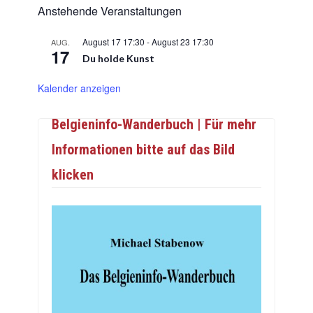
Anstehende Veranstaltungen
August 17 17:30
-
August 23 17:30
AUG.
17
Du holde Kunst
Kalender anzeigen
Belgieninfo-Wanderbuch | Für mehr
Informationen bitte auf das Bild
klicken