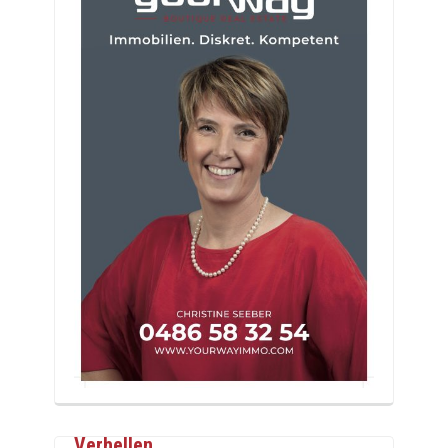
Verhellen