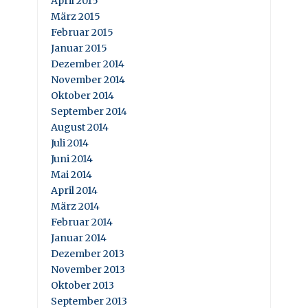
April 2015
März 2015
Februar 2015
Januar 2015
Dezember 2014
November 2014
Oktober 2014
September 2014
August 2014
Juli 2014
Juni 2014
Mai 2014
April 2014
März 2014
Februar 2014
Januar 2014
Dezember 2013
November 2013
Oktober 2013
September 2013