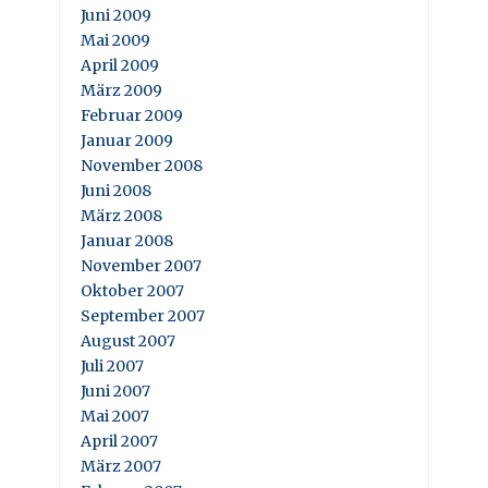
Juni 2009
Mai 2009
April 2009
März 2009
Februar 2009
Januar 2009
November 2008
Juni 2008
März 2008
Januar 2008
November 2007
Oktober 2007
September 2007
August 2007
Juli 2007
Juni 2007
Mai 2007
April 2007
März 2007