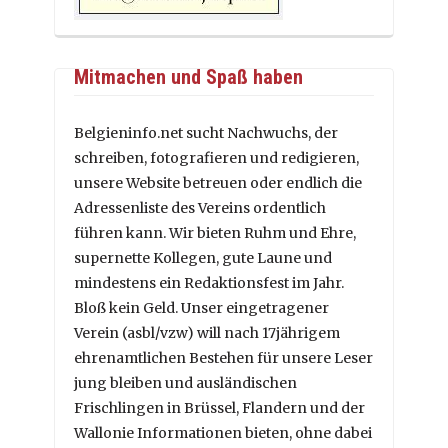
Mitmachen und Spaß haben
Belgieninfo.net sucht Nachwuchs, der
schreiben, fotografieren und redigieren,
unsere Website betreuen oder endlich die
Adressenliste des Vereins ordentlich
führen kann. Wir bieten Ruhm und Ehre,
supernette Kollegen, gute Laune und
mindestens ein Redaktionsfest im Jahr.
Bloß kein Geld. Unser eingetragener
Verein (asbl/vzw) will nach 17jährigem
ehrenamtlichen Bestehen für unsere Leser
jung bleiben und ausländischen
Frischlingen in Brüssel, Flandern und der
Wallonie Informationen bieten, ohne dabei