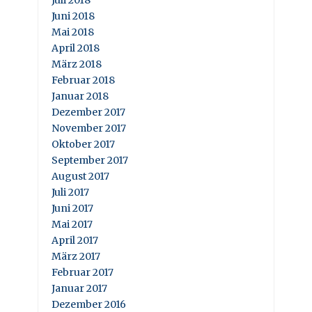
Juli 2018
Juni 2018
Mai 2018
April 2018
März 2018
Februar 2018
Januar 2018
Dezember 2017
November 2017
Oktober 2017
September 2017
August 2017
Juli 2017
Juni 2017
Mai 2017
April 2017
März 2017
Februar 2017
Januar 2017
Dezember 2016