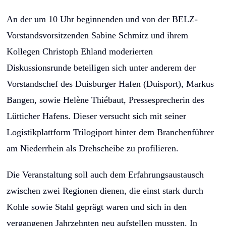
An der um 10 Uhr beginnenden und von der BELZ-
Vorstandsvorsitzenden Sabine Schmitz und ihrem
Kollegen Christoph Ehland moderierten
Diskussionsrunde beteiligen sich unter anderem der
Vorstandschef des Duisburger Hafen (Duisport), Markus
Bangen, sowie Helène Thiébaut, Pressesprecherin des
Lütticher Hafens. Dieser versucht sich mit seiner
Logistikplattform Trilogiport hinter dem Branchenführer
am Niederrhein als Drehscheibe zu profilieren.
Die Veranstaltung soll auch dem Erfahrungsaustausch
zwischen zwei Regionen dienen, die einst stark durch
Kohle sowie Stahl geprägt waren und sich in den
vergangenen Jahrzehnten neu aufstellen mussten. In