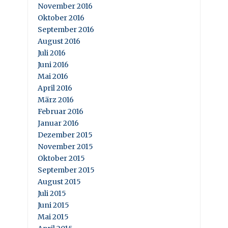
November 2016
Oktober 2016
September 2016
August 2016
Juli 2016
Juni 2016
Mai 2016
April 2016
März 2016
Februar 2016
Januar 2016
Dezember 2015
November 2015
Oktober 2015
September 2015
August 2015
Juli 2015
Juni 2015
Mai 2015