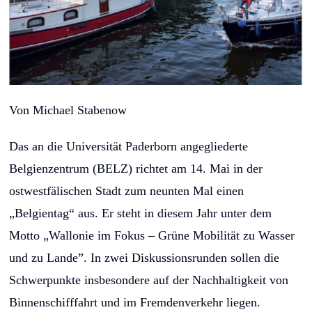
Von Michael Stabenow
Das an die Universität Paderborn angegliederte
Belgienzentrum (BELZ) richtet am 14. Mai in der
ostwestfälischen Stadt zum neunten Mal einen
„Belgientag“ aus. Er steht in diesem Jahr unter dem
Motto „Wallonie im Fokus – Grüne Mobilität zu Wasser
und zu Lande”. In zwei Diskussionsrunden sollen die
Schwerpunkte insbesondere auf der Nachhaltigkeit von
Binnenschifffahrt und im Fremdenverkehr liegen.