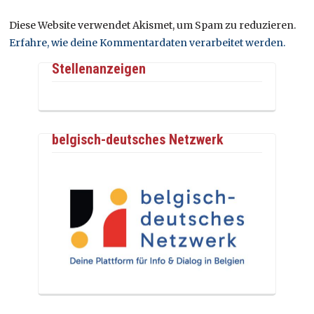
Diese Website verwendet Akismet, um Spam zu reduzieren.
Erfahre, wie deine Kommentardaten verarbeitet werden.
Stellenanzeigen
belgisch-deutsches Netzwerk