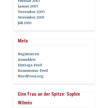
Februar 2007
Januar 2007
November 2005
November 2003
Juli 2003
Meta
Registrieren
Anmelden
Eintrags-Feed
Kommentar-Feed
WordPress.org
Eine Frau an der Spitze: Sophie
Wilmès