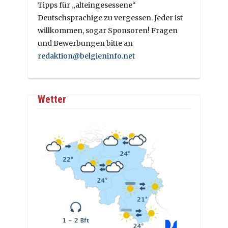
Tipps für „alteingesessene“
Deutschsprachige zu vergessen. Jeder ist
willkommen, sogar Sponsoren! Fragen
und Bewerbungen bitte an
redaktion@belgieninfo.net
Wetter