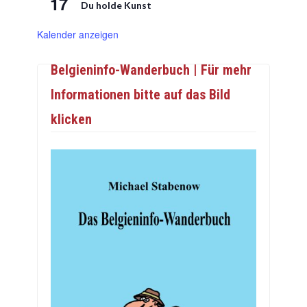
17
Du holde Kunst
Kalender anzeigen
Belgieninfo-Wanderbuch | Für mehr
Informationen bitte auf das Bild
klicken