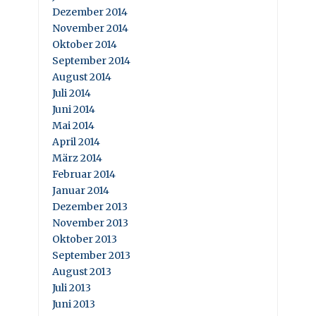
Dezember 2014
November 2014
Oktober 2014
September 2014
August 2014
Juli 2014
Juni 2014
Mai 2014
April 2014
März 2014
Februar 2014
Januar 2014
Dezember 2013
November 2013
Oktober 2013
September 2013
August 2013
Juli 2013
Juni 2013