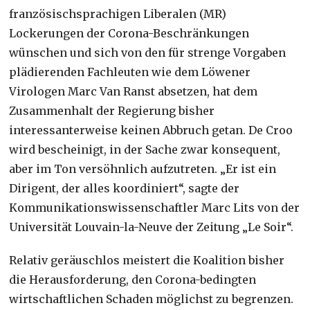
französischsprachigen Liberalen (MR)
Lockerungen der Corona-Beschränkungen
wünschen und sich von den für strenge Vorgaben
plädierenden Fachleuten wie dem Löwener
Virologen Marc Van Ranst absetzen, hat dem
Zusammenhalt der Regierung bisher
interessanterweise keinen Abbruch getan. De Croo
wird bescheinigt, in der Sache zwar konsequent,
aber im Ton versöhnlich aufzutreten. „Er ist ein
Dirigent, der alles koordiniert“, sagte der
Kommunikationswissenschaftler Marc Lits von der
Universität Louvain-la-Neuve der Zeitung „Le Soir“.
Relativ geräuschlos meistert die Koalition bisher
die Herausforderung, den Corona-bedingten
wirtschaftlichen Schaden möglichst zu begrenzen.