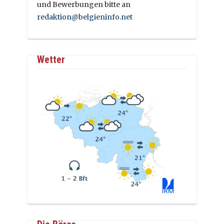
und Bewerbungen bitte an
redaktion@belgieninfo.net
Wetter