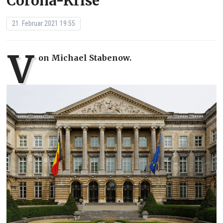
Corona-Krise
21. Februar 2021 19:55
V
on Michael Stabenow.