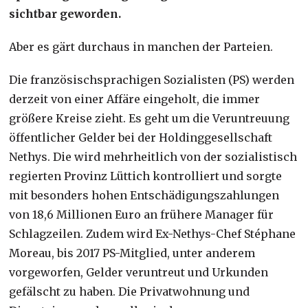
sichtbar geworden.
Aber es gärt durchaus in manchen der Parteien.
Die französischsprachigen Sozialisten (PS) werden
derzeit von einer Affäre eingeholt, die immer
größere Kreise zieht. Es geht um die Veruntreuung
öffentlicher Gelder bei der Holdinggesellschaft
Nethys. Die wird mehrheitlich von der sozialistisch
regierten Provinz Lüttich kontrolliert und sorgte
mit besonders hohen Entschädigungszahlungen
von 18,6 Millionen Euro an frühere Manager für
Schlagzeilen. Zudem wird Ex-Nethys-Chef Stéphane
Moreau, bis 2017 PS-Mitglied, unter anderem
vorgeworfen, Gelder veruntreut und Urkunden
gefälscht zu haben. Die Privatwohnung und