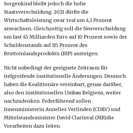
Sorgenkind bleibt jedoch die hohe
Staatsverschuldung. 2021 dürfte die
Wirtschaftsleistung zwar real um 4,1 Prozent
anwachsen. Gleichzeitig soll die Neuverschuldung
um fast 45 Milliarden Euro auf 10 Prozent sowie der
Schuldenstands auf 115 Prozent des
Bruttoinlandsprodukts (BIP) ansteigen.
Nicht unbedingt der geeignete Zeitraum für
tiefgreifende institutionelle Änderungen. Dennoch
haben die Koalitionäre vereinbart, genau darüber,
also den institutionellen Umbau Belgiens, weiter
nachzudenken. Federführend sollen
Innenministerin Annelies Verlinden (CD&V) und
Mittelstandsminister David Clarinval (MR)die
Vorarbeiten dazu leiten.