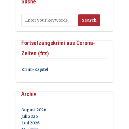
Suche
Fortsetzungskrimi aus Corona-
Zeiten (frz)
Krimi-Kapitel
Archiv
August 2026
Juli 2026
Juni 2026