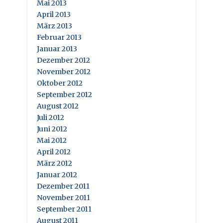
Mai 2013
April 2013
März 2013
Februar 2013
Januar 2013
Dezember 2012
November 2012
Oktober 2012
September 2012
August 2012
Juli 2012
Juni 2012
Mai 2012
April 2012
März 2012
Januar 2012
Dezember 2011
November 2011
September 2011
August 2011