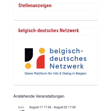
Stellenanzeigen
belgisch-deutsches Netzwerk
Anstehende Veranstaltungen
August 17 17:30
-
August 23 17:30
AUG.