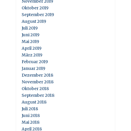
November 2019
Oktober 2019
September 2019
August 2019
Juli 2019
Juni 2019
Mai 2019
April 2019
März 2019
Februar 2019
Januar 2019
Dezember 2018
November 2018
Oktober 2018
September 2018
August 2018
Juli 2018
Juni 2018
Mai 2018
April 2018