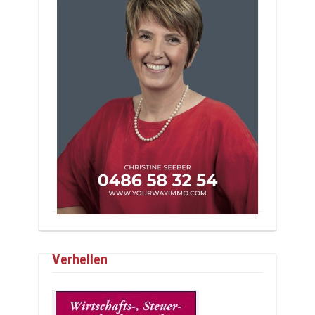
Verhellen