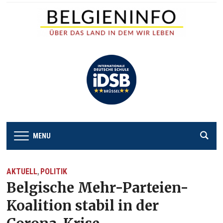
MENU
AKTUELL
POLITIK
,
Belgische Mehr-Parteien-
Koalition stabil in der