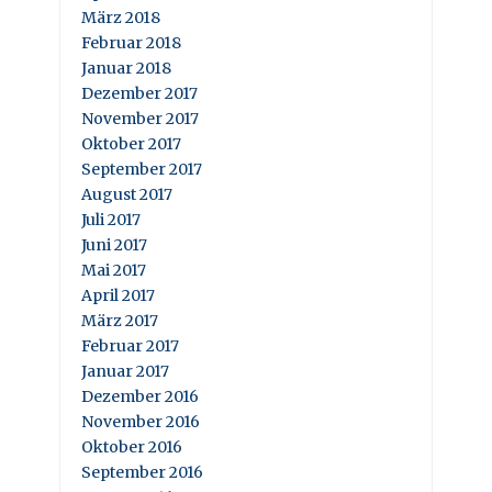
März 2018
Februar 2018
Januar 2018
Dezember 2017
November 2017
Oktober 2017
September 2017
August 2017
Juli 2017
Juni 2017
Mai 2017
April 2017
März 2017
Februar 2017
Januar 2017
Dezember 2016
November 2016
Oktober 2016
September 2016