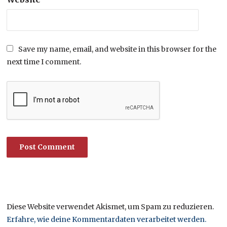
Save my name, email, and website in this browser for the
next time I comment.
Diese Website verwendet Akismet, um Spam zu reduzieren.
Erfahre, wie deine Kommentardaten verarbeitet werden.