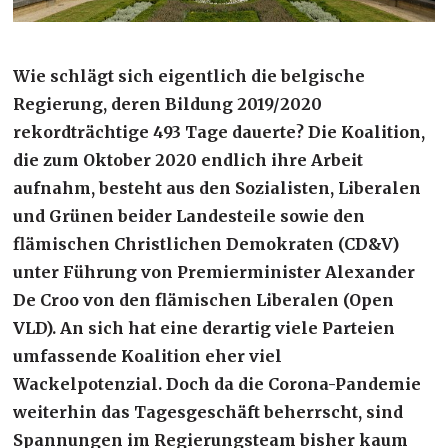
Wie schlägt sich eigentlich die belgische
Regierung, deren Bildung 2019/2020
rekordträchtige 493 Tage dauerte? Die Koalition,
die zum Oktober 2020 endlich ihre Arbeit
aufnahm, besteht aus den Sozialisten, Liberalen
und Grünen beider Landesteile sowie den
flämischen Christlichen Demokraten (CD&V)
unter Führung von Premierminister Alexander
De Croo von den flämischen Liberalen (Open
VLD). An sich hat eine derartig viele Parteien
umfassende Koalition eher viel
Wackelpotenzial. Doch da die Corona-Pandemie
weiterhin das Tagesgeschäft beherrscht, sind
Spannungen im Regierungsteam bisher kaum