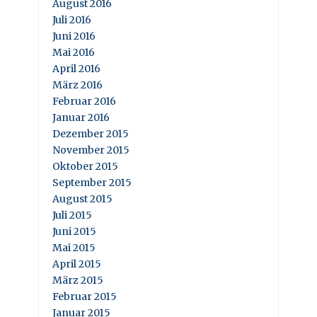
August 2016
Juli 2016
Juni 2016
Mai 2016
April 2016
März 2016
Februar 2016
Januar 2016
Dezember 2015
November 2015
Oktober 2015
September 2015
August 2015
Juli 2015
Juni 2015
Mai 2015
April 2015
März 2015
Februar 2015
Januar 2015