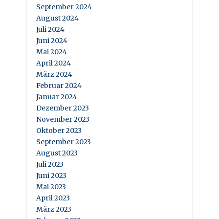
September 2024
August 2024
Juli 2024
Juni 2024
Mai 2024
April 2024
März 2024
Februar 2024
Januar 2024
Dezember 2023
November 2023
Oktober 2023
September 2023
August 2023
Juli 2023
Juni 2023
Mai 2023
April 2023
März 2023