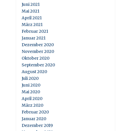
Juni 2021
Mai 2021
April 2021
März 2021
Februar 2021
Januar 2021
Dezember 2020
November 2020
Oktober 2020
September 2020
August 2020
Juli 2020
Juni 2020
Mai 2020
April 2020
März 2020
Februar 2020
Januar 2020
Dezember 2019