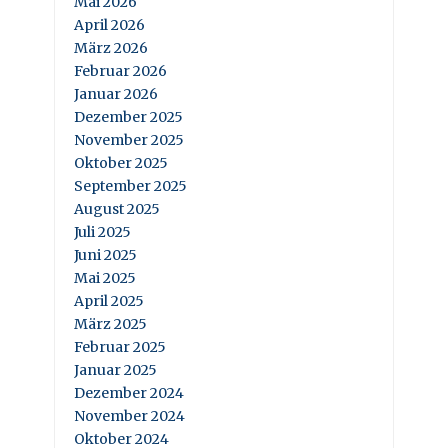
Mai 2026
April 2026
März 2026
Februar 2026
Januar 2026
Dezember 2025
November 2025
Oktober 2025
September 2025
August 2025
Juli 2025
Juni 2025
Mai 2025
April 2025
März 2025
Februar 2025
Januar 2025
Dezember 2024
November 2024
Oktober 2024