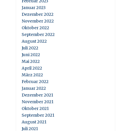
Februar 2023
Januar 2023
Dezember 2022
November 2022
Oktober 2022
September 2022
August 2022
Juli 2022
Juni 2022
Mai 2022
April 2022
März 2022
Februar 2022
Januar 2022
Dezember 2021
November 2021
Oktober 2021
September 2021
August 2021
Juli 2021