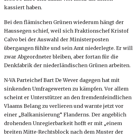
kassiert haben.
Bei den flämischen Grünen wiederum hängt der
Haussegen schief, weil sich Fraktionschef Kristof
Calvo bei der Auswahl der Ministerposten
übergangen fühlte und sein Amt niederlegte. Er will
zwar Abgeordneter bleiben, aber fortan für die
Denkfabrik der niederländischen Grünen arbeiten.
N-VA Parteichef Bart De Wever dagegen hat mit
sinkenden Umfragewerten zu kämpfen. Vor allem
scheint er Unterstützer an den fremdenfeindlichen
Vlaams Belang zu verlieren und warnte jetzt vor
einer „Balkanisierung“ Flanderns. Der angeblich
drohenden Unregierbarkeit hofft er mit „einem
breiten Mitte-Rechtsblock nach dem Muster der