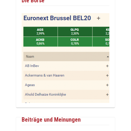
Die Börse
Beiträge und Meinungen