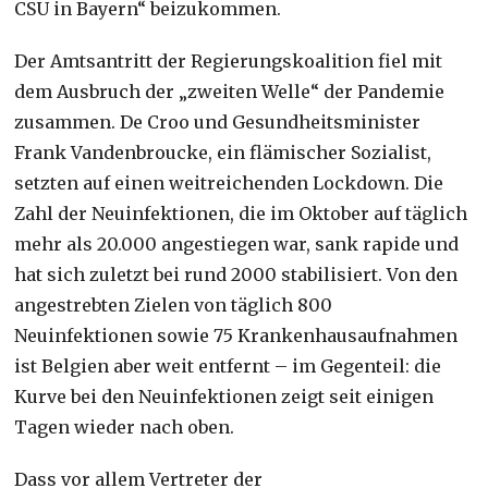
CSU in Bayern“ beizukommen.
Der Amtsantritt der Regierungskoalition fiel mit
dem Ausbruch der „zweiten Welle“ der Pandemie
zusammen. De Croo und Gesundheitsminister
Frank Vandenbroucke, ein flämischer Sozialist,
setzten auf einen weitreichenden Lockdown. Die
Zahl der Neuinfektionen, die im Oktober auf täglich
mehr als 20.000 angestiegen war, sank rapide und
hat sich zuletzt bei rund 2000 stabilisiert. Von den
angestrebten Zielen von täglich 800
Neuinfektionen sowie 75 Krankenhausaufnahmen
ist Belgien aber weit entfernt – im Gegenteil: die
Kurve bei den Neuinfektionen zeigt seit einigen
Tagen wieder nach oben.
Dass vor allem Vertreter der