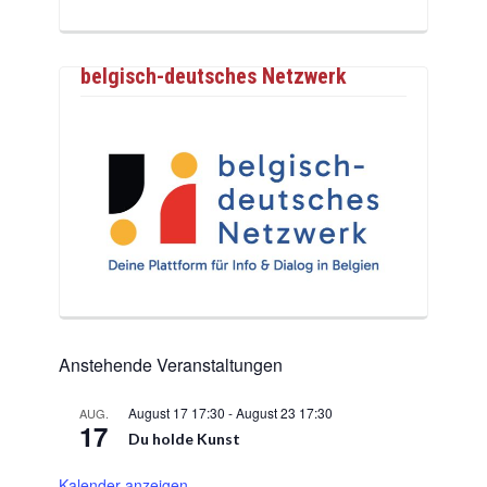
belgisch-deutsches Netzwerk
Anstehende Veranstaltungen
August 17 17:30
-
August 23 17:30
AUG.
17
Du holde Kunst
Kalender anzeigen