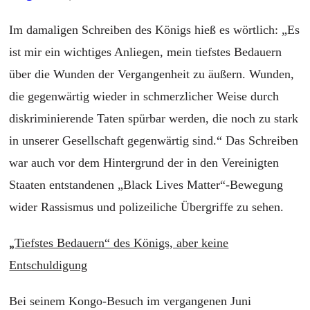
Im damaligen Schreiben des Königs hieß es wörtlich: „
Es
ist mir ein wichtiges Anliegen, mein tiefstes Bedauern
über die Wunden der Vergangenheit zu äußern. Wunden,
die gegenwärtig wieder in schmerzlicher Weise durch
diskriminierende Taten spürbar werden, die noch zu stark
in unserer Gesellschaft gegenwärtig sind.“ Das Schreiben
war auch vor dem Hintergrund der in den Vereinigten
Staaten entstandenen „Black Lives Matter“-Bewegung
wider Rassismus und polizeiliche Übergriffe zu sehen.
„
Tiefstes Bedauern“ des Königs, aber keine
Entschuldigung
Bei seinem Kongo-Besuch im vergangenen Juni