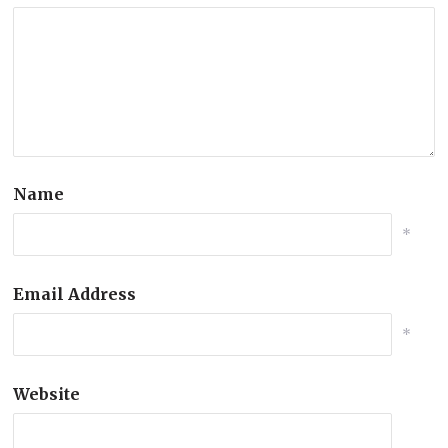
Name
*
Email Address
*
Website