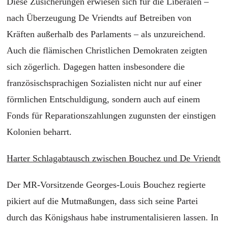
Diese Zusicherungen erwiesen sich für die Liberalen –
nach Überzeugung De Vriendts auf Betreiben von
Kräften außerhalb des Parlaments – als unzureichend.
Auch die flämischen Christlichen Demokraten zeigten
sich zögerlich. Dagegen hatten insbesondere die
französischsprachigen Sozialisten nicht nur auf einer
förmlichen Entschuldigung, sondern auch auf einem
Fonds für Reparationszahlungen zugunsten der einstigen
Kolonien beharrt.
Harter Schlagabtausch zwischen Bouchez und De Vriendt
Der MR-Vorsitzende Georges-Louis Bouchez regierte
pikiert auf die Mutmaßungen, dass sich seine Partei
durch das Königshaus habe instrumentalisieren lassen. In