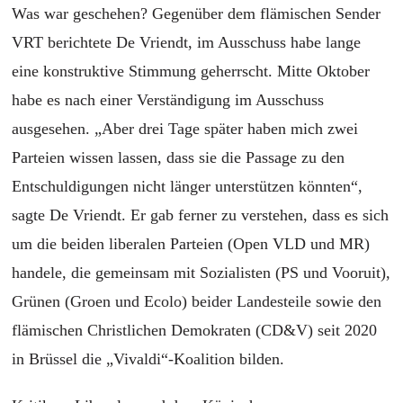
Was war geschehen? Gegenüber dem flämischen Sender
VRT berichtete De Vriendt, im Ausschuss habe lange
eine konstruktive Stimmung geherrscht. Mitte Oktober
habe es nach einer Verständigung im Ausschuss
ausgesehen. „Aber drei Tage später haben mich zwei
Parteien wissen lassen, dass sie die Passage zu den
Entschuldigungen nicht länger unterstützen könnten“,
sagte De Vriendt. Er gab ferner zu verstehen, dass es sich
um die beiden liberalen Parteien (Open VLD und MR)
handele, die gemeinsam mit Sozialisten (PS und Vooruit),
Grünen (Groen und Ecolo) beider Landesteile sowie den
flämischen Christlichen Demokraten (CD&V) seit 2020
in Brüssel die „Vivaldi“-Koalition bilden.