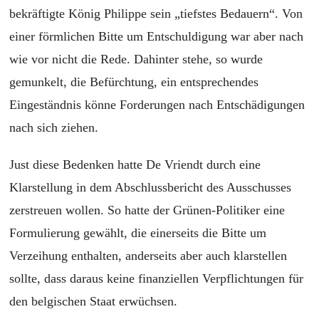
bekräftigte König Philippe sein „tiefstes Bedauern“. Von
einer förmlichen Bitte um Entschuldigung war aber nach
wie vor nicht die Rede. Dahinter stehe, so wurde
gemunkelt, die Befürchtung, ein entsprechendes
Eingeständnis könne Forderungen nach Entschädigungen
nach sich ziehen.
Just diese Bedenken hatte De Vriendt durch eine
Klarstellung in dem Abschlussbericht des Ausschusses
zerstreuen wollen. So hatte der Grünen-Politiker eine
Formulierung gewählt, die einerseits die Bitte um
Verzeihung enthalten, anderseits aber auch klarstellen
sollte, dass daraus keine finanziellen Verpflichtungen für
den belgischen Staat erwüchsen.