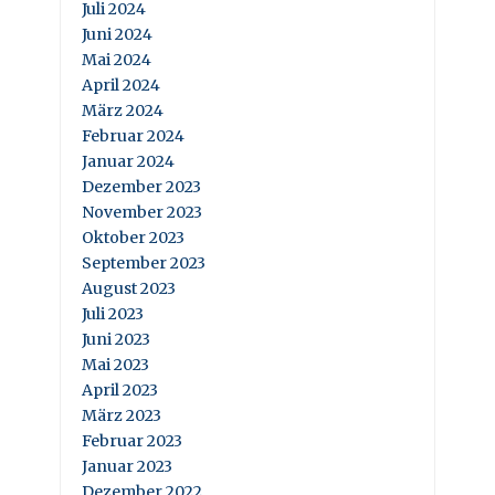
Juli 2024
Juni 2024
Mai 2024
April 2024
März 2024
Februar 2024
Januar 2024
Dezember 2023
November 2023
Oktober 2023
September 2023
August 2023
Juli 2023
Juni 2023
Mai 2023
April 2023
März 2023
Februar 2023
Januar 2023
Dezember 2022