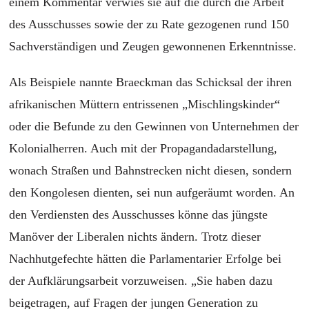
einem Kommentar verwies sie auf die durch die Arbeit
des Ausschusses sowie der zu Rate gezogenen rund 150
Sachverständigen und Zeugen gewonnenen Erkenntnisse.
Als Beispiele nannte Braeckman das Schicksal der ihren
afrikanischen Müttern entrissenen „Mischlingskinder“
oder die Befunde zu den Gewinnen von Unternehmen der
Kolonialherren. Auch mit der Propagandadarstellung,
wonach Straßen und Bahnstrecken nicht diesen, sondern
den Kongolesen dienten, sei nun aufgeräumt worden. An
den Verdiensten des Ausschusses könne das jüngste
Manöver der Liberalen nichts ändern. Trotz dieser
Nachhutgefechte hätten die Parlamentarier Erfolge bei
der Aufklärungsarbeit vorzuweisen. „Sie haben dazu
beigetragen, auf Fragen der jungen Generation zu