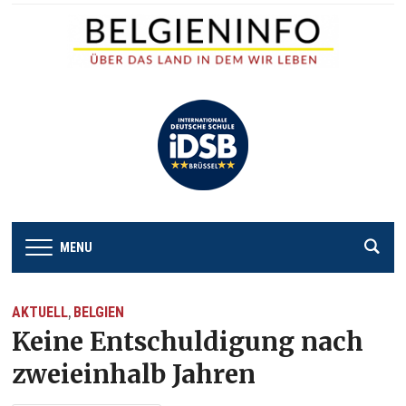
MENU
AKTUELL
BELGIEN
,
Keine Entschuldigung nach
zweieinhalb Jahren