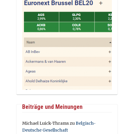
Beiträge und Meinungen
Michael Luick-Thrams
zu
Belgisch-
Deutsche Gesellschaft