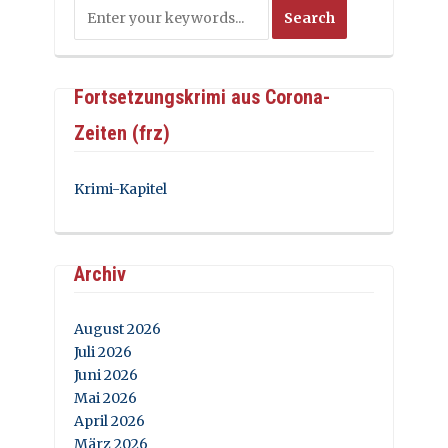
Fortsetzungskrimi aus Corona-
Zeiten (frz)
Krimi-Kapitel
Archiv
August 2026
Juli 2026
Juni 2026
Mai 2026
April 2026
März 2026