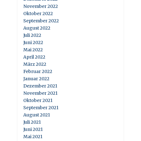
November 2022
Oktober 2022
September 2022
August 2022
Juli 2022
Juni 2022
Mai 2022
April 2022
März 2022
Februar 2022
Januar 2022
Dezember 2021
November 2021
Oktober 2021
September 2021
August 2021
Juli 2021
Juni 2021
Mai 2021