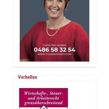
Verhellen