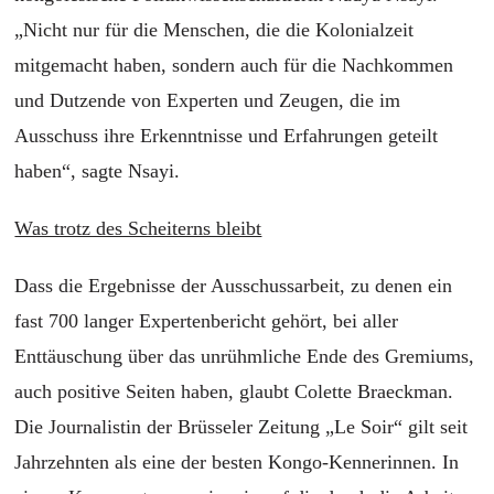
„Nicht nur für die Menschen, die die Kolonialzeit
mitgemacht haben, sondern auch für die Nachkommen
und Dutzende von Experten und Zeugen, die im
Ausschuss ihre Erkenntnisse und Erfahrungen geteilt
haben“, sagte Nsayi.
Was trotz des Scheiterns bleibt
Dass die Ergebnisse der Ausschussarbeit, zu denen ein
fast 700 langer Expertenbericht gehört, bei aller
Enttäuschung über das unrühmliche Ende des Gremiums,
auch positive Seiten haben, glaubt Colette Braeckman.
Die Journalistin der Brüsseler Zeitung „Le Soir“ gilt seit
Jahrzehnten als eine der besten Kongo-Kennerinnen. In