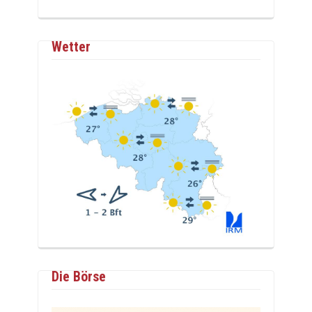
Wetter
Die Börse