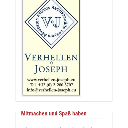
Mitmachen und Spaß haben