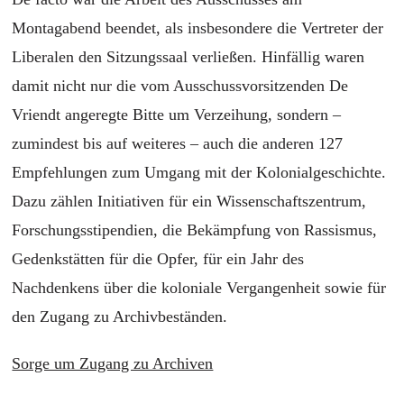
Montagabend beendet, als insbesondere die Vertreter der
Liberalen den Sitzungssaal verließen. Hinfällig waren
damit nicht nur die vom Ausschussvorsitzenden De
Vriendt angeregte Bitte um Verzeihung, sondern –
zumindest bis auf weiteres – auch die anderen 127
Empfehlungen zum Umgang mit der Kolonialgeschichte.
Dazu zählen Initiativen für ein Wissenschaftszentrum,
Forschungsstipendien, die Bekämpfung von Rassismus,
Gedenkstätten für die Opfer, für ein Jahr des
Nachdenkens über die koloniale Vergangenheit sowie für
den Zugang zu Archivbeständen.
Sorge um Zugang zu Archiven