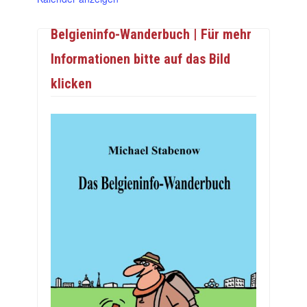
Belgieninfo-Wanderbuch | Für mehr
Informationen bitte auf das Bild
klicken