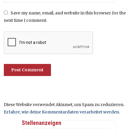
Save my name, email, and website in this browser for the
next time I comment.
Diese Website verwendet Akismet, um Spam zu reduzieren.
Erfahre, wie deine Kommentardaten verarbeitet werden.
Stellenanzeigen