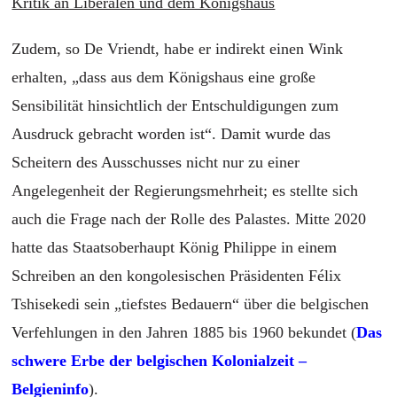
Kritik an Liberalen und dem Königshaus
Zudem, so De Vriendt, habe er indirekt einen Wink
erhalten, „dass aus dem Königshaus eine große
Sensibilität hinsichtlich der Entschuldigungen zum
Ausdruck gebracht worden ist“. Damit wurde das
Scheitern des Ausschusses nicht nur zu einer
Angelegenheit der Regierungsmehrheit; es stellte sich
auch die Frage nach der Rolle des Palastes. Mitte 2020
hatte das Staatsoberhaupt König Philippe in einem
Schreiben an den kongolesischen Präsidenten Félix
Tshisekedi sein „tiefstes Bedauern“ über die belgischen
Verfehlungen in den Jahren 1885 bis 1960 bekundet (
Das
schwere Erbe der belgischen Kolonialzeit –
Belgieninfo
).