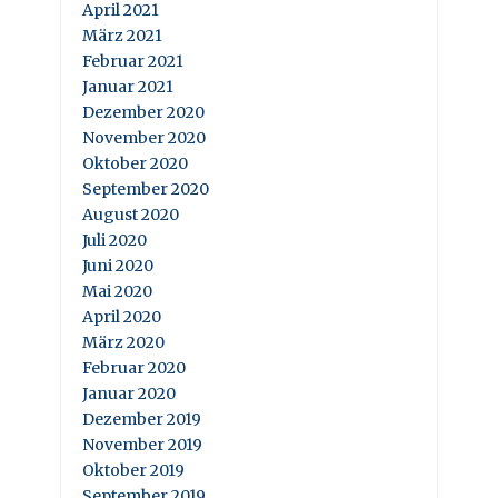
April 2021
März 2021
Februar 2021
Januar 2021
Dezember 2020
November 2020
Oktober 2020
September 2020
August 2020
Juli 2020
Juni 2020
Mai 2020
April 2020
März 2020
Februar 2020
Januar 2020
Dezember 2019
November 2019
Oktober 2019
September 2019