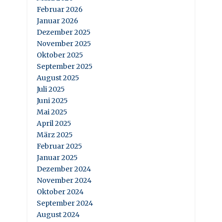
Februar 2026
Januar 2026
Dezember 2025
November 2025
Oktober 2025
September 2025
August 2025
Juli 2025
Juni 2025
Mai 2025
April 2025
März 2025
Februar 2025
Januar 2025
Dezember 2024
November 2024
Oktober 2024
September 2024
August 2024