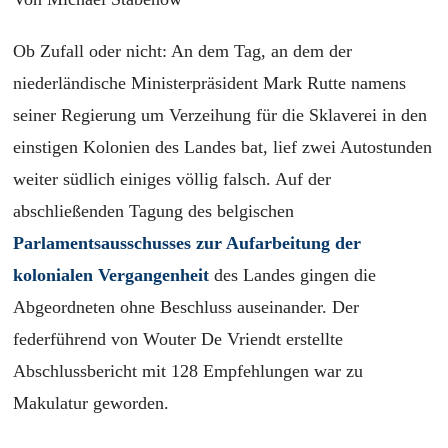
Ob Zufall oder nicht: An dem Tag, an dem der
niederländische Ministerpräsident Mark Rutte namens
seiner Regierung um Verzeihung für die Sklaverei in den
einstigen Kolonien des Landes bat, lief zwei Autostunden
weiter südlich einiges völlig falsch. Auf der
abschließenden Tagung des belgischen
Parlamentsausschusses zur Aufarbeitung der
kolonialen Vergangenheit
des Landes gingen die
Abgeordneten ohne Beschluss auseinander. Der
federführend von Wouter De Vriendt erstellte
Abschlussbericht mit 128 Empfehlungen war zu
Makulatur geworden.