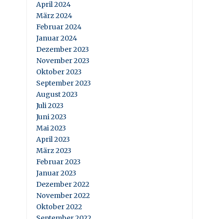
April 2024
März 2024
Februar 2024
Januar 2024
Dezember 2023
November 2023
Oktober 2023
September 2023
August 2023
Juli 2023
Juni 2023
Mai 2023
April 2023
März 2023
Februar 2023
Januar 2023
Dezember 2022
November 2022
Oktober 2022
September 2022