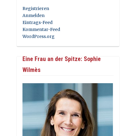
Registrieren
Anmelden
Eintrags-Feed
Kommentar-Feed
WordPress.org
Eine Frau an der Spitze: Sophie
Wilmès