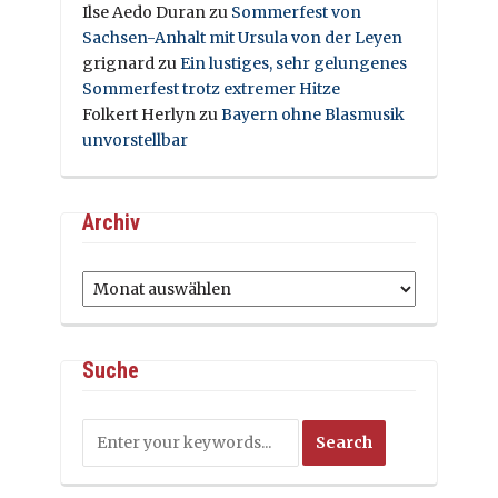
Ilse Aedo Duran
zu
Sommerfest von
Sachsen-Anhalt mit Ursula von der Leyen
grignard
zu
Ein lustiges, sehr gelungenes
Sommerfest trotz extremer Hitze
Folkert Herlyn
zu
Bayern ohne Blasmusik
unvorstellbar
Archiv
Archiv
Suche