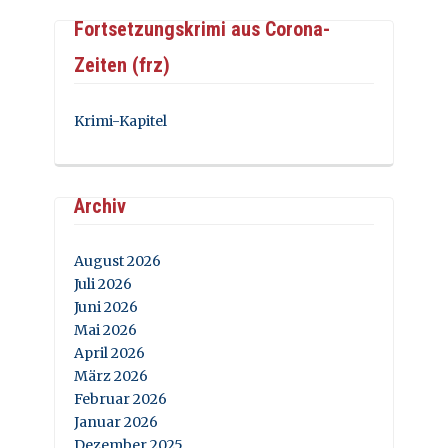
Fortsetzungskrimi aus Corona-
Zeiten (frz)
Krimi-Kapitel
Archiv
August 2026
Juli 2026
Juni 2026
Mai 2026
April 2026
März 2026
Februar 2026
Januar 2026
Dezember 2025