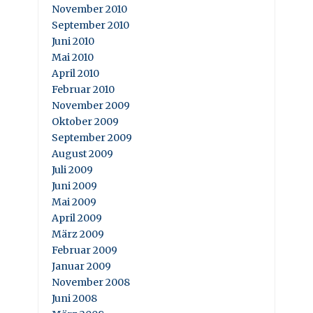
November 2010
September 2010
Juni 2010
Mai 2010
April 2010
Februar 2010
November 2009
Oktober 2009
September 2009
August 2009
Juli 2009
Juni 2009
Mai 2009
April 2009
März 2009
Februar 2009
Januar 2009
November 2008
Juni 2008