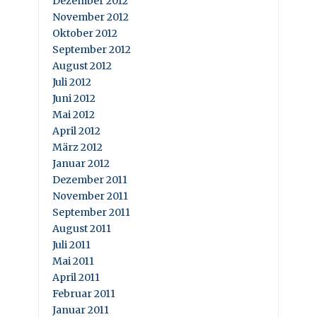
Dezember 2012
November 2012
Oktober 2012
September 2012
August 2012
Juli 2012
Juni 2012
Mai 2012
April 2012
März 2012
Januar 2012
Dezember 2011
November 2011
September 2011
August 2011
Juli 2011
Mai 2011
April 2011
Februar 2011
Januar 2011