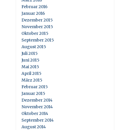
Februar 2016
Januar 2016
Dezember 2015
November 2015
Oktober 2015
September 2015
August 2015
Juli 2015
Juni 2015
Mai 2015
April 2015
März 2015
Februar 2015
Januar 2015
Dezember 2014
November 2014
Oktober 2014
September 2014
August 2014