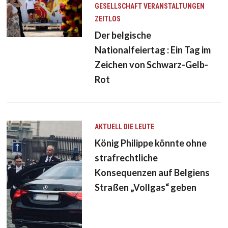
GESELLSCHAFT
VERANSTALTUNGEN
ZEITLOS
Der belgische
Nationalfeiertag : Ein Tag im
Zeichen von Schwarz-Gelb-
Rot
AKTUELL
DIE LEUTE
König Philippe könnte ohne
strafrechtliche
Konsequenzen auf Belgiens
Straßen „Vollgas“ geben