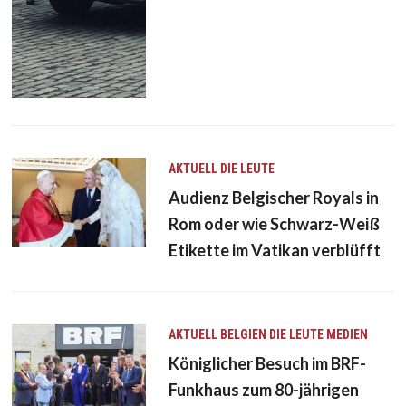
AKTUELL
DIE LEUTE
Audienz Belgischer Royals in
Rom oder wie Schwarz-Weiß
Etikette im Vatikan verblüfft
AKTUELL
BELGIEN
DIE LEUTE
MEDIEN
Königlicher Besuch im BRF-
Funkhaus zum 80-jährigen