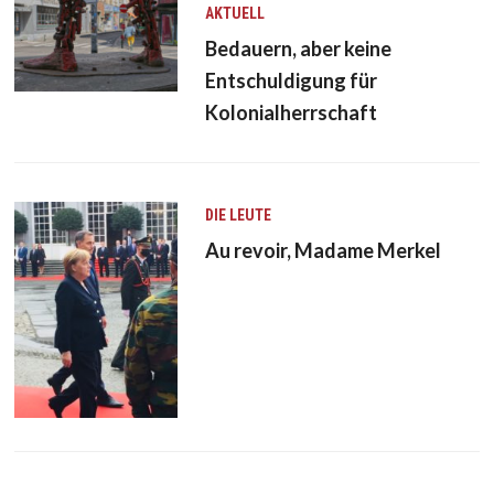
AKTUELL
Bedauern, aber keine
Entschuldigung für
Kolonialherrschaft
DIE LEUTE
Au revoir, Madame Merkel