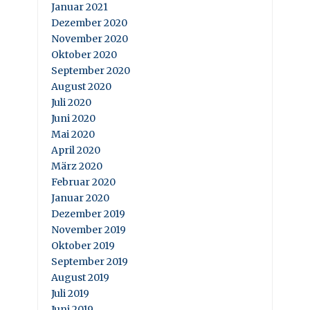
Januar 2021
Dezember 2020
November 2020
Oktober 2020
September 2020
August 2020
Juli 2020
Juni 2020
Mai 2020
April 2020
März 2020
Februar 2020
Januar 2020
Dezember 2019
November 2019
Oktober 2019
September 2019
August 2019
Juli 2019
Juni 2019