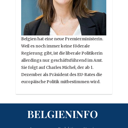
Belgien hat eine neue Premierministerin.
Weil es noch immer keine föderale
Regierung gibt, ist die liberale Politikerin
allerdings nur geschäftsführend im Amt.
Sie folgt auf Charles Michel, der ab 1.
Dezember als Präsident des EU-Rates die
europäische Politik mitbestimmen wird.
BELGIENINFO