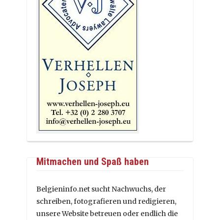
Mitmachen und Spaß haben
Belgieninfo.net sucht Nachwuchs, der
schreiben, fotografieren und redigieren,
unsere Website betreuen oder endlich die