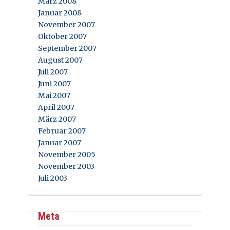
März 2008
Januar 2008
November 2007
Oktober 2007
September 2007
August 2007
Juli 2007
Juni 2007
Mai 2007
April 2007
März 2007
Februar 2007
Januar 2007
November 2005
November 2003
Juli 2003
Meta