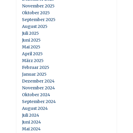
November 2025
Oktober 2025
September 2025
August 2025
Juli 2025
Juni 2025
Mai 2025
April 2025
März 2025
Februar 2025
Januar 2025
Dezember 2024
November 2024
Oktober 2024
September 2024
August 2024
Juli 2024
Juni 2024
Mai 2024