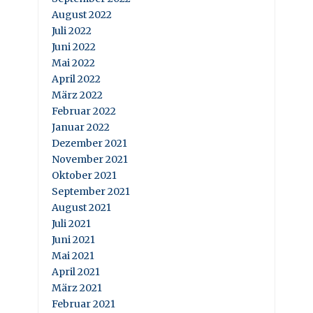
August 2022
Juli 2022
Juni 2022
Mai 2022
April 2022
März 2022
Februar 2022
Januar 2022
Dezember 2021
November 2021
Oktober 2021
September 2021
August 2021
Juli 2021
Juni 2021
Mai 2021
April 2021
März 2021
Februar 2021