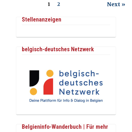
Next »
1
2
Stellenanzeigen
belgisch-deutsches Netzwerk
Belgieninfo-Wanderbuch | Für mehr