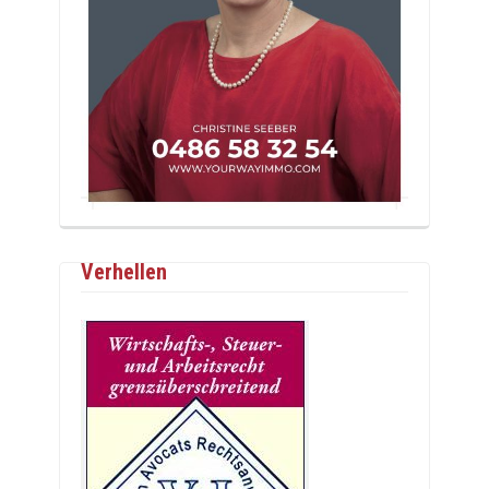
Verhellen