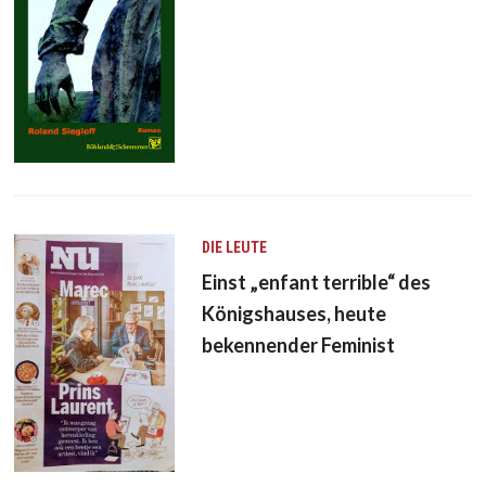
DIE LEUTE
Einst „enfant terrible“ des
Königshauses, heute
bekennender Feminist