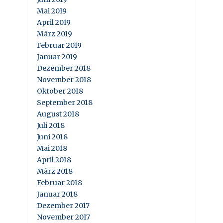
Mai 2019
April 2019
März 2019
Februar 2019
Januar 2019
Dezember 2018
November 2018
Oktober 2018
September 2018
August 2018
Juli 2018
Juni 2018
Mai 2018
April 2018
März 2018
Februar 2018
Januar 2018
Dezember 2017
November 2017