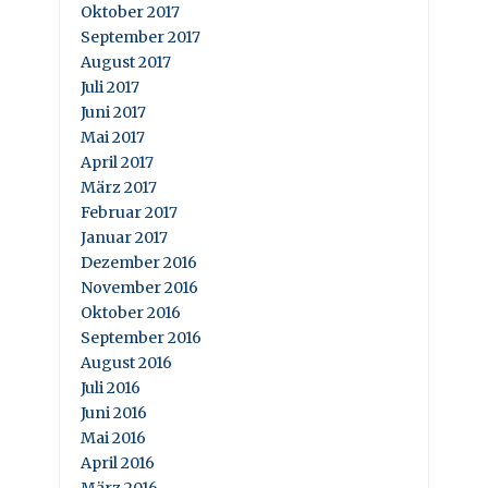
Oktober 2017
September 2017
August 2017
Juli 2017
Juni 2017
Mai 2017
April 2017
März 2017
Februar 2017
Januar 2017
Dezember 2016
November 2016
Oktober 2016
September 2016
August 2016
Juli 2016
Juni 2016
Mai 2016
April 2016
März 2016