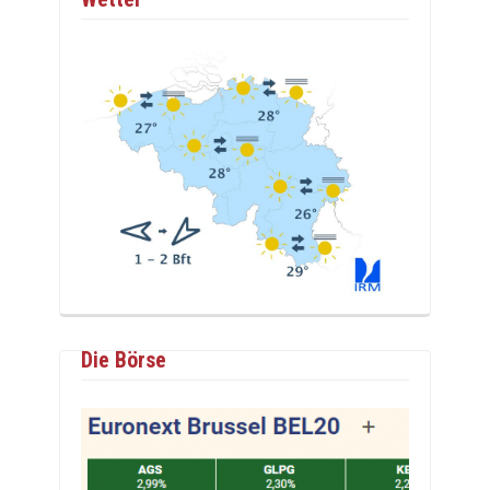
Die Börse