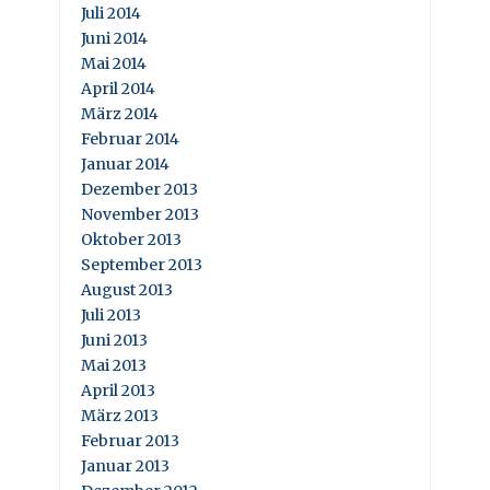
Juli 2014
Juni 2014
Mai 2014
April 2014
März 2014
Februar 2014
Januar 2014
Dezember 2013
November 2013
Oktober 2013
September 2013
August 2013
Juli 2013
Juni 2013
Mai 2013
April 2013
März 2013
Februar 2013
Januar 2013