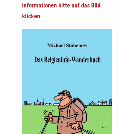
Informationen bitte auf das Bild
klicken