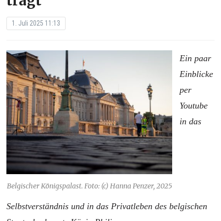
trägt“
1. Juli 2025 11:13
Ein paar
Einblicke
per
Youtube
in das
Belgischer Königspalast. Foto: (c) Hanna Penzer, 2025
Selbstverständnis und in das Privatleben des belgischen