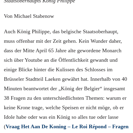
Staatsoberhaupts König Philippe
Von Michael Stabenow
Auch König Philippe, das belgische Staatsoberhaupt,
muss offenbar mit der Zeit gehen. Kein Wunder daher,
dass der Mitte April 65 Jahre alte gewordene Monarch
sich über Youtube an die Öffentlichkeit gewandt und
einige Blicke hinter die Kulissen des Schlosses im
Brüsseler Stadtteil Laeken gewährt hat. Innerhalb von 40
Minuten beantwortet der „König der Belgier“ insgesamt
38 Fragen zu den unterschiedlichsten Themen: warum er
keine Krone trage, welche Speisen er nicht möge, ob er
Idole habe oder was ein König so alles tue oder lasse
(
Vraag Het Aan De Koning – Le Roi Répond – Fragen