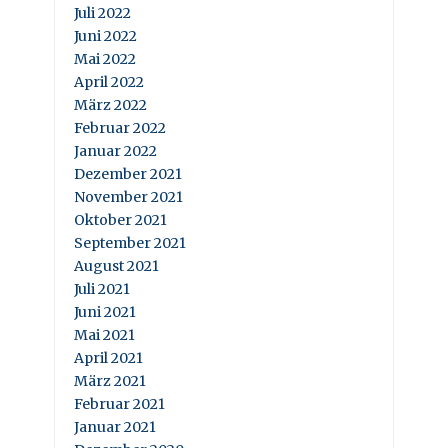
Juli 2022
Juni 2022
Mai 2022
April 2022
März 2022
Februar 2022
Januar 2022
Dezember 2021
November 2021
Oktober 2021
September 2021
August 2021
Juli 2021
Juni 2021
Mai 2021
April 2021
März 2021
Februar 2021
Januar 2021