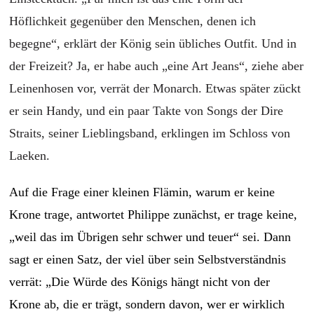
Höflichkeit gegenüber den Menschen, denen ich
begegne“, erklärt der König sein übliches Outfit. Und in
der Freizeit? Ja, er habe auch „eine Art Jeans“, ziehe aber
Leinenhosen vor, verrät der Monarch. Etwas später zückt
er sein Handy, und ein paar Takte von Songs der Dire
Straits, seiner Lieblingsband, erklingen im Schloss von
Laeken.
Auf die Frage einer kleinen Flämin, warum er keine
Krone trage, antwortet Philippe zunächst, er trage keine,
„weil das im Übrigen sehr schwer und teuer“ sei. Dann
sagt er einen Satz, der viel über sein Selbstverständnis
verrät: „Die Würde des Königs hängt nicht von der
Krone ab, die er trägt, sondern davon, wer er wirklich