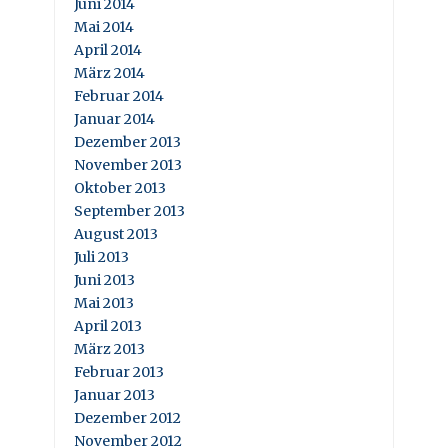
Juni 2014
Mai 2014
April 2014
März 2014
Februar 2014
Januar 2014
Dezember 2013
November 2013
Oktober 2013
September 2013
August 2013
Juli 2013
Juni 2013
Mai 2013
April 2013
März 2013
Februar 2013
Januar 2013
Dezember 2012
November 2012