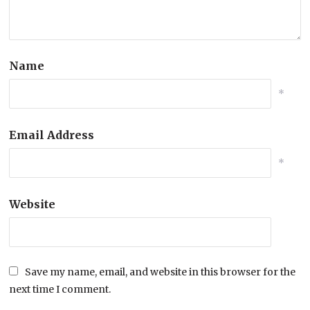
Name
*
Email Address
*
Website
Save my name, email, and website in this browser for the
next time I comment.