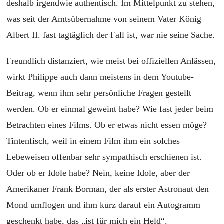
deshalb irgendwie authentisch. Im Mittelpunkt zu stehen,
was seit der Amtsübernahme von seinem Vater König
Albert II. fast tagtäglich der Fall ist, war nie seine Sache.
Freundlich distanziert, wie meist bei offiziellen Anlässen,
wirkt Philippe auch dann meistens in dem Youtube-
Beitrag, wenn ihm sehr persönliche Fragen gestellt
werden. Ob er einmal geweint habe? Wie fast jeder beim
Betrachten eines Films. Ob er etwas nicht essen möge?
Tintenfisch, weil in einem Film ihm ein solches
Lebeweisen offenbar sehr sympathisch erschienen ist.
Oder ob er Idole habe? Nein, keine Idole, aber der
Amerikaner Frank Borman, der als erster Astronaut den
Mond umflogen und ihm kurz darauf ein Autogramm
geschenkt habe, das „ist für mich ein Held“.