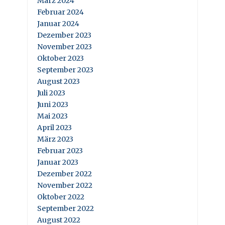
März 2024
Februar 2024
Januar 2024
Dezember 2023
November 2023
Oktober 2023
September 2023
August 2023
Juli 2023
Juni 2023
Mai 2023
April 2023
März 2023
Februar 2023
Januar 2023
Dezember 2022
November 2022
Oktober 2022
September 2022
August 2022