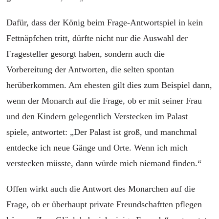
Dafür, dass der König beim Frage-Antwortspiel in kein
Fettnäpfchen tritt, dürfte nicht nur die Auswahl der
Fragesteller gesorgt haben, sondern auch die
Vorbereitung der Antworten, die selten spontan
herüberkommen. Am ehesten gilt dies zum Beispiel dann,
wenn der Monarch auf die Frage, ob er mit seiner Frau
und den Kindern gelegentlich Verstecken im Palast
spiele, antwortet: „Der Palast ist groß, und manchmal
entdecke ich neue Gänge und Orte. Wenn ich mich
verstecken müsste, dann würde mich niemand finden.“
Offen wirkt auch die Antwort des Monarchen auf die
Frage, ob er überhaupt private Freundschaftten pflegen