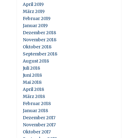
April 2019
März 2019
Februar 2019
Januar 2019
Dezember 2018
November 2018
Oktober 2018
September 2018
August 2018
Juli 2018
Juni 2018
Mai 2018
April 2018
März 2018
Februar 2018
Januar 2018
Dezember 2017
November 2017
Oktober 2017