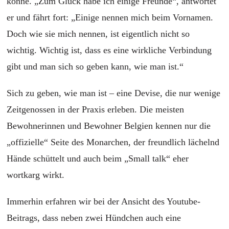
könne. „Zum Glück habe ich einige Freunde“, antwortet
er und fährt fort: „Einige nennen mich beim Vornamen.
Doch wie sie mich nennen, ist eigentlich nicht so
wichtig. Wichtig ist, dass es eine wirkliche Verbindung
gibt und man sich so geben kann, wie man ist.“
Sich zu geben, wie man ist – eine Devise, die nur wenige
Zeitgenossen in der Praxis erleben. Die meisten
Bewohnerinnen und Bewohner Belgien kennen nur die
„offizielle“ Seite des Monarchen, der freundlich lächelnd
Hände schüttelt und auch beim „Small talk“ eher
wortkarg wirkt.
Immerhin erfahren wir bei der Ansicht des Youtube-
Beitrags, dass neben zwei Hündchen auch eine