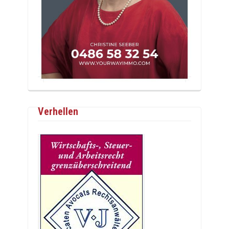
Verhellen