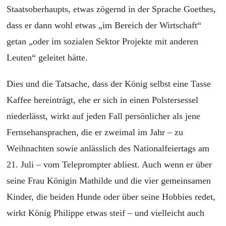
Staatsoberhaupts, etwas zögernd in der Sprache Goethes,
dass er dann wohl etwas „im Bereich der Wirtschaft“
getan „oder im sozialen Sektor Projekte mit anderen
Leuten“ geleitet hätte.
Dies und die Tatsache, dass der König selbst eine Tasse
Kaffee hereinträgt, ehe er sich in einen Polstersessel
niederlässt, wirkt auf jeden Fall persönlicher als jene
Fernsehansprachen, die er zweimal im Jahr – zu
Weihnachten sowie anlässlich des Nationalfeiertags am
21. Juli – vom Teleprompter abliest. Auch wenn er über
seine Frau Königin Mathilde und die vier gemeinsamen
Kinder, die beiden Hunde oder über seine Hobbies redet,
wirkt König Philippe etwas steif – und vielleicht auch