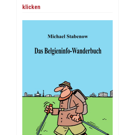
klicken