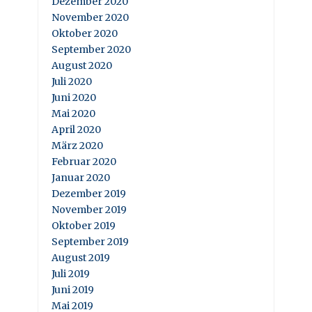
Dezember 2020
November 2020
Oktober 2020
September 2020
August 2020
Juli 2020
Juni 2020
Mai 2020
April 2020
März 2020
Februar 2020
Januar 2020
Dezember 2019
November 2019
Oktober 2019
September 2019
August 2019
Juli 2019
Juni 2019
Mai 2019