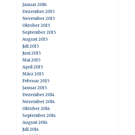
Januar 2016
Dezember 2015
November 2015
Oktober 2015
September 2015
August 2015
Juli 2015
Juni 2015
Mai 2015
April 2015
März 2015
Februar 2015
Januar 2015
Dezember 2014
November 2014
Oktober 2014
September 2014
August 2014
Juli 2014