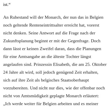
ist.“
An Ruhestand will der Monarch, der nun das in Belgien
noch geltende Renteneintrittsalter erreicht hat, vorerst
nicht denken. Seine Antwort auf die Frage nach der
Zukunftsplanung beginnt er mit der Gegenfrage. Doch
dann lässt er keinen Zweifel daran, dass die Planungen
für eine Amtsangabe an die älteste Tochter längst
angelaufen sind. Prinzessin Elisabeth, die am 25. Oktober
24 Jahre alt wird, soll jedoch genügend Zeit erhalten,
sich auf ihre Zeit als belgisches Staatsoberhaupt
vorzubereiten. Und nicht nur dies, wie der offenbar noch
nicht von Amtsmüdigkeit geplagte Monarch erläutert:
„Ich werde weiter für Belgien arbeiten und es meiner