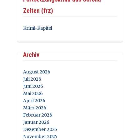
Zeiten (frz)
Krimi-Kapitel
Archiv
August 2026
Juli 2026
Juni 2026
Mai 2026
April 2026
März 2026
Februar 2026
Januar 2026
Dezember 2025
November 2025