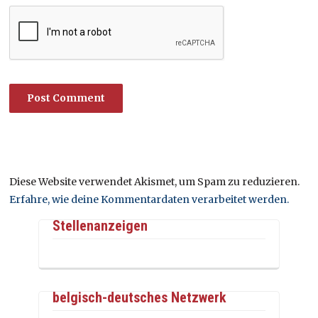
Diese Website verwendet Akismet, um Spam zu reduzieren.
Erfahre, wie deine Kommentardaten verarbeitet werden.
Stellenanzeigen
belgisch-deutsches Netzwerk