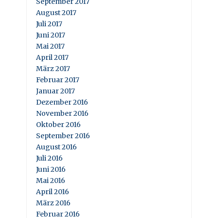
September 2017
August 2017
Juli 2017
Juni 2017
Mai 2017
April 2017
März 2017
Februar 2017
Januar 2017
Dezember 2016
November 2016
Oktober 2016
September 2016
August 2016
Juli 2016
Juni 2016
Mai 2016
April 2016
März 2016
Februar 2016