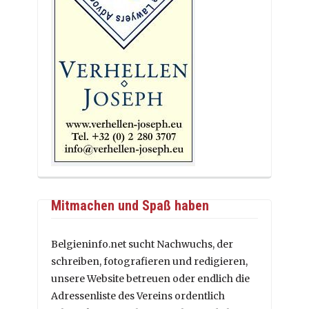
Mitmachen und Spaß haben
Belgieninfo.net sucht Nachwuchs, der
schreiben, fotografieren und redigieren,
unsere Website betreuen oder endlich die
Adressenliste des Vereins ordentlich