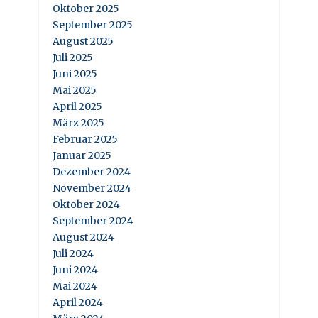
Oktober 2025
September 2025
August 2025
Juli 2025
Juni 2025
Mai 2025
April 2025
März 2025
Februar 2025
Januar 2025
Dezember 2024
November 2024
Oktober 2024
September 2024
August 2024
Juli 2024
Juni 2024
Mai 2024
April 2024