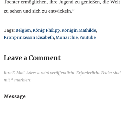
Tochter ermöglichen, ihre Jugend zu genießen, die Welt
zu sehen und sich zu entwickeln.“
Tags:
Belgien
,
König Philipp
,
Königin Mathilde
,
Kronprinzessin Elisabeth
,
Monarchie
,
Youtube
Leave a Comment
Ihre E-Mail-Adresse wird veröffentlicht. Erforderliche Felder sind
mit * markiert.
Message