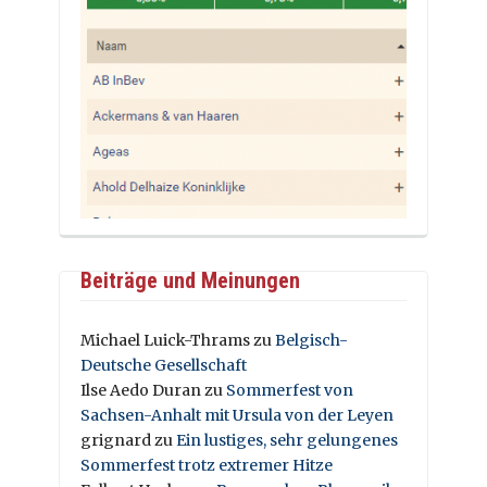
Beiträge und Meinungen
Michael Luick-Thrams
zu
Belgisch-
Deutsche Gesellschaft
Ilse Aedo Duran
zu
Sommerfest von
Sachsen-Anhalt mit Ursula von der Leyen
grignard
zu
Ein lustiges, sehr gelungenes
Sommerfest trotz extremer Hitze