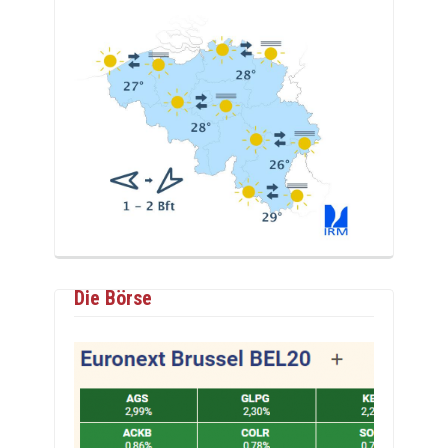
Die Börse