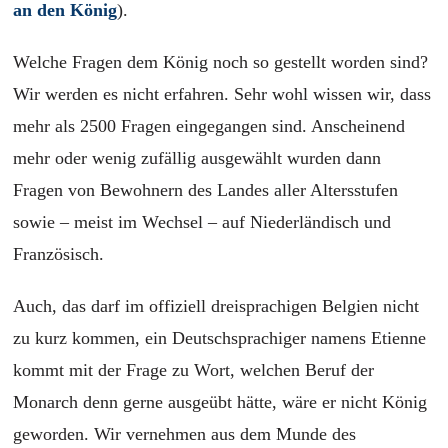
an den König
).
Welche Fragen dem König noch so gestellt worden sind?
Wir werden es nicht erfahren. Sehr wohl wissen wir, dass
mehr als 2500 Fragen eingegangen sind. Anscheinend
mehr oder wenig zufällig ausgewählt wurden dann
Fragen von Bewohnern des Landes aller Altersstufen
sowie – meist im Wechsel – auf Niederländisch und
Französisch.
Auch, das darf im offiziell dreisprachigen Belgien nicht
zu kurz kommen, ein Deutschsprachiger namens Etienne
kommt mit der Frage zu Wort, welchen Beruf der
Monarch denn gerne ausgeübt hätte, wäre er nicht König
geworden. Wir vernehmen aus dem Munde des