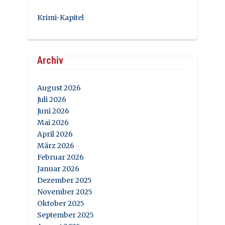
Krimi-Kapitel
Archiv
August 2026
Juli 2026
Juni 2026
Mai 2026
April 2026
März 2026
Februar 2026
Januar 2026
Dezember 2025
November 2025
Oktober 2025
September 2025