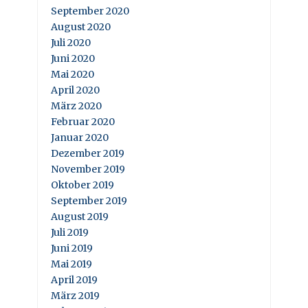
September 2020
August 2020
Juli 2020
Juni 2020
Mai 2020
April 2020
März 2020
Februar 2020
Januar 2020
Dezember 2019
November 2019
Oktober 2019
September 2019
August 2019
Juli 2019
Juni 2019
Mai 2019
April 2019
März 2019