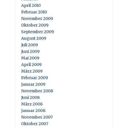
April 2010
Februar 2010
November 2009
Oktober 2009
September 2009
August 2009
Juli 2009
Juni 2009
Mai 2009
April 2009
März 2009
Februar 2009
Januar 2009
November 2008
Juni 2008
März 2008
Januar 2008
November 2007
Oktober 2007