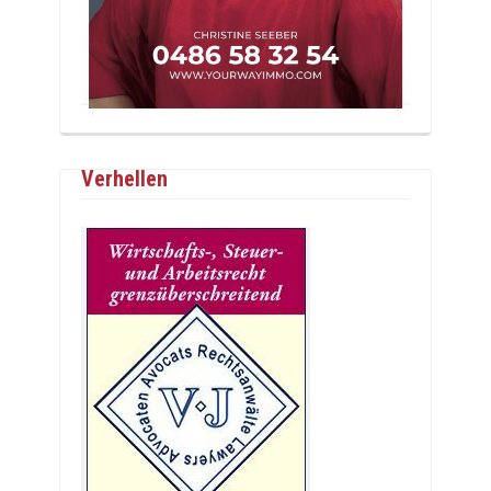
Verhellen