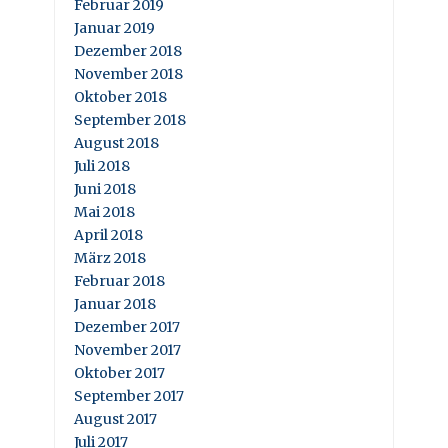
Februar 2019
Januar 2019
Dezember 2018
November 2018
Oktober 2018
September 2018
August 2018
Juli 2018
Juni 2018
Mai 2018
April 2018
März 2018
Februar 2018
Januar 2018
Dezember 2017
November 2017
Oktober 2017
September 2017
August 2017
Juli 2017