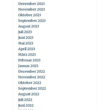
Dezember 2023
November 2023
Oktober 2023
September 2023
August 2023
Juli 2023
Juni 2023
Mai 2023
April 2023
März 2023
Februar 2023
Januar 2023
Dezember 2022
November 2022
Oktober 2022
September 2022
August 2022
Juli 2022
Juni 2022