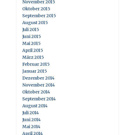
November 2015
Oktober 2015
September 2015
August 2015
Juli 2015
Juni 2015
Mai 2015
April 2015
März 2015
Februar 2015
Januar 2015
Dezember 2014
November 2014
Oktober 2014
September 2014
August 2014
Juli 2014
Juni 2014
Mai 2014
April 2014