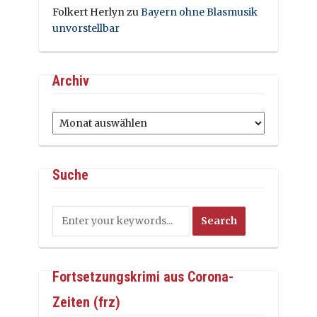
Folkert Herlyn
zu
Bayern ohne Blasmusik
unvorstellbar
Archiv
Archiv
Suche
Fortsetzungskrimi aus Corona-
Zeiten (frz)