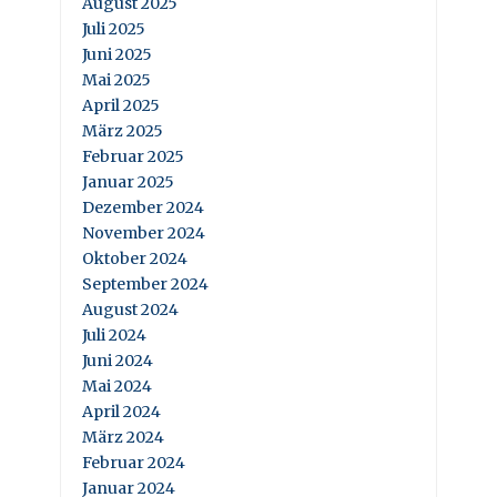
August 2025
Juli 2025
Juni 2025
Mai 2025
April 2025
März 2025
Februar 2025
Januar 2025
Dezember 2024
November 2024
Oktober 2024
September 2024
August 2024
Juli 2024
Juni 2024
Mai 2024
April 2024
März 2024
Februar 2024
Januar 2024