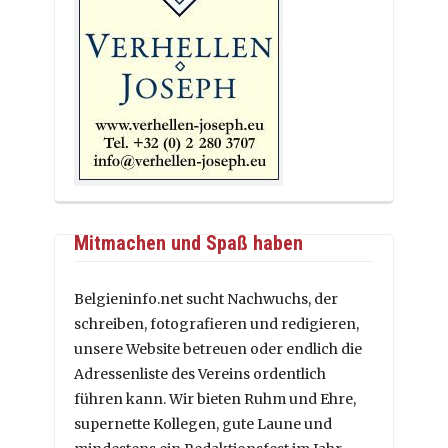
Mitmachen und Spaß haben
Belgieninfo.net sucht Nachwuchs, der
schreiben, fotografieren und redigieren,
unsere Website betreuen oder endlich die
Adressenliste des Vereins ordentlich
führen kann. Wir bieten Ruhm und Ehre,
supernette Kollegen, gute Laune und