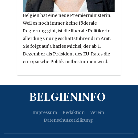
Belgien hat eine neue Premierministerin.
Weil es noch immer keine föderale
Regierung gibt, ist die liberale Politikerin
allerdings nur geschäftsführend im Amt.
Sie folgt auf Charles Michel, der ab 1.
Dezember als Präsident des EU-Rates die
europäische Politik mitbestimmen wird.
BELGIENINFO
Impressum
Redaktion
Verein
Datenschutzerklärung