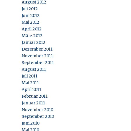
August 2012
Juli 2012
Juni 2012
Mai 2012
April 2012
März 2012
Januar 2012
Dezember 2011
November 2011
September 2011
August 2011
Juli 2011
Mai 2011
April 2011
Februar 2011
Januar 2011
November 2010
September 2010
Juni 2010
Mai 2010