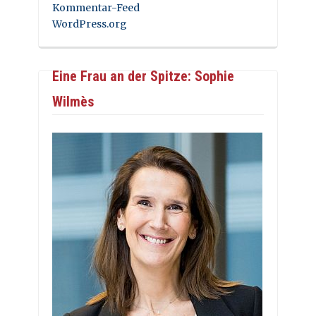
Kommentar-Feed
WordPress.org
Eine Frau an der Spitze: Sophie
Wilmès