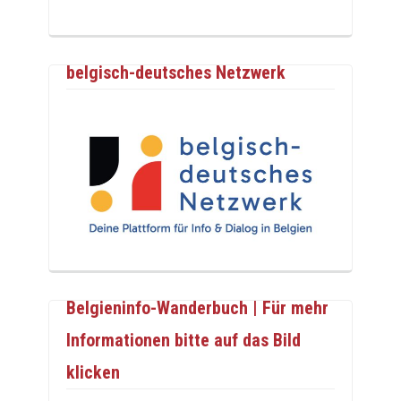
belgisch-deutsches Netzwerk
Belgieninfo-Wanderbuch | Für mehr
Informationen bitte auf das Bild
klicken