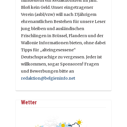
mindestens ein Redaktionsfest im Jahr.
Bloß kein Geld. Unser eingetragener
Verein (asbl/vzw) will nach 17jährigem
ehrenamtlichen Bestehen für unsere Leser
jung bleiben und ausländischen
Frischlingen in Brüssel, Flandern und der
Wallonie Informationen bieten, ohne dabei
Tipps für „alteingesessene“
Deutschsprachige zu vergessen. Jeder ist
willkommen, sogar Sponsoren! Fragen
und Bewerbungen bitte an
redaktion@belgieninfo.net
Wetter