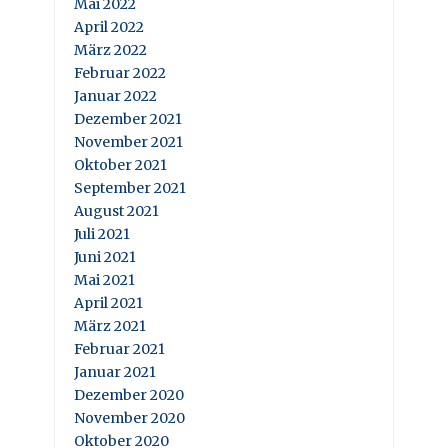
Mai 2022
April 2022
März 2022
Februar 2022
Januar 2022
Dezember 2021
November 2021
Oktober 2021
September 2021
August 2021
Juli 2021
Juni 2021
Mai 2021
April 2021
März 2021
Februar 2021
Januar 2021
Dezember 2020
November 2020
Oktober 2020