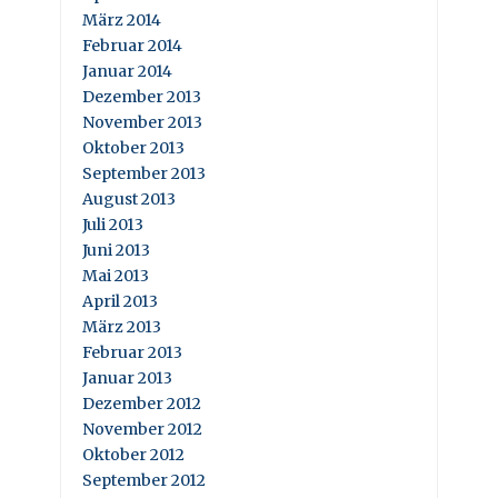
März 2014
Februar 2014
Januar 2014
Dezember 2013
November 2013
Oktober 2013
September 2013
August 2013
Juli 2013
Juni 2013
Mai 2013
April 2013
März 2013
Februar 2013
Januar 2013
Dezember 2012
November 2012
Oktober 2012
September 2012