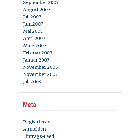
September 2007
August 2007
Juli 2007
Juni 2007
Mai 2007
April 2007
März 2007
Februar 2007
Januar 2007
November 2005
November 2003
Juli 2003
Meta
Registrieren
Anmelden
Eintrags-Feed