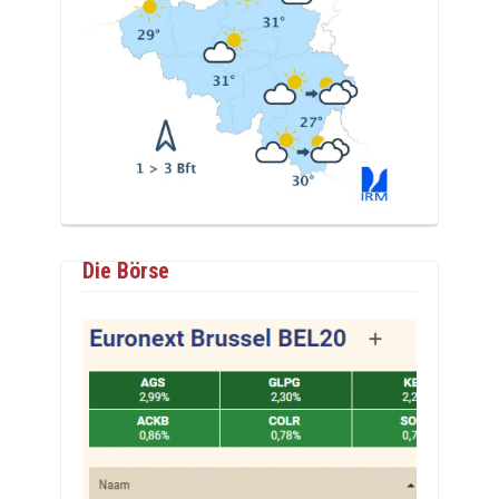
Die Börse