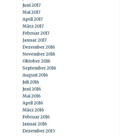
Juni 2017
Mai 2017
April 2017
März 2017
Februar 2017
Januar 2017
Dezember 2016
November 2016
Oktober 2016
September 2016
August 2016
Juli 2016
Juni 2016
Mai 2016
April 2016
März 2016
Februar 2016
Januar 2016
Dezember 2015