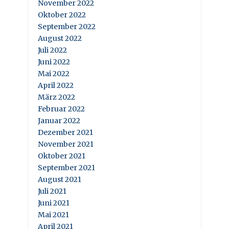
November 2022
Oktober 2022
September 2022
August 2022
Juli 2022
Juni 2022
Mai 2022
April 2022
März 2022
Februar 2022
Januar 2022
Dezember 2021
November 2021
Oktober 2021
September 2021
August 2021
Juli 2021
Juni 2021
Mai 2021
April 2021