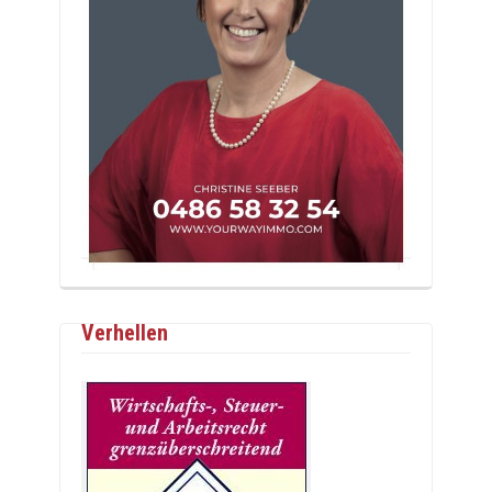
Verhellen