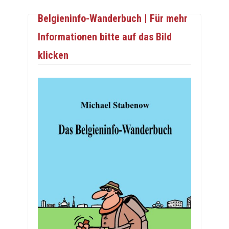
Belgieninfo-Wanderbuch | Für mehr
Informationen bitte auf das Bild
klicken