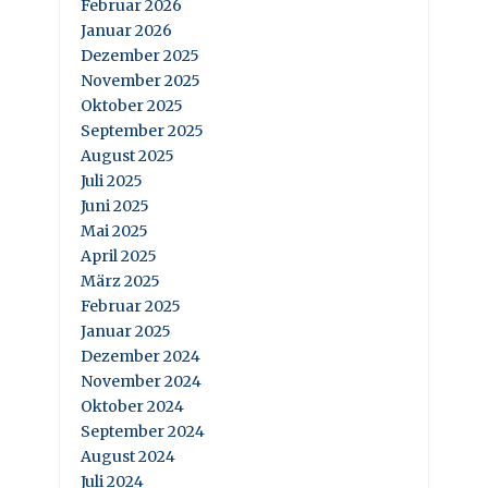
Februar 2026
Januar 2026
Dezember 2025
November 2025
Oktober 2025
September 2025
August 2025
Juli 2025
Juni 2025
Mai 2025
April 2025
März 2025
Februar 2025
Januar 2025
Dezember 2024
November 2024
Oktober 2024
September 2024
August 2024
Juli 2024