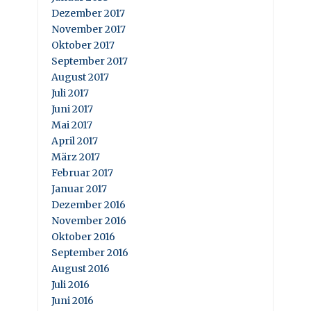
Dezember 2017
November 2017
Oktober 2017
September 2017
August 2017
Juli 2017
Juni 2017
Mai 2017
April 2017
März 2017
Februar 2017
Januar 2017
Dezember 2016
November 2016
Oktober 2016
September 2016
August 2016
Juli 2016
Juni 2016