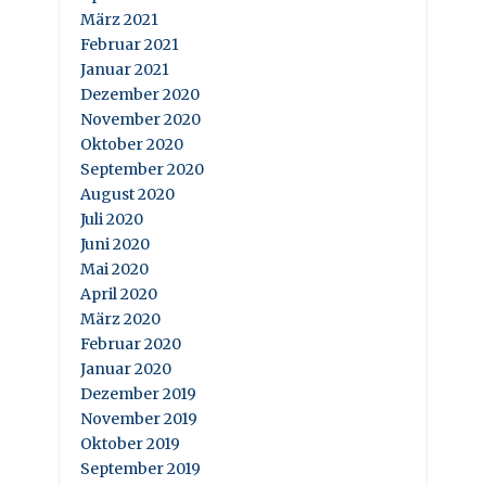
März 2021
Februar 2021
Januar 2021
Dezember 2020
November 2020
Oktober 2020
September 2020
August 2020
Juli 2020
Juni 2020
Mai 2020
April 2020
März 2020
Februar 2020
Januar 2020
Dezember 2019
November 2019
Oktober 2019
September 2019