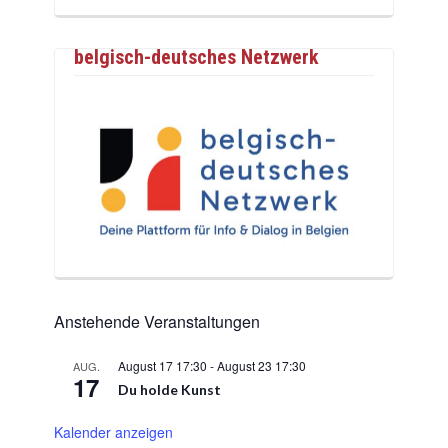
belgisch-deutsches Netzwerk
Anstehende Veranstaltungen
August 17 17:30
-
August 23 17:30
AUG.
17
Du holde Kunst
Kalender anzeigen