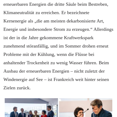
erneuerbaren Energien die dritte Säule beim Bestreben,
Klimaneutralität zu erreichen. Er bezeichnete
Kernenergie als „die am meisten dekarbonisierte Art,
Energie und insbesondere Strom zu erzeugen.“ Allerdings
ist der in die Jahre gekommene Kraftwerkspark
zunehmend störanfällig, und im Sommer drohen erneut
Probleme mit der Kühlung, wenn die Flüsse bei
anhaltender Trockenheit zu wenig Wasser führen. Beim
Ausbau der erneuerbaren Energien – nicht zuletzt der
Windenergie auf See – ist Frankreich weit hinter seinen
Zielen zurück.