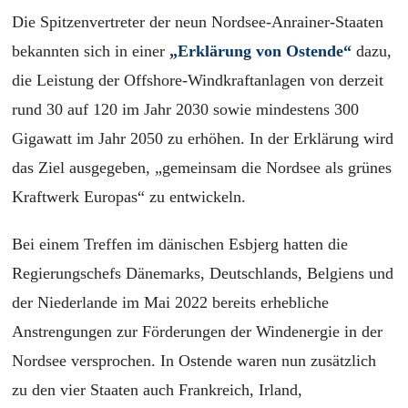
Die Spitzenvertreter der neun Nordsee-Anrainer-Staaten
bekannten sich in einer
„Erklärung von Ostende“
dazu,
die Leistung der Offshore-Windkraftanlagen von derzeit
rund 30 auf 120 im Jahr 2030 sowie mindestens 300
Gigawatt im Jahr 2050 zu erhöhen. In der Erklärung wird
das Ziel ausgegeben, „gemeinsam die Nordsee als grünes
Kraftwerk Europas“ zu entwickeln.
Bei einem Treffen im dänischen Esbjerg hatten die
Regierungschefs Dänemarks, Deutschlands, Belgiens und
der Niederlande im Mai 2022 bereits erhebliche
Anstrengungen zur Förderungen der Windenergie in der
Nordsee versprochen. In Ostende waren nun zusätzlich
zu den vier Staaten auch Frankreich, Irland,