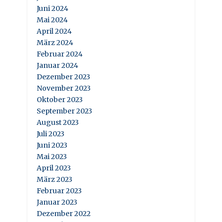
Juni 2024
Mai 2024
April 2024
März 2024
Februar 2024
Januar 2024
Dezember 2023
November 2023
Oktober 2023
September 2023
August 2023
Juli 2023
Juni 2023
Mai 2023
April 2023
März 2023
Februar 2023
Januar 2023
Dezember 2022