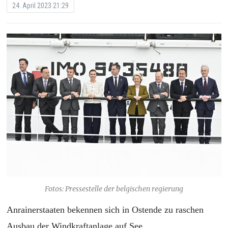
24. April 2023 21:29
Fotos: Pressestelle der belgischen regierung
Anrainerstaaten bekennen sich in Ostende zu raschen
Ausbau der Windkraftanlage auf See