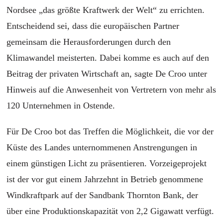
Nordsee „das größte Kraftwerk der Welt“ zu errichten.
Entscheidend sei, dass die europäischen Partner
gemeinsam die Herausforderungen durch den
Klimawandel meisterten. Dabei komme es auch auf den
Beitrag der privaten Wirtschaft an, sagte De Croo unter
Hinweis auf die Anwesenheit von Vertretern von mehr als
120 Unternehmen in Ostende.
Für De Croo bot das Treffen die Möglichkeit, die vor der
Küste des Landes unternommenen Anstrengungen in
einem günstigen Licht zu präsentieren. Vorzeigeprojekt
ist der vor gut einem Jahrzehnt in Betrieb genommene
Windkraftpark auf der Sandbank Thornton Bank, der
über eine Produktionskapazität von 2,2 Gigawatt verfügt.