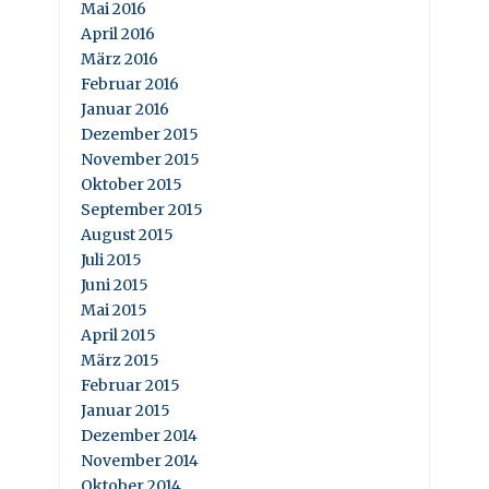
Mai 2016
April 2016
März 2016
Februar 2016
Januar 2016
Dezember 2015
November 2015
Oktober 2015
September 2015
August 2015
Juli 2015
Juni 2015
Mai 2015
April 2015
März 2015
Februar 2015
Januar 2015
Dezember 2014
November 2014
Oktober 2014