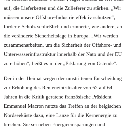
auf, die Lieferketten und die Zulieferer zu stärken. „Wir
müssen unsere Offshore-Industrie effektiv schützen“,
forderte Scholz schließlich und erinnerte, wie andere, an
die veränderte Sicherheitslage in Europa. „Wir werden
zusammenarbeiten, um die Sicherheit der Offshore- und
Unterwasserinfrastruktur innerhalb der Nato und der EU
zu erhöhen“, heißt es in der „Erklärung von Ostende“.
Der in der Heimat wegen der umstrittenen Entscheidung
zur Erhöhung des Renteneintrittsalter von 62 auf 64
Jahren in die Kritik geratene französische Präsident
Emmanuel Macron nutzte das Treffen an der belgischen
Nordseeküste dazu, eine Lanze für die Kernenergie zu
brechen. Sie sei neben Energieeinsparungen und