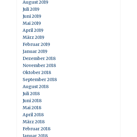
August 2019
Juli 2019
Juni 2019
Mai 2019
April 2019
März 2019
Februar 2019
Januar 2019
Dezember 2018
November 2018
Oktober 2018
September 2018
August 2018
Juli 2018
Juni 2018
Mai 2018
April 2018
März 2018
Februar 2018
Januar 2018