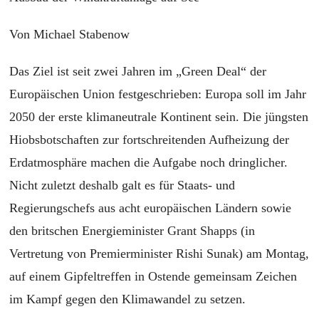
Von Michael Stabenow
Das Ziel ist seit zwei Jahren im „Green Deal“ der
Europäischen Union festgeschrieben: Europa soll im Jahr
2050 der erste klimaneutrale Kontinent sein. Die jüngsten
Hiobsbotschaften zur fortschreitenden Aufheizung der
Erdatmosphäre machen die Aufgabe noch dringlicher.
Nicht zuletzt deshalb galt es für Staats- und
Regierungschefs aus acht europäischen Ländern sowie
den britschen Energieminister Grant Shapps (in
Vertretung von Premierminister Rishi Sunak) am Montag,
auf einem Gipfeltreffen in Ostende gemeinsam Zeichen
im Kampf gegen den Klimawandel zu setzen.