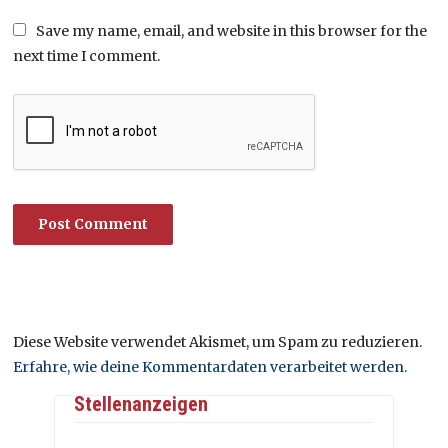
Save my name, email, and website in this browser for the
next time I comment.
Diese Website verwendet Akismet, um Spam zu reduzieren.
Erfahre, wie deine Kommentardaten verarbeitet werden.
Stellenanzeigen