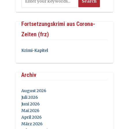
Fortsetzungskrimi aus Corona-
Zeiten (frz)
Krimi-Kapitel
Archiv
August 2026
Juli 2026
Juni 2026
Mai 2026
April 2026
März 2026