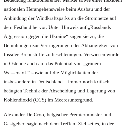
nationalen Herangehensweise beim Ausbau und der
Anbindung der Windkraftsparks an die Stromnetze auf
dem Festland hervor. Unter Hinweis auf „Russlands
Aggression gegen die Ukraine“ sagen sie zu, die
Bemühungen zur Verringerungen der Abhängigkeit von
fossiler Brennstoffe zu beschleunigen. Verwiesen wurde
in Ostende auch auf das Potential von „grünem
Wasserstoff“ sowie auf die Möglichkeiten der –
insbesondere in Deutschland – immer noch kritisch
beäugten Technik der Abscheidung und Lagerung von
Kohlendioxid (CCS) im Meeresuntergrund.
Alexander De Croo, belgischer Premierminister und
Gastgeber, sagte nach dem Treffen, Ziel sei es, in der