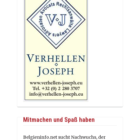
Mitmachen und Spaß haben
Belgieninfo.net sucht Nachwuchs, der