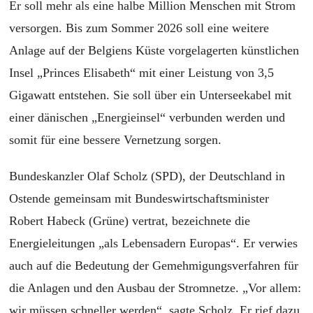
Er soll mehr als eine halbe Million Menschen mit Strom
versorgen. Bis zum Sommer 2026 soll eine weitere
Anlage auf der Belgiens Küste vorgelagerten künstlichen
Insel „Princes Elisabeth“ mit einer Leistung von 3,5
Gigawatt entstehen. Sie soll über ein Unterseekabel mit
einer dänischen „Energieinsel“ verbunden werden und
somit für eine bessere Vernetzung sorgen.
Bundeskanzler Olaf Scholz (SPD), der Deutschland in
Ostende gemeinsam mit Bundeswirtschaftsminister
Robert Habeck (Grüne) vertrat, bezeichnete die
Energieleitungen „als Lebensadern Europas“. Er verwies
auch auf die Bedeutung der Gemehmigungsverfahren für
die Anlagen und den Ausbau der Stromnetze. „Vor allem:
wir müssen schneller werden“, sagte Scholz. Er rief dazu