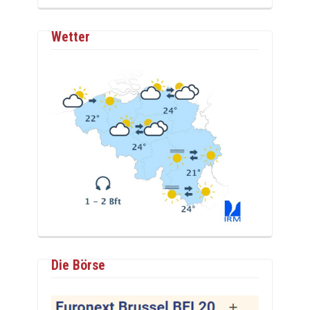
Wetter
Die Börse