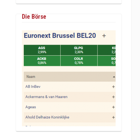
Die Börse