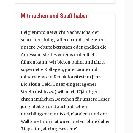
Mitmachen und Spaß haben
Belgieninfo.net sucht Nachwuchs, der
schreiben, fotografieren und redigieren,
unsere Website betreuen oder endlich die
Adressenliste des Vereins ordentlich
führen kann. Wir bieten Ruhm und Ehre,
supernette Kollegen, gute Laune und
mindestens ein Redaktionsfest im Jahr.
Bloß kein Geld. Unser eingetragener
Verein (asbl/vzw) will nach 17jährigem
ehrenamtlichen Bestehen für unsere Leser
jung bleiben und ausländischen
Frischlingen in Brüssel, Flandern und der
Wallonie Informationen bieten, ohne dabei
Tipps für „alteingesessene“