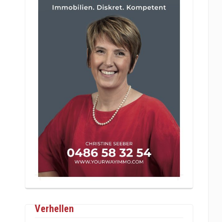
Verhellen