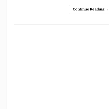
Continue Reading →