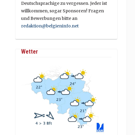
Deutschsprachige zu vergessen. Jeder ist
willkommen, sogar Sponsoren! Fragen
und Bewerbungen bitte an
redaktion@belgieninfo.net
Wetter