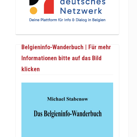
Belgieninfo-Wanderbuch | Für mehr
Informationen bitte auf das Bild
klicken