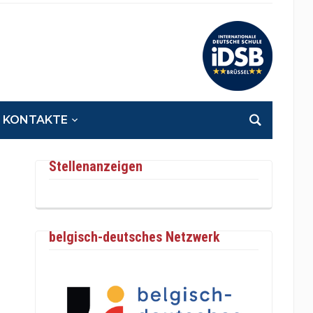
KONTAKTE
Stellenanzeigen
belgisch-deutsches Netzwerk