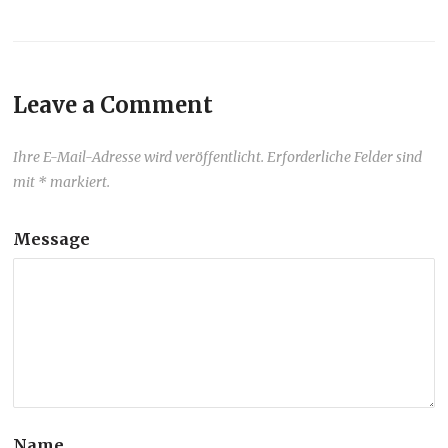
Leave a Comment
Ihre E-Mail-Adresse wird veröffentlicht. Erforderliche Felder sind
mit * markiert.
Message
Name