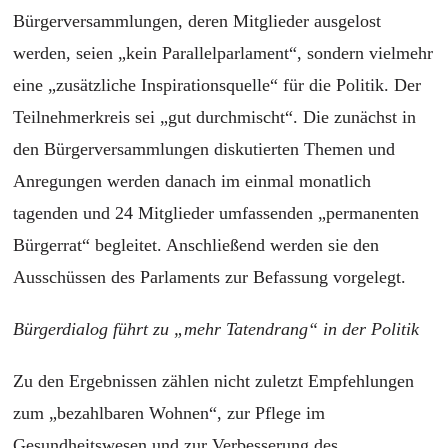
Bürgerversammlungen, deren Mitglieder ausgelost
werden, seien „kein Parallelparlament“, sondern vielmehr
eine „zusätzliche Inspirationsquelle“ für die Politik. Der
Teilnehmerkreis sei „gut durchmischt“. Die zunächst in
den Bürgerversammlungen diskutierten Themen und
Anregungen werden danach im einmal monatlich
tagenden und 24 Mitglieder umfassenden „permanenten
Bürgerrat“ begleitet. Anschließend werden sie den
Ausschüssen des Parlaments zur Befassung vorgelegt.
Bürgerdialog führt zu „mehr Tatendrang“ in der Politik
Zu den Ergebnissen zählen nicht zuletzt Empfehlungen
zum „bezahlbaren Wohnen“, zur Pflege im
Gesundheitswesen und zur Verbesserung des