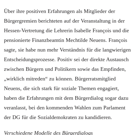
Über ihre positiven Erfahrungen als Mitglieder der
Bürgergremien berichteten auf der Veranstaltung in der
Hessen-Vertretung die Lehrerin Isabelle François und die
pensionierte Finanzbeamtin Mechtilde Neuens. François
sagte, sie habe nun mehr Verständnis für die langwierigen
Entscheidungsprozesse. Positiv sei der direkte Austausch
zwischen Bürgern und Politikern sowie das Empfinden,
„wirklich mitreden“ zu können. Bürgerratsmitglied
Neuens, die sich stark für soziale Themen engagiert,
haben die Erfahrungen mit dem Bürgerdialog sogar dazu
veranlasst, bei den kommenden Wahlen zum Parlament
der DG für die Sozialdemokraten zu kandidieren.
Verschiedene Modelle des Bürgerdialogs