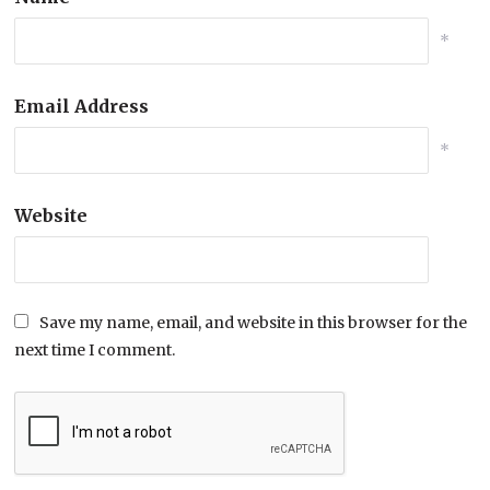
*
Email Address
*
Website
Save my name, email, and website in this browser for the
next time I comment.