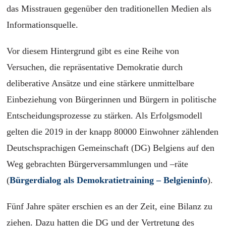
das Misstrauen gegenüber den traditionellen Medien als
Informationsquelle.
Vor diesem Hintergrund gibt es eine Reihe von
Versuchen, die repräsentative Demokratie durch
deliberative Ansätze und eine stärkere unmittelbare
Einbeziehung von Bürgerinnen und Bürgern in politische
Entscheidungsprozesse zu stärken. Als Erfolgsmodell
gelten die 2019 in der knapp 80000 Einwohner zählenden
Deutschsprachigen Gemeinschaft (DG) Belgiens auf den
Weg gebrachten Bürgerversammlungen und –räte
(
Bürgerdialog als Demokratietraining – Belgieninfo
).
Fünf Jahre später erschien es an der Zeit, eine Bilanz zu
ziehen. Dazu hatten die DG und der Vertretung des