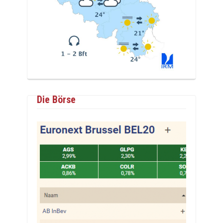
Die Börse