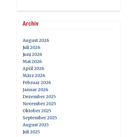
Archiv
August 2026
Juli 2026
Juni 2026
Mai 2026
April 2026
März 2026
Februar 2026
Januar 2026
Dezember 2025
November 2025
Oktober 2025
September 2025
August 2025
Juli 2025