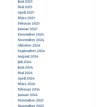
Juni 2025
Mai 2025
April 2025
März 2025
Februar 2025
Januar 2025
Dezember 2024
November 2024
Oktober 2024
September 2024
August 2024
Juli 2024
Juni 2024
Mai 2024
April 2024
März 2024
Februar 2024
Januar 2024
Dezember 2023
November 2023