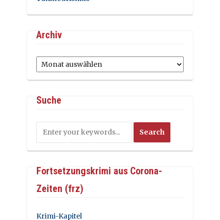
Archiv
Archiv
Suche
Fortsetzungskrimi aus Corona-
Zeiten (frz)
Krimi-Kapitel