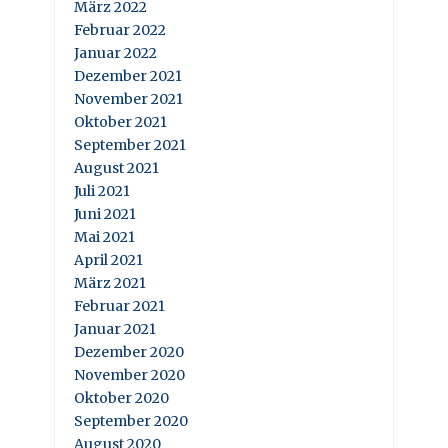
März 2022
Februar 2022
Januar 2022
Dezember 2021
November 2021
Oktober 2021
September 2021
August 2021
Juli 2021
Juni 2021
Mai 2021
April 2021
März 2021
Februar 2021
Januar 2021
Dezember 2020
November 2020
Oktober 2020
September 2020
August 2020