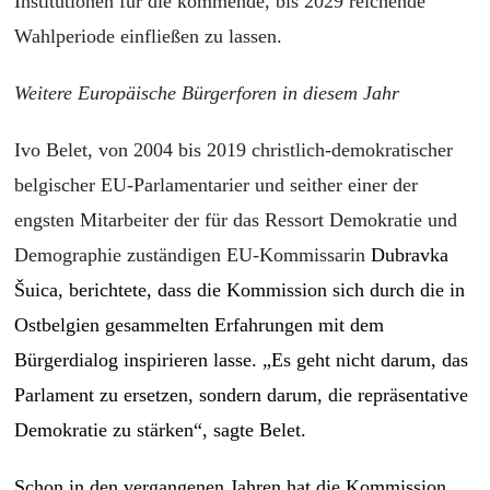
Institutionen für die kommende, bis 2029 reichende
Wahlperiode einfließen zu lassen.
Weitere Europäische Bürgerforen in diesem Jahr
Ivo Belet, von 2004 bis 2019 christlich-demokratischer
belgischer EU-Parlamentarier und seither einer der
engsten Mitarbeiter der für das Ressort Demokratie und
Demographie zuständigen EU-Kommissarin
Dubravka
Šuica, berichtete, dass die Kommission sich durch die in
Ostbelgien gesammelten Erfahrungen mit dem
Bürgerdialog inspirieren lasse. „Es geht nicht darum, das
Parlament zu ersetzen, sondern darum, die repräsentative
Demokratie zu stärken“, sagte Belet.
Schon in den vergangenen Jahren hat die Kommission