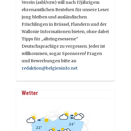
Verein (asbl/vzw) will nach 17jährigem
ehrenamtlichen Bestehen für unsere Leser
jung bleiben und ausländischen
Frischlingen in Brüssel, Flandern und der
Wallonie Informationen bieten, ohne dabei
Tipps für „alteingesessene“
Deutschsprachige zu vergessen. Jeder ist
willkommen, sogar Sponsoren! Fragen
und Bewerbungen bitte an
redaktion@belgieninfo.net
Wetter