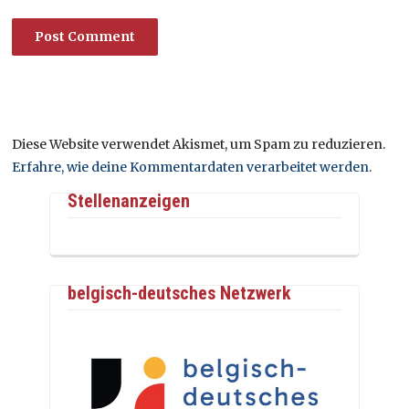
Diese Website verwendet Akismet, um Spam zu reduzieren.
Erfahre, wie deine Kommentardaten verarbeitet werden.
Stellenanzeigen
belgisch-deutsches Netzwerk