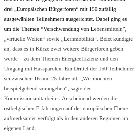
drei „Europäischen Bürgerforen“ mit 150 zufällig
ausgewählten Teilnehmern ausgerichtet. Dabei ging es
um die Themen “Verschwendung von L
ebensmitteln”,
„virtuelle Welten“ sowie „Lernmobilität“. Belet kündigte
an, dass es in Kürze zwei weitere Bürgerforen geben
werde – zu dem Themen Energieeffizienz und den
Umgang mit Hassparolen. Ein Drittel der 150 Teilnehmer
sei zwischen 16 und 25 Jahre alt. „Wir möchten
beispielgebend vorangehen“, sagte der
Kommissionsmitarbeiter. Anscheinend werden die
ostbelgischen Erfahrungen auf der europäischen Ebene
aufmerksamer verfolgt als in den anderen Regionen im
eigenen Land.