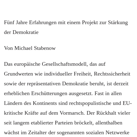
Fünf Jahre Erfahrungen mit einem Projekt zur Stärkung
der Demokratie
Von Michael Stabenow
Das europäische Gesellschaftsmodell,
das auf
Grundwerten wie individueller Freiheit, Rechtssicherheit
sowie der repräsentativen Demokratie beruht, ist derzeit
erheblichen Erschütterungen ausgesetzt. Fast in allen
Ländern des Kontinents sind rechtspopulistische und EU-
kritische Kräfte auf dem Vormarsch. Der Rückhalt vieler
seit langem etablierter Parteien bröckelt, allenthalben
wächst im Zeitalter der sogenannten sozialen Netzwerke