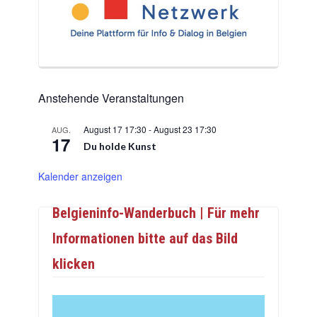
Anstehende Veranstaltungen
August 17 17:30
-
August 23 17:30
AUG.
17
Du holde Kunst
Kalender anzeigen
Belgieninfo-Wanderbuch | Für mehr
Informationen bitte auf das Bild
klicken