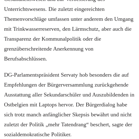
Unterrichtswesens. Die zuletzt eingereichten
Themenvorschläge umfassen unter anderem den Umgang
mit Trinkwasserreserven, den Lärmschutz, aber auch die
Transparenz der Kommunalpolitik oder die
grenzüberschreitende Anerkennung von
Berufsabschlüssen.
DG-Parlamentspräsident Servaty hob besonders die auf
Empfehlungen der Bürgerversammlung zurückgehende
Ausstattung aller Sekundarschüler und Auszubildenden in
Ostbelgien mit Laptops hervor. Der Bürgerdialog habe
sich trotz manch anfänglicher Skepsis bewährt und nicht
zuletzt der Politik „mehr Tatendrang“ beschert, sagte der
sozialdemokratische Politiker.