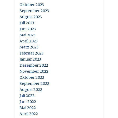
Oktober 2023
September 2023
August 2023
Juli 2023
Juni 2023
Mai 2023
April 2023
März 2023
Februar 2023
Januar 2023
Dezember 2022
November 2022
Oktober 2022
September 2022
August 2022
Juli 2022
Juni 2022
Mai 2022
April 2022