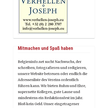
Mitmachen und Spaß haben
Belgieninfo.net sucht Nachwuchs, der
schreiben, fotografieren und redigieren,
unsere Website betreuen oder endlich die
Adressenliste des Vereins ordentlich
führen kann. Wir bieten Ruhm und Ehre,
supernette Kollegen, gute Laune und
mindestens ein Redaktionsfest im Jahr.
Bloß kein Geld. Unser eingetragener