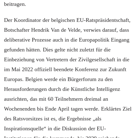
beitragen.
Der Koordinator der belgischen EU-Ratspräsidentschaft,
Botschafter Hendrik Van de Velde, verwies darauf, dass
deliberative Prozesse auch in die Europapolitik Eingang
gefunden hätten. Dies gelte nicht zuletzt für die
Einbeziehung von Vertretern der Zivilgesellschaft in die
im Mai 2022 offiziell beendete Konferenz zur Zukunft
Europas. Belgien werde ein Bürgerforum zu den
Herausforderungen durch die Künstliche Intelligenz
ausrichten, das mit 60 Teilnehmern dreimal an
Wochenenden bis Ende April tagen werde. Erklärtes Ziel
des Ratsvorsitzes ist es, die Ergebnisse „als
Inspirationsquelle“ in die Diskussion der EU-