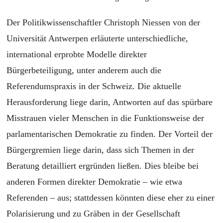
Der Politikwissenschaftler Christoph Niessen von der
Universität Antwerpen erläuterte unterschiedliche,
international erprobte Modelle direkter
Bürgerbeteiligung, unter anderem auch die
Referendumspraxis in der Schweiz. Die aktuelle
Herausforderung liege darin, Antworten auf das spürbare
Misstrauen vieler Menschen in die Funktionsweise der
parlamentarischen Demokratie zu finden. Der Vorteil der
Bürgergremien liege darin, dass sich Themen in der
Beratung detailliert ergründen ließen. Dies bleibe bei
anderen Formen direkter Demokratie – wie etwa
Referenden – aus; stattdessen könnten diese eher zu einer
Polarisierung und zu Gräben in der Gesellschaft