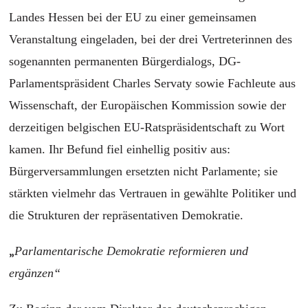
Landes Hessen bei der EU zu einer gemeinsamen
Veranstaltung eingeladen, bei der drei Vertreterinnen des
sogenannten permanenten Bürgerdialogs, DG-
Parlamentspräsident Charles Servaty sowie Fachleute aus
Wissenschaft, der Europäischen Kommission sowie der
derzeitigen belgischen EU-Ratspräsidentschaft zu Wort
kamen. Ihr Befund fiel einhellig positiv aus:
Bürgerversammlungen ersetzten nicht Parlamente; sie
stärkten vielmehr das Vertrauen in gewählte Politiker und
die Strukturen der repräsentativen Demokratie.
„
Parlamentarische Demokratie reformieren und
ergänzen“