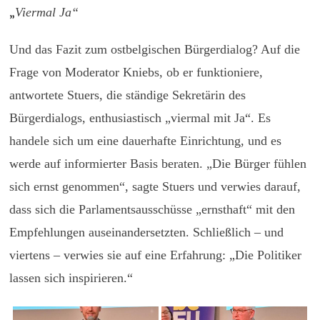
„
Viermal Ja“
Und das Fazit zum ostbelgischen Bürgerdialog? Auf die
Frage von Moderator Kniebs, ob er funktioniere,
antwortete Stuers, die ständige Sekretärin des
Bürgerdialogs, enthusiastisch „viermal mit Ja“. Es
handele sich um eine dauerhafte Einrichtung, und es
werde auf informierter Basis beraten. „Die Bürger fühlen
sich ernst genommen“, sagte Stuers und verwies darauf,
dass sich die Parlamentsausschüsse „ernsthaft“ mit den
Empfehlungen auseinandersetzten. Schließlich – und
viertens – verwies sie auf eine Erfahrung: „Die Politiker
lassen sich inspirieren.“