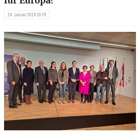
für Europa?
24. Januar 2024 20:39