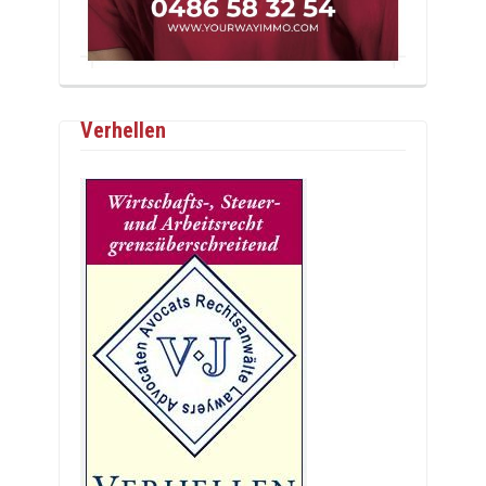
Verhellen