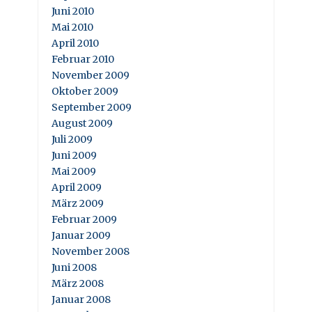
Juni 2010
Mai 2010
April 2010
Februar 2010
November 2009
Oktober 2009
September 2009
August 2009
Juli 2009
Juni 2009
Mai 2009
April 2009
März 2009
Februar 2009
Januar 2009
November 2008
Juni 2008
März 2008
Januar 2008