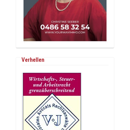
Verhellen