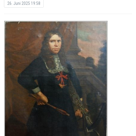
26. Juni 2025 19:58