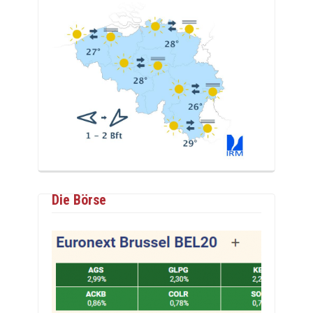
Die Börse