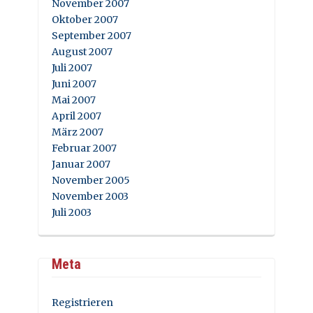
November 2007
Oktober 2007
September 2007
August 2007
Juli 2007
Juni 2007
Mai 2007
April 2007
März 2007
Februar 2007
Januar 2007
November 2005
November 2003
Juli 2003
Meta
Registrieren