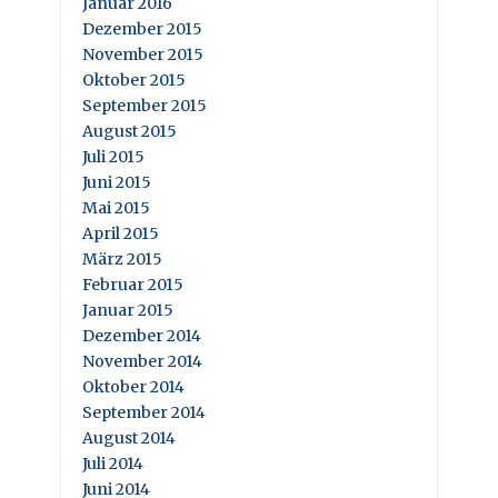
Januar 2016
Dezember 2015
November 2015
Oktober 2015
September 2015
August 2015
Juli 2015
Juni 2015
Mai 2015
April 2015
März 2015
Februar 2015
Januar 2015
Dezember 2014
November 2014
Oktober 2014
September 2014
August 2014
Juli 2014
Juni 2014