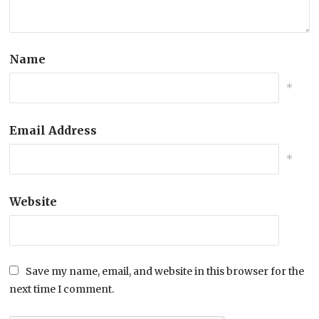
Name
*
Email Address
*
Website
Save my name, email, and website in this browser for the
next time I comment.