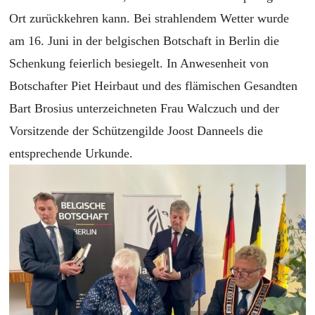
Ort zurückkehren kann.
Bei strahlendem Wetter wurde
am 16. Juni in der belgischen Botschaft in Berlin die
Schenkung feierlich besiegelt. In Anwesenheit von
Botschafter Piet Heirbaut und des flämischen Gesandten
Bart Brosius unterzeichneten Frau Walczuch und der
Vorsitzende der Schützengilde Joost Danneels die
entsprechende Urkunde.