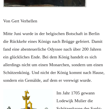
Von Gert Verhellen
Mitte Juni wurde in der belgischen Botschaft in Berlin
die Rückkehr eines Königs nach Brügge gefeiert. Damit
fand eine abenteuerliche Odyssee nach über 200 Jahren
ein glückliches Ende. Bei dem König handelt es sich
allerdings nicht um einen Monarchen, sondern um einen
Schützenkönig. Und nicht der König kommt nach Hause,
sondern ein Gemälde, auf dem er verewigt wurde.
Im Jahr 1705 gewann
Lodewijk Mulier die
Schützenkrone der Sankt-