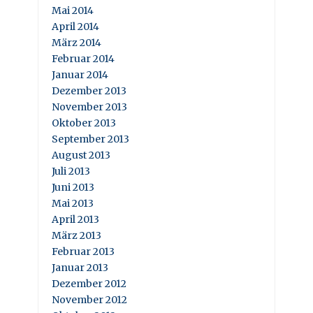
Mai 2014
April 2014
März 2014
Februar 2014
Januar 2014
Dezember 2013
November 2013
Oktober 2013
September 2013
August 2013
Juli 2013
Juni 2013
Mai 2013
April 2013
März 2013
Februar 2013
Januar 2013
Dezember 2012
November 2012