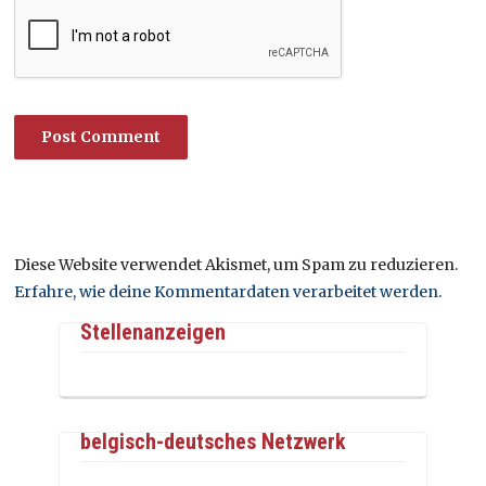
Diese Website verwendet Akismet, um Spam zu reduzieren.
Erfahre, wie deine Kommentardaten verarbeitet werden.
Stellenanzeigen
belgisch-deutsches Netzwerk