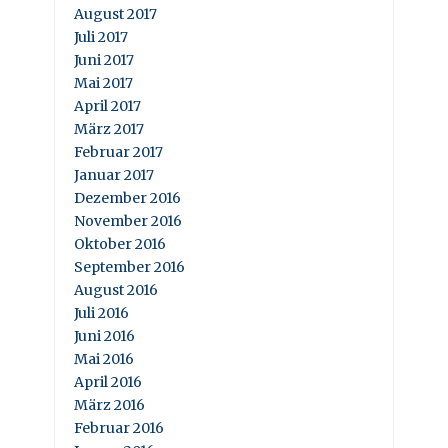
August 2017
Juli 2017
Juni 2017
Mai 2017
April 2017
März 2017
Februar 2017
Januar 2017
Dezember 2016
November 2016
Oktober 2016
September 2016
August 2016
Juli 2016
Juni 2016
Mai 2016
April 2016
März 2016
Februar 2016