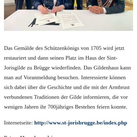
Das Gemälde des Schützenkönigs von 1705 wird jetzt
restauriert und dann seinen Platz im Haus der Sint-
Jorisgilde zu Brügge wiederfinden. Das Gildenhaus kann
man auf Voranmeldung besuchen. Interessierte können
sich dabei über die Geschichte und die mit der Armbrust
verbundenen Traditionen der Gilde informieren, die vor
wenigen Jahren ihr 700jähriges Bestehen feiern konnte.
Internetseite:
http://www.st-jorisbrugge.be/index.php