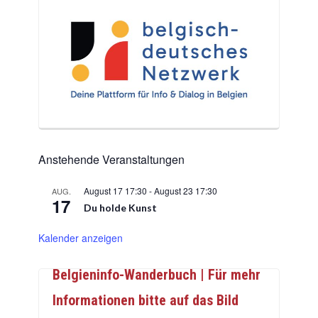
Anstehende Veranstaltungen
August 17 17:30
-
August 23 17:30
AUG.
17
Du holde Kunst
Kalender anzeigen
Belgieninfo-Wanderbuch | Für mehr
Informationen bitte auf das Bild