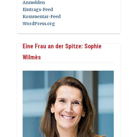
Anmelden
Eintrags-Feed
Kommentar-Feed
WordPress.org
Eine Frau an der Spitze: Sophie
Wilmès