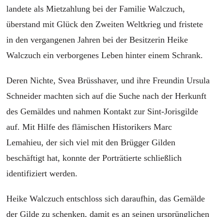
landete als Mietzahlung bei der Familie Walczuch,
überstand mit Glück den Zweiten Weltkrieg und fristete
in den vergangenen Jahren bei der Besitzerin Heike
Walczuch ein verborgenes Leben hinter einem Schrank.
Deren Nichte, Svea Brüsshaver, und ihre Freundin Ursula
Schneider machten sich auf die Suche nach der Herkunft
des Gemäldes und nahmen Kontakt zur Sint-Jorisgilde
auf. Mit Hilfe des flämischen Historikers Marc
Lemahieu, der sich viel mit den Brügger Gilden
beschäftigt hat, konnte der Porträtierte schließlich
identifiziert werden.
Heike Walczuch entschloss sich daraufhin, das Gemälde
der Gilde zu schenken, damit es an seinen ursprünglichen