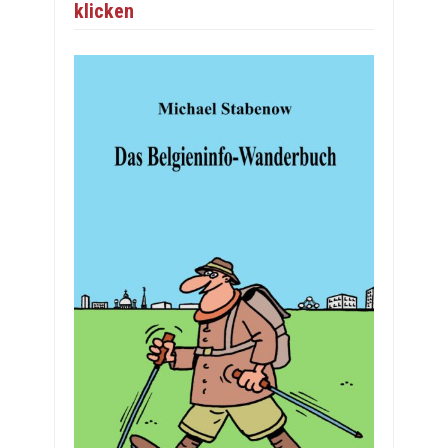
klicken