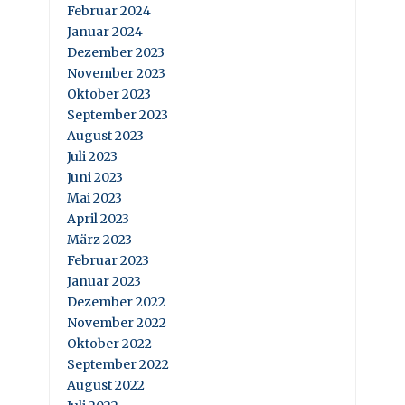
Februar 2024
Januar 2024
Dezember 2023
November 2023
Oktober 2023
September 2023
August 2023
Juli 2023
Juni 2023
Mai 2023
April 2023
März 2023
Februar 2023
Januar 2023
Dezember 2022
November 2022
Oktober 2022
September 2022
August 2022