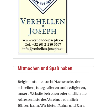
Mitmachen und Spaß haben
Belgieninfo.net sucht Nachwuchs, der
schreiben, fotografieren und redigieren,
unsere Website betreuen oder endlich die
Adressenliste des Vereins ordentlich
führen kann. Wir bieten Ruhm und Ehre,