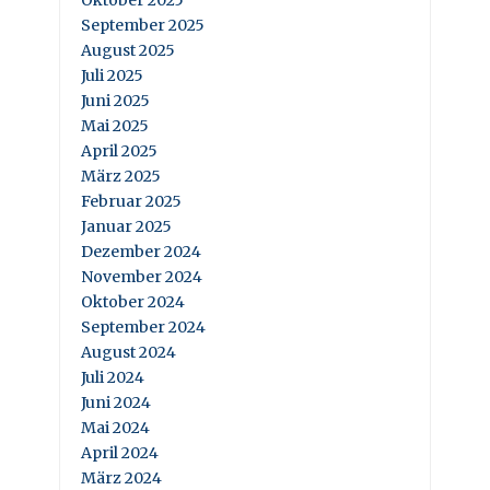
Oktober 2025
September 2025
August 2025
Juli 2025
Juni 2025
Mai 2025
April 2025
März 2025
Februar 2025
Januar 2025
Dezember 2024
November 2024
Oktober 2024
September 2024
August 2024
Juli 2024
Juni 2024
Mai 2024
April 2024
März 2024