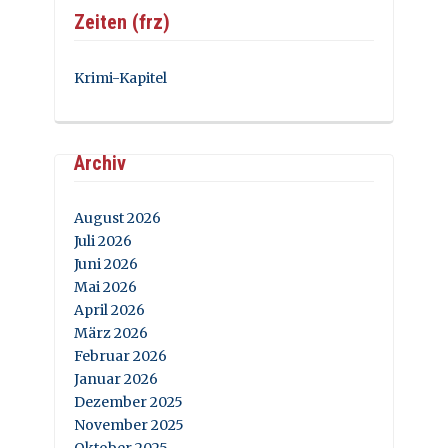
Zeiten (frz)
Krimi-Kapitel
Archiv
August 2026
Juli 2026
Juni 2026
Mai 2026
April 2026
März 2026
Februar 2026
Januar 2026
Dezember 2025
November 2025