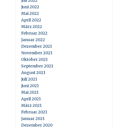
Juli 2022
Juni 2022
Mai 2022
April 2022
März 2022
Februar 2022
Januar 2022
Dezember 2021
November 2021
Oktober 2021
September 2021
August 2021
Juli 2021
Juni 2021
Mai 2021
April 2021
März 2021
Februar 2021
Januar 2021
Dezember 2020