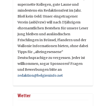
supernette Kollegen, gute Laune und
mindestens ein Redaktionsfest im Jahr.
Bloß kein Geld. Unser eingetragener
Verein (asbl/vzw) will nach 17jährigem
ehrenamtlichen Bestehen für unsere Leser
jung bleiben und ausländischen
Frischlingen in Brüssel, Flandern und der
Wallonie Informationen bieten, ohne dabei
Tipps für „alteingesessene“
Deutschsprachige zu vergessen. Jeder ist
willkommen, sogar Sponsoren! Fragen
und Bewerbungen bitte an
redaktion@belgieninfo.net
Wetter