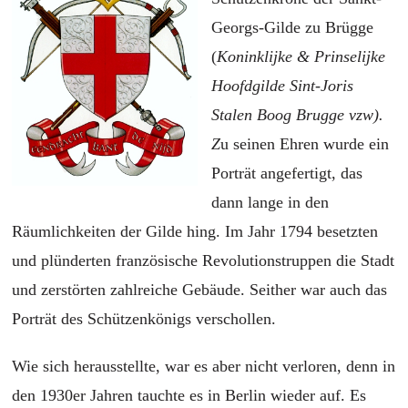
Georgs-Gilde zu Brügge
(
Koninklijke & Prinselijke
Hoofdgilde Sint-Joris
Stalen Boog Brugge vzw).
Z
u seinen Ehren wurde ein
Porträt angefertigt, das
dann lange in den
Räumlichkeiten der Gilde hing. Im Jahr 1794 besetzten
und plünderten französische Revolutionstruppen die Stadt
und zerstörten zahlreiche Gebäude. Seither war auch das
Porträt des Schützenkönigs verschollen.
Wie sich herausstellte, war es aber nicht verloren, denn in
den 1930er Jahren tauchte es in Berlin wieder auf. Es