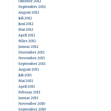
Oktober 2012
September 2012
August 2012
Juli 2012
Juni 2012
Mai 2012
April 2012
März 2012
Januar 2012
Dezember 2011
November 2011
September 2011
August 2011
Juli 2011
Mai 2011
April 2011
Februar 2011
Januar 2011
November 2010
September 2010