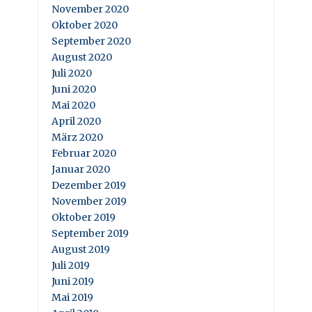
November 2020
Oktober 2020
September 2020
August 2020
Juli 2020
Juni 2020
Mai 2020
April 2020
März 2020
Februar 2020
Januar 2020
Dezember 2019
November 2019
Oktober 2019
September 2019
August 2019
Juli 2019
Juni 2019
Mai 2019