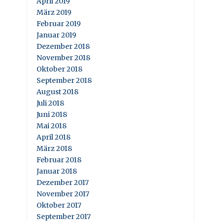
April 2019
März 2019
Februar 2019
Januar 2019
Dezember 2018
November 2018
Oktober 2018
September 2018
August 2018
Juli 2018
Juni 2018
Mai 2018
April 2018
März 2018
Februar 2018
Januar 2018
Dezember 2017
November 2017
Oktober 2017
September 2017