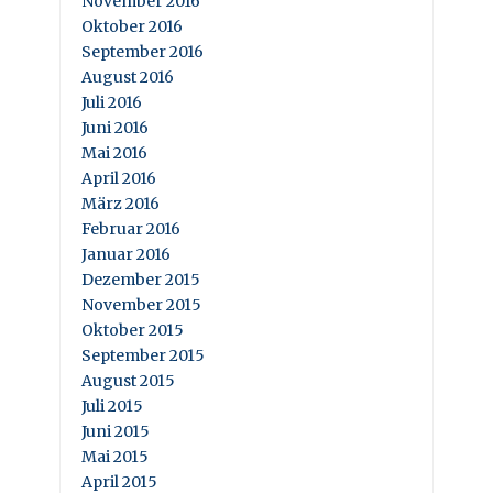
November 2016
Oktober 2016
September 2016
August 2016
Juli 2016
Juni 2016
Mai 2016
April 2016
März 2016
Februar 2016
Januar 2016
Dezember 2015
November 2015
Oktober 2015
September 2015
August 2015
Juli 2015
Juni 2015
Mai 2015
April 2015