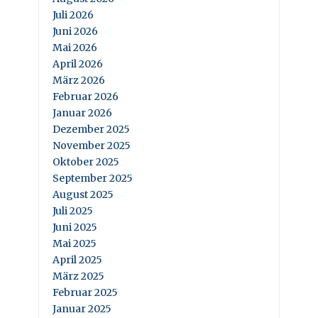
Juli 2026
Juni 2026
Mai 2026
April 2026
März 2026
Februar 2026
Januar 2026
Dezember 2025
November 2025
Oktober 2025
September 2025
August 2025
Juli 2025
Juni 2025
Mai 2025
April 2025
März 2025
Februar 2025
Januar 2025