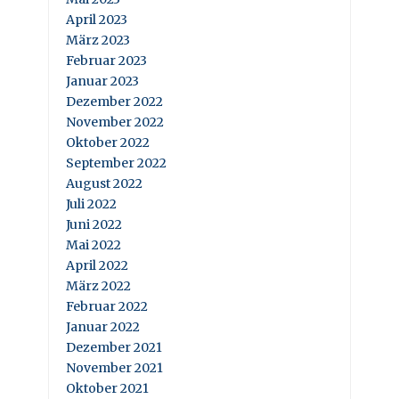
April 2023
März 2023
Februar 2023
Januar 2023
Dezember 2022
November 2022
Oktober 2022
September 2022
August 2022
Juli 2022
Juni 2022
Mai 2022
April 2022
März 2022
Februar 2022
Januar 2022
Dezember 2021
November 2021
Oktober 2021