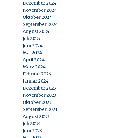
Dezember 2024
November 2024
Oktober 2024
September 2024
August 2024
Juli 2024
Juni 2024
Mai 2024
April 2024
März 2024
Februar 2024
Januar 2024
Dezember 2023
November 2023
Oktober 2023
September 2023
August 2023
Juli 2023
Juni 2023
Mai 2023