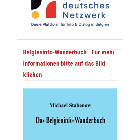
Belgieninfo-Wanderbuch | Für mehr
Informationen bitte auf das Bild
klicken