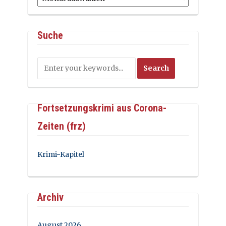
Suche
Fortsetzungskrimi aus Corona-
Zeiten (frz)
Krimi-Kapitel
Archiv
August 2026