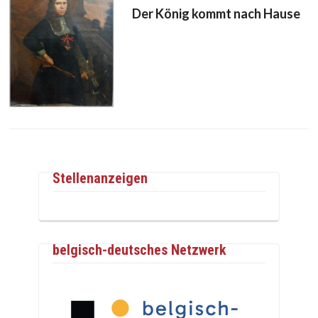
Der König kommt nach Hause
Stellenanzeigen
belgisch-deutsches Netzwerk