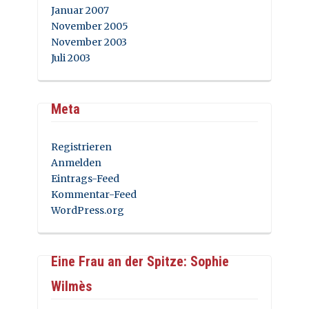
Januar 2007
November 2005
November 2003
Juli 2003
Meta
Registrieren
Anmelden
Eintrags-Feed
Kommentar-Feed
WordPress.org
Eine Frau an der Spitze: Sophie
Wilmès