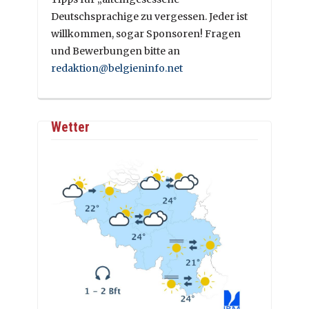
Deutschsprachige zu vergessen. Jeder ist
willkommen, sogar Sponsoren! Fragen
und Bewerbungen bitte an
redaktion@belgieninfo.net
Wetter