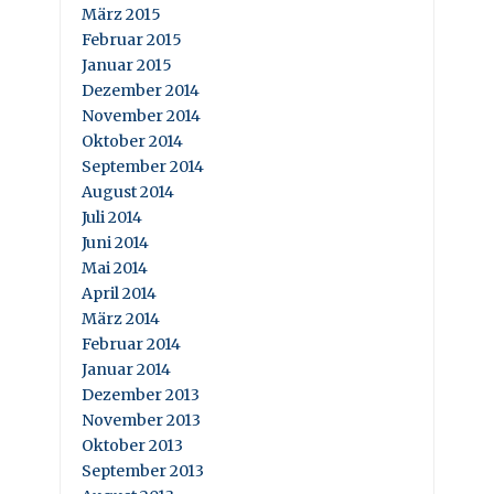
März 2015
Februar 2015
Januar 2015
Dezember 2014
November 2014
Oktober 2014
September 2014
August 2014
Juli 2014
Juni 2014
Mai 2014
April 2014
März 2014
Februar 2014
Januar 2014
Dezember 2013
November 2013
Oktober 2013
September 2013