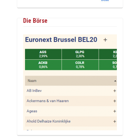
Die Börse