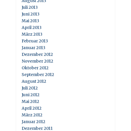
August 2013
Juli 2013
Juni 2013
Mai 2013
April 2013
März 2013
Februar 2013
Januar 2013
Dezember 2012
November 2012
Oktober 2012
September 2012
August 2012
Juli 2012
Juni 2012
Mai 2012
April 2012
März 2012
Januar 2012
Dezember 2011