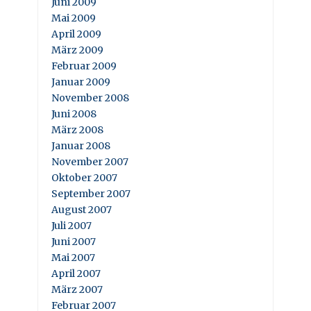
Juni 2009
Mai 2009
April 2009
März 2009
Februar 2009
Januar 2009
November 2008
Juni 2008
März 2008
Januar 2008
November 2007
Oktober 2007
September 2007
August 2007
Juli 2007
Juni 2007
Mai 2007
April 2007
März 2007
Februar 2007