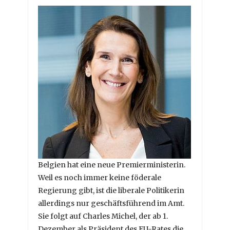
Belgien hat eine neue Premierministerin.
Weil es noch immer keine föderale
Regierung gibt, ist die liberale Politikerin
allerdings nur geschäftsführend im Amt.
Sie folgt auf Charles Michel, der ab 1.
Dezember als Präsident des EU-Rates die