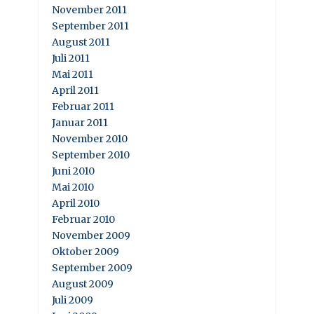
November 2011
September 2011
August 2011
Juli 2011
Mai 2011
April 2011
Februar 2011
Januar 2011
November 2010
September 2010
Juni 2010
Mai 2010
April 2010
Februar 2010
November 2009
Oktober 2009
September 2009
August 2009
Juli 2009