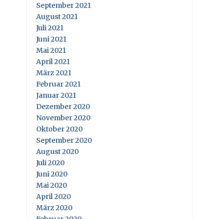
September 2021
August 2021
Juli 2021
Juni 2021
Mai 2021
April 2021
März 2021
Februar 2021
Januar 2021
Dezember 2020
November 2020
Oktober 2020
September 2020
August 2020
Juli 2020
Juni 2020
Mai 2020
April 2020
März 2020