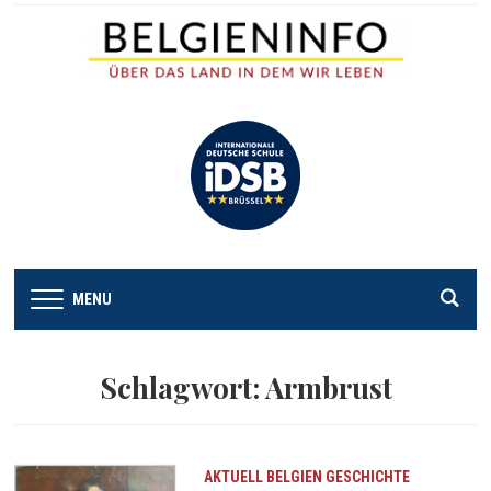
MENU
Schlagwort:
Armbrust
AKTUELL
BELGIEN
GESCHICHTE