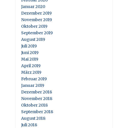
Februar 2020
Januar 2020
Dezember 2019
November 2019
Oktober 2019
September 2019
August 2019
Juli 2019
Juni 2019
Mai 2019
April 2019
März 2019
Februar 2019
Januar 2019
Dezember 2018
November 2018
Oktober 2018
September 2018
August 2018
Juli 2018