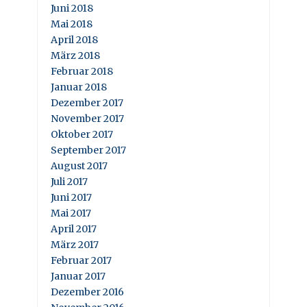
Juni 2018
Mai 2018
April 2018
März 2018
Februar 2018
Januar 2018
Dezember 2017
November 2017
Oktober 2017
September 2017
August 2017
Juli 2017
Juni 2017
Mai 2017
April 2017
März 2017
Februar 2017
Januar 2017
Dezember 2016