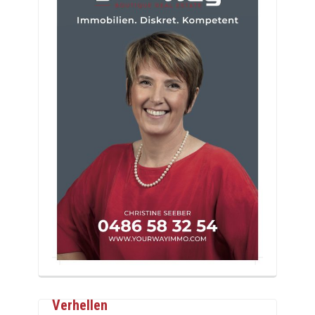
Verhellen