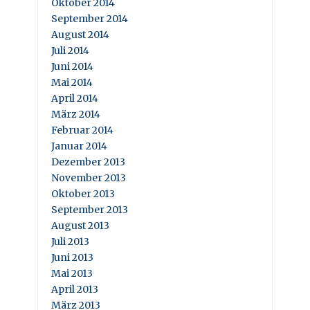
Oktober 2014
September 2014
August 2014
Juli 2014
Juni 2014
Mai 2014
April 2014
März 2014
Februar 2014
Januar 2014
Dezember 2013
November 2013
Oktober 2013
September 2013
August 2013
Juli 2013
Juni 2013
Mai 2013
April 2013
März 2013