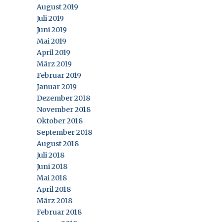
August 2019
Juli 2019
Juni 2019
Mai 2019
April 2019
März 2019
Februar 2019
Januar 2019
Dezember 2018
November 2018
Oktober 2018
September 2018
August 2018
Juli 2018
Juni 2018
Mai 2018
April 2018
März 2018
Februar 2018