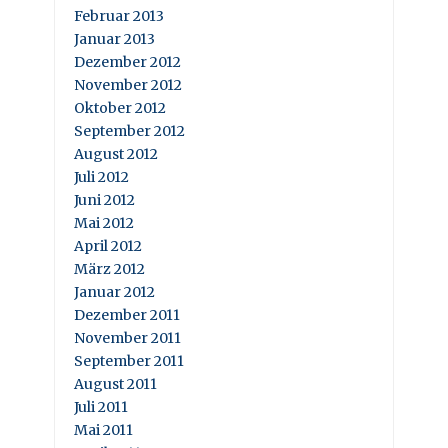
Februar 2013
Januar 2013
Dezember 2012
November 2012
Oktober 2012
September 2012
August 2012
Juli 2012
Juni 2012
Mai 2012
April 2012
März 2012
Januar 2012
Dezember 2011
November 2011
September 2011
August 2011
Juli 2011
Mai 2011