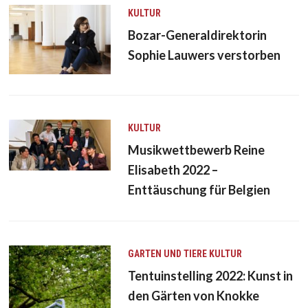
KULTUR
Bozar-Generaldirektorin
Sophie Lauwers verstorben
KULTUR
Musikwettbewerb Reine
Elisabeth 2022 –
Enttäuschung für Belgien
GARTEN UND TIERE
KULTUR
Tentuinstelling 2022: Kunst in
den Gärten von Knokke