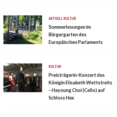
AKTUELL
KULTUR
Sommerlesungen im
Bürgergarten des
Europäischen Parlaments
KULTUR
Preisträgerin-Konzert des
Königin Elisabeth Wettstreits
– Hayoung Choi (Cello) auf
Schloss Hex