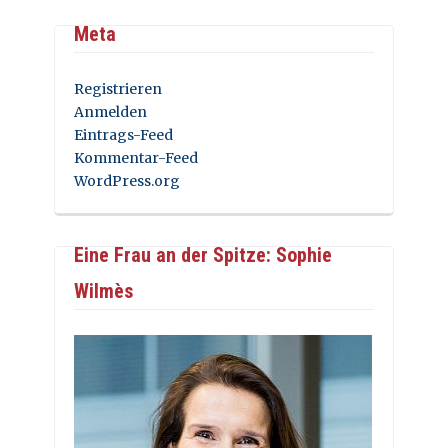
Meta
Registrieren
Anmelden
Eintrags-Feed
Kommentar-Feed
WordPress.org
Eine Frau an der Spitze: Sophie
Wilmès