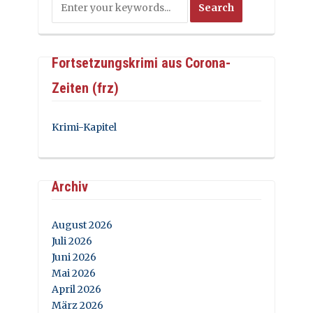
Fortsetzungskrimi aus Corona-
Zeiten (frz)
Krimi-Kapitel
Archiv
August 2026
Juli 2026
Juni 2026
Mai 2026
April 2026
März 2026