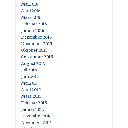
Mai 2016
April 2016
März 2016
Februar 2016
Januar 2016
Dezember 2015
November 2015
Oktober 2015
September 2015
August 2015
Juli 2015
Juni 2015
Mai 2015
April 2015
März 2015
Februar 2015
Januar 2015
Dezember 2014
November 2014