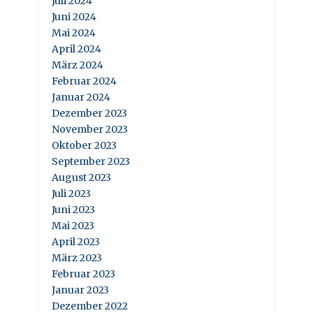
Juli 2024
Juni 2024
Mai 2024
April 2024
März 2024
Februar 2024
Januar 2024
Dezember 2023
November 2023
Oktober 2023
September 2023
August 2023
Juli 2023
Juni 2023
Mai 2023
April 2023
März 2023
Februar 2023
Januar 2023
Dezember 2022