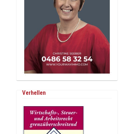
Verhellen