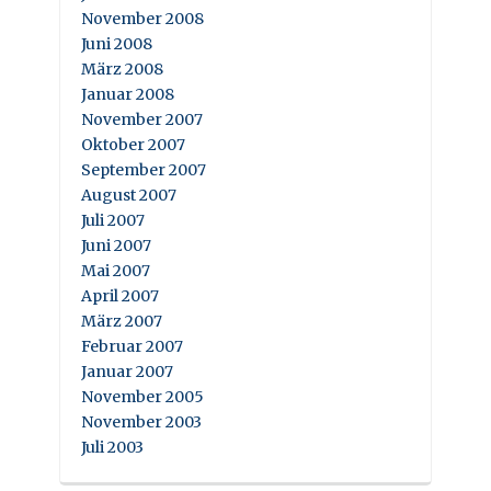
November 2008
Juni 2008
März 2008
Januar 2008
November 2007
Oktober 2007
September 2007
August 2007
Juli 2007
Juni 2007
Mai 2007
April 2007
März 2007
Februar 2007
Januar 2007
November 2005
November 2003
Juli 2003