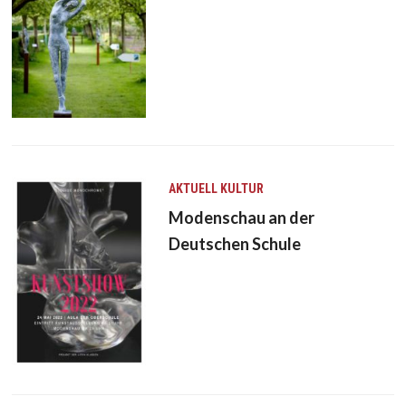
AKTUELL
KULTUR
Modenschau an der
Deutschen Schule