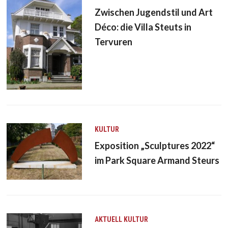
Zwischen Jugendstil und Art
Déco: die Villa Steuts in
Tervuren
KULTUR
Exposition „Sculptures 2022“
im Park Square Armand Steurs
AKTUELL
KULTUR