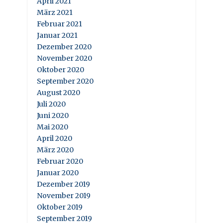
April 2021
März 2021
Februar 2021
Januar 2021
Dezember 2020
November 2020
Oktober 2020
September 2020
August 2020
Juli 2020
Juni 2020
Mai 2020
April 2020
März 2020
Februar 2020
Januar 2020
Dezember 2019
November 2019
Oktober 2019
September 2019