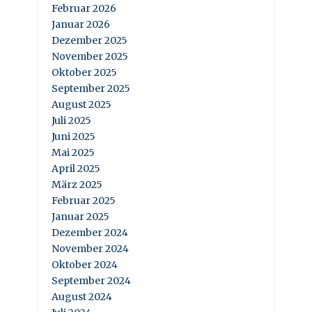
Februar 2026
Januar 2026
Dezember 2025
November 2025
Oktober 2025
September 2025
August 2025
Juli 2025
Juni 2025
Mai 2025
April 2025
März 2025
Februar 2025
Januar 2025
Dezember 2024
November 2024
Oktober 2024
September 2024
August 2024