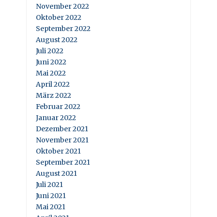
November 2022
Oktober 2022
September 2022
August 2022
Juli 2022
Juni 2022
Mai 2022
April 2022
März 2022
Februar 2022
Januar 2022
Dezember 2021
November 2021
Oktober 2021
September 2021
August 2021
Juli 2021
Juni 2021
Mai 2021