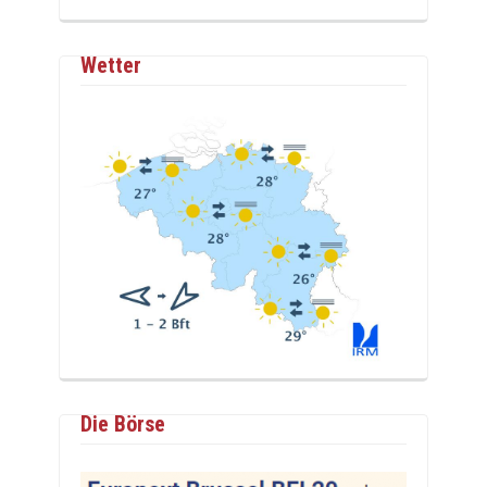
Wetter
Die Börse