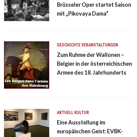
Brüsseler Oper startet Saison
mit „Pikovaya Dama“
GESCHICHTE
VERANSTALTUNGEN
Zum Ruhme der Wallonen –
Belgier in der österreichischen
Armee des 18. Jahrhunderts
AKTUELL
KULTUR
Eine Ausstellung im
europäischen Geist: EVBK-