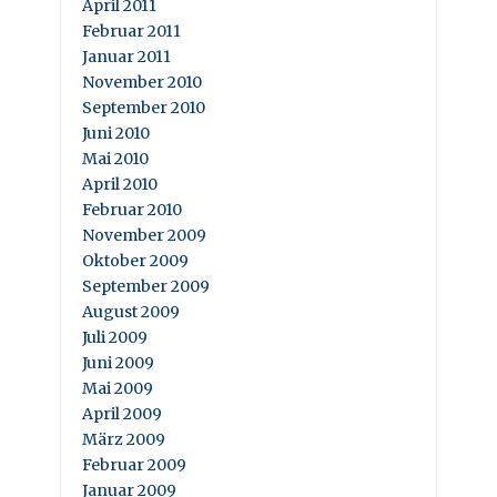
April 2011
Februar 2011
Januar 2011
November 2010
September 2010
Juni 2010
Mai 2010
April 2010
Februar 2010
November 2009
Oktober 2009
September 2009
August 2009
Juli 2009
Juni 2009
Mai 2009
April 2009
März 2009
Februar 2009
Januar 2009