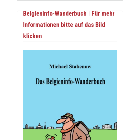
Belgieninfo-Wanderbuch | Für mehr
Informationen bitte auf das Bild
klicken