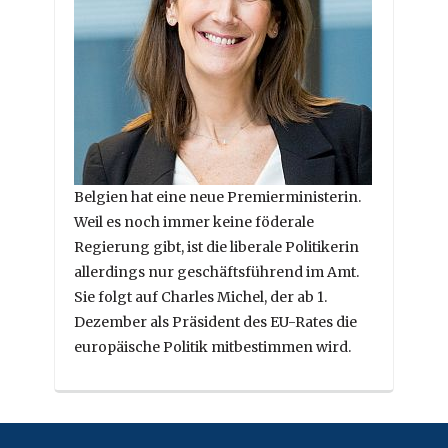
Belgien hat eine neue Premierministerin.
Weil es noch immer keine föderale
Regierung gibt, ist die liberale Politikerin
allerdings nur geschäftsführend im Amt.
Sie folgt auf Charles Michel, der ab 1.
Dezember als Präsident des EU-Rates die
europäische Politik mitbestimmen wird.