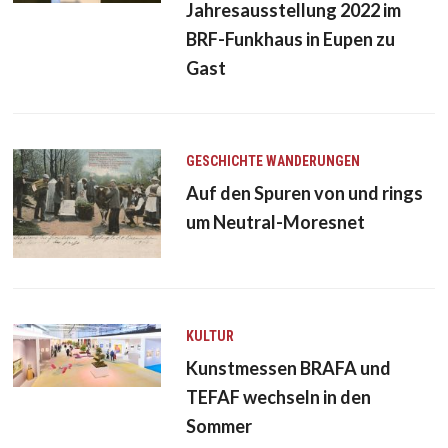
Jahresausstellung 2022 im
BRF-Funkhaus in Eupen zu
Gast
GESCHICHTE
WANDERUNGEN
Auf den Spuren von und rings
um Neutral-Moresnet
KULTUR
Kunstmessen BRAFA und
TEFAF wechseln in den
Sommer