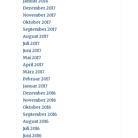
Januar 2018
Dezember 2017
November 2017
Oktober 2017
September 2017
August 2017
Juli 2017
Juni 2017
Mai 2017
April 2017
März 2017
Februar 2017
Januar 2017
Dezember 2016
November 2016
Oktober 2016
September 2016
August 2016
Juli 2016
Juni 2016