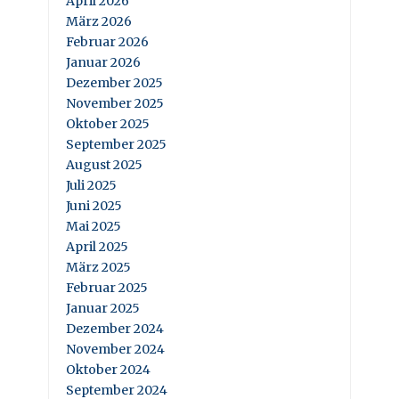
April 2026
März 2026
Februar 2026
Januar 2026
Dezember 2025
November 2025
Oktober 2025
September 2025
August 2025
Juli 2025
Juni 2025
Mai 2025
April 2025
März 2025
Februar 2025
Januar 2025
Dezember 2024
November 2024
Oktober 2024
September 2024