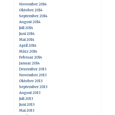
November 2014
Oktober 2014
September 2014
August 2014
Juli 2014
Juni 2014
Mai 2014
April 2014
März 2014
Februar 2014
Januar 2014
Dezember 2013
November 2013
Oktober 2013
September 2013
August 2013
Juli 2013
Juni 2013
Mai 2013