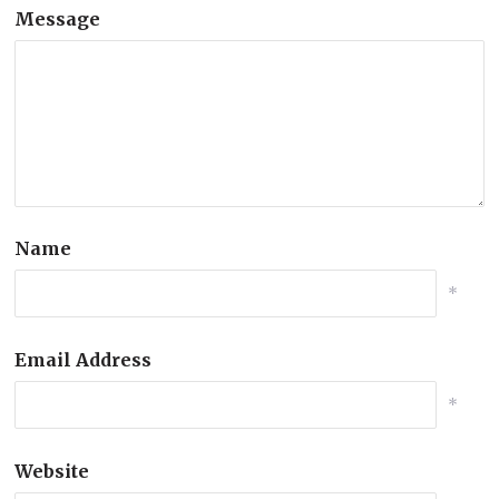
Message
Name
*
Email Address
*
Website