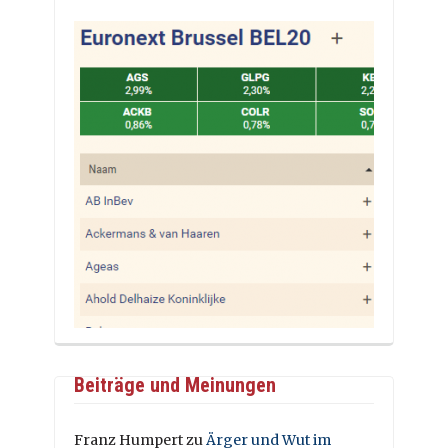
Beiträge und Meinungen
Franz Humpert
zu
Ärger und Wut im