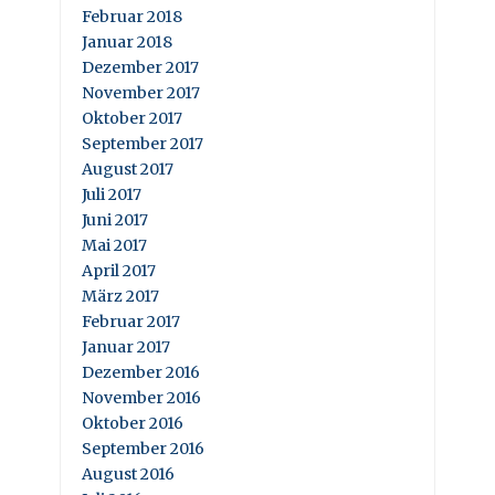
Februar 2018
Januar 2018
Dezember 2017
November 2017
Oktober 2017
September 2017
August 2017
Juli 2017
Juni 2017
Mai 2017
April 2017
März 2017
Februar 2017
Januar 2017
Dezember 2016
November 2016
Oktober 2016
September 2016
August 2016