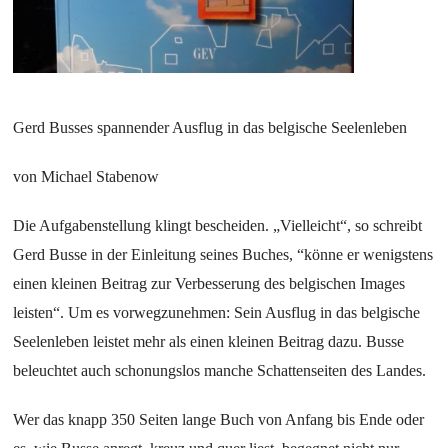
Gerd Busses spannender Ausflug in das belgische Seelenleben
von Michael Stabenow
Die Aufgabenstellung klingt bescheiden. „Vielleicht“, so schreibt
Gerd Busse in der Einleitung seines Buches, “könne er wenigstens
einen kleinen Beitrag zur Verbesserung des belgischen Images
leisten“. Um es vorwegzunehmen: Sein Ausflug in das belgische
Seelenleben leistet mehr als einen kleinen Beitrag dazu. Busse
beleuchtet auch schonungslos manche Schattenseiten des Landes.
Wer das knapp 350 Seiten lange Buch von Anfang bis Ende oder