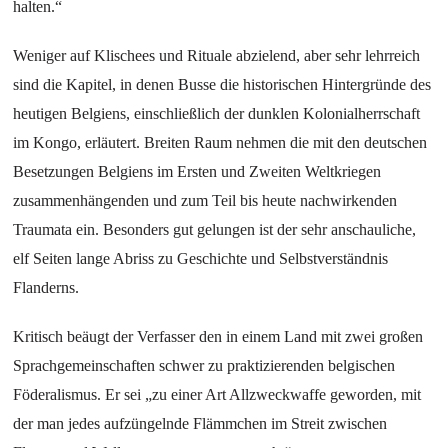
halten.“
Weniger auf Klischees und Rituale abzielend, aber sehr lehrreich
sind die Kapitel, in denen Busse die historischen Hintergründe des
heutigen Belgiens, einschließlich der dunklen Kolonialherrschaft
im Kongo, erläutert. Breiten Raum nehmen die mit den deutschen
Besetzungen Belgiens im Ersten und Zweiten Weltkriegen
zusammenhängenden und zum Teil bis heute nachwirkenden
Traumata ein. Besonders gut gelungen ist der sehr anschauliche,
elf Seiten lange Abriss zu Geschichte und Selbstverständnis
Flanderns.
Kritisch beäugt der Verfasser den in einem Land mit zwei großen
Sprachgemeinschaften schwer zu praktizierenden belgischen
Föderalismus. Er sei „zu einer Art Allzweckwaffe geworden, mit
der man jedes aufzüngelnde Flämmchen im Streit zwischen