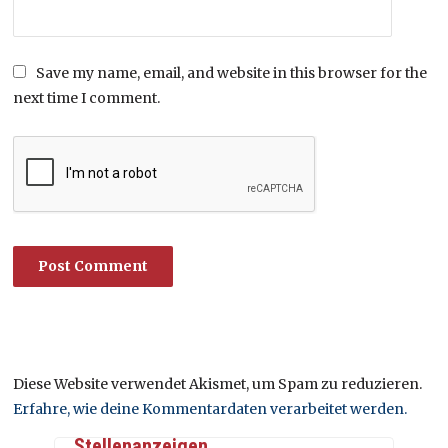
Save my name, email, and website in this browser for the
next time I comment.
Diese Website verwendet Akismet, um Spam zu reduzieren.
Erfahre, wie deine Kommentardaten verarbeitet werden.
Stellenanzeigen