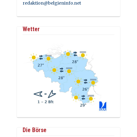
redaktion@belgieninfo.net
Wetter
Die Börse