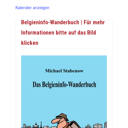
Kalender anzeigen
Belgieninfo-Wanderbuch | Für mehr
Informationen bitte auf das Bild
klicken