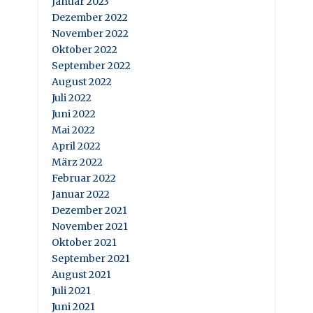
Januar 2023
Dezember 2022
November 2022
Oktober 2022
September 2022
August 2022
Juli 2022
Juni 2022
Mai 2022
April 2022
März 2022
Februar 2022
Januar 2022
Dezember 2021
November 2021
Oktober 2021
September 2021
August 2021
Juli 2021
Juni 2021