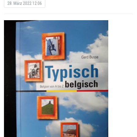
28. März 2022 12:06