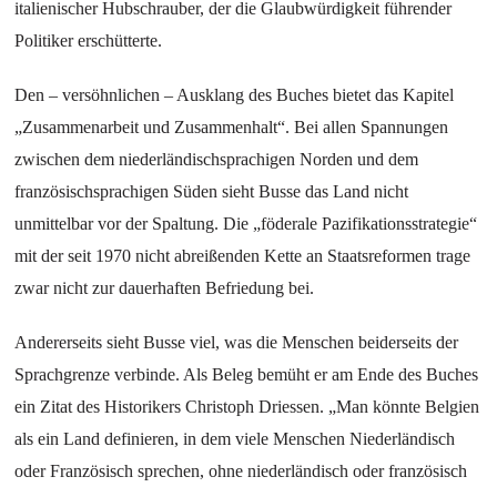
italienischer Hubschrauber, der die Glaubwürdigkeit führender
Politiker erschütterte.
Den – versöhnlichen – Ausklang des Buches bietet das Kapitel
„Zusammenarbeit und Zusammenhalt“. Bei allen Spannungen
zwischen dem niederländischsprachigen Norden und dem
französischsprachigen Süden sieht Busse das Land nicht
unmittelbar vor der Spaltung. Die „föderale Pazifikationsstrategie“
mit der seit 1970 nicht abreißenden Kette an Staatsreformen trage
zwar nicht zur dauerhaften Befriedung bei.
Andererseits sieht Busse viel, was die Menschen beiderseits der
Sprachgrenze verbinde. Als Beleg bemüht er am Ende des Buches
ein Zitat des Historikers Christoph Driessen. „Man könnte Belgien
als ein Land definieren, in dem viele Menschen Niederländisch
oder Französisch sprechen, ohne niederländisch oder französisch