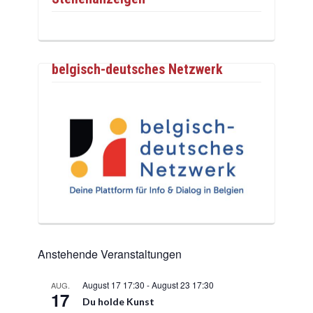
belgisch-deutsches Netzwerk
Anstehende Veranstaltungen
August 17 17:30
-
August 23 17:30
AUG.
17
Du holde Kunst