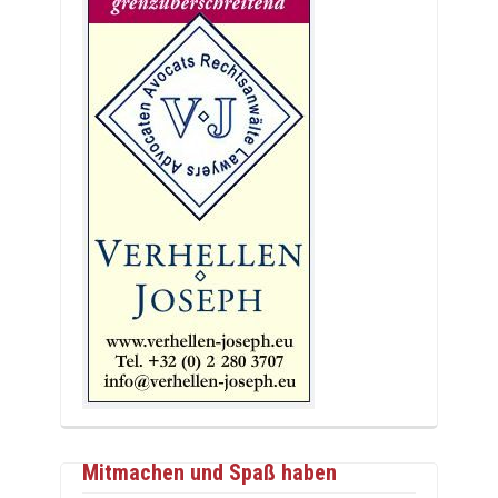
Mitmachen und Spaß haben