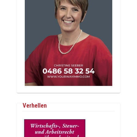
Verhellen