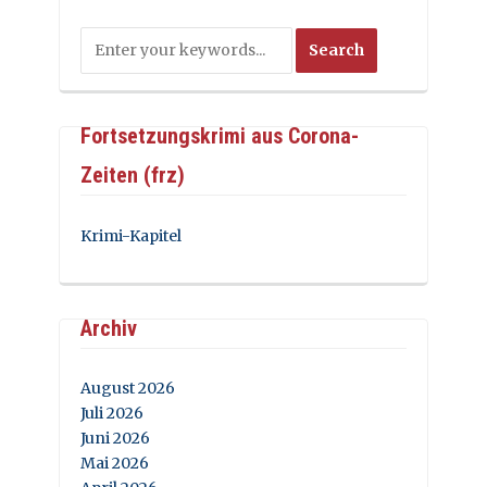
Fortsetzungskrimi aus Corona-
Zeiten (frz)
Krimi-Kapitel
Archiv
August 2026
Juli 2026
Juni 2026
Mai 2026