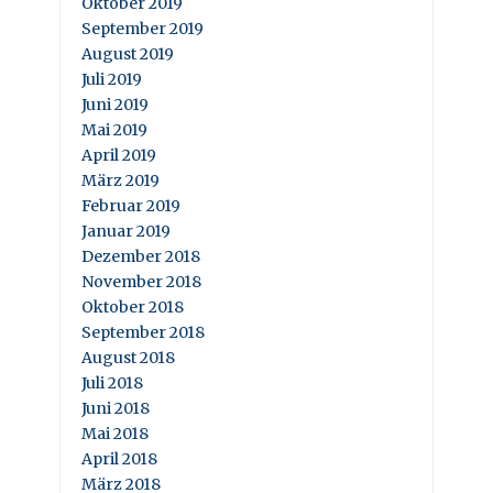
Oktober 2019
September 2019
August 2019
Juli 2019
Juni 2019
Mai 2019
April 2019
März 2019
Februar 2019
Januar 2019
Dezember 2018
November 2018
Oktober 2018
September 2018
August 2018
Juli 2018
Juni 2018
Mai 2018
April 2018
März 2018