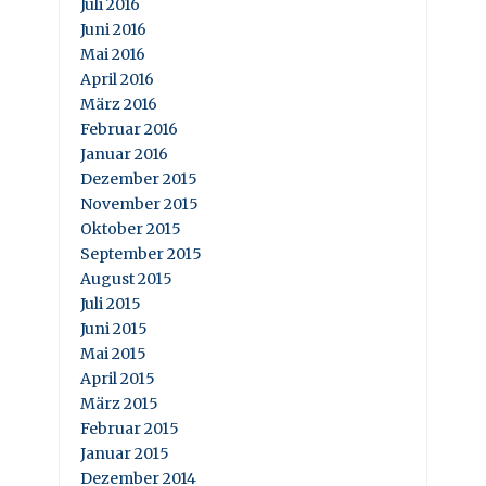
Juli 2016
Juni 2016
Mai 2016
April 2016
März 2016
Februar 2016
Januar 2016
Dezember 2015
November 2015
Oktober 2015
September 2015
August 2015
Juli 2015
Juni 2015
Mai 2015
April 2015
März 2015
Februar 2015
Januar 2015
Dezember 2014