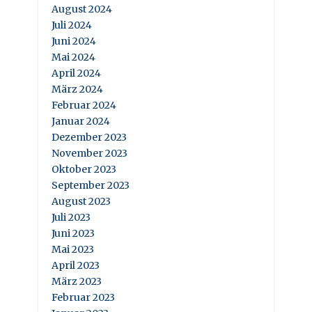
August 2024
Juli 2024
Juni 2024
Mai 2024
April 2024
März 2024
Februar 2024
Januar 2024
Dezember 2023
November 2023
Oktober 2023
September 2023
August 2023
Juli 2023
Juni 2023
Mai 2023
April 2023
März 2023
Februar 2023