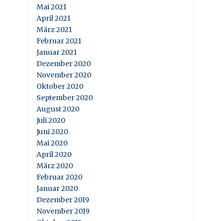
Mai 2021
April 2021
März 2021
Februar 2021
Januar 2021
Dezember 2020
November 2020
Oktober 2020
September 2020
August 2020
Juli 2020
Juni 2020
Mai 2020
April 2020
März 2020
Februar 2020
Januar 2020
Dezember 2019
November 2019