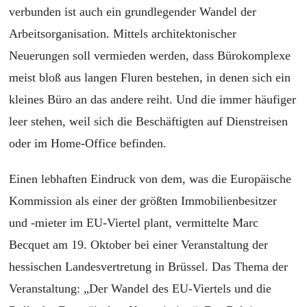
verbunden ist auch ein grundlegender Wandel der
Arbeitsorganisation. Mittels architektonischer
Neuerungen soll vermieden werden, dass Bürokomplexe
meist bloß aus langen Fluren bestehen, in denen sich ein
kleines Büro an das andere reiht. Und die immer häufiger
leer stehen, weil sich die Beschäftigten auf Dienstreisen
oder im Home-Office befinden.
Einen lebhaften Eindruck von dem, was die Europäische
Kommission als einer der größten Immobilienbesitzer
und -mieter im EU-Viertel plant, vermittelte Marc
Becquet am 19. Oktober bei einer Veranstaltung der
hessischen Landesvertretung in Brüssel. Das Thema der
Veranstaltung: „Der Wandel des EU-Viertels und die