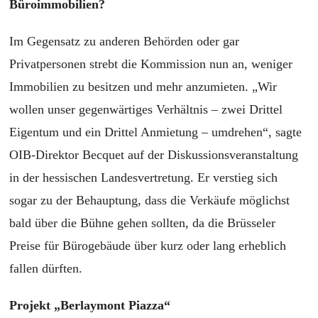
Büroimmobilien?
Im Gegensatz zu anderen Behörden oder gar
Privatpersonen strebt die Kommission nun an, weniger
Immobilien zu besitzen und mehr anzumieten. „Wir
wollen unser gegenwärtiges Verhältnis – zwei Drittel
Eigentum und ein Drittel Anmietung – umdrehen“, sagte
OIB-Direktor Becquet auf der Diskussionsveranstaltung
in der hessischen Landesvertretung. Er verstieg sich
sogar zu der Behauptung, dass die Verkäufe möglichst
bald über die Bühne gehen sollten, da die Brüsseler
Preise für Bürogebäude über kurz oder lang erheblich
fallen dürften.
Projekt „Berlaymont Piazza“