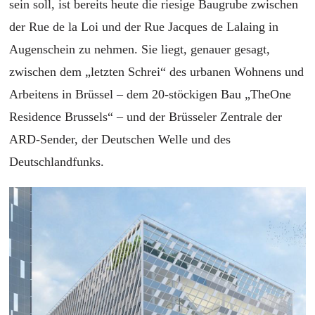
sein soll, ist bereits heute die riesige Baugrube zwischen
der Rue de la Loi und der Rue Jacques de Lalaing in
Augenschein zu nehmen. Sie liegt, genauer gesagt,
zwischen dem „letzten Schrei“ des urbanen Wohnens und
Arbeitens in Brüssel – dem 20-stöckigen Bau „TheOne
Residence Brussels“ – und der Brüsseler Zentrale der
ARD-Sender, der Deutschen Welle und des
Deutschlandfunks.