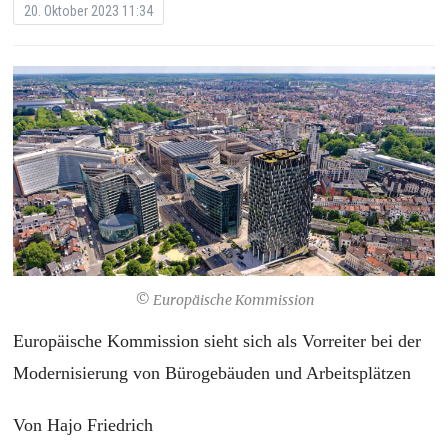
20. Oktober 2023 11:34
© Europäische Kommission
Europäische Kommission sieht sich als Vorreiter bei der
Modernisierung von Bürogebäuden und Arbeitsplätzen
Von Hajo Friedrich