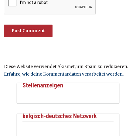
Diese Website verwendet Akismet, um Spam zu reduzieren.
Erfahre, wie deine Kommentardaten verarbeitet werden.
Stellenanzeigen
belgisch-deutsches Netzwerk