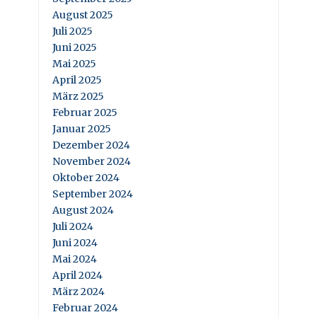
August 2025
Juli 2025
Juni 2025
Mai 2025
April 2025
März 2025
Februar 2025
Januar 2025
Dezember 2024
November 2024
Oktober 2024
September 2024
August 2024
Juli 2024
Juni 2024
Mai 2024
April 2024
März 2024
Februar 2024