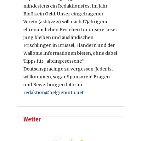
mindestens ein Redaktionsfest im Jahr.
Bloß kein Geld. Unser eingetragener
Verein (asbl/vzw) will nach 17jährigem
ehrenamtlichen Bestehen für unsere Leser
jung bleiben und ausländischen
Frischlingen in Brüssel, Flandern und der
Wallonie Informationen bieten, ohne dabei
Tipps für „alteingesessene“
Deutschsprachige zu vergessen. Jeder ist
willkommen, sogar Sponsoren! Fragen
und Bewerbungen bitte an
redaktion@belgieninfo.net
Wetter