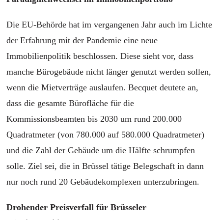
Die EU-Behörde hat im vergangenen Jahr auch im Lichte
der Erfahrung mit der Pandemie eine neue
Immobilienpolitik beschlossen. Diese sieht vor, dass
manche Bürogebäude nicht länger genutzt werden sollen,
wenn die Mietverträge auslaufen. Becquet deutete an,
dass die gesamte Bürofläche für die
Kommissionsbeamten bis 2030 um rund 200.000
Quadratmeter (von 780.000 auf 580.000 Quadratmeter)
und die Zahl der Gebäude um die Hälfte schrumpfen
solle. Ziel sei, die in Brüssel tätige Belegschaft in dann
nur noch rund 20 Gebäudekomplexen unterzubringen.
Drohender Preisverfall für Brüsseler