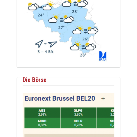
Die Börse