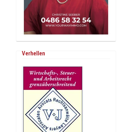
Verhellen