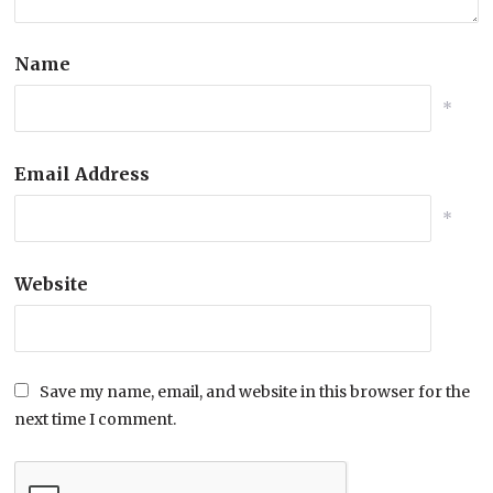
Name
*
Email Address
*
Website
Save my name, email, and website in this browser for the
next time I comment.