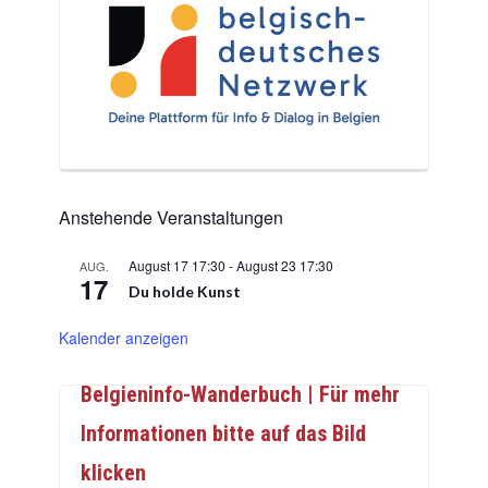
Anstehende Veranstaltungen
August 17 17:30
-
August 23 17:30
AUG.
17
Du holde Kunst
Kalender anzeigen
Belgieninfo-Wanderbuch | Für mehr
Informationen bitte auf das Bild
klicken