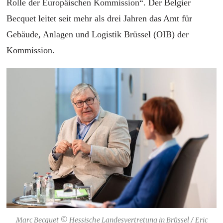
Rolle der Europäischen Kommission“. Der Belgier
Becquet leitet seit mehr als drei Jahren das Amt für
Gebäude, Anlagen und Logistik Brüssel (OIB) der
Kommission.
Marc Becquet © Hessische Landesvertretung in Brüssel / Eric