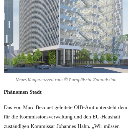
Neues Konferenzzentrum © Europäische Kommission
Phänomen Stadt
Das von Marc Becquet geleitete OIB-Amt untersteht dem
für die Kommissionsverwaltung und den EU-Haushalt
zuständigen Kommissar Johannes Hahn. „Wir müssen