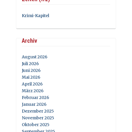
Krimi-Kapitel
Archiv
August 2026
Juli 2026
Juni 2026
Mai 2026
April 2026
März 2026
Februar 2026
Januar 2026
Dezember 2025
November 2025
Oktober 2025
September 2025