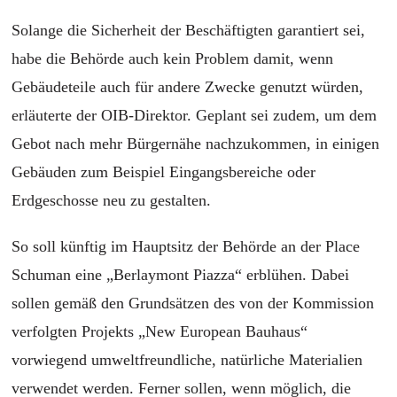
Solange die Sicherheit der Beschäftigten garantiert sei,
habe die Behörde auch kein Problem damit, wenn
Gebäudeteile auch für andere Zwecke genutzt würden,
erläuterte der OIB-Direktor. Geplant sei zudem, um dem
Gebot nach mehr Bürgernähe nachzukommen, in einigen
Gebäuden zum Beispiel Eingangsbereiche oder
Erdgeschosse neu zu gestalten.
So soll künftig im Hauptsitz der Behörde an der Place
Schuman eine „Berlaymont Piazza“ erblühen. Dabei
sollen gemäß den Grundsätzen des von der Kommission
verfolgten Projekts „New European Bauhaus“
vorwiegend umweltfreundliche, natürliche Materialien
verwendet werden. Ferner sollen, wenn möglich, die