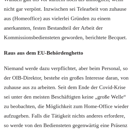
nicht gar verpönt. Inzwischen sei Telearbeit von zuhause
aus (Homeoffice) aus vielerlei Gründen zu einem
anerkannten, festen Bestandteil der Arbeit der
Kommissionsbediensteten geworden, berichtete Becquet.
Raus aus dem EU-Behördenghetto
Niemand werde dazu verpflichtet, aber beim Personal, so
der OIB-Direktor, bestehe ein großes Interesse daran, von
zuhause aus zu arbeiten. Seit dem Ende der Covid-Krise
sei unter den meisten Beschäftigten keine „große Welle“
zu beobachten, die Möglichkeit zum Home-Office wieder
aufzugeben. Falls die Tätigkeit nichts anderes erfordere,
so werde von den Bediensteten gegenwärtig eine Präsenz