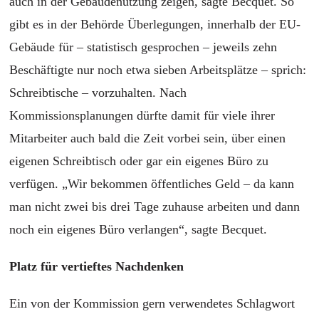
auch in der Gebäudenutzung zeigen, sagte Becquet. So
gibt es in der Behörde Überlegungen, innerhalb der EU-
Gebäude für – statistisch gesprochen – jeweils zehn
Beschäftigte nur noch etwa sieben Arbeitsplätze – sprich:
Schreibtische – vorzuhalten. Nach
Kommissionsplanungen dürfte damit für viele ihrer
Mitarbeiter auch bald die Zeit vorbei sein, über einen
eigenen Schreibtisch oder gar ein eigenes Büro zu
verfügen. „Wir bekommen öffentliches Geld – da kann
man nicht zwei bis drei Tage zuhause arbeiten und dann
noch ein eigenes Büro verlangen“, sagte Becquet.
Platz für vertieftes Nachdenken
Ein von der Kommission gern verwendetes Schlagwort