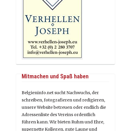
Mitmachen und Spaß haben
Belgieninfo.net sucht Nachwuchs, der
schreiben, fotografieren und redigieren,
unsere Website betreuen oder endlich die
Adressenliste des Vereins ordentlich
führen kann. Wir bieten Ruhm und Ehre,
supernette Kollegen, gute Laune und