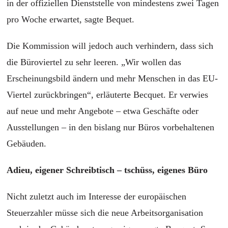
in der offiziellen Dienststelle von mindestens zwei Tagen
pro Woche erwartet, sagte Bequet.
Die Kommission will jedoch auch verhindern, dass sich
die Büroviertel zu sehr leeren. „Wir wollen das
Erscheinungsbild ändern und mehr Menschen in das EU-
Viertel zurückbringen“, erläuterte Becquet. Er verwies
auf neue und mehr Angebote – etwa Geschäfte oder
Ausstellungen – in den bislang nur Büros vorbehaltenen
Gebäuden.
Adieu, eigener Schreibtisch – tschüss, eigenes Büro
Nicht zuletzt auch im Interesse der europäischen
Steuerzahler müsse sich die neue Arbeitsorganisation