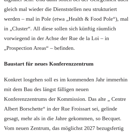
gleich mal wieder die Dienststellen neu strukturiert
werden – mal in Pole (etwa „Health & Food Pole“), mal
in „Cluster“. All diese sollen sich künftig räumlich
vorwiegend in der Achse der Rue de la Loi – in
„Prospection Areas“ – befinden.
Baustart für neues Konferenzzentrum
Konkret losgehen soll es im kommenden Jahr immerhin
mit dem Bau des längst fälligen neuen
Konferenzzentrums der Kommission. Das alte „ Centre
Albert Borschette“ in der Rue Froissart sei, gelinde
gesagt, mehr als in die Jahre gekommen, so Becquet.
Vom neuen Zentrum, das möglichst 2027 bezugsfertig