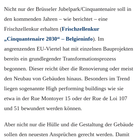
Nicht nur der Brüsseler Jubelpark/Cinquantenaire soll in
den kommenden Jahren – wie berichtet – eine
Frischzellenkur erhalten (
Frischzellenkur
„Cinquantenaire 2030“ – Belgieninfo
)
. Im
angrenzenden EU-Viertel hat mit einzelnen Bauprojekten
bereits ein grundlegender Transformationsprozess
begonnen. Dieser reicht über die Renovierung oder meist
den Neubau von Gebäuden hinaus. Besonders im Trend
liegen sogenannte High performing buildings wie sie
etwa in der Rue Montoyer 15 oder der Rue de Loi 107
und 51 bewundert werden können.
Aber nicht nur die Hülle und die Gestaltung der Gebäude
sollen den neuesten Ansprüchen gerecht werden. Damit