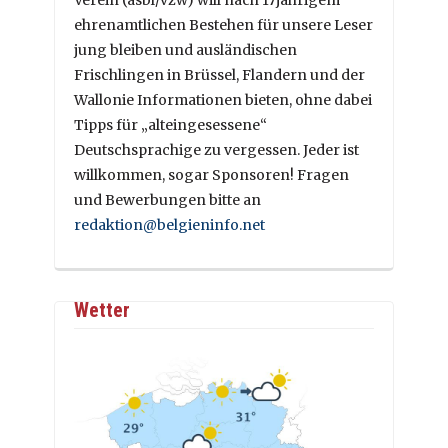
ehrenamtlichen Bestehen für unsere Leser
jung bleiben und ausländischen
Frischlingen in Brüssel, Flandern und der
Wallonie Informationen bieten, ohne dabei
Tipps für „alteingesessene“
Deutschsprachige zu vergessen. Jeder ist
willkommen, sogar Sponsoren! Fragen
und Bewerbungen bitte an
redaktion@belgieninfo.net
Wetter