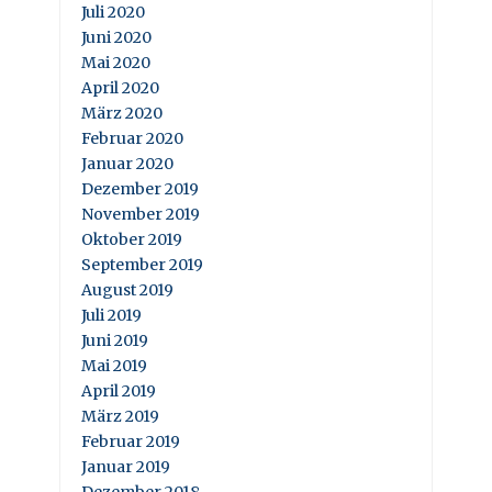
Juli 2020
Juni 2020
Mai 2020
April 2020
März 2020
Februar 2020
Januar 2020
Dezember 2019
November 2019
Oktober 2019
September 2019
August 2019
Juli 2019
Juni 2019
Mai 2019
April 2019
März 2019
Februar 2019
Januar 2019
Dezember 2018