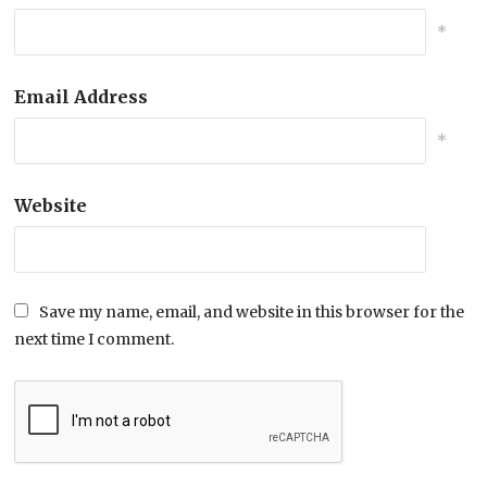
*
Email Address
*
Website
Save my name, email, and website in this browser for the
next time I comment.