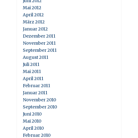
Juni 2012
Mai 2012
April 2012
März 2012
Januar 2012
Dezember 2011
November 2011
September 2011
August 2011
Juli 2011
Mai 2011
April 2011
Februar 2011
Januar 2011
November 2010
September 2010
Juni 2010
Mai 2010
April 2010
Februar 2010