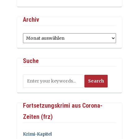
Archiv
Archiv
Suche
Fortsetzungskrimi aus Corona-
Zeiten (frz)
Krimi-Kapitel