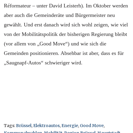
Réformateur – unter David Leisterh). Im Oktober werden
aber auch die Gemeinderäte und Bürgermeister neu
gewählt. Und erst danach wird sich wohl zeigen, wie viel
von der Mobilitätspolitik der bisherigen Regierung bleibt
(vor allem von „Good Move“) und wie sich die
Gemeinden positionieren. Absehbar ist aber, dass es für
„Saugnapf-Autos“ schwieriger wird.
Tags:
Brüssel
,
Elektroautos
,
Energie
,
Good Move
,