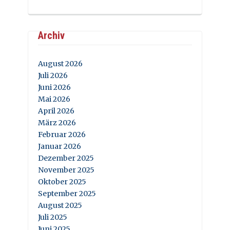
Archiv
August 2026
Juli 2026
Juni 2026
Mai 2026
April 2026
März 2026
Februar 2026
Januar 2026
Dezember 2025
November 2025
Oktober 2025
September 2025
August 2025
Juli 2025
Juni 2025