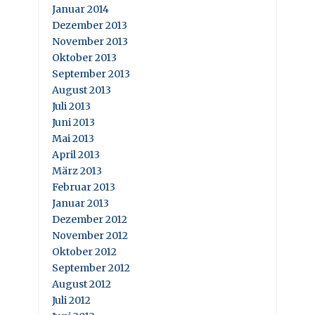
Januar 2014
Dezember 2013
November 2013
Oktober 2013
September 2013
August 2013
Juli 2013
Juni 2013
Mai 2013
April 2013
März 2013
Februar 2013
Januar 2013
Dezember 2012
November 2012
Oktober 2012
September 2012
August 2012
Juli 2012