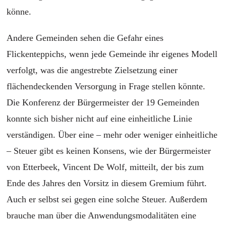
könne.
Andere Gemeinden sehen die Gefahr eines
Flickenteppichs, wenn jede Gemeinde ihr eigenes Modell
verfolgt, was die angestrebte Zielsetzung einer
flächendeckenden Versorgung in Frage stellen könnte.
Die Konferenz der Bürgermeister der 19 Gemeinden
konnte sich bisher nicht auf eine einheitliche Linie
verständigen. Über eine – mehr oder weniger einheitliche
– Steuer gibt es keinen Konsens, wie der Bürgermeister
von Etterbeek, Vincent De Wolf, mitteilt, der bis zum
Ende des Jahres den Vorsitz in diesem Gremium führt.
Auch er selbst sei gegen eine solche Steuer. Außerdem
brauche man über die Anwendungsmodalitäten eine