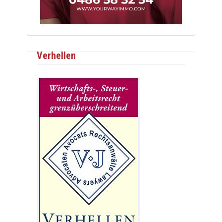
Verhellen