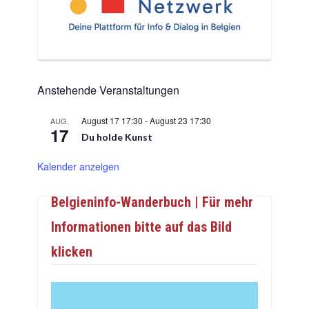
Anstehende Veranstaltungen
August 17 17:30
-
August 23 17:30
AUG.
17
Du holde Kunst
Kalender anzeigen
Belgieninfo-Wanderbuch | Für mehr
Informationen bitte auf das Bild
klicken