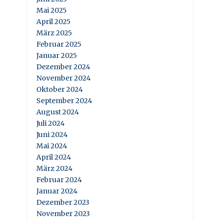
Mai 2025
April 2025
März 2025
Februar 2025
Januar 2025
Dezember 2024
November 2024
Oktober 2024
September 2024
August 2024
Juli 2024
Juni 2024
Mai 2024
April 2024
März 2024
Februar 2024
Januar 2024
Dezember 2023
November 2023