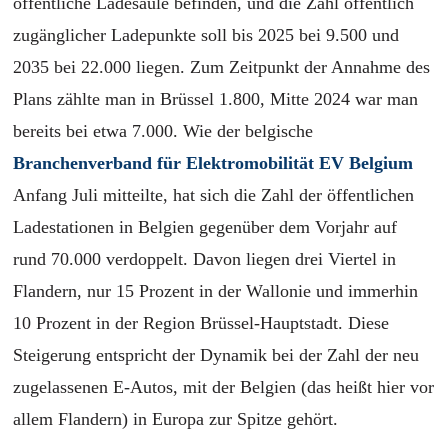
öffentliche Ladesäule befinden, und die Zahl öffentlich
zugänglicher Ladepunkte
soll
bis 2025 bei 9.500 und
2035 bei 22.000 liegen. Zum Zeitpunkt der Annahme des
Plans zählte man in Brüssel 1.800, Mitte 2024 war man
bereits bei etwa 7.000. Wie der belgische
Branchenverband für Elektromobilität EV Belgium
Anfang Juli mitteilte, hat sich die Zahl der öffentlichen
Ladestationen in Belgien gegenüber dem Vorjahr auf
rund 70.000 verdoppelt. Davon liegen drei Viertel in
Flandern, nur 15 Prozent in der Wallonie und immerhin
10 Prozent in der Region Brüssel-Hauptstadt. Diese
Steigerung entspricht der Dynamik bei der Zahl der neu
zugelassenen E-Autos, mit der Belgien (das heißt hier vor
allem Flandern) in Europa zur Spitze gehört.