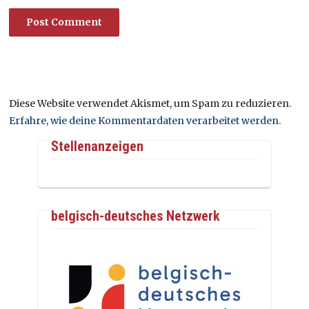
Diese Website verwendet Akismet, um Spam zu reduzieren.
Erfahre, wie deine Kommentardaten verarbeitet werden.
Stellenanzeigen
belgisch-deutsches Netzwerk