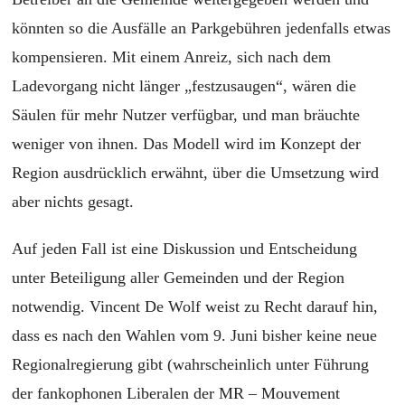
könnten so die Ausfälle an Parkgebühren jedenfalls etwas
kompensieren. Mit einem Anreiz, sich nach dem
Ladevorgang nicht länger „festzusaugen“, wären die
Säulen für mehr Nutzer verfügbar, und man bräuchte
weniger von ihnen. Das Modell wird im Konzept der
Region ausdrücklich erwähnt, über die Umsetzung wird
aber nichts gesagt.
Auf jeden Fall ist eine Diskussion und Entscheidung
unter Beteiligung aller Gemeinden und der Region
notwendig. Vincent De Wolf weist zu Recht darauf hin,
dass es nach den Wahlen vom 9. Juni bisher keine neue
Regionalregierung gibt (wahrscheinlich unter Führung
der fankophonen Liberalen der MR – Mouvement