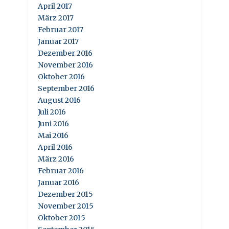
April 2017
März 2017
Februar 2017
Januar 2017
Dezember 2016
November 2016
Oktober 2016
September 2016
August 2016
Juli 2016
Juni 2016
Mai 2016
April 2016
März 2016
Februar 2016
Januar 2016
Dezember 2015
November 2015
Oktober 2015