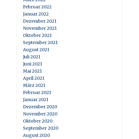
Februar 2022
Januar 2022
Dezember 2021
November 2021
Oktober 2021
September 2021
August 2021
Juli 2021
Juni 2021
Mai 2021
April 2021
März 2021
Februar 2021
Januar 2021
Dezember 2020
November 2020
Oktober 2020
September 2020
August 2020