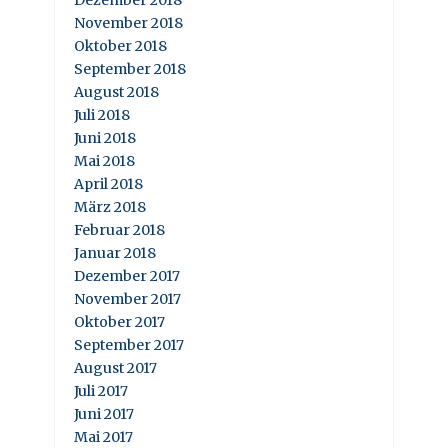
November 2018
Oktober 2018
September 2018
August 2018
Juli 2018
Juni 2018
Mai 2018
April 2018
März 2018
Februar 2018
Januar 2018
Dezember 2017
November 2017
Oktober 2017
September 2017
August 2017
Juli 2017
Juni 2017
Mai 2017