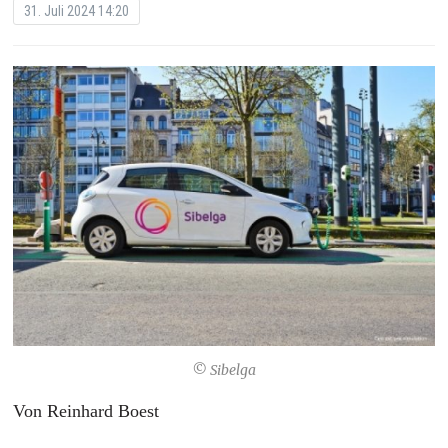
31. Juli 2024 14:20
© Sibelga
Von Reinhard Boest