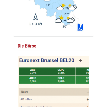
Die Börse