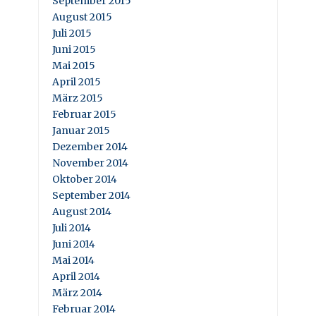
September 2015
August 2015
Juli 2015
Juni 2015
Mai 2015
April 2015
März 2015
Februar 2015
Januar 2015
Dezember 2014
November 2014
Oktober 2014
September 2014
August 2014
Juli 2014
Juni 2014
Mai 2014
April 2014
März 2014
Februar 2014