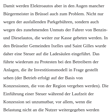
Damit werden Elektroautos aber in den Augen mancher
Bürgermeister in Brüssel auch zum Problem. Nicht nur
wegen der ausfallenden Parkgebühren, sondern auch
wegen des zunehmenden Unmuts der Fahrer von Benzin-
und Dieselautos, die weiter zur Kasse gebeten werden. In
den Brüsseler Gemeinden Ixelles und Saint Gilles wurde
daher eine Steuer auf die Ladesäulen eingeführt. Das
führte wiederum zu Protesten bei den Betreibern der
Anlagen, die ihr Investitionsmodell in Frage gestellt
sehen (der Betrieb erfolgt auf der Basis von
Konzessionen, die von der Region vergeben werden). Die
Einführung einer Steuer während der Laufzeit der
Konzession sei unzumutbar, vor allem, wenn die
Belastung nicht an die Nutzer weitergegeben werden