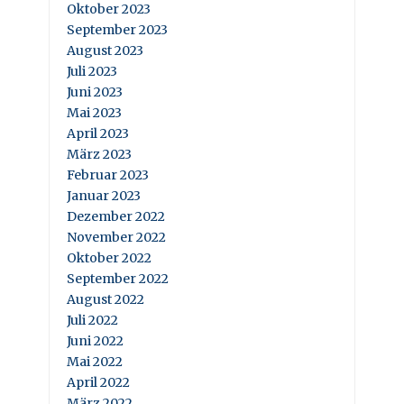
Oktober 2023
September 2023
August 2023
Juli 2023
Juni 2023
Mai 2023
April 2023
März 2023
Februar 2023
Januar 2023
Dezember 2022
November 2022
Oktober 2022
September 2022
August 2022
Juli 2022
Juni 2022
Mai 2022
April 2022
März 2022