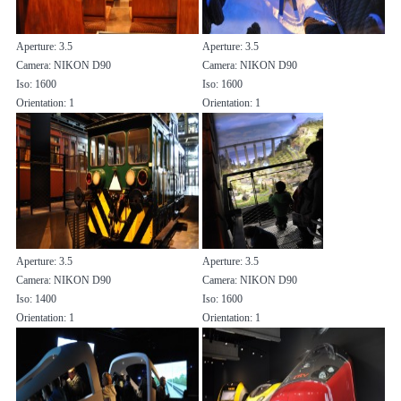
Aperture: 3.5
Aperture: 3.5
Camera: NIKON D90
Camera: NIKON D90
Iso: 1600
Iso: 1600
Orientation: 1
Orientation: 1
Aperture: 3.5
Aperture: 3.5
Camera: NIKON D90
Camera: NIKON D90
Iso: 1400
Iso: 1600
Orientation: 1
Orientation: 1