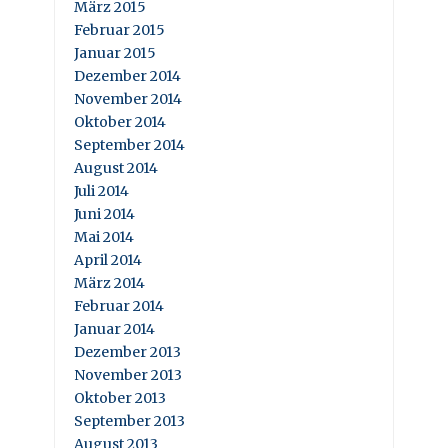
März 2015
Februar 2015
Januar 2015
Dezember 2014
November 2014
Oktober 2014
September 2014
August 2014
Juli 2014
Juni 2014
Mai 2014
April 2014
März 2014
Februar 2014
Januar 2014
Dezember 2013
November 2013
Oktober 2013
September 2013
August 2013