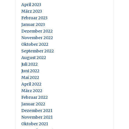
April 2023
März 2023
Februar 2023
Januar 2023
Dezember 2022
November 2022
Oktober 2022
September 2022
August 2022
Juli 2022
Juni 2022
Mai 2022
April 2022
März 2022
Februar 2022
Januar 2022
Dezember 2021
November 2021
Oktober 2021