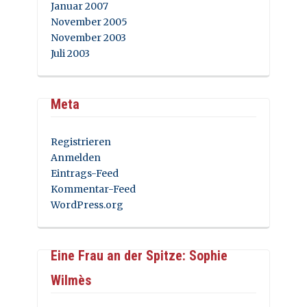
Januar 2007
November 2005
November 2003
Juli 2003
Meta
Registrieren
Anmelden
Eintrags-Feed
Kommentar-Feed
WordPress.org
Eine Frau an der Spitze: Sophie
Wilmès