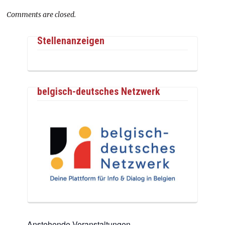
Comments are closed.
Stellenanzeigen
belgisch-deutsches Netzwerk
Anstehende Veranstaltungen