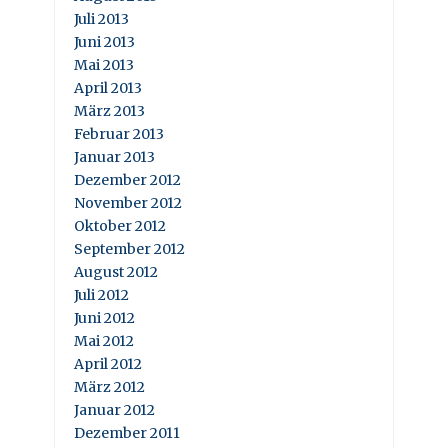
Juli 2013
Juni 2013
Mai 2013
April 2013
März 2013
Februar 2013
Januar 2013
Dezember 2012
November 2012
Oktober 2012
September 2012
August 2012
Juli 2012
Juni 2012
Mai 2012
April 2012
März 2012
Januar 2012
Dezember 2011