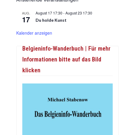
August 17 17:30
-
August 23 17:30
AUG.
17
Du holde Kunst
Kalender anzeigen
Belgieninfo-Wanderbuch | Für mehr
Informationen bitte auf das Bild
klicken