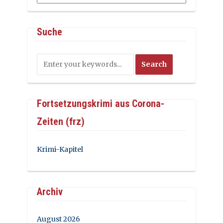
Suche
Fortsetzungskrimi aus Corona-
Zeiten (frz)
Krimi-Kapitel
Archiv
August 2026