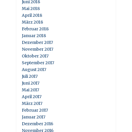
Juni 2018
Mai 2018
April 2018
März 2018
Februar 2018
Januar 2018
Dezember 2017
November 2017
Oktober 2017
September 2017
August 2017
Juli 2017
Juni 2017
Mai 2017
April 2017
März 2017
Februar 2017
Januar 2017
Dezember 2016
November 2016