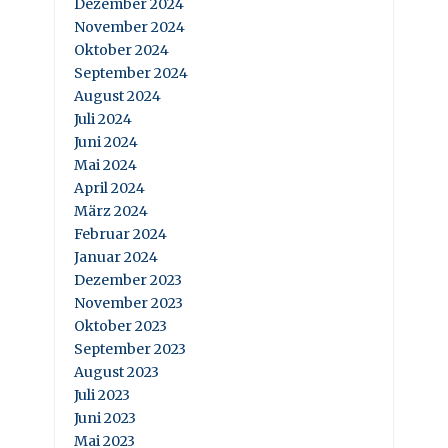
Dezember 2024
November 2024
Oktober 2024
September 2024
August 2024
Juli 2024
Juni 2024
Mai 2024
April 2024
März 2024
Februar 2024
Januar 2024
Dezember 2023
November 2023
Oktober 2023
September 2023
August 2023
Juli 2023
Juni 2023
Mai 2023