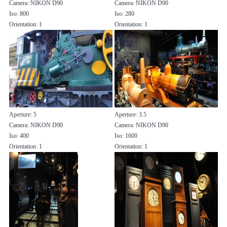
Camera: NIKON D90
Camera: NIKON D90
Iso: 800
Iso: 280
Orientation: 1
Orientation: 1
Aperture: 5
Aperture: 3.5
Camera: NIKON D90
Camera: NIKON D90
Iso: 400
Iso: 1600
Orientation: 1
Orientation: 1