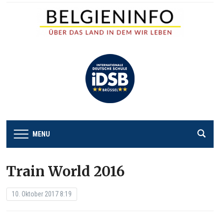
MENU
Train World 2016
10. Oktober 2017 8:19