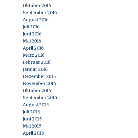
Oktober 2016
September 2016
August 2016
Juli 2016
Juni 2016
Mai 2016
April 2016
März 2016
Februar 2016
Januar 2016
Dezember 2015
November 2015
Oktober 2015
September 2015
August 2015
Juli 2015
Juni 2015
Mai 2015
April 2015