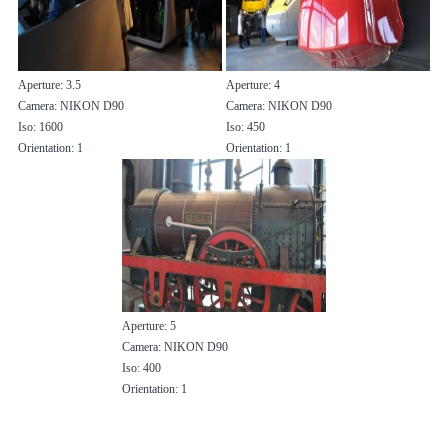
Aperture: 3.5
Aperture: 4
Camera: NIKON D90
Camera: NIKON D90
Iso: 1600
Iso: 450
Orientation: 1
Orientation: 1
Aperture: 5
Camera: NIKON D90
Iso: 400
Orientation: 1