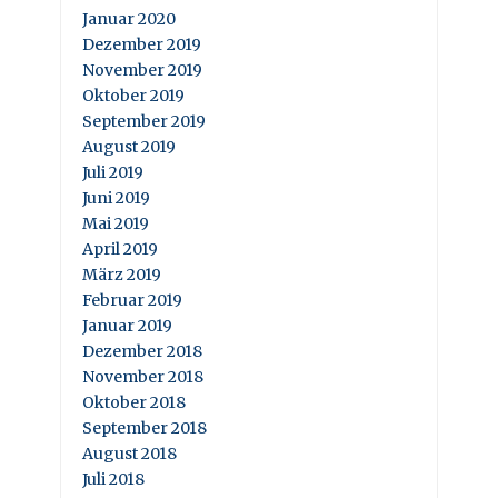
Januar 2020
Dezember 2019
November 2019
Oktober 2019
September 2019
August 2019
Juli 2019
Juni 2019
Mai 2019
April 2019
März 2019
Februar 2019
Januar 2019
Dezember 2018
November 2018
Oktober 2018
September 2018
August 2018
Juli 2018