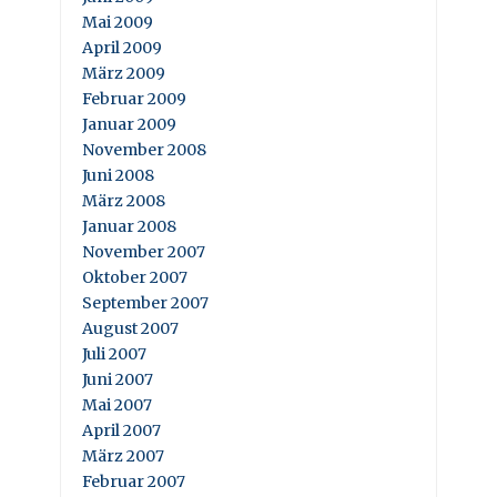
Mai 2009
April 2009
März 2009
Februar 2009
Januar 2009
November 2008
Juni 2008
März 2008
Januar 2008
November 2007
Oktober 2007
September 2007
August 2007
Juli 2007
Juni 2007
Mai 2007
April 2007
März 2007
Februar 2007