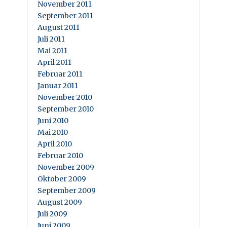
November 2011
September 2011
August 2011
Juli 2011
Mai 2011
April 2011
Februar 2011
Januar 2011
November 2010
September 2010
Juni 2010
Mai 2010
April 2010
Februar 2010
November 2009
Oktober 2009
September 2009
August 2009
Juli 2009
Juni 2009