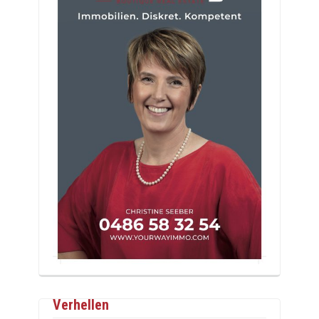
Verhellen