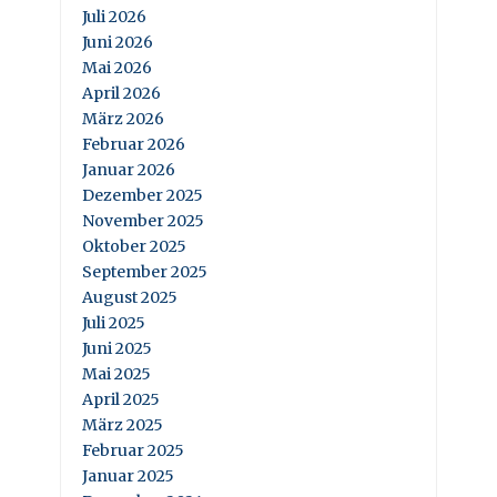
Juli 2026
Juni 2026
Mai 2026
April 2026
März 2026
Februar 2026
Januar 2026
Dezember 2025
November 2025
Oktober 2025
September 2025
August 2025
Juli 2025
Juni 2025
Mai 2025
April 2025
März 2025
Februar 2025
Januar 2025