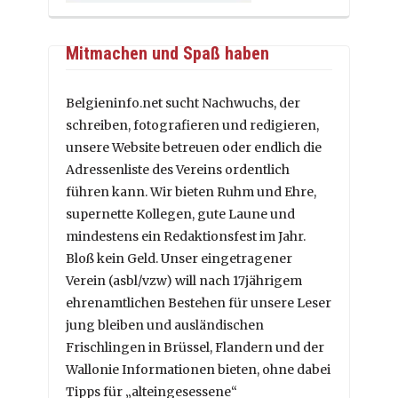
Mitmachen und Spaß haben
Belgieninfo.net sucht Nachwuchs, der
schreiben, fotografieren und redigieren,
unsere Website betreuen oder endlich die
Adressenliste des Vereins ordentlich
führen kann. Wir bieten Ruhm und Ehre,
supernette Kollegen, gute Laune und
mindestens ein Redaktionsfest im Jahr.
Bloß kein Geld. Unser eingetragener
Verein (asbl/vzw) will nach 17jährigem
ehrenamtlichen Bestehen für unsere Leser
jung bleiben und ausländischen
Frischlingen in Brüssel, Flandern und der
Wallonie Informationen bieten, ohne dabei
Tipps für „alteingesessene“