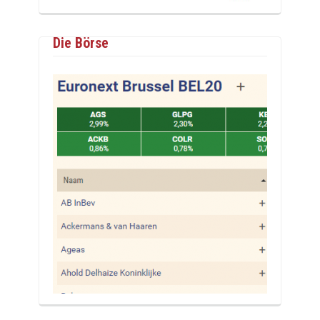
Die Börse