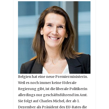
Belgien hat eine neue Premierministerin.
Weil es noch immer keine föderale
Regierung gibt, ist die liberale Politikerin
allerdings nur geschäftsführend im Amt.
Sie folgt auf Charles Michel, der ab 1.
Dezember als Präsident des EU-Rates die