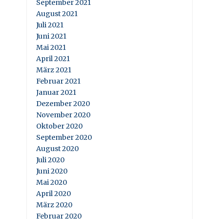
September 2021
August 2021
Juli 2021
Juni 2021
Mai 2021
April 2021
März 2021
Februar 2021
Januar 2021
Dezember 2020
November 2020
Oktober 2020
September 2020
August 2020
Juli 2020
Juni 2020
Mai 2020
April 2020
März 2020
Februar 2020