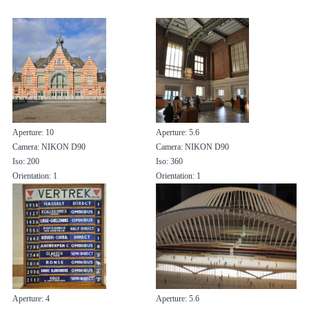
Aperture: 10
Aperture: 5.6
Camera: NIKON D90
Camera: NIKON D90
Iso: 200
Iso: 360
Orientation: 1
Orientation: 1
Aperture: 4
Aperture: 5.6