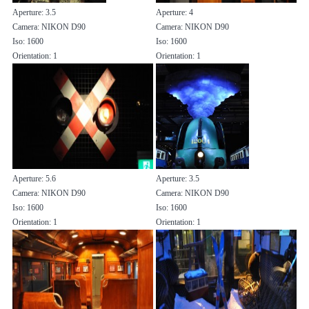
Aperture: 3.5
Aperture: 4
Camera: NIKON D90
Camera: NIKON D90
Iso: 1600
Iso: 1600
Orientation: 1
Orientation: 1
Aperture: 5.6
Aperture: 3.5
Camera: NIKON D90
Camera: NIKON D90
Iso: 1600
Iso: 1600
Orientation: 1
Orientation: 1