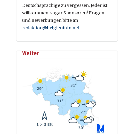
Deutschsprachige zu vergessen. Jeder ist
willkommen, sogar Sponsoren! Fragen
und Bewerbungen bitte an
redaktion@belgieninfo.net
Wetter