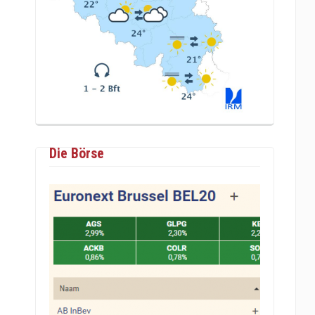
Die Börse