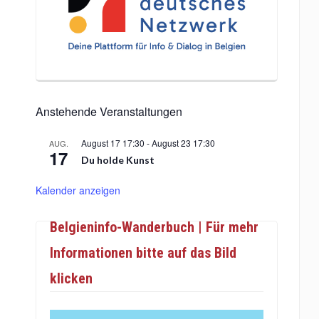
Anstehende Veranstaltungen
August 17 17:30
-
August 23 17:30
AUG.
17
Du holde Kunst
Kalender anzeigen
Belgieninfo-Wanderbuch | Für mehr
Informationen bitte auf das Bild
klicken