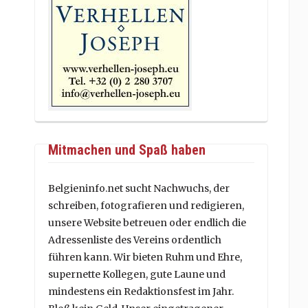
Mitmachen und Spaß haben
Belgieninfo.net sucht Nachwuchs, der
schreiben, fotografieren und redigieren,
unsere Website betreuen oder endlich die
Adressenliste des Vereins ordentlich
führen kann. Wir bieten Ruhm und Ehre,
supernette Kollegen, gute Laune und
mindestens ein Redaktionsfest im Jahr.