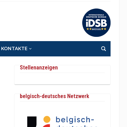
KONTAKTE
Stellenanzeigen
belgisch-deutsches Netzwerk