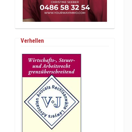
Verhellen