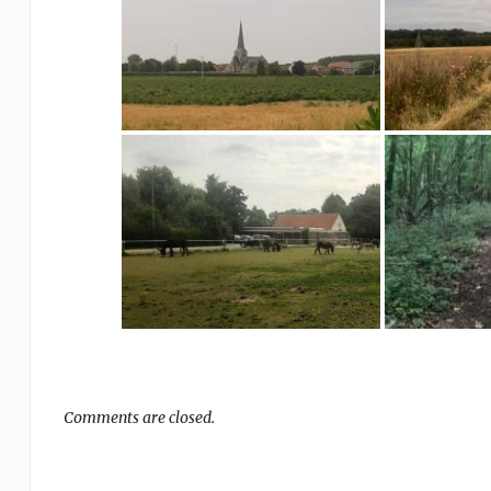
Comments are closed.