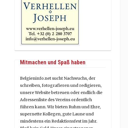
Mitmachen und Spaß haben
Belgieninfo.net sucht Nachwuchs, der
schreiben, fotografieren und redigieren,
unsere Website betreuen oder endlich die
Adressenliste des Vereins ordentlich
führen kann. Wir bieten Ruhm und Ehre,
supernette Kollegen, gute Laune und
mindestens ein Redaktionsfest im Jahr.