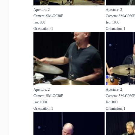
Aperture: 2
Aperture: 2
Camera: SM-G930F
Camera: SM-G930
Iso: 800
Iso: 1000
Orientation: 1
Orientation: 1
Aperture: 2
Aperture: 2
Camera: SM-G930F
Camera: SM-G930
Iso: 1000
Iso: 800
Orientation: 1
Orientation: 1