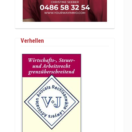
Verhellen