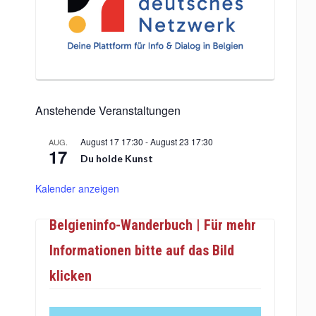
Anstehende Veranstaltungen
August 17 17:30
-
August 23 17:30
AUG.
17
Du holde Kunst
Kalender anzeigen
Belgieninfo-Wanderbuch | Für mehr
Informationen bitte auf das Bild
klicken