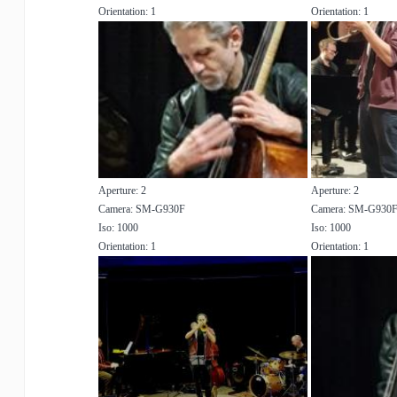
Orientation: 1
Orientation: 1
Aperture: 2
Aperture: 2
Camera: SM-G930F
Camera: SM-G930
Iso: 1000
Iso: 1000
Orientation: 1
Orientation: 1