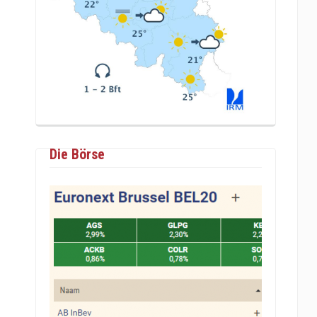
Die Börse