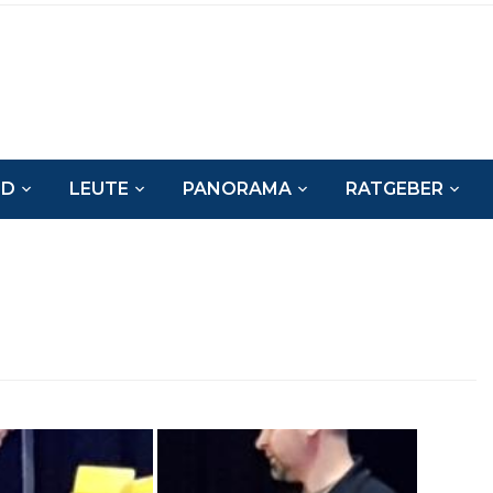
ND
LEUTE
PANORAMA
RATGEBER