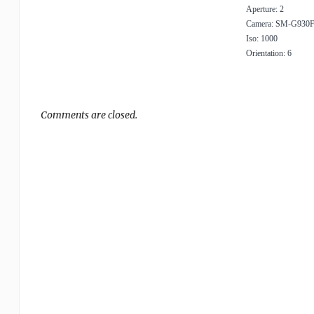
Aperture: 2
Camera: SM-G930
Iso: 1000
Orientation: 6
Comments are closed.