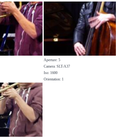
Aperture: 5
Camera: SLT-A37
Iso: 1600
Orientation: 1