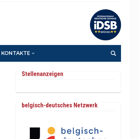
KONTAKTE
Stellenanzeigen
belgisch-deutsches Netzwerk