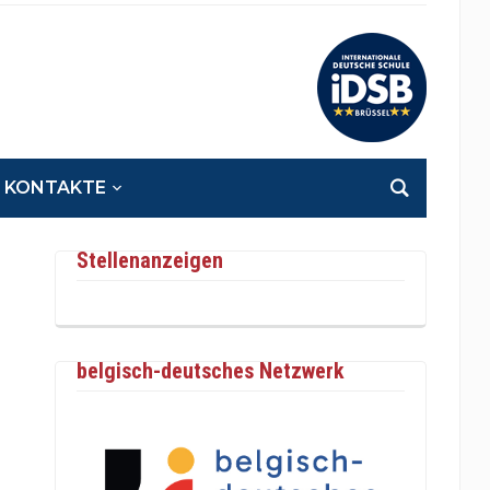
KONTAKTE
Stellenanzeigen
belgisch-deutsches Netzwerk