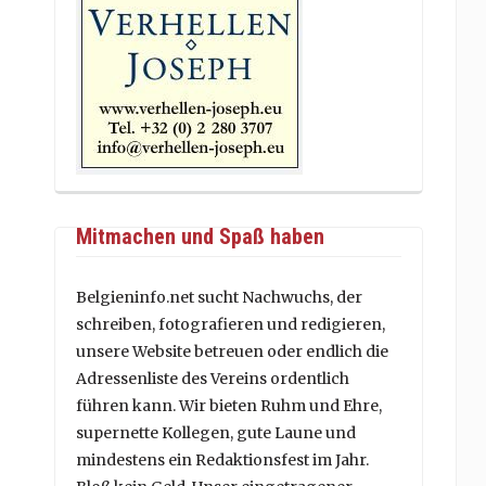
Mitmachen und Spaß haben
Belgieninfo.net sucht Nachwuchs, der
schreiben, fotografieren und redigieren,
unsere Website betreuen oder endlich die
Adressenliste des Vereins ordentlich
führen kann. Wir bieten Ruhm und Ehre,
supernette Kollegen, gute Laune und
mindestens ein Redaktionsfest im Jahr.