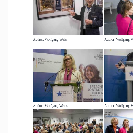
Author: Wolfgang Weiss
Author: Wolfgang W
Author: Wolfgang Weiss
Author: Wolfgang W