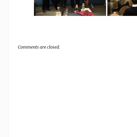
Comments are closed.