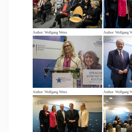
Author: Wolfgang Weiss
Author: Wolfgang W
Author: Wolfgang Weiss
Author: Wolfgang W