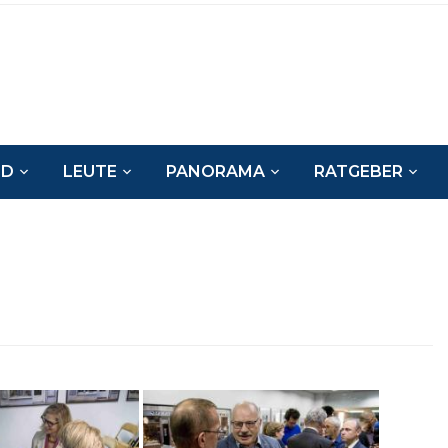
ND
LEUTE
PANORAMA
RATGEBER