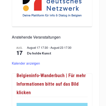
Anstehende Veranstaltungen
August 17 17:30
-
August 23 17:30
AUG.
17
Du holde Kunst
Kalender anzeigen
Belgieninfo-Wanderbuch | Für mehr
Informationen bitte auf das Bild
klicken