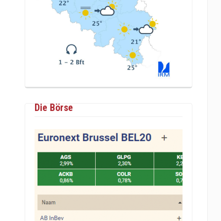
Die Börse