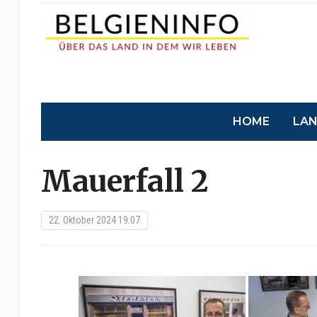
HOME
LA
Mauerfall 2
22. Oktober 2024 19:07