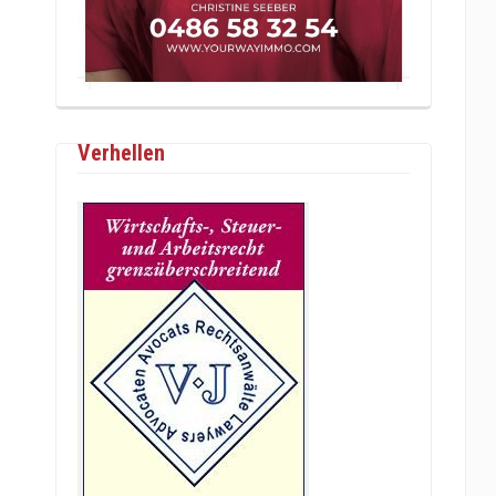
Verhellen