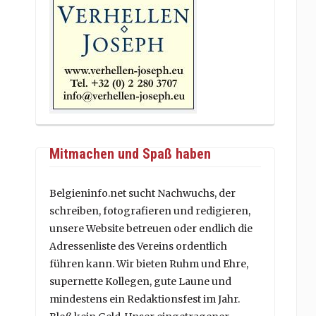
Mitmachen und Spaß haben
Belgieninfo.net sucht Nachwuchs, der
schreiben, fotografieren und redigieren,
unsere Website betreuen oder endlich die
Adressenliste des Vereins ordentlich
führen kann. Wir bieten Ruhm und Ehre,
supernette Kollegen, gute Laune und
mindestens ein Redaktionsfest im Jahr.