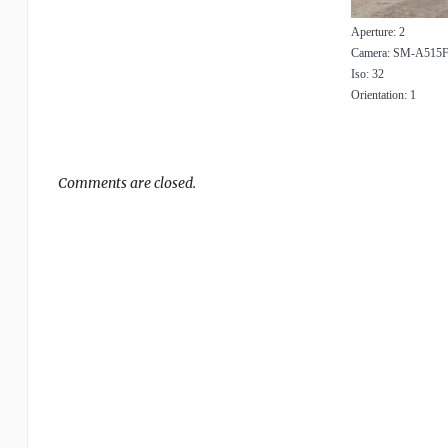
Aperture: 2
Camera: SM-A515
Iso: 32
Orientation: 1
Comments are closed.