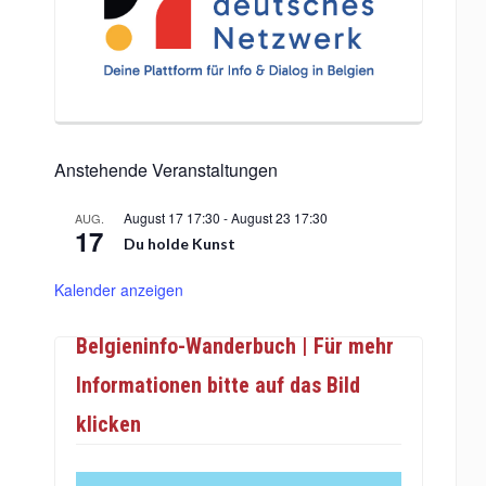
Anstehende Veranstaltungen
August 17 17:30
-
August 23 17:30
AUG.
17
Du holde Kunst
Kalender anzeigen
Belgieninfo-Wanderbuch | Für mehr
Informationen bitte auf das Bild
klicken