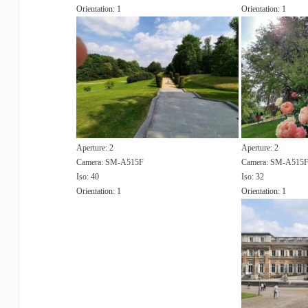
Orientation: 1
Orientation: 1
Aperture: 2
Aperture: 2
Camera: SM-A515F
Camera: SM-A515
Iso: 40
Iso: 32
Orientation: 1
Orientation: 1