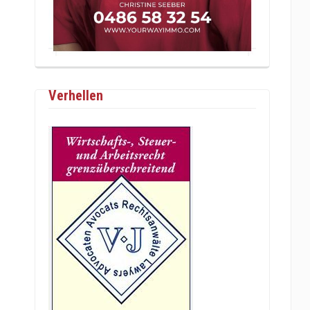
Verhellen