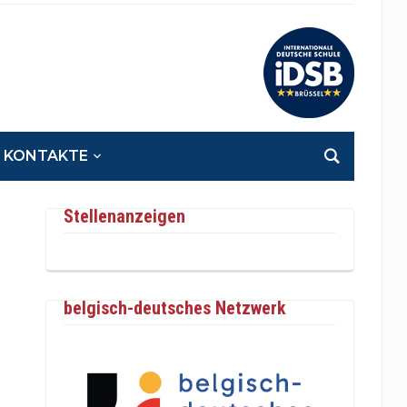
KONTAKTE
Stellenanzeigen
belgisch-deutsches Netzwerk