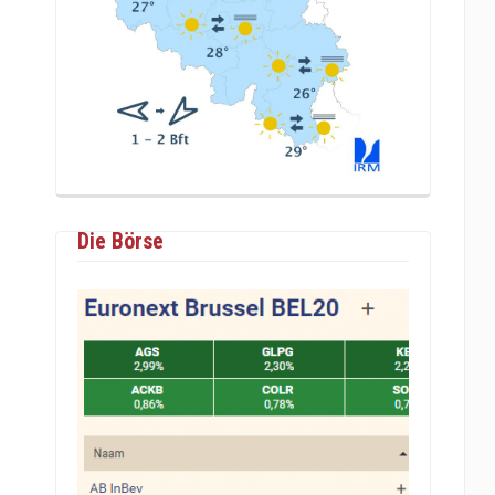
Die Börse