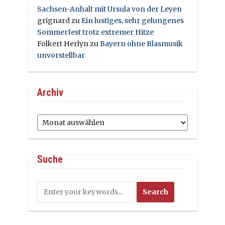
Sachsen-Anhalt mit Ursula von der Leyen
grignard
zu
Ein lustiges, sehr gelungenes
Sommerfest trotz extremer Hitze
Folkert Herlyn
zu
Bayern ohne Blasmusik
unvorstellbar
Archiv
Archiv
Suche