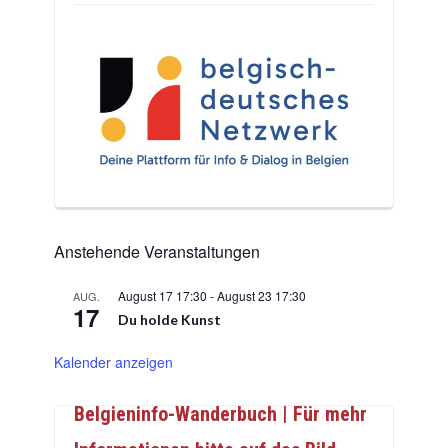
Anstehende Veranstaltungen
August 17 17:30
-
August 23 17:30
AUG.
17
Du holde Kunst
Kalender anzeigen
Belgieninfo-Wanderbuch | Für mehr