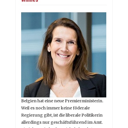
Belgien hat eine neue Premierministerin.
Weil es noch immer keine föderale
Regierung gibt, ist die liberale Politikerin
allerdings nur geschäftsführend im Amt.