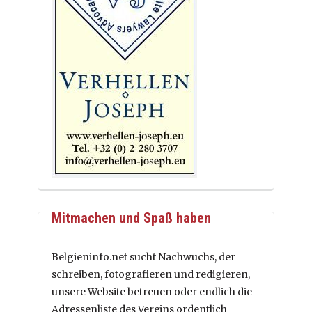
Mitmachen und Spaß haben
Belgieninfo.net sucht Nachwuchs, der
schreiben, fotografieren und redigieren,
unsere Website betreuen oder endlich die
Adressenliste des Vereins ordentlich