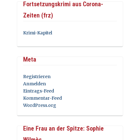
Fortsetzungskrimi aus Corona-
Zeiten (frz)
Krimi-Kapitel
Meta
Registrieren
Anmelden
Eintrags-Feed
Kommentar-Feed
WordPress.org
Eine Frau an der Spitze: Sophie
Wilmès