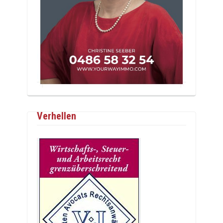
Verhellen