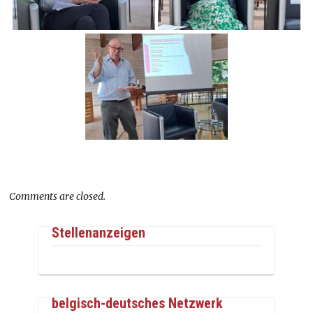
Comments are closed.
Stellenanzeigen
belgisch-deutsches Netzwerk