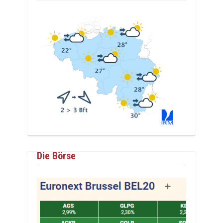
Die Börse