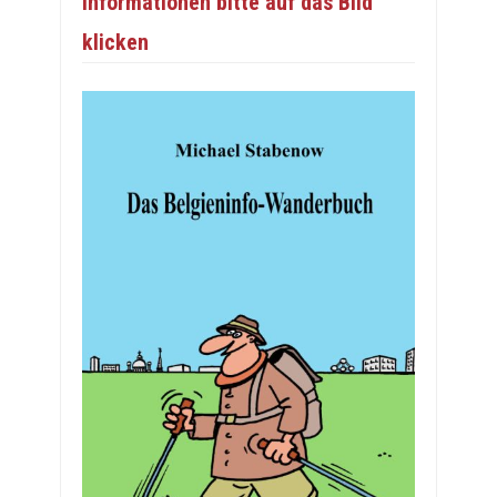
Informationen bitte auf das Bild
klicken