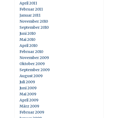
April 2011
Februar 2011
Januar 2011
November 2010
September 2010
Juni 2010
Mai 2010
April 2010
Februar 2010
November 2009
Oktober 2009
September 2009
August 2009
Juli 2009
Juni 2009
Mai 2009
April 2009
März 2009
Februar 2009