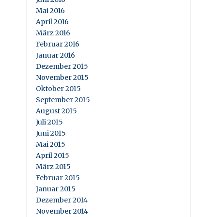
Mai 2016
April 2016
März 2016
Februar 2016
Januar 2016
Dezember 2015
November 2015
Oktober 2015
September 2015
August 2015
Juli 2015
Juni 2015
Mai 2015
April 2015
März 2015
Februar 2015
Januar 2015
Dezember 2014
November 2014