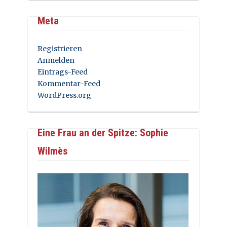
Meta
Registrieren
Anmelden
Eintrags-Feed
Kommentar-Feed
WordPress.org
Eine Frau an der Spitze: Sophie
Wilmès