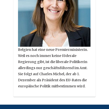
Belgien hat eine neue Premierministerin.
Weil es noch immer keine föderale
Regierung gibt, ist die liberale Politikerin
allerdings nur geschäftsführend im Amt.
Sie folgt auf Charles Michel, der ab 1.
Dezember als Präsident des EU-Rates die
europäische Politik mitbestimmen wird.