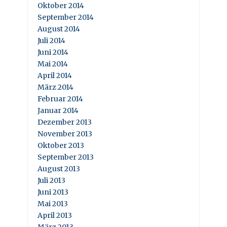
Oktober 2014
September 2014
August 2014
Juli 2014
Juni 2014
Mai 2014
April 2014
März 2014
Februar 2014
Januar 2014
Dezember 2013
November 2013
Oktober 2013
September 2013
August 2013
Juli 2013
Juni 2013
Mai 2013
April 2013
März 2013