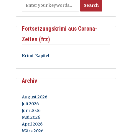
Fortsetzungskrimi aus Corona-
Zeiten (frz)
Krimi-Kapitel
Archiv
August 2026
Juli 2026
Juni 2026
Mai 2026
April 2026
März 2026