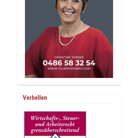
Verhellen