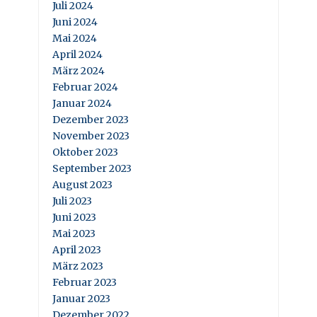
Juli 2024
Juni 2024
Mai 2024
April 2024
März 2024
Februar 2024
Januar 2024
Dezember 2023
November 2023
Oktober 2023
September 2023
August 2023
Juli 2023
Juni 2023
Mai 2023
April 2023
März 2023
Februar 2023
Januar 2023
Dezember 2022