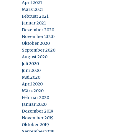
April 2021
März 2021
Februar 2021
Januar 2021
Dezember 2020
November 2020
Oktober 2020
September 2020
August 2020
Juli 2020
Juni 2020
Mai 2020
April 2020
März 2020
Februar 2020
Januar 2020
Dezember 2019
November 2019
Oktober 2019
September 2019