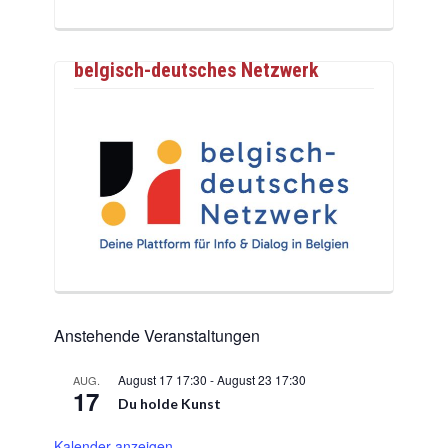
belgisch-deutsches Netzwerk
Anstehende Veranstaltungen
August 17 17:30
-
August 23 17:30
AUG.
17
Du holde Kunst
Kalender anzeigen