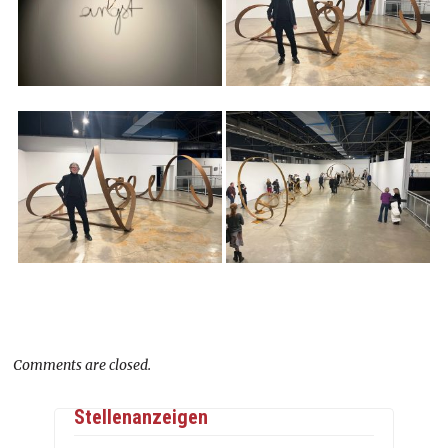
Comments are closed.
Stellenanzeigen