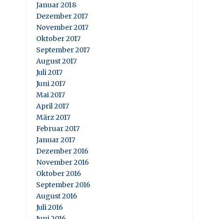
Januar 2018
Dezember 2017
November 2017
Oktober 2017
September 2017
August 2017
Juli 2017
Juni 2017
Mai 2017
April 2017
März 2017
Februar 2017
Januar 2017
Dezember 2016
November 2016
Oktober 2016
September 2016
August 2016
Juli 2016
Juni 2016