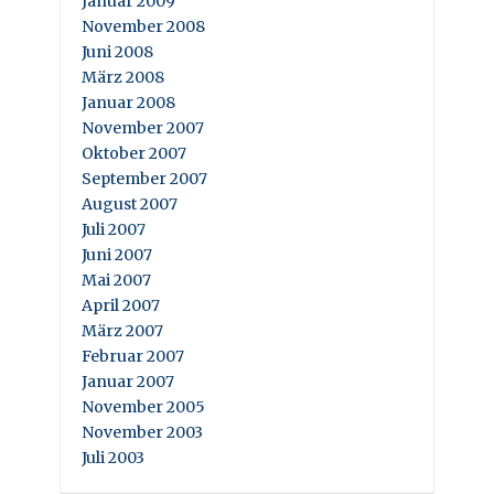
Januar 2009
November 2008
Juni 2008
März 2008
Januar 2008
November 2007
Oktober 2007
September 2007
August 2007
Juli 2007
Juni 2007
Mai 2007
April 2007
März 2007
Februar 2007
Januar 2007
November 2005
November 2003
Juli 2003