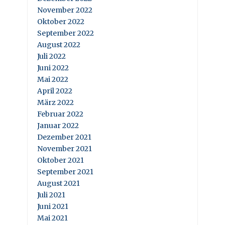
November 2022
Oktober 2022
September 2022
August 2022
Juli 2022
Juni 2022
Mai 2022
April 2022
März 2022
Februar 2022
Januar 2022
Dezember 2021
November 2021
Oktober 2021
September 2021
August 2021
Juli 2021
Juni 2021
Mai 2021