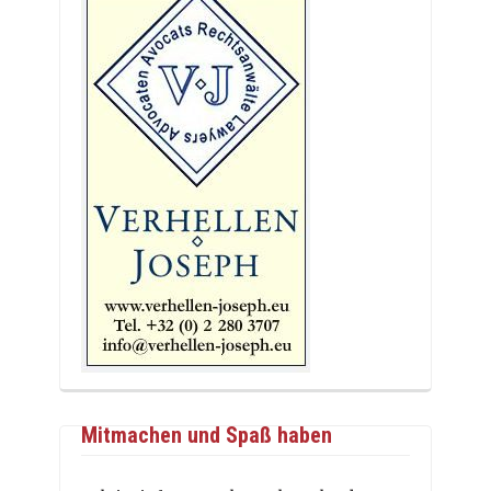
Mitmachen und Spaß haben