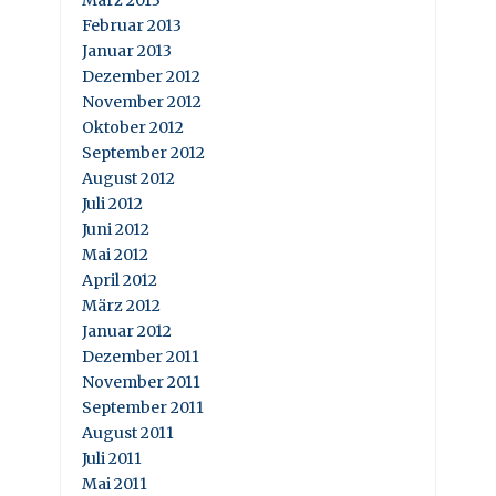
Februar 2013
Januar 2013
Dezember 2012
November 2012
Oktober 2012
September 2012
August 2012
Juli 2012
Juni 2012
Mai 2012
April 2012
März 2012
Januar 2012
Dezember 2011
November 2011
September 2011
August 2011
Juli 2011
Mai 2011