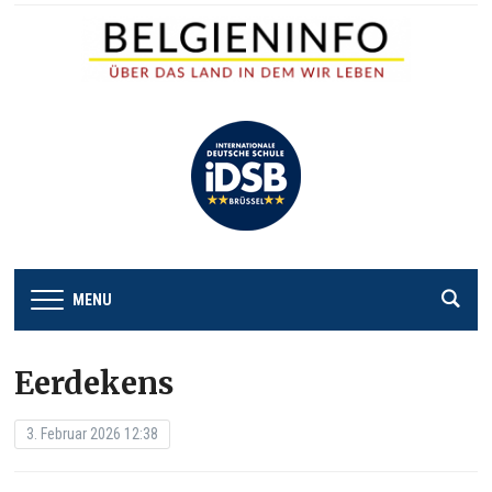
MENU
Eerdekens
3. Februar 2026 12:38