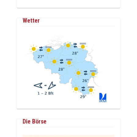
Wetter
Die Börse