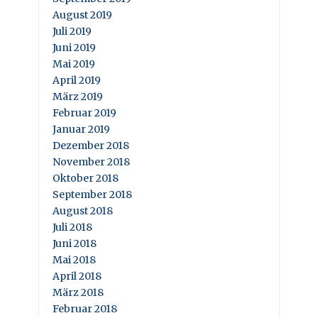
August 2019
Juli 2019
Juni 2019
Mai 2019
April 2019
März 2019
Februar 2019
Januar 2019
Dezember 2018
November 2018
Oktober 2018
September 2018
August 2018
Juli 2018
Juni 2018
Mai 2018
April 2018
März 2018
Februar 2018