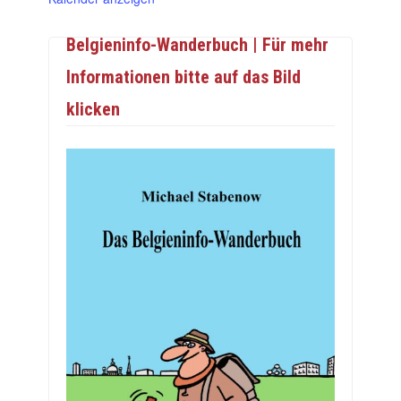
Belgieninfo-Wanderbuch | Für mehr
Informationen bitte auf das Bild
klicken