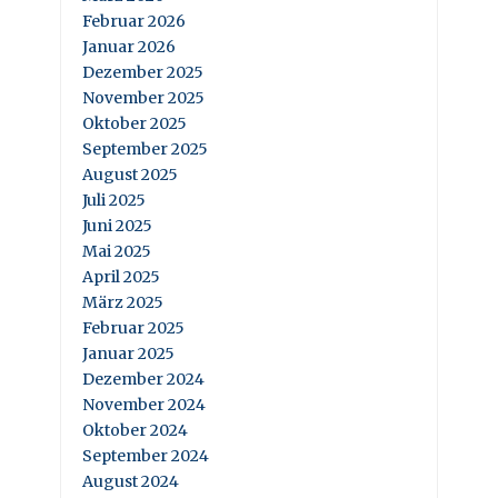
Februar 2026
Januar 2026
Dezember 2025
November 2025
Oktober 2025
September 2025
August 2025
Juli 2025
Juni 2025
Mai 2025
April 2025
März 2025
Februar 2025
Januar 2025
Dezember 2024
November 2024
Oktober 2024
September 2024
August 2024