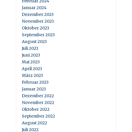
Februar 2024
Januar 2024
Dezember 2023
November 2023
Oktober 2023
September 2023
August 2023
Juli 2023
Juni 2023
Mai 2023
April 2023
März 2023
Februar 2023
Januar 2023
Dezember 2022
November 2022
Oktober 2022
September 2022
August 2022
Juli 2022