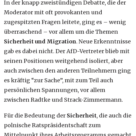
In der knapp zweistündigen Debatte, die der
Moderator mit oft provokanten und
zugespitzten Fragen leitete, ging es – wenig
überraschend – vor allem um die Themen
Sicherheit und Migration
. Neue Erkenntnisse
gab es dabei nicht. Der AfD-Vertreter blieb mit
seinen Positionen weitgehend isoliert, aber
auch zwischen den anderen Teilnehmern ging
es kräftig “zur Sache”, mit zum Teil auch
persönlichen Spannungen, vor allem
zwischen Radtke und Strack-Zimmermann.
Für die Bedeutung der
Sicherheit
, die auch die
polnische Ratspräsidentschaft zum
Mittelpunkt ihres Arbeitsprogramms gemacht