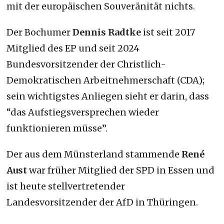
mit der europäischen Souveränität nichts.
Der Bochumer
Dennis Radtke
ist seit 2017
Mitglied des EP und seit 2024
Bundesvorsitzender der Christlich-
Demokratischen Arbeitnehmerschaft (CDA);
sein wichtigstes Anliegen sieht er darin, dass
“das Aufstiegsversprechen wieder
funktionieren müsse”.
Der aus dem Münsterland stammende
René
Aust
war früher Mitglied der SPD in Essen und
ist heute stellvertretender
Landesvorsitzender der AfD in Thüringen.