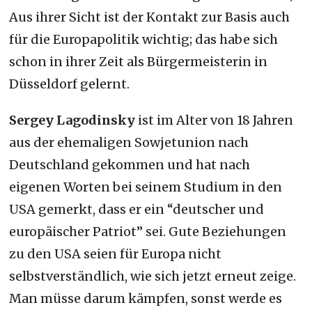
Aus ihrer Sicht ist der Kontakt zur Basis auch
für die Europapolitik wichtig; das habe sich
schon in ihrer Zeit als Bürgermeisterin in
Düsseldorf gelernt.
Sergey Lagodinsky
ist im Alter von 18 Jahren
aus der ehemaligen Sowjetunion nach
Deutschland gekommen und hat nach
eigenen Worten bei seinem Studium in den
USA gemerkt, dass er ein “deutscher und
europäischer Patriot” sei. Gute Beziehungen
zu den USA seien für Europa nicht
selbstverständlich, wie sich jetzt erneut zeige.
Man müsse darum kämpfen, sonst werde es