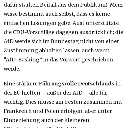
dafür starken Beifall aus dem Publikum); Merz
wisse bestimmt auch selbst, dass es keine
einfachen Lösungen gebe. Aust unterstützte
die CDU-Vorschläge dagegen ausdrücklich; die
AfD werde sich im Bundestag nicht von einer
Zustimmung abhalten lassen, auch wenn
“AfD-Bashing” in das Vorwort geschrieben
werde.
Eine stärkere
Führungsrolle Deutschlands
in
der EU hielten – außer der AfD – alle für
wichtig. Dies müsse am besten zusammen mit
Frankreich und Polen erfolgen, aber unter
Einbeziehung auch der kleineren