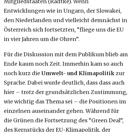
Mitgliedstaaten (Radtke). Wenn
Entwicklungen wie in Ungarn, der Slowakei,
den Niederlanden und vielleicht demnächst in
Österreich sich fortsetzten, “fliege uns die EU
in vier Jahren um die Ohren”.
Für die Diskussion mit dem Publikum blieb am
Ende kaum noch Zeit. Immerhin kam so auch
noch kurz die
Umwelt- und Klimapolitik
zur
Sprache. Dabei wurde deutlich, dass dass auch
hier – trotz der grundsätzlichen Zustimmung,
wie wichtig das Thema sei – die Positionen im
einzelnen auseinander gehen. Während für
die Grünen die Fortsetzung des “Green Deal”,
des Kernstücks der EU-Klimapolitik, der