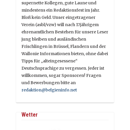
supernette Kollegen, gute Laune und
mindestens ein Redaktionsfest im Jahr.
Bloß kein Geld. Unser eingetragener
Verein (asbl/vzw) will nach 17jährigem
ehrenamtlichen Bestehen für unsere Leser
jung bleiben und ausländischen
Frischlingen in Brüssel, Flandern und der
Wallonie Informationen bieten, ohne dabei
Tipps für „alteingesessene“
Deutschsprachige zu vergessen. Jeder ist
willkommen, sogar Sponsoren! Fragen
und Bewerbungen bitte an
redaktion@belgieninfo.net
Wetter