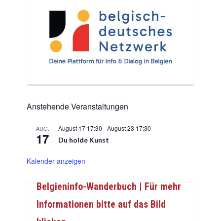
Anstehende Veranstaltungen
August 17 17:30
-
August 23 17:30
AUG.
17
Du holde Kunst
Kalender anzeigen
Belgieninfo-Wanderbuch | Für mehr
Informationen bitte auf das Bild