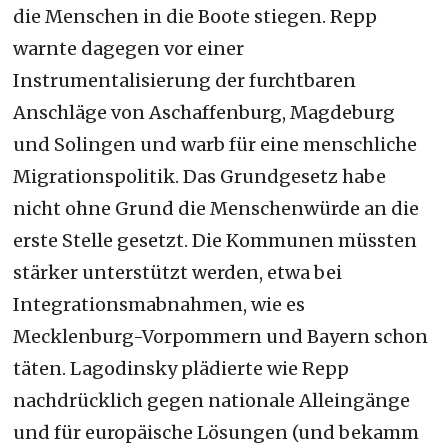
die Menschen in die Boote stiegen. Repp
warnte dagegen vor einer
Instrumentalisierung der furchtbaren
Anschläge von Aschaffenburg, Magdeburg
und Solingen und warb für eine menschliche
Migrationspolitik. Das Grundgesetz habe
nicht ohne Grund die Menschenwürde an die
erste Stelle gesetzt. Die Kommunen müssten
stärker unterstützt werden, etwa bei
Integrationsmabnahmen, wie es
Mecklenburg-Vorpommern und Bayern schon
täten. Lagodinsky plädierte wie Repp
nachdrücklich gegen nationale Alleingänge
und für europäische Lösungen (und bekamm