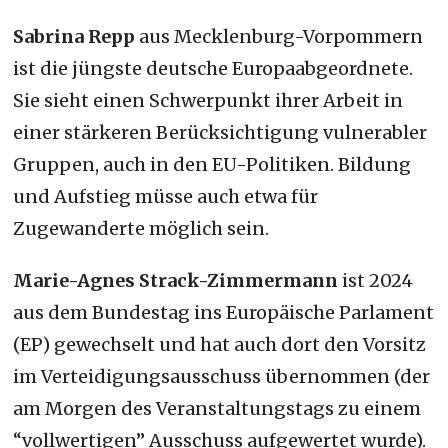
Sabrina Repp
aus Mecklenburg-Vorpommern
ist die jüngste deutsche Europaabgeordnete.
Sie sieht einen Schwerpunkt ihrer Arbeit in
einer stärkeren Berücksichtigung vulnerabler
Gruppen, auch in den EU-Politiken. Bildung
und Aufstieg müsse auch etwa für
Zugewanderte möglich sein.
Marie-Agnes Strack-Zimmermann
ist 2024
aus dem Bundestag ins Europäische Parlament
(EP) gewechselt und hat auch dort den Vorsitz
im Verteidigungsausschuss übernommen (der
am Morgen des Veranstaltungstags zu einem
“vollwertigen” Ausschuss aufgewertet wurde).