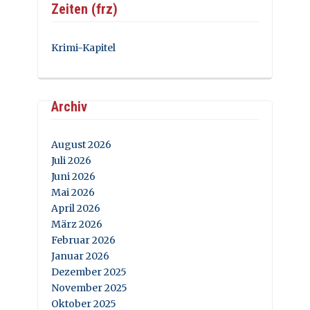
Zeiten (frz)
Krimi-Kapitel
Archiv
August 2026
Juli 2026
Juni 2026
Mai 2026
April 2026
März 2026
Februar 2026
Januar 2026
Dezember 2025
November 2025
Oktober 2025