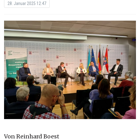
28. Januar 2025 12:47
Von Reinhard Boest