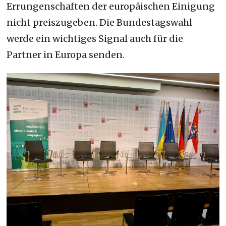
Errungenschaften der europäischen Einigung
nicht preiszugeben. Die Bundestagswahl
werde ein wichtiges Signal auch für die
Partner in Europa senden.