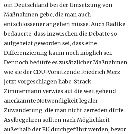
oin Deutschland bei der Umsetzung von
Maßnahmen gebe, die man auch
entschlossener angehen müsse. Auch Radtke
bedauerte, dass inzwischen die Debatte so
aufgeheizt geworden sei, dass eine
Differenzierung kaum noch möglich sei.
Dennoch bedürfe es zusätzlicher Maßnahmen,
wie sie der CDU-Vorsitzende Friedrich Merz
jetzt vorgeschlagen habe. Strack-
Zimmermann verwies auf die weitgehend
anerkannte Notwendigkeit legaler
Zuwanderung, die man nicht zerreden dürfe.
Asylbegehren sollten nach Möglichkeit
außerhalb der EU durchgeführt werden, bevor