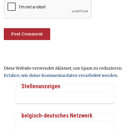
Diese Website verwendet Akismet, um Spam zu reduzieren.
Erfahre, wie deine Kommentardaten verarbeitet werden.
Stellenanzeigen
belgisch-deutsches Netzwerk