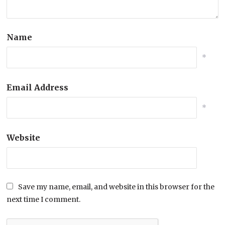
Name
*
Email Address
*
Website
Save my name, email, and website in this browser for the
next time I comment.