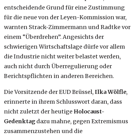
entscheidende Grund für eine Zustimmung
für die neue von der Leyen-Kommission war,
warnten Strack-Zimmermann und Radtke vor
einem “Überdrehen”. Angesichts der
schwierigen Wirtschaftslage dürfe vor allem
die Industrie nicht weiter belastet werden,
auch nicht durch Überregulierung oder
Berichtspflichten in anderen Bereichen.
Die Vorsitzende der EUD Brüssel,
Ilka Wölfle
,
erinnerte in ihrem Schlusswort daran, dass
nicht zuletzt der heutige
Holocaust-
Gedenktag
dazu mahne, gegen Extremismus
zusammenzustehen und die