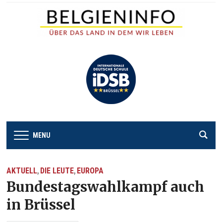
MENU
AKTUELL
DIE LEUTE
EUROPA
,
,
Bundestagswahlkampf auch
in Brüssel