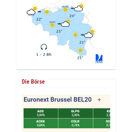
Die Börse