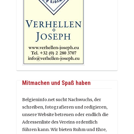
Mitmachen und Spaß haben
Belgieninfo.net sucht Nachwuchs, der
schreiben, fotografieren und redigieren,
unsere Website betreuen oder endlich die
Adressenliste des Vereins ordentlich
führen kann. Wir bieten Ruhm und Ehre,