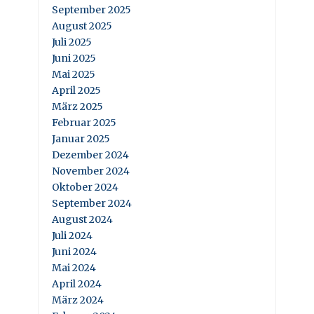
September 2025
August 2025
Juli 2025
Juni 2025
Mai 2025
April 2025
März 2025
Februar 2025
Januar 2025
Dezember 2024
November 2024
Oktober 2024
September 2024
August 2024
Juli 2024
Juni 2024
Mai 2024
April 2024
März 2024