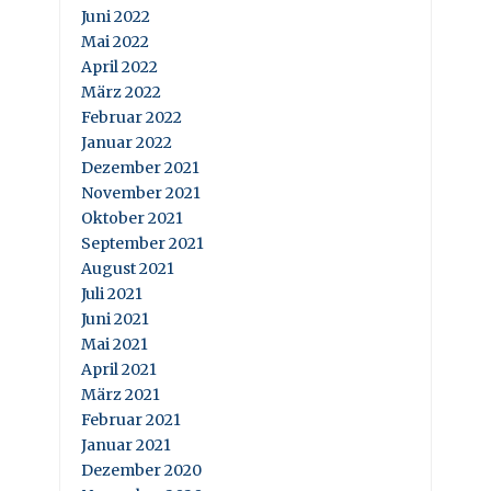
Juni 2022
Mai 2022
April 2022
März 2022
Februar 2022
Januar 2022
Dezember 2021
November 2021
Oktober 2021
September 2021
August 2021
Juli 2021
Juni 2021
Mai 2021
April 2021
März 2021
Februar 2021
Januar 2021
Dezember 2020