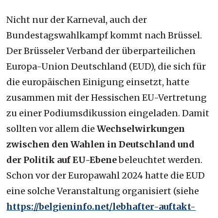
Nicht nur der Karneval, auch der
Bundestagswahlkampf kommt nach Brüssel.
Der Brüsseler Verband der überparteilichen
Europa-Union Deutschland (EUD), die sich für
die europäischen Einigung einsetzt, hatte
zusammen mit der Hessischen EU-Vertretung
zu einer Podiumsdikussion eingeladen. Damit
sollten vor allem die
Wechselwirkungen
zwischen den Wahlen in Deutschland und
der Politik auf EU-Ebene
beleuchtet werden.
Schon vor der Europawahl 2024 hatte die EUD
eine solche Veranstaltung organisiert (siehe
https://belgieninfo.net/lebhafter-auftakt-