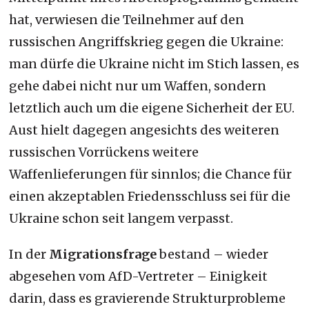
hat, verwiesen die Teilnehmer auf den
russischen Angriffskrieg gegen die Ukraine:
man dürfe die Ukraine nicht im Stich lassen, es
gehe dabei nicht nur um Waffen, sondern
letztlich auch um die eigene Sicherheit der EU.
Aust hielt dagegen angesichts des weiteren
russischen Vorrückens weitere
Waffenlieferungen für sinnlos; die Chance für
einen akzeptablen Friedensschluss sei für die
Ukraine schon seit langem verpasst.
In der
Migrationsfrage
bestand – wieder
abgesehen vom AfD-Vertreter – Einigkeit
darin, dass es gravierende Strukturprobleme