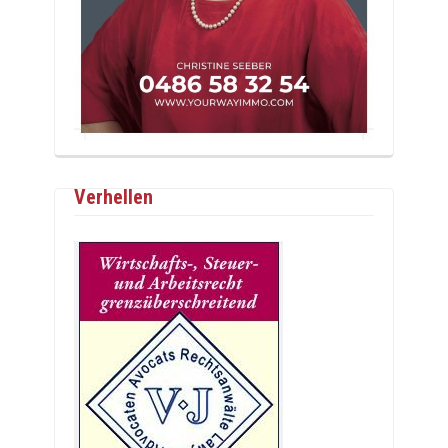
Verhellen