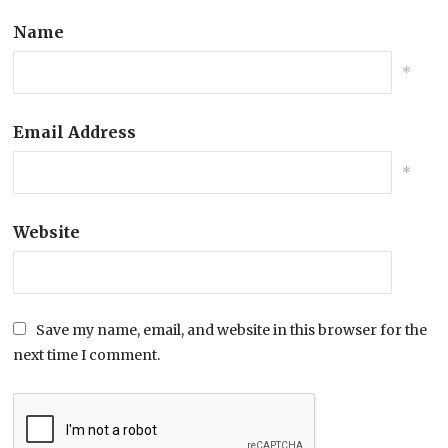
Name
*
Email Address
*
Website
Save my name, email, and website in this browser for the
next time I comment.