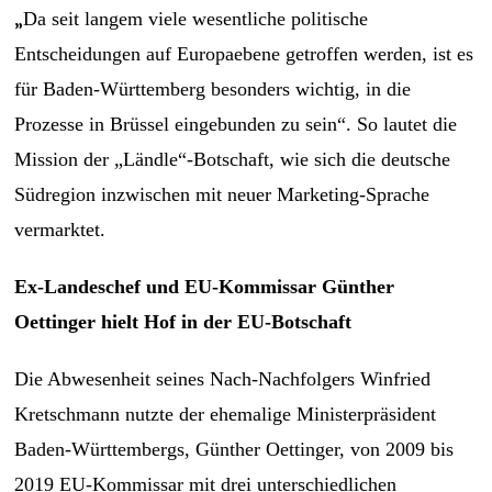
„
Da seit langem viele wesentliche politische
Entscheidungen auf Europaebene getroffen werden, ist es
für Baden-Württemberg besonders wichtig, in die
Prozesse in Brüssel eingebunden zu sein“. So lautet die
Mission der „Ländle“-Botschaft, wie sich die deutsche
Südregion inzwischen mit neuer Marketing-Sprache
vermarktet.
Ex-Landeschef und EU-Kommissar Günther
Oettinger hielt Hof in der EU-Botschaft
Die Abwesenheit seines Nach-Nachfolgers Winfried
Kretschmann nutzte der ehemalige Ministerpräsident
Baden-Württembergs, Günther Oettinger, von 2009 bis
2019 EU-Kommissar mit drei unterschiedlichen