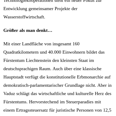
Technologiekooperationen steht ein neuer Fokus zur
Entwicklung gemeinsamer Projekte der
Wasserstoffwirtschaft.
Größer als man denkt…
Mit einer Landfläche von insgesamt 160
Quadratkilometern und 40.000 Einwohnern bildet das
Fürstentum Liechtenstein den kleinsten Staat im
deutschsprachigen Raum. Auch über eine klassische
Hauptstadt verfügt die konstitutionelle Erbmonarchie auf
demokratisch-parlamentarischer Grundlage nicht. Aber in
Vaduz schlägt das wirtschaftliche und kulturelle Herz des
Fürstentums. Hervorstechend im Steuerparadies mit
einem Ertragssteuersatz für juristische Personen von 12,5