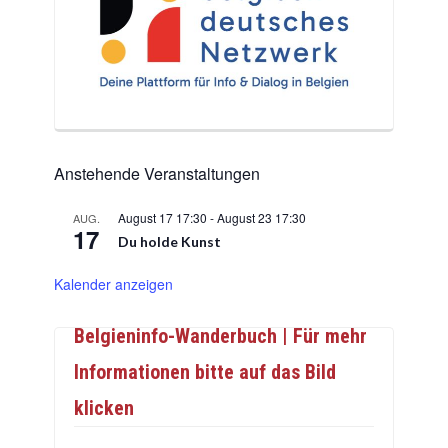
Anstehende Veranstaltungen
August 17 17:30
-
August 23 17:30
AUG.
17
Du holde Kunst
Kalender anzeigen
Belgieninfo-Wanderbuch | Für mehr
Informationen bitte auf das Bild
klicken