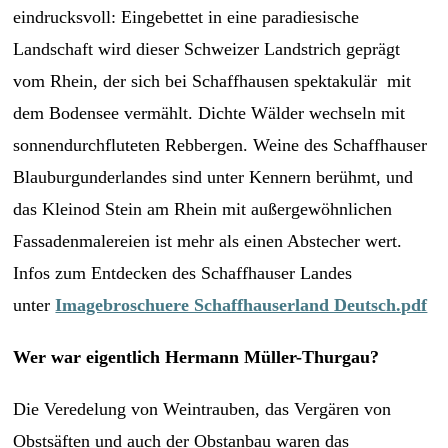
eindrucksvoll: Eingebettet in eine paradiesische
Landschaft wird dieser Schweizer Landstrich geprägt
vom Rhein, der sich bei Schaffhausen spektakulär mit
dem Bodensee vermählt. Dichte Wälder wechseln mit
sonnendurchfluteten Rebbergen. Weine des Schaffhauser
Blauburgunderlandes sind unter Kennern berühmt, und
das Kleinod Stein am Rhein mit außergewöhnlichen
Fassadenmalereien ist mehr als einen Abstecher wert.
Infos zum Entdecken des Schaffhauser Landes
unter
Imagebroschuere Schaffhauserland Deutsch.pdf
Wer war eigentlich Hermann Müller-Thurgau?
Die Veredelung von Weintrauben, das Vergären von
Obstsäften und auch der Obstanbau waren das