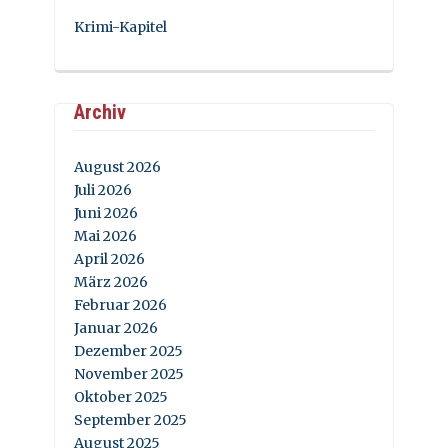
Krimi-Kapitel
Archiv
August 2026
Juli 2026
Juni 2026
Mai 2026
April 2026
März 2026
Februar 2026
Januar 2026
Dezember 2025
November 2025
Oktober 2025
September 2025
August 2025