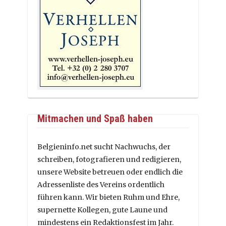
Mitmachen und Spaß haben
Belgieninfo.net sucht Nachwuchs, der
schreiben, fotografieren und redigieren,
unsere Website betreuen oder endlich die
Adressenliste des Vereins ordentlich
führen kann. Wir bieten Ruhm und Ehre,
supernette Kollegen, gute Laune und
mindestens ein Redaktionsfest im Jahr.