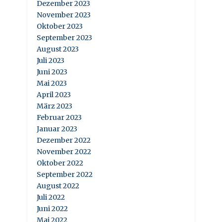
Dezember 2023
November 2023
Oktober 2023
September 2023
August 2023
Juli 2023
Juni 2023
Mai 2023
April 2023
März 2023
Februar 2023
Januar 2023
Dezember 2022
November 2022
Oktober 2022
September 2022
August 2022
Juli 2022
Juni 2022
Mai 2022