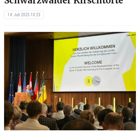
Schwarzwälder Kirschtorte
14. Juli 2025 10:23