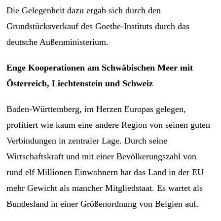
Die Gelegenheit dazu ergab sich durch den
Grundstücksverkauf des Goethe-Instituts durch das
deutsche Außenministerium.
Enge Kooperationen am Schwäbischen Meer mit
Österreich, Liechtenstein und Schweiz
Baden-Württemberg, im Herzen Europas gelegen,
profitiert wie kaum eine andere Region von seinen guten
Verbindungen in zentraler Lage. Durch seine
Wirtschaftskraft und mit einer Bevölkerungszahl von
rund elf Millionen Einwohnern hat das Land in der EU
mehr Gewicht als mancher Mitgliedstaat. Es wartet als
Bundesland in einer Größenordnung von Belgien auf.