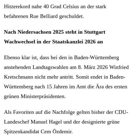
Hitzerekord nahe 40 Grad Celsius an der stark
befahrenen Rue Belliard geschuldet.
Nach Niedersachsen 2025 steht in Stuttgart
Wachwechsel in der Staatskanzlei 2026 an
Ebenso klar ist, dass bei den in Baden-Württemberg
anstehenden Landtagswahlen am 8. März 2026 Winfried
Kretschmann nicht mehr antritt. Somit endet in Baden-
Württemberg nach 15 Jahren im Amt die Ära des ersten
grünen Ministerpräsidenten.
Als Favoriten auf die Nachfolge gelten bisher der CDU-
Landeschef Manuel Hagel und der designierte grüne
Spitzenkandidat Cem Özdemir.