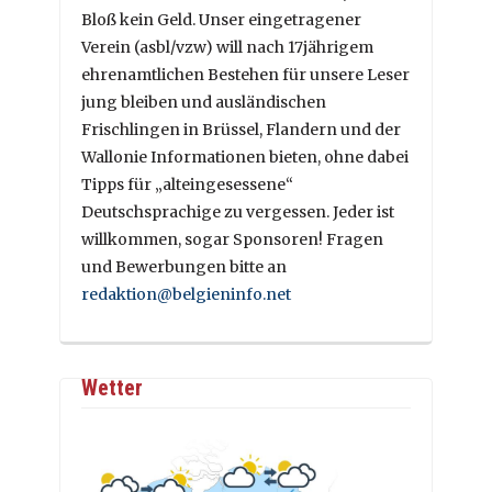
Bloß kein Geld. Unser eingetragener
Verein (asbl/vzw) will nach 17jährigem
ehrenamtlichen Bestehen für unsere Leser
jung bleiben und ausländischen
Frischlingen in Brüssel, Flandern und der
Wallonie Informationen bieten, ohne dabei
Tipps für „alteingesessene“
Deutschsprachige zu vergessen. Jeder ist
willkommen, sogar Sponsoren! Fragen
und Bewerbungen bitte an
redaktion@belgieninfo.net
Wetter