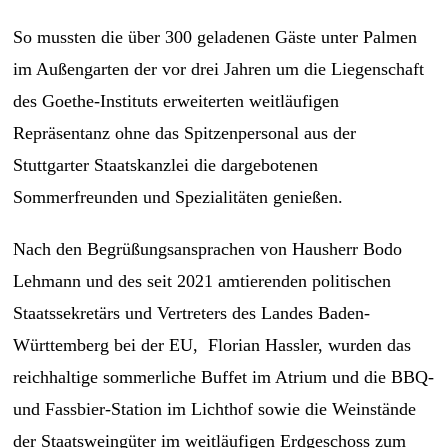
So mussten die über 300 geladenen Gäste unter Palmen
im Außengarten der vor drei Jahren um die Liegenschaft
des Goethe-Instituts erweiterten weitläufigen
Repräsentanz ohne das Spitzenpersonal aus der
Stuttgarter Staatskanzlei die dargebotenen
Sommerfreunden und Spezialitäten genießen.
Nach den Begrüßungsansprachen von Hausherr Bodo
Lehmann und des seit 2021 amtierenden politischen
Staatssekretärs und Vertreters des Landes Baden-
Württemberg bei der EU, Florian Hassler, wurden das
reichhaltige sommerliche Buffet im Atrium und die BBQ-
und Fassbier-Station im Lichthof sowie die Weinstände
der Staatsweingüter im weitläufigen Erdgeschoss zum