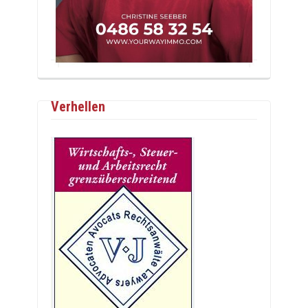
Verhellen