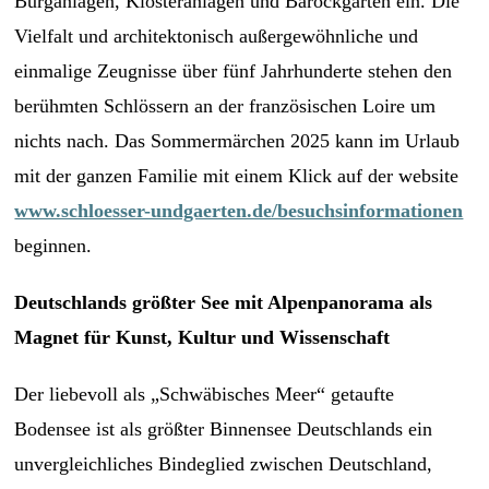
Burganlagen, Klosteranlagen und Barockgärten ein. Die
Vielfalt und architektonisch außergewöhnliche und
einmalige Zeugnisse über fünf Jahrhunderte stehen den
berühmten Schlössern an der französischen Loire um
nichts nach. Das Sommermärchen 2025 kann im Urlaub
mit der ganzen Familie mit einem Klick auf der website
www.schloesser-undgaerten.de/besuchsinformationen
beginnen.
Deutschlands größter See mit Alpenpanorama als
Magnet für Kunst, Kultur und Wissenschaft
Der liebevoll als „Schwäbisches Meer“ getaufte
Bodensee ist als größter Binnensee Deutschlands ein
unvergleichliches Bindeglied zwischen Deutschland,