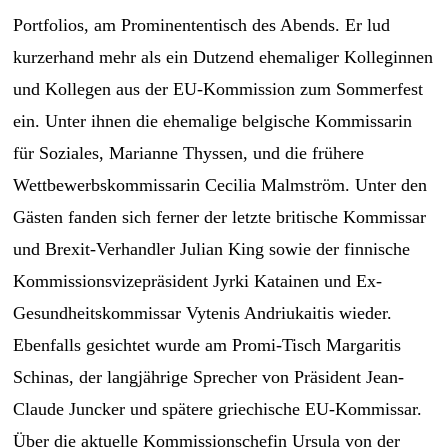
Portfolios, am Prominententisch des Abends. Er lud
kurzerhand mehr als ein Dutzend ehemaliger Kolleginnen
und Kollegen aus der EU-Kommission zum Sommerfest
ein. Unter ihnen die ehemalige belgische Kommissarin
für Soziales, Marianne Thyssen, und die frühere
Wettbewerbskommissarin Cecilia Malmström. Unter den
Gästen fanden sich ferner der letzte britische Kommissar
und Brexit-Verhandler Julian King sowie der finnische
Kommissionsvizepräsident Jyrki Katainen und Ex-
Gesundheitskommissar Vytenis Andriukaitis wieder.
Ebenfalls gesichtet wurde am Promi-Tisch Margaritis
Schinas, der langjährige Sprecher von Präsident Jean-
Claude Juncker und spätere griechische EU-Kommissar.
Über die aktuelle Kommissionschefin Ursula von der