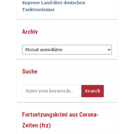
Eupener Land über deutschen
Tanktourismus
Archiv
Archiv
Suche
Fortsetzungskrimi aus Corona-
Zeiten (frz)