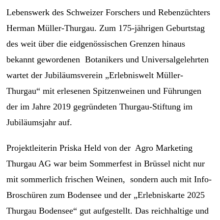
Lebenswerk des Schweizer Forschers und Rebenzüchters
Herman Müller-Thurgau. Zum 175-jährigen Geburtstag
des weit über die eidgenössischen Grenzen hinaus
bekannt gewordenen Botanikers und Universalgelehrten
wartet der Jubiläumsverein „Erlebniswelt Müller-
Thurgau“ mit erlesenen Spitzenweinen und Führungen
der im Jahre 2019 gegründeten Thurgau-Stiftung im
Jubiläumsjahr auf.
Projektleiterin Priska Held von der Agro Marketing
Thurgau AG war beim Sommerfest in Brüssel nicht nur
mit sommerlich frischen Weinen, sondern auch mit Info-
Broschüren zum Bodensee und der „Erlebniskarte 2025
Thurgau Bodensee“ gut aufgestellt. Das reichhaltige und