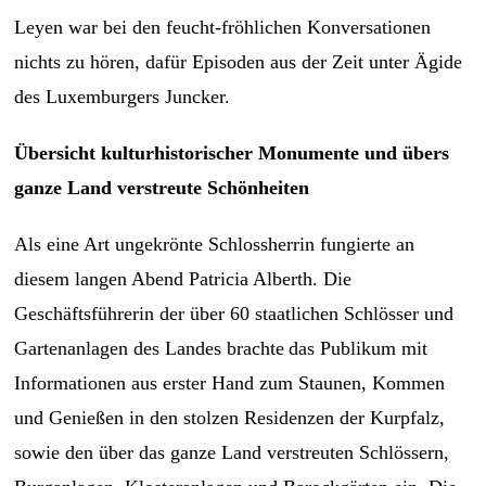
Leyen war bei den feucht-fröhlichen Konversationen
nichts zu hören, dafür Episoden aus der Zeit unter Ägide
des Luxemburgers Juncker.
Übersicht kulturhistorischer Monumente und übers
ganze Land verstreute Schönheiten
Als eine Art ungekrönte Schlossherrin fungierte an
diesem langen Abend Patricia Alberth. Die
Geschäftsführerin der über 60 staatlichen Schlösser und
Gartenanlagen
des Landes
brachte
das Publikum
mit
Informationen aus erster Hand zum Staunen, Kommen
und Genießen in den stolzen Residenzen der Kurpfalz,
sowie den über das ganze Land verstreuten Schlössern,