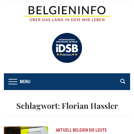
MENU
Schlagwort:
Florian Hassler
AKTUELL
BELGIEN
DIE LEUTE