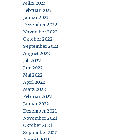
März 2023
Februar 2023
Januar 2023
Dezember 2022
November 2022
Oktober 2022
September 2022
August 2022
Juli 2022
Juni 2022
Mai 2022
April 2022
März 2022
Februar 2022
Januar 2022
Dezember 2021
November 2021
Oktober 2021
September 2021
August 2021