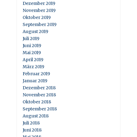
Dezember 2019
November 2019
Oktober 2019
September 2019
August 2019
Juli 2019
Juni 2019
Mai 2019
April 2019
März 2019
Februar 2019
Januar 2019
Dezember 2018
November 2018
Oktober 2018
September 2018
August 2018
Juli 2018
Juni 2018