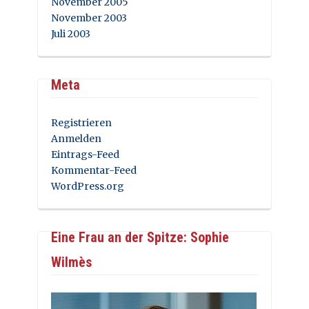
November 2005
November 2003
Juli 2003
Meta
Registrieren
Anmelden
Eintrags-Feed
Kommentar-Feed
WordPress.org
Eine Frau an der Spitze: Sophie
Wilmès