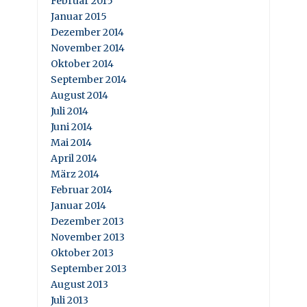
Februar 2015
Januar 2015
Dezember 2014
November 2014
Oktober 2014
September 2014
August 2014
Juli 2014
Juni 2014
Mai 2014
April 2014
März 2014
Februar 2014
Januar 2014
Dezember 2013
November 2013
Oktober 2013
September 2013
August 2013
Juli 2013