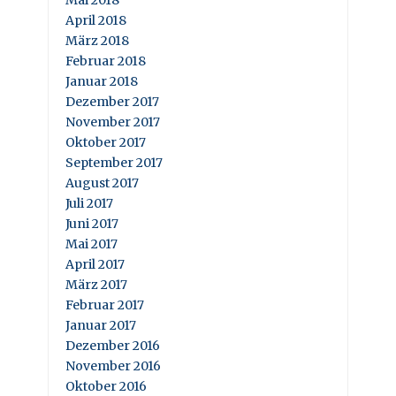
Mai 2018
April 2018
März 2018
Februar 2018
Januar 2018
Dezember 2017
November 2017
Oktober 2017
September 2017
August 2017
Juli 2017
Juni 2017
Mai 2017
April 2017
März 2017
Februar 2017
Januar 2017
Dezember 2016
November 2016
Oktober 2016