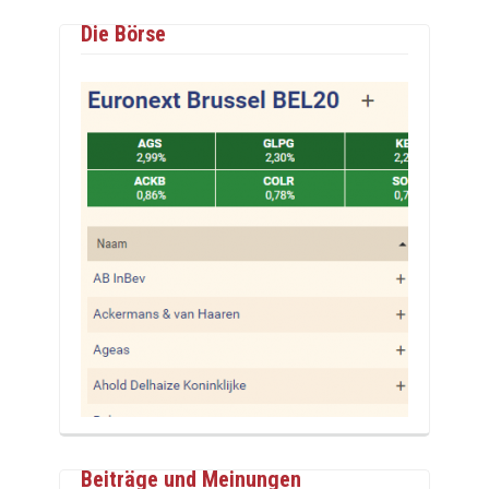
Die Börse
Beiträge und Meinungen