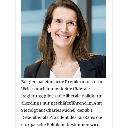
Belgien hat eine neue Premierministerin.
Weil es noch immer keine föderale
Regierung gibt, ist die liberale Politikerin
allerdings nur geschäftsführend im Amt.
Sie folgt auf Charles Michel, der ab 1.
Dezember als Präsident des EU-Rates die
europäische Politik mitbestimmen wird.