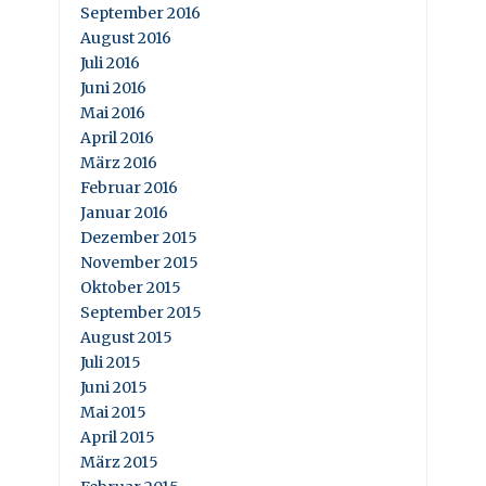
September 2016
August 2016
Juli 2016
Juni 2016
Mai 2016
April 2016
März 2016
Februar 2016
Januar 2016
Dezember 2015
November 2015
Oktober 2015
September 2015
August 2015
Juli 2015
Juni 2015
Mai 2015
April 2015
März 2015