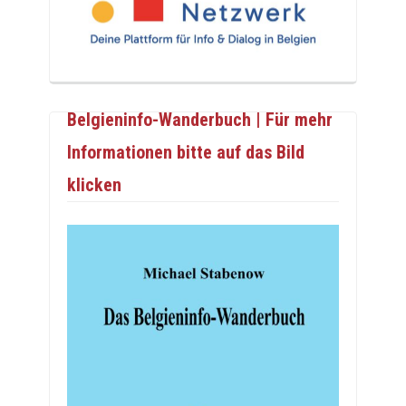
Belgieninfo-Wanderbuch | Für mehr
Informationen bitte auf das Bild
klicken