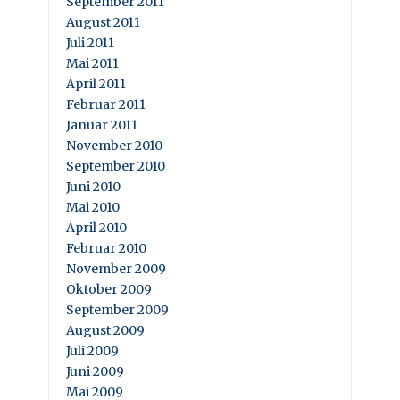
September 2011
August 2011
Juli 2011
Mai 2011
April 2011
Februar 2011
Januar 2011
November 2010
September 2010
Juni 2010
Mai 2010
April 2010
Februar 2010
November 2009
Oktober 2009
September 2009
August 2009
Juli 2009
Juni 2009
Mai 2009