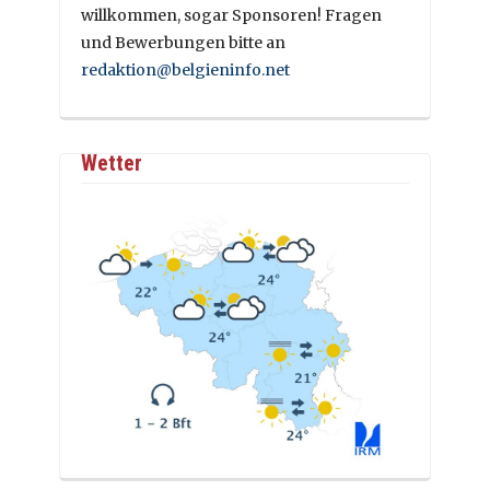
willkommen, sogar Sponsoren! Fragen
und Bewerbungen bitte an
redaktion@belgieninfo.net
Wetter