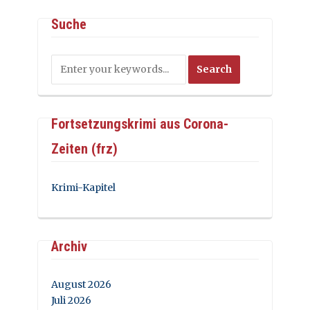
Suche
Fortsetzungskrimi aus Corona-
Zeiten (frz)
Krimi-Kapitel
Archiv
August 2026
Juli 2026