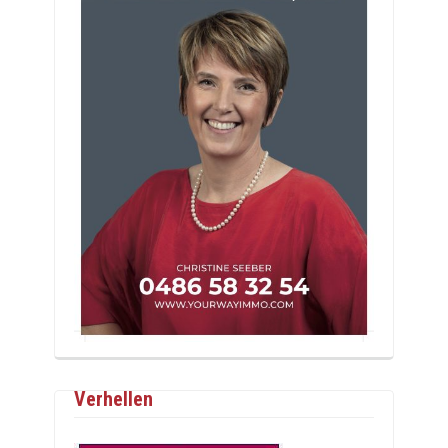
Verhellen