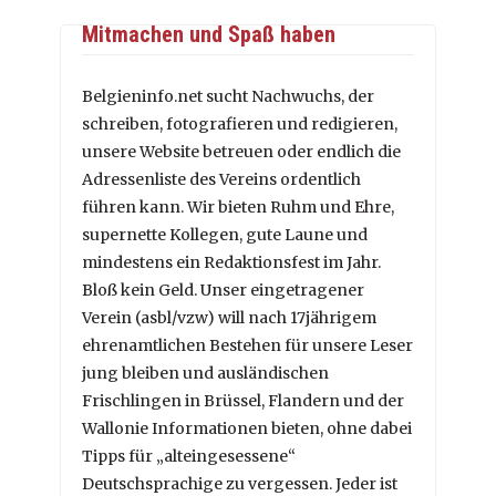
Mitmachen und Spaß haben
Belgieninfo.net sucht Nachwuchs, der
schreiben, fotografieren und redigieren,
unsere Website betreuen oder endlich die
Adressenliste des Vereins ordentlich
führen kann. Wir bieten Ruhm und Ehre,
supernette Kollegen, gute Laune und
mindestens ein Redaktionsfest im Jahr.
Bloß kein Geld. Unser eingetragener
Verein (asbl/vzw) will nach 17jährigem
ehrenamtlichen Bestehen für unsere Leser
jung bleiben und ausländischen
Frischlingen in Brüssel, Flandern und der
Wallonie Informationen bieten, ohne dabei
Tipps für „alteingesessene“
Deutschsprachige zu vergessen. Jeder ist