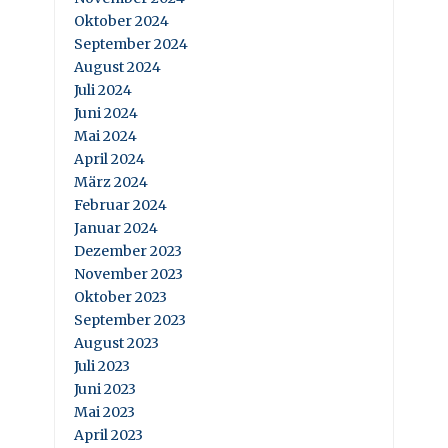
Oktober 2024
September 2024
August 2024
Juli 2024
Juni 2024
Mai 2024
April 2024
März 2024
Februar 2024
Januar 2024
Dezember 2023
November 2023
Oktober 2023
September 2023
August 2023
Juli 2023
Juni 2023
Mai 2023
April 2023