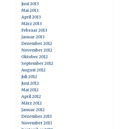
Juni 2013
Mai 2013
April 2013
März 2013
Februar 2013
Januar 2013
Dezember 2012
November 2012
Oktober 2012
September 2012
August 2012
Juli 2012
Juni 2012
Mai 2012
April 2012
März 2012
Januar 2012
Dezember 2011
November 2011