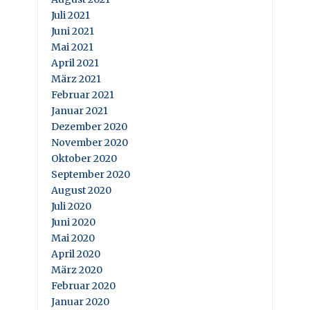
Juli 2021
Juni 2021
Mai 2021
April 2021
März 2021
Februar 2021
Januar 2021
Dezember 2020
November 2020
Oktober 2020
September 2020
August 2020
Juli 2020
Juni 2020
Mai 2020
April 2020
März 2020
Februar 2020
Januar 2020