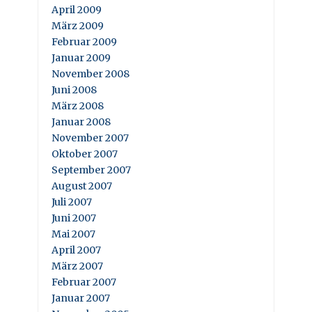
April 2009
März 2009
Februar 2009
Januar 2009
November 2008
Juni 2008
März 2008
Januar 2008
November 2007
Oktober 2007
September 2007
August 2007
Juli 2007
Juni 2007
Mai 2007
April 2007
März 2007
Februar 2007
Januar 2007