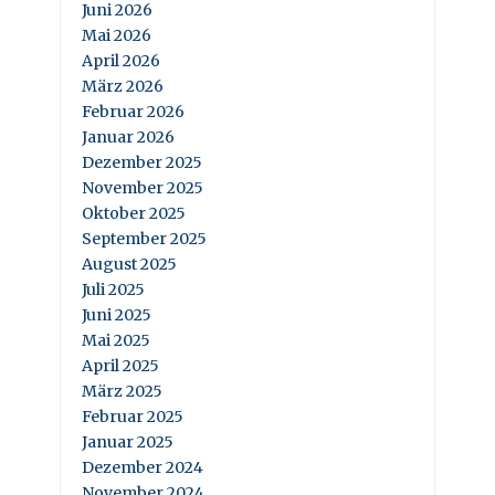
Juni 2026
Mai 2026
April 2026
März 2026
Februar 2026
Januar 2026
Dezember 2025
November 2025
Oktober 2025
September 2025
August 2025
Juli 2025
Juni 2025
Mai 2025
April 2025
März 2025
Februar 2025
Januar 2025
Dezember 2024
November 2024