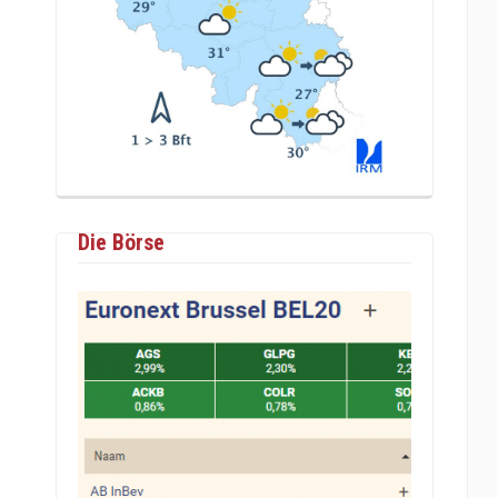
Die Börse