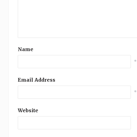
Name
*
Email Address
*
Website