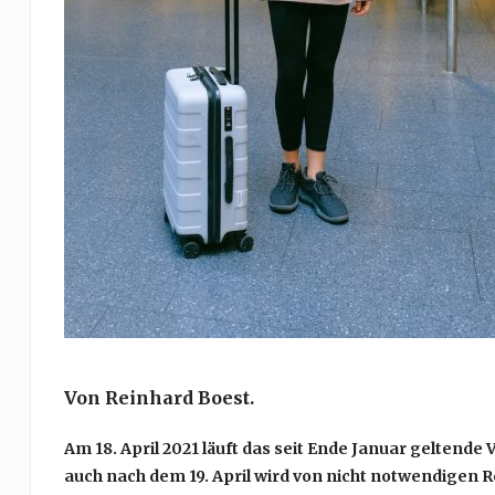
Von Reinhard Boest.
Am 18. April 2021 läuft das seit Ende Januar geltende 
auch nach dem 19. April wird von nicht notwendigen Re