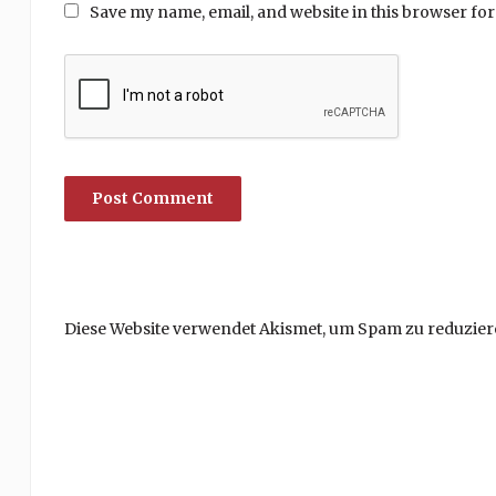
Save my name, email, and website in this browser for
Diese Website verwendet Akismet, um Spam zu reduzier