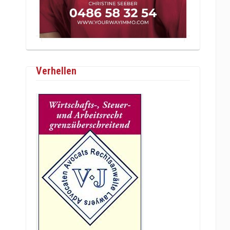
Verhellen