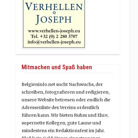
Mitmachen und Spaß haben
Belgieninfo.net sucht Nachwuchs, der
schreiben, fotografieren und redigieren,
unsere Website betreuen oder endlich die
Adressenliste des Vereins ordentlich
führen kann. Wir bieten Ruhm und Ehre,
supernette Kollegen, gute Laune und
mindestens ein Redaktionsfest im Jahr.