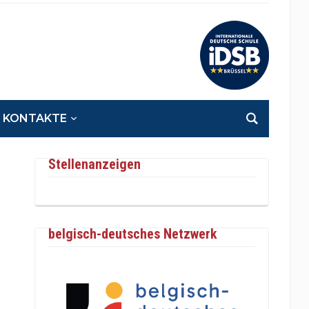
KONTAKTE
Stellenanzeigen
belgisch-deutsches Netzwerk