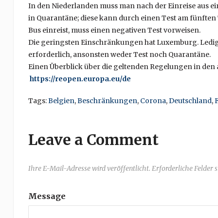
In den Niederlanden muss man nach der Einreise aus ei
in Quarantäne; diese kann durch einen Test am fünften
Bus einreist, muss einen negativen Test vorweisen.
Die geringsten Einschränkungen hat Luxemburg. Lediglic
erforderlich, ansonsten weder Test noch Quarantäne.
Einen Überblick über die geltenden Regelungen in den a
https://reopen.europa.eu/de
Tags:
Belgien
,
Beschränkungen
,
Corona
,
Deutschland
,
Leave a Comment
Ihre E-Mail-Adresse wird veröffentlicht. Erforderliche Felder 
Message