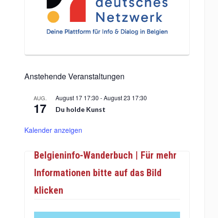
Anstehende Veranstaltungen
August 17 17:30
-
August 23 17:30
AUG.
17
Du holde Kunst
Kalender anzeigen
Belgieninfo-Wanderbuch | Für mehr
Informationen bitte auf das Bild
klicken