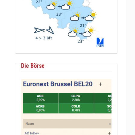
Die Börse