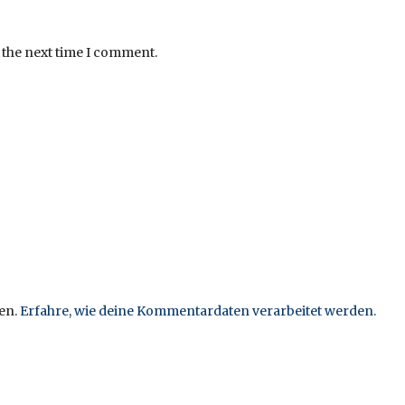
 the next time I comment.
en.
Erfahre, wie deine Kommentardaten verarbeitet werden.