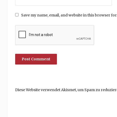
Save my name, email, and website in this browser for
Diese Website verwendet Akismet, um Spam zu reduzier