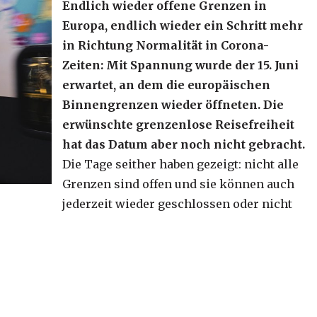
Endlich wieder offene Grenzen in
Europa, endlich wieder ein Schritt mehr
in Richtung Normalität in Corona-
Zeiten: Mit Spannung wurde der 15. Juni
erwartet, an dem die europäischen
Binnengrenzen wieder öffneten. Die
erwünschte grenzenlose Reisefreiheit
hat das Datum aber noch nicht gebracht.
Die Tage seither haben gezeigt: nicht alle
Grenzen sind offen und sie können auch
jederzeit wieder geschlossen oder nicht