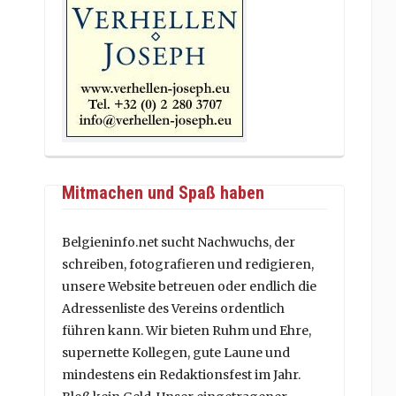
Mitmachen und Spaß haben
Belgieninfo.net sucht Nachwuchs, der
schreiben, fotografieren und redigieren,
unsere Website betreuen oder endlich die
Adressenliste des Vereins ordentlich
führen kann. Wir bieten Ruhm und Ehre,
supernette Kollegen, gute Laune und
mindestens ein Redaktionsfest im Jahr.