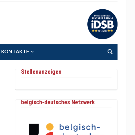
KONTAKTE
Stellenanzeigen
belgisch-deutsches Netzwerk