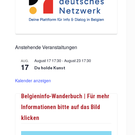
Anstehende Veranstaltungen
August 17 17:30
-
August 23 17:30
AUG.
17
Du holde Kunst
Kalender anzeigen
Belgieninfo-Wanderbuch | Für mehr
Informationen bitte auf das Bild
klicken