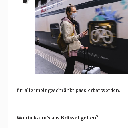
für alle uneingeschränkt passierbar werden.
Wohin kann’s aus Brüssel gehen?