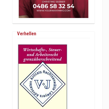
Verhellen