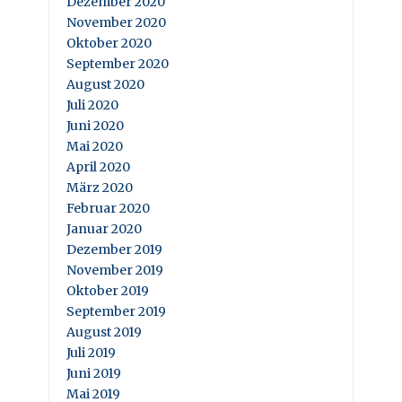
Dezember 2020
November 2020
Oktober 2020
September 2020
August 2020
Juli 2020
Juni 2020
Mai 2020
April 2020
März 2020
Februar 2020
Januar 2020
Dezember 2019
November 2019
Oktober 2019
September 2019
August 2019
Juli 2019
Juni 2019
Mai 2019