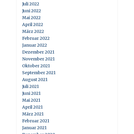
Juli 2022
Juni 2022
Mai 2022
April 2022
März 2022
Februar 2022
Januar 2022
Dezember 2021
November 2021
Oktober 2021
September 2021
August 2021
Juli 2021
Juni 2021
Mai 2021
April 2021
März 2021
Februar 2021
Januar 2021