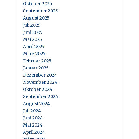
Oktober 2025
September 2025
August 2025
Juli 2025
Juni 2025
Mai 2025
April 2025
März 2025
Februar 2025
Januar 2025
Dezember 2024
November 2024
Oktober 2024
September 2024
August 2024
Juli 2024
Juni 2024
Mai 2024
April 2024