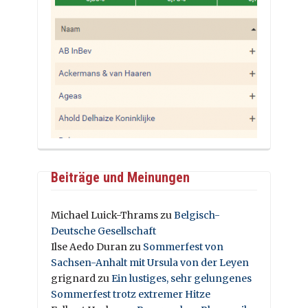
Beiträge und Meinungen
Michael Luick-Thrams
zu
Belgisch-
Deutsche Gesellschaft
Ilse Aedo Duran
zu
Sommerfest von
Sachsen-Anhalt mit Ursula von der Leyen
grignard
zu
Ein lustiges, sehr gelungenes
Sommerfest trotz extremer Hitze