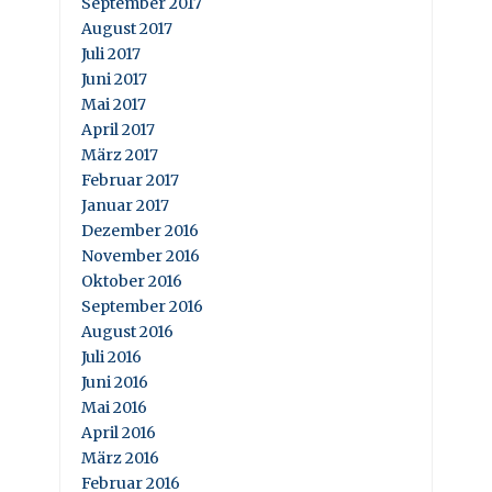
September 2017
August 2017
Juli 2017
Juni 2017
Mai 2017
April 2017
März 2017
Februar 2017
Januar 2017
Dezember 2016
November 2016
Oktober 2016
September 2016
August 2016
Juli 2016
Juni 2016
Mai 2016
April 2016
März 2016
Februar 2016