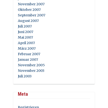
November 2007
Oktober 2007
September 2007
August 2007
Juli 2007
Juni 2007
Mai 2007
April 2007
März 2007
Februar 2007
Januar 2007
November 2005
November 2003
Juli 2003
Meta
Registrieren