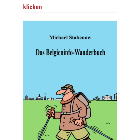
klicken