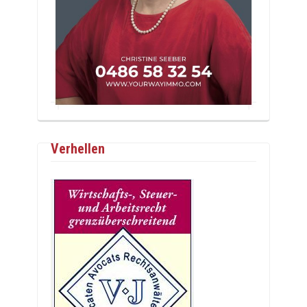
Verhellen