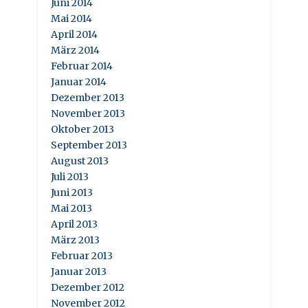
Juni 2014
Mai 2014
April 2014
März 2014
Februar 2014
Januar 2014
Dezember 2013
November 2013
Oktober 2013
September 2013
August 2013
Juli 2013
Juni 2013
Mai 2013
April 2013
März 2013
Februar 2013
Januar 2013
Dezember 2012
November 2012