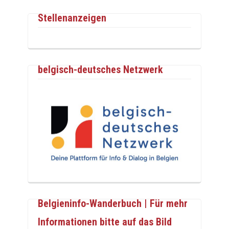
Stellenanzeigen
belgisch-deutsches Netzwerk
Belgieninfo-Wanderbuch | Für mehr
Informationen bitte auf das Bild