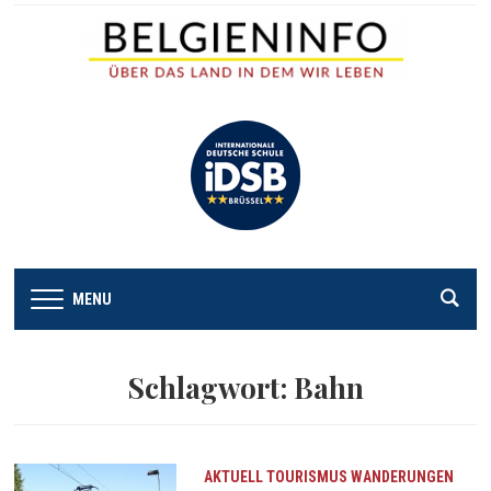
MENU
Schlagwort:
Bahn
AKTUELL
TOURISMUS
WANDERUNGEN