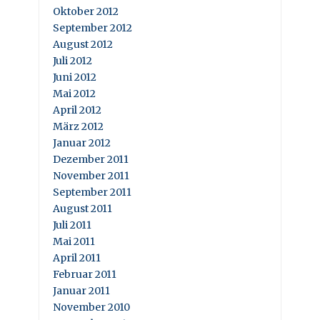
Oktober 2012
September 2012
August 2012
Juli 2012
Juni 2012
Mai 2012
April 2012
März 2012
Januar 2012
Dezember 2011
November 2011
September 2011
August 2011
Juli 2011
Mai 2011
April 2011
Februar 2011
Januar 2011
November 2010