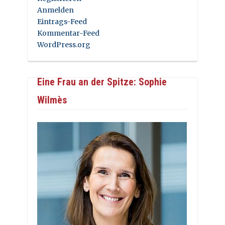
Anmelden
Eintrags-Feed
Kommentar-Feed
WordPress.org
Eine Frau an der Spitze: Sophie
Wilmès