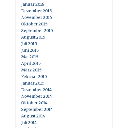
Januar 2016
Dezember 2015
November 2015
Oktober 2015
September 2015
August 2015
Juli 2015
Juni 2015
Mai 2015
April 2015
März 2015
Februar 2015
Januar 2015
Dezember 2014
November 2014
Oktober 2014
September 2014
August 2014
Juli 2014