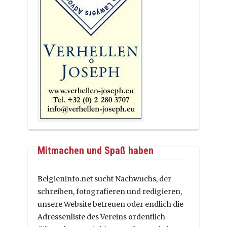
Mitmachen und Spaß haben
Belgieninfo.net sucht Nachwuchs, der
schreiben, fotografieren und redigieren,
unsere Website betreuen oder endlich die
Adressenliste des Vereins ordentlich