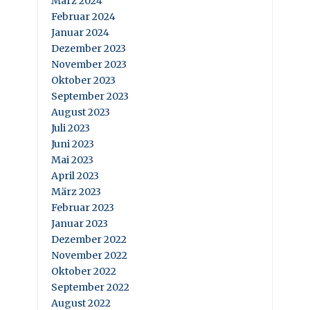
März 2024
Februar 2024
Januar 2024
Dezember 2023
November 2023
Oktober 2023
September 2023
August 2023
Juli 2023
Juni 2023
Mai 2023
April 2023
März 2023
Februar 2023
Januar 2023
Dezember 2022
November 2022
Oktober 2022
September 2022
August 2022