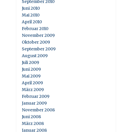
September 2010
Juni 2010
Mai 2010
April 2010
Februar 2010
November 2009
Oktober 2009
September 2009
August 2009
Juli 2009
Juni 2009
Mai 2009
April 2009
März 2009
Februar 2009
Januar 2009
November 2008
Juni 2008
März 2008
Januar 2008