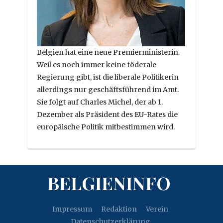
Belgien hat eine neue Premierministerin.
Weil es noch immer keine föderale
Regierung gibt, ist die liberale Politikerin
allerdings nur geschäftsführend im Amt.
Sie folgt auf Charles Michel, der ab 1.
Dezember als Präsident des EU-Rates die
europäische Politik mitbestimmen wird.
BELGIENINFO
Impressum
Redaktion
Verein
Datenschutzerklärung