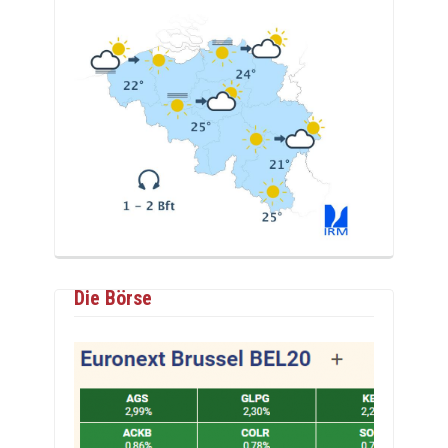
Die Börse