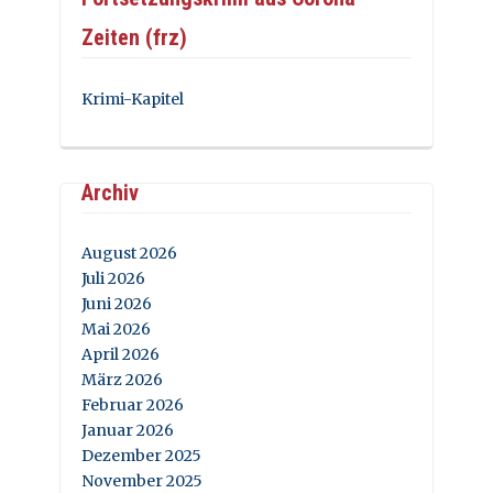
Zeiten (frz)
Krimi-Kapitel
Archiv
August 2026
Juli 2026
Juni 2026
Mai 2026
April 2026
März 2026
Februar 2026
Januar 2026
Dezember 2025
November 2025