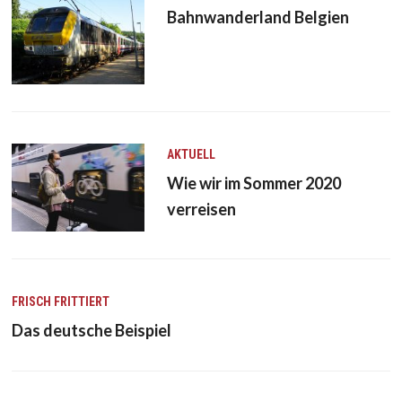
Bahnwanderland Belgien
AKTUELL
Wie wir im Sommer 2020
verreisen
FRISCH FRITTIERT
Das deutsche Beispiel