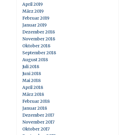
April 2019
März 2019
Februar 2019
Januar 2019
Dezember 2018
November 2018
Oktober 2018
September 2018
August 2018
Juli 2018
Juni 2018
Mai 2018
April 2018
März 2018
Februar 2018
Januar 2018
Dezember 2017
November 2017
Oktober 2017