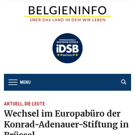
MENU
AKTUELL
DIE LEUTE
,
Wechsel im Europabüro der
Konrad-Adenauer-Stiftung in