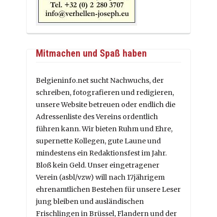
Mitmachen und Spaß haben
Belgieninfo.net sucht Nachwuchs, der
schreiben, fotografieren und redigieren,
unsere Website betreuen oder endlich die
Adressenliste des Vereins ordentlich
führen kann. Wir bieten Ruhm und Ehre,
supernette Kollegen, gute Laune und
mindestens ein Redaktionsfest im Jahr.
Bloß kein Geld. Unser eingetragener
Verein (asbl/vzw) will nach 17jährigem
ehrenamtlichen Bestehen für unsere Leser
jung bleiben und ausländischen
Frischlingen in Brüssel, Flandern und der