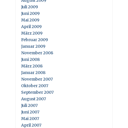
August 2009
Juli 2009
Juni 2009
Mai 2009
April 2009
März 2009
Februar 2009
Januar 2009
November 2008
Juni 2008
März 2008
Januar 2008
November 2007
Oktober 2007
September 2007
August 2007
Juli 2007
Juni 2007
Mai 2007
April 2007