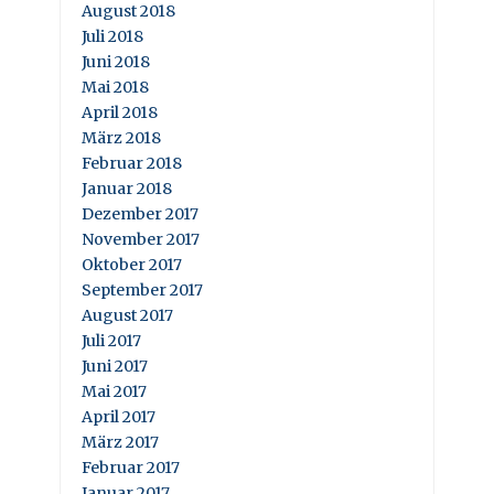
August 2018
Juli 2018
Juni 2018
Mai 2018
April 2018
März 2018
Februar 2018
Januar 2018
Dezember 2017
November 2017
Oktober 2017
September 2017
August 2017
Juli 2017
Juni 2017
Mai 2017
April 2017
März 2017
Februar 2017
Januar 2017