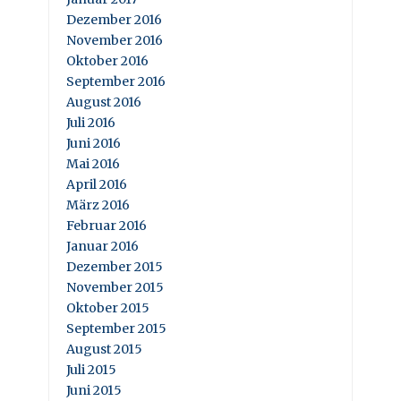
Dezember 2016
November 2016
Oktober 2016
September 2016
August 2016
Juli 2016
Juni 2016
Mai 2016
April 2016
März 2016
Februar 2016
Januar 2016
Dezember 2015
November 2015
Oktober 2015
September 2015
August 2015
Juli 2015
Juni 2015