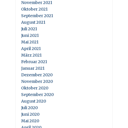
November 2021
Oktober 2021
September 2021
August 2021
Juli 2021
Juni 2021
Mai 2021
April 2021
März 2021
Februar 2021
Januar 2021
Dezember 2020
November 2020
Oktober 2020
September 2020
August 2020
Juli 2020
Juni 2020
Mai 2020
April 2020