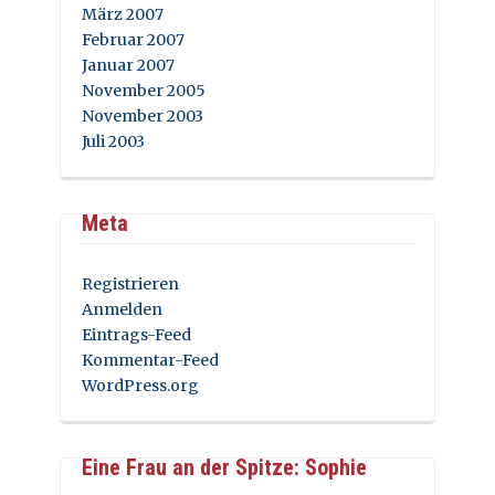
März 2007
Februar 2007
Januar 2007
November 2005
November 2003
Juli 2003
Meta
Registrieren
Anmelden
Eintrags-Feed
Kommentar-Feed
WordPress.org
Eine Frau an der Spitze: Sophie