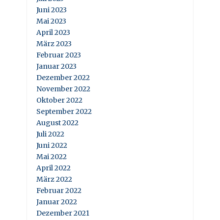
Juni 2023
Mai 2023
April 2023
März 2023
Februar 2023
Januar 2023
Dezember 2022
November 2022
Oktober 2022
September 2022
August 2022
Juli 2022
Juni 2022
Mai 2022
April 2022
März 2022
Februar 2022
Januar 2022
Dezember 2021