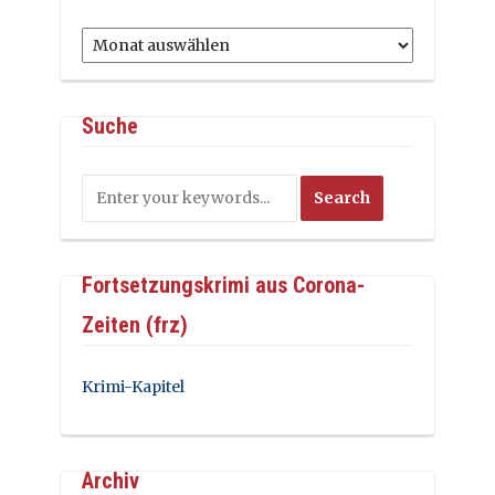
Archiv
Suche
Fortsetzungskrimi aus Corona-
Zeiten (frz)
Krimi-Kapitel
Archiv