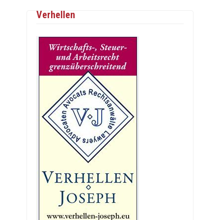
Verhellen