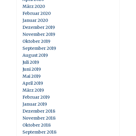
März 2020
Februar 2020
Januar 2020
Dezember 2019
November 2019
Oktober 2019
September 2019
August 2019
Juli 2019
Juni 2019
Mai 2019
April 2019
März 2019
Februar 2019
Januar 2019
Dezember 2018
November 2018
Oktober 2018
September 2018