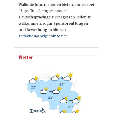
Wallonie Informationen bieten, ohne dabei
Tipps für „alteingesessene“
Deutschsprachige zu vergessen. Jeder ist
willkommen, sogar Sponsoren! Fragen
und Bewerbungen bitte an
redaktion@belgieninfo.net
Wetter