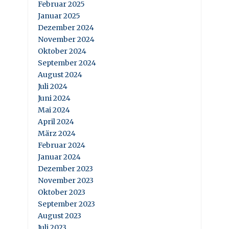
Februar 2025
Januar 2025
Dezember 2024
November 2024
Oktober 2024
September 2024
August 2024
Juli 2024
Juni 2024
Mai 2024
April 2024
März 2024
Februar 2024
Januar 2024
Dezember 2023
November 2023
Oktober 2023
September 2023
August 2023
Juli 2023