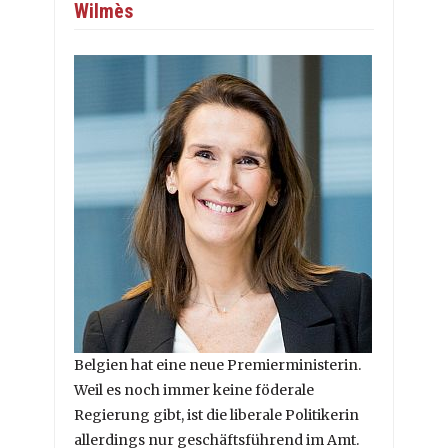
Wilmès
Belgien hat eine neue Premierministerin.
Weil es noch immer keine föderale
Regierung gibt, ist die liberale Politikerin
allerdings nur geschäftsführend im Amt.