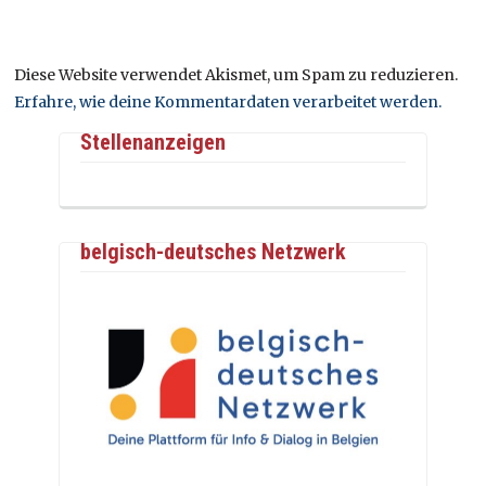
Diese Website verwendet Akismet, um Spam zu reduzieren.
Erfahre, wie deine Kommentardaten verarbeitet werden.
Stellenanzeigen
belgisch-deutsches Netzwerk