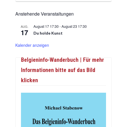
Anstehende Veranstaltungen
August 17 17:30
-
August 23 17:30
AUG.
17
Du holde Kunst
Kalender anzeigen
Belgieninfo-Wanderbuch | Für mehr
Informationen bitte auf das Bild
klicken