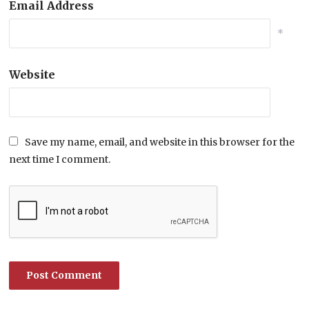
Email Address
*
Website
Save my name, email, and website in this browser for the
next time I comment.