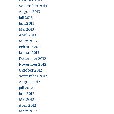
Oktober 2013
September 2013
August 2013
Juli 2013
Juni 2013
Mai 2013
April 2013
März 2013
Februar 2013
Januar 2013
Dezember 2012
November 2012
Oktober 2012
September 2012
August 2012
Juli 2012
Juni 2012
Mai 2012
April 2012
März 2012