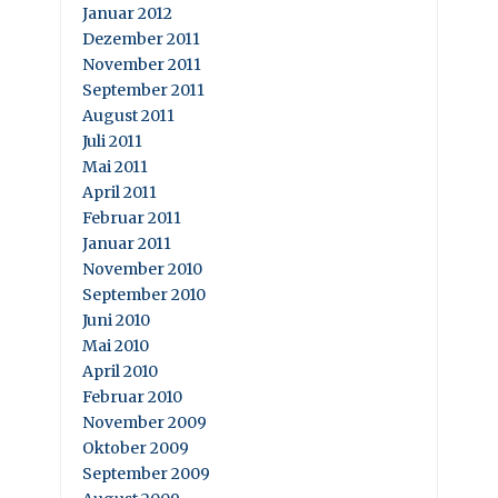
Januar 2012
Dezember 2011
November 2011
September 2011
August 2011
Juli 2011
Mai 2011
April 2011
Februar 2011
Januar 2011
November 2010
September 2010
Juni 2010
Mai 2010
April 2010
Februar 2010
November 2009
Oktober 2009
September 2009