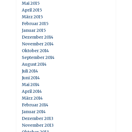
Mai 2015
April 2015
März 2015
Februar 2015
Januar 2015
Dezember 2014
November 2014
Oktober 2014
September 2014
August 2014
Juli 2014
Juni 2014
Mai 2014
April 2014
März 2014
Februar 2014
Januar 2014
Dezember 2013
November 2013