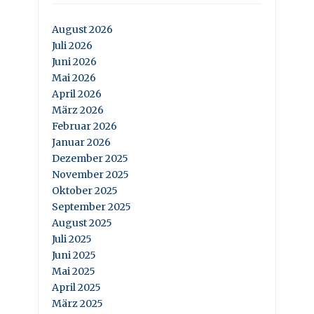
August 2026
Juli 2026
Juni 2026
Mai 2026
April 2026
März 2026
Februar 2026
Januar 2026
Dezember 2025
November 2025
Oktober 2025
September 2025
August 2025
Juli 2025
Juni 2025
Mai 2025
April 2025
März 2025