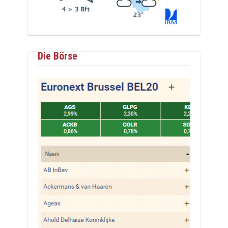
Die Börse