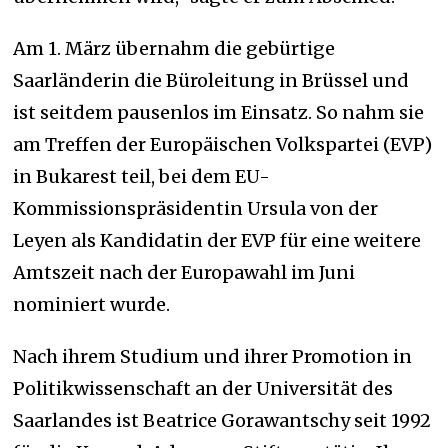
Am 1. März übernahm die gebürtige
Saarländerin die Büroleitung in Brüssel und
ist seitdem pausenlos im Einsatz. So nahm sie
am Treffen der Europäischen Volkspartei (EVP)
in Bukarest teil, bei dem EU-
Kommissionspräsidentin Ursula von der
Leyen als Kandidatin der EVP
für eine weitere
Amtszeit nach der Europawahl im Juni
nominiert wurde.
Nach ihrem Studium und ihrer Promotion in
Politikwissenschaft an der Universität des
Saarlandes ist Beatrice Gorawantschy seit 1992