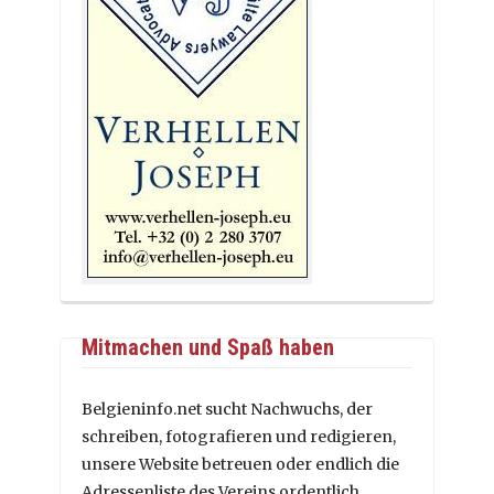
Mitmachen und Spaß haben
Belgieninfo.net sucht Nachwuchs, der
schreiben, fotografieren und redigieren,
unsere Website betreuen oder endlich die
Adressenliste des Vereins ordentlich