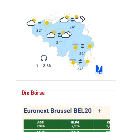
Die Börse