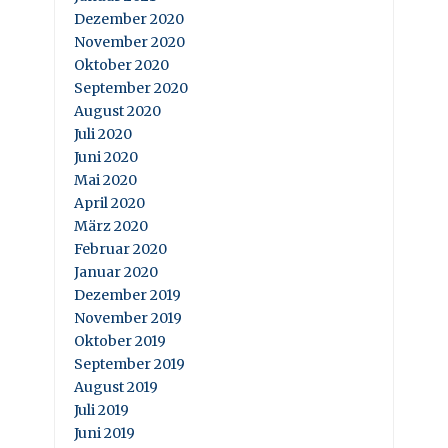
Dezember 2020
November 2020
Oktober 2020
September 2020
August 2020
Juli 2020
Juni 2020
Mai 2020
April 2020
März 2020
Februar 2020
Januar 2020
Dezember 2019
November 2019
Oktober 2019
September 2019
August 2019
Juli 2019
Juni 2019