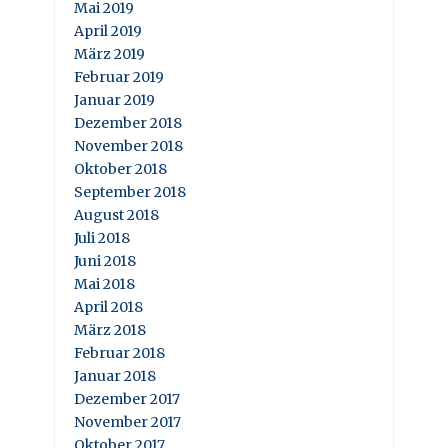
Mai 2019
April 2019
März 2019
Februar 2019
Januar 2019
Dezember 2018
November 2018
Oktober 2018
September 2018
August 2018
Juli 2018
Juni 2018
Mai 2018
April 2018
März 2018
Februar 2018
Januar 2018
Dezember 2017
November 2017
Oktober 2017