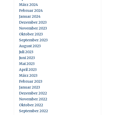
März 2024
Februar 2024
Januar 2024
Dezember 2023
November 2023
Oktober 2023
September 2023
August 2023
Juli 2023
Juni 2023
Mai 2023
April 2023
März 2023
Februar 2023
Januar 2023
Dezember 2022
November 2022
Oktober 2022
September 2022