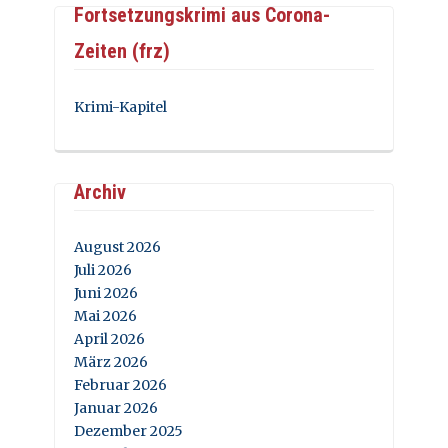
Fortsetzungskrimi aus Corona-
Zeiten (frz)
Krimi-Kapitel
Archiv
August 2026
Juli 2026
Juni 2026
Mai 2026
April 2026
März 2026
Februar 2026
Januar 2026
Dezember 2025