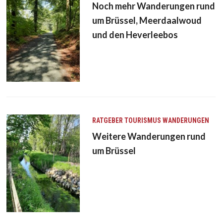
Noch mehr Wanderungen rund
um Brüssel, Meerdaalwoud
und den Heverleebos
RATGEBER
TOURISMUS
WANDERUNGEN
Weitere Wanderungen rund
um Brüssel