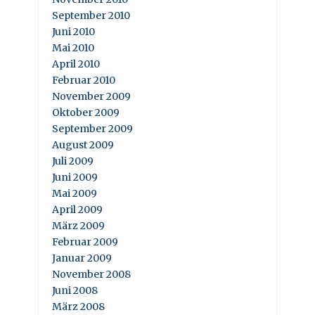
September 2010
Juni 2010
Mai 2010
April 2010
Februar 2010
November 2009
Oktober 2009
September 2009
August 2009
Juli 2009
Juni 2009
Mai 2009
April 2009
März 2009
Februar 2009
Januar 2009
November 2008
Juni 2008
März 2008