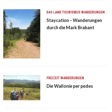
DAS LAND
TOURISMUS
WANDERUNGEN
Staycation – Wanderungen
durch die Mark Brabant
FREIZEIT
WANDERUNGEN
Die Wallonie per pedes