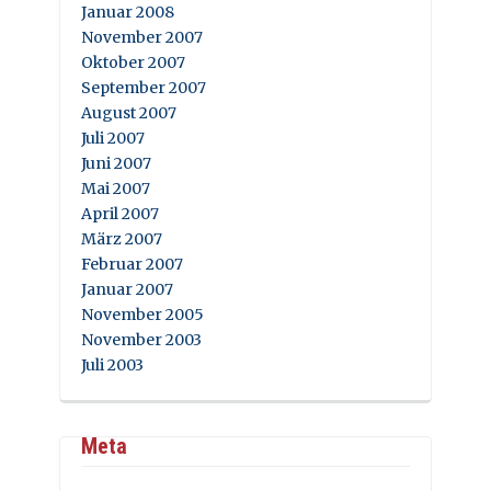
Januar 2008
November 2007
Oktober 2007
September 2007
August 2007
Juli 2007
Juni 2007
Mai 2007
April 2007
März 2007
Februar 2007
Januar 2007
November 2005
November 2003
Juli 2003
Meta