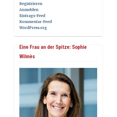
Registrieren
Anmelden
Eintrags-Feed
Kommentar-Feed
WordPress.org
Eine Frau an der Spitze: Sophie
Wilmès