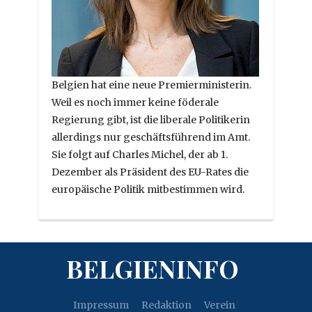
Belgien hat eine neue Premierministerin.
Weil es noch immer keine föderale
Regierung gibt, ist die liberale Politikerin
allerdings nur geschäftsführend im Amt.
Sie folgt auf Charles Michel, der ab 1.
Dezember als Präsident des EU-Rates die
europäische Politik mitbestimmen wird.
BELGIENINFO
Impressum
Redaktion
Verein