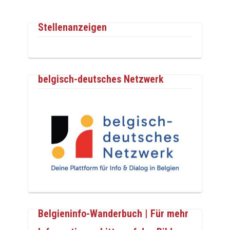
Stellenanzeigen
belgisch-deutsches Netzwerk
Belgieninfo-Wanderbuch | Für mehr