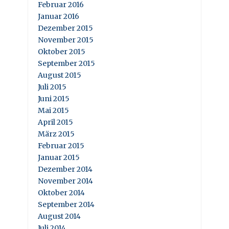
Februar 2016
Januar 2016
Dezember 2015
November 2015
Oktober 2015
September 2015
August 2015
Juli 2015
Juni 2015
Mai 2015
April 2015
März 2015
Februar 2015
Januar 2015
Dezember 2014
November 2014
Oktober 2014
September 2014
August 2014
Juli 2014