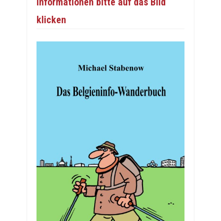
Informationen bitte auf das Bild
klicken