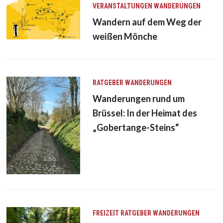
VERANSTALTUNGEN
WANDERUNGEN
Wandern auf dem Weg der
weißen Mönche
RATGEBER
WANDERUNGEN
Wanderungen rund um
Brüssel: In der Heimat des
„Gobertange-Steins“
FREIZEIT
RATGEBER
WANDERUNGEN