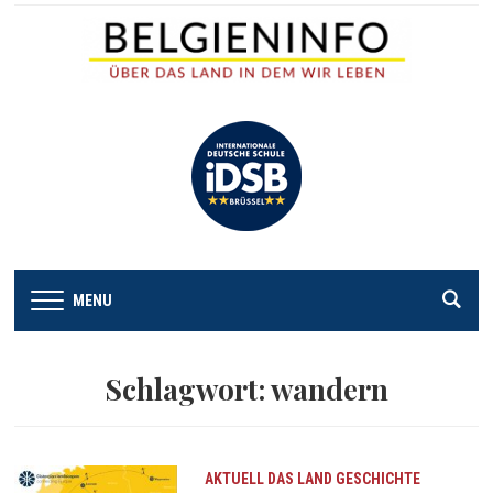
MENU
Schlagwort:
wandern
AKTUELL
DAS LAND
GESCHICHTE