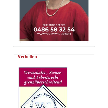
Verhellen