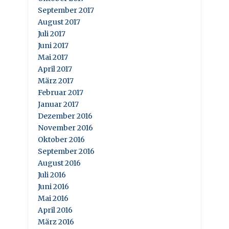
September 2017
August 2017
Juli 2017
Juni 2017
Mai 2017
April 2017
März 2017
Februar 2017
Januar 2017
Dezember 2016
November 2016
Oktober 2016
September 2016
August 2016
Juli 2016
Juni 2016
Mai 2016
April 2016
März 2016