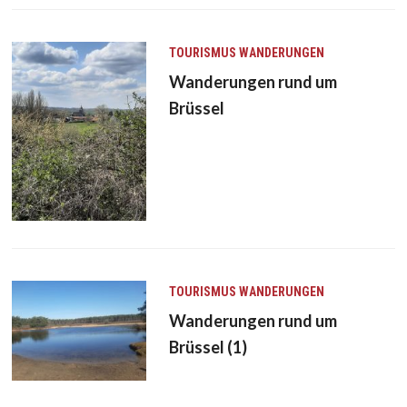
TOURISMUS
WANDERUNGEN
Wanderungen rund um
Brüssel
TOURISMUS
WANDERUNGEN
Wanderungen rund um
Brüssel (1)