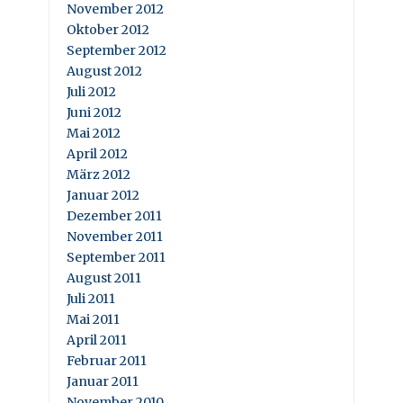
November 2012
Oktober 2012
September 2012
August 2012
Juli 2012
Juni 2012
Mai 2012
April 2012
März 2012
Januar 2012
Dezember 2011
November 2011
September 2011
August 2011
Juli 2011
Mai 2011
April 2011
Februar 2011
Januar 2011
November 2010