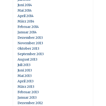
Juni 2014
Mai 2014
April 2014
März 2014
Februar 2014
Januar 2014
Dezember 2013
November 2013
Oktober 2013
September 2013
August 2013
Juli 2013
Juni 2013
Mai 2013
April 2013
März 2013
Februar 2013
Januar 2013
Dezember 2012