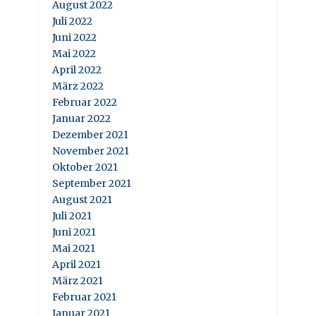
August 2022
Juli 2022
Juni 2022
Mai 2022
April 2022
März 2022
Februar 2022
Januar 2022
Dezember 2021
November 2021
Oktober 2021
September 2021
August 2021
Juli 2021
Juni 2021
Mai 2021
April 2021
März 2021
Februar 2021
Januar 2021