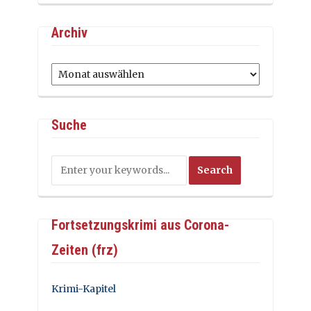
Archiv
Archiv
Suche
Fortsetzungskrimi aus Corona-
Zeiten (frz)
Krimi-Kapitel