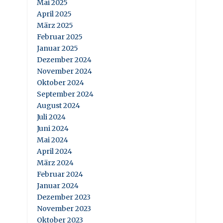
Mai 2025
April 2025
März 2025
Februar 2025
Januar 2025
Dezember 2024
November 2024
Oktober 2024
September 2024
August 2024
Juli 2024
Juni 2024
Mai 2024
April 2024
März 2024
Februar 2024
Januar 2024
Dezember 2023
November 2023
Oktober 2023