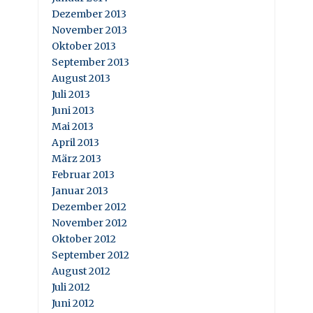
Dezember 2013
November 2013
Oktober 2013
September 2013
August 2013
Juli 2013
Juni 2013
Mai 2013
April 2013
März 2013
Februar 2013
Januar 2013
Dezember 2012
November 2012
Oktober 2012
September 2012
August 2012
Juli 2012
Juni 2012