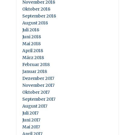
November 2018
Oktober 2018
September 2018
August 2018
Juli 2018
Juni 2018
Mai 2018
April 2018
März 2018
Februar 2018
Januar 2018
Dezember 2017
November 2017
Oktober 2017
September 2017
August 2017
Juli 2017
Juni 2017
Mai 2017
April 2017