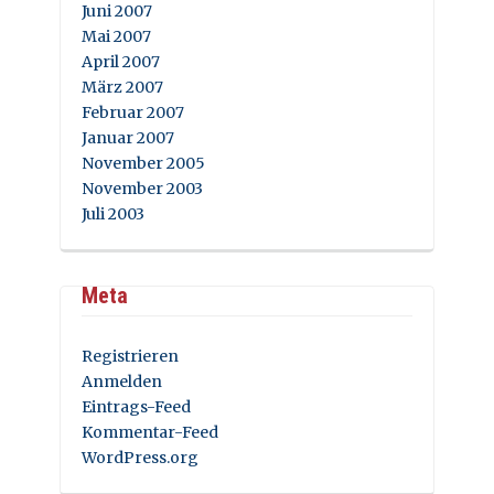
Juni 2007
Mai 2007
April 2007
März 2007
Februar 2007
Januar 2007
November 2005
November 2003
Juli 2003
Meta
Registrieren
Anmelden
Eintrags-Feed
Kommentar-Feed
WordPress.org