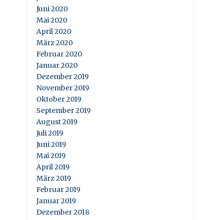
Juni 2020
Mai 2020
April 2020
März 2020
Februar 2020
Januar 2020
Dezember 2019
November 2019
Oktober 2019
September 2019
August 2019
Juli 2019
Juni 2019
Mai 2019
April 2019
März 2019
Februar 2019
Januar 2019
Dezember 2018