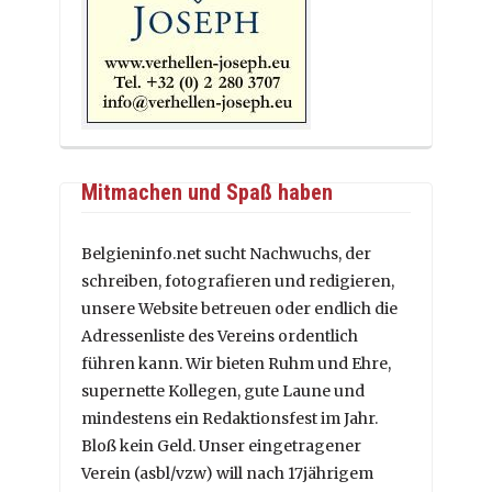
Mitmachen und Spaß haben
Belgieninfo.net sucht Nachwuchs, der
schreiben, fotografieren und redigieren,
unsere Website betreuen oder endlich die
Adressenliste des Vereins ordentlich
führen kann. Wir bieten Ruhm und Ehre,
supernette Kollegen, gute Laune und
mindestens ein Redaktionsfest im Jahr.
Bloß kein Geld. Unser eingetragener
Verein (asbl/vzw) will nach 17jährigem