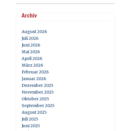
Archiv
August 2026
Juli 2026
Juni 2026
Mai 2026
April 2026
März 2026
Februar 2026
Januar 2026
Dezember 2025
November 2025
Oktober 2025
September 2025
August 2025
Juli 2025
Juni 2025