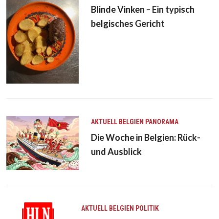
Blinde Vinken – Ein typisch
belgisches Gericht
AKTUELL
BELGIEN
PANORAMA
Die Woche in Belgien: Rück-
und Ausblick
AKTUELL
BELGIEN
POLITIK