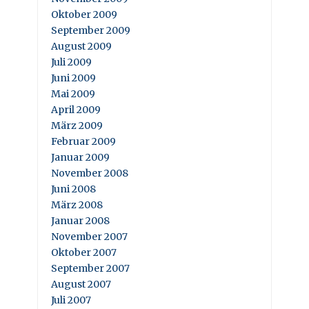
Oktober 2009
September 2009
August 2009
Juli 2009
Juni 2009
Mai 2009
April 2009
März 2009
Februar 2009
Januar 2009
November 2008
Juni 2008
März 2008
Januar 2008
November 2007
Oktober 2007
September 2007
August 2007
Juli 2007