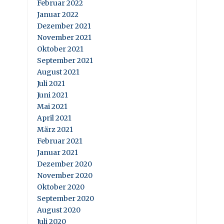
Februar 2022
Januar 2022
Dezember 2021
November 2021
Oktober 2021
September 2021
August 2021
Juli 2021
Juni 2021
Mai 2021
April 2021
März 2021
Februar 2021
Januar 2021
Dezember 2020
November 2020
Oktober 2020
September 2020
August 2020
Juli 2020