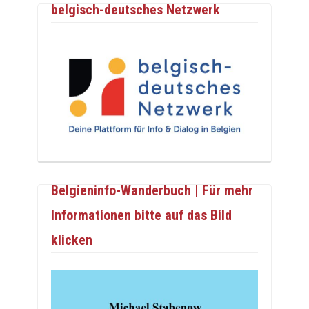
belgisch-deutsches Netzwerk
Belgieninfo-Wanderbuch | Für mehr
Informationen bitte auf das Bild
klicken