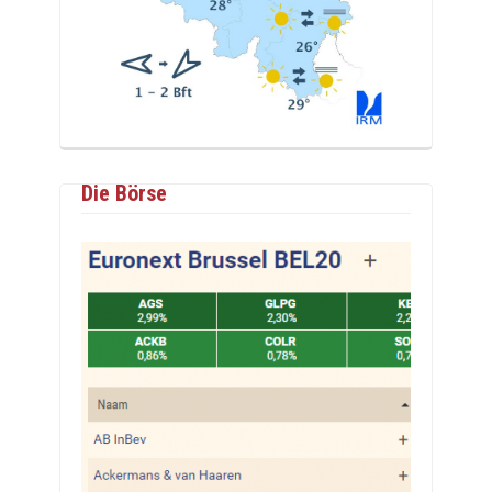
Die Börse