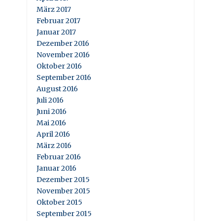
März 2017
Februar 2017
Januar 2017
Dezember 2016
November 2016
Oktober 2016
September 2016
August 2016
Juli 2016
Juni 2016
Mai 2016
April 2016
März 2016
Februar 2016
Januar 2016
Dezember 2015
November 2015
Oktober 2015
September 2015