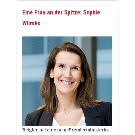
Eine Frau an der Spitze: Sophie
Wilmès
Belgien hat eine neue Premierministerin.