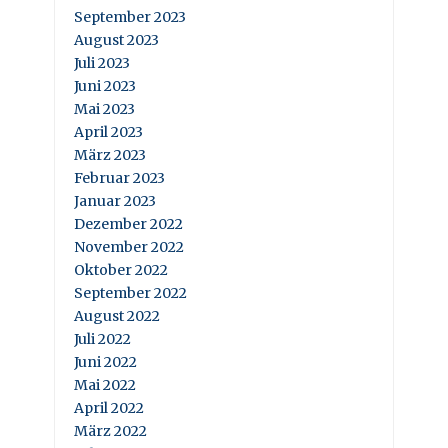
September 2023
August 2023
Juli 2023
Juni 2023
Mai 2023
April 2023
März 2023
Februar 2023
Januar 2023
Dezember 2022
November 2022
Oktober 2022
September 2022
August 2022
Juli 2022
Juni 2022
Mai 2022
April 2022
März 2022