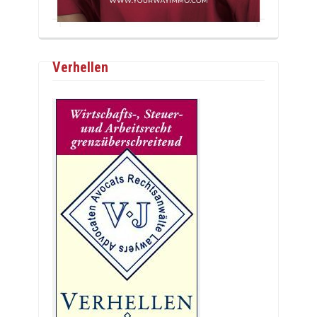
Verhellen