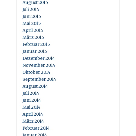
August 2015
Juli 2015
Juni 2015
Mai 2015
April 2015
März 2015
Februar 2015
Januar 2015
Dezember 2014
November 2014
Oktober 2014
September 2014
August 2014
Juli 2014
Juni 2014
Mai 2014
April 2014
März 2014
Februar 2014
Januar 2014