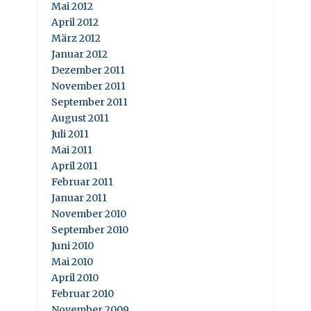
Mai 2012
April 2012
März 2012
Januar 2012
Dezember 2011
November 2011
September 2011
August 2011
Juli 2011
Mai 2011
April 2011
Februar 2011
Januar 2011
November 2010
September 2010
Juni 2010
Mai 2010
April 2010
Februar 2010
November 2009