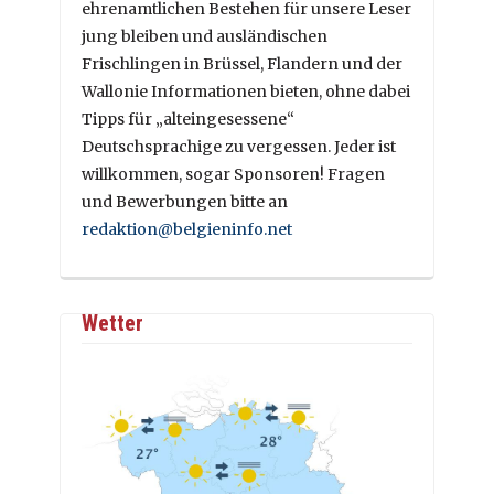
ehrenamtlichen Bestehen für unsere Leser
jung bleiben und ausländischen
Frischlingen in Brüssel, Flandern und der
Wallonie Informationen bieten, ohne dabei
Tipps für „alteingesessene“
Deutschsprachige zu vergessen. Jeder ist
willkommen, sogar Sponsoren! Fragen
und Bewerbungen bitte an
redaktion@belgieninfo.net
Wetter