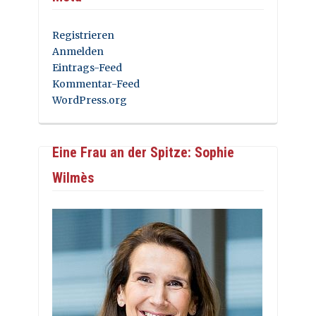
Registrieren
Anmelden
Eintrags-Feed
Kommentar-Feed
WordPress.org
Eine Frau an der Spitze: Sophie
Wilmès