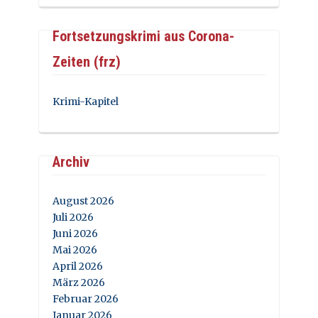
Fortsetzungskrimi aus Corona-
Zeiten (frz)
Krimi-Kapitel
Archiv
August 2026
Juli 2026
Juni 2026
Mai 2026
April 2026
März 2026
Februar 2026
Januar 2026