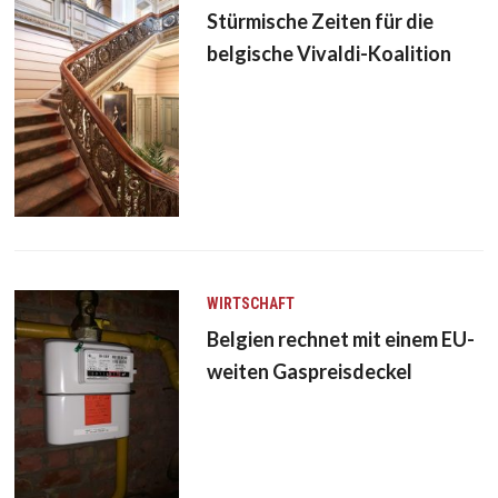
Stürmische Zeiten für die
belgische Vivaldi-Koalition
WIRTSCHAFT
Belgien rechnet mit einem EU-
weiten Gaspreisdeckel