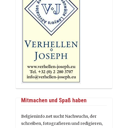
Mitmachen und Spaß haben
Belgieninfo.net sucht Nachwuchs, der
schreiben, fotografieren und redigieren,