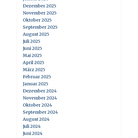
Dezember 2025
November 2025
Oktober 2025
September 2025
August 2025
Juli 2025
Juni 2025
Mai 2025
April 2025
März 2025
Februar 2025
Januar 2025
Dezember 2024
November 2024
Oktober 2024
September 2024
August 2024
Juli 2024
Juni 2024