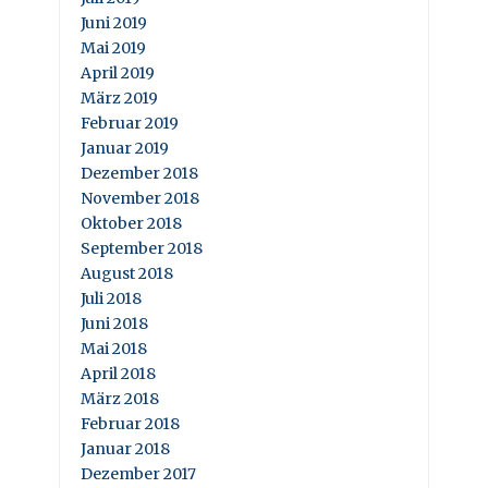
Juni 2019
Mai 2019
April 2019
März 2019
Februar 2019
Januar 2019
Dezember 2018
November 2018
Oktober 2018
September 2018
August 2018
Juli 2018
Juni 2018
Mai 2018
April 2018
März 2018
Februar 2018
Januar 2018
Dezember 2017