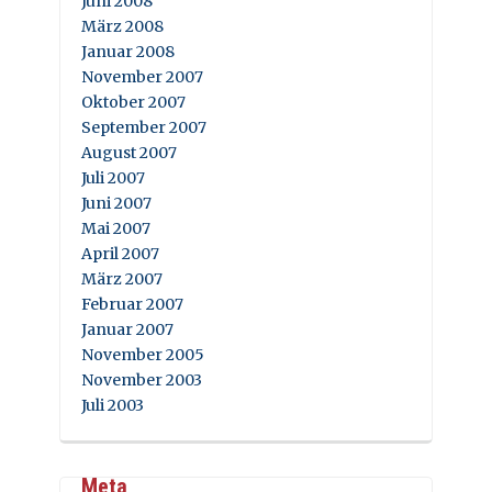
Juni 2008
März 2008
Januar 2008
November 2007
Oktober 2007
September 2007
August 2007
Juli 2007
Juni 2007
Mai 2007
April 2007
März 2007
Februar 2007
Januar 2007
November 2005
November 2003
Juli 2003
Meta