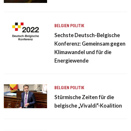
BELGIEN
POLITIK
Sechste Deutsch-Belgische
Konferenz: Gemeinsam gegen
Klimawandel und für die
Energiewende
BELGIEN
POLITIK
Stürmische Zeiten für die
belgische „Vivaldi“-Koalition