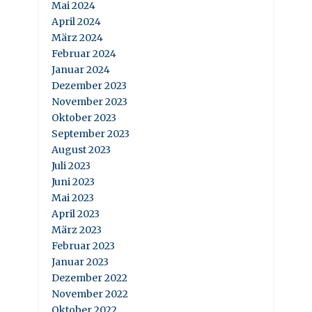
Mai 2024
April 2024
März 2024
Februar 2024
Januar 2024
Dezember 2023
November 2023
Oktober 2023
September 2023
August 2023
Juli 2023
Juni 2023
Mai 2023
April 2023
März 2023
Februar 2023
Januar 2023
Dezember 2022
November 2022
Oktober 2022