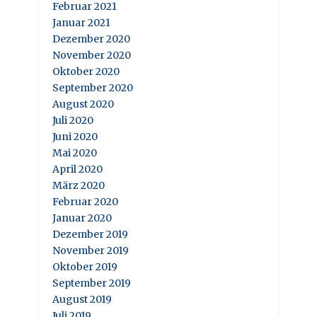
Februar 2021
Januar 2021
Dezember 2020
November 2020
Oktober 2020
September 2020
August 2020
Juli 2020
Juni 2020
Mai 2020
April 2020
März 2020
Februar 2020
Januar 2020
Dezember 2019
November 2019
Oktober 2019
September 2019
August 2019
Juli 2019