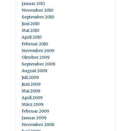
Januar 2011
November 2010
September 2010
Juni 2010
Mai 2010
April 2010
Februar 2010
November 2009
Oktober 2009
September 2009
August 2009
Juli 2009
Juni 2009
Mai 2009
April 2009
März 2009
Februar 2009
Januar 2009
November 2008