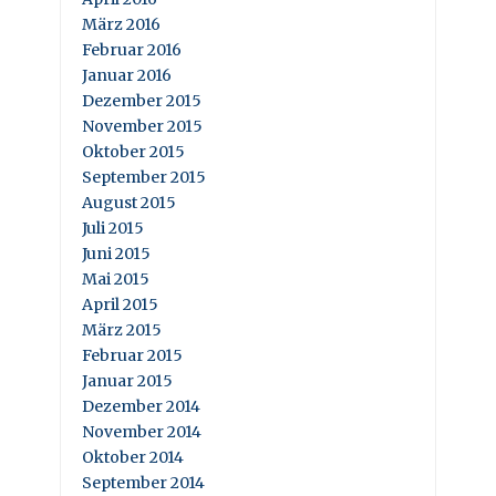
März 2016
Februar 2016
Januar 2016
Dezember 2015
November 2015
Oktober 2015
September 2015
August 2015
Juli 2015
Juni 2015
Mai 2015
April 2015
März 2015
Februar 2015
Januar 2015
Dezember 2014
November 2014
Oktober 2014
September 2014