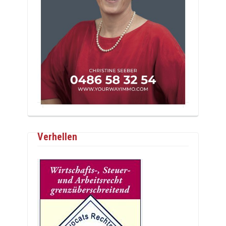
Verhellen