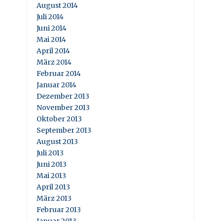
August 2014
Juli 2014
Juni 2014
Mai 2014
April 2014
März 2014
Februar 2014
Januar 2014
Dezember 2013
November 2013
Oktober 2013
September 2013
August 2013
Juli 2013
Juni 2013
Mai 2013
April 2013
März 2013
Februar 2013
Januar 2013