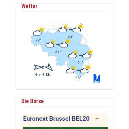
Wetter
Die Börse