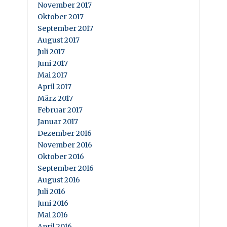
November 2017
Oktober 2017
September 2017
August 2017
Juli 2017
Juni 2017
Mai 2017
April 2017
März 2017
Februar 2017
Januar 2017
Dezember 2016
November 2016
Oktober 2016
September 2016
August 2016
Juli 2016
Juni 2016
Mai 2016
April 2016