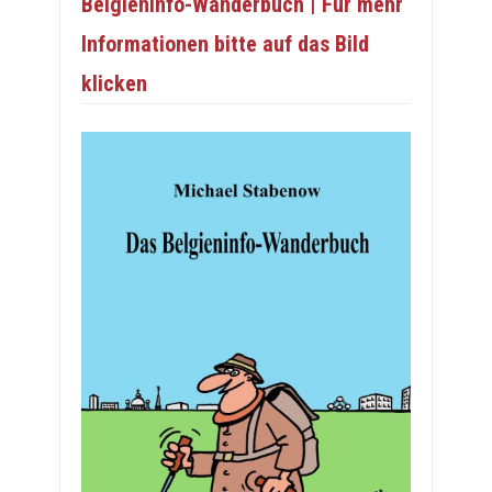
Belgieninfo-Wanderbuch | Für mehr
Informationen bitte auf das Bild
klicken