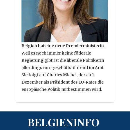
Belgien hat eine neue Premierministerin.
Weil es noch immer keine föderale
Regierung gibt, ist die liberale Politikerin
allerdings nur geschäftsführend im Amt.
Sie folgt auf Charles Michel, der ab 1.
Dezember als Präsident des EU-Rates die
europäische Politik mitbestimmen wird.
BELGIENINFO