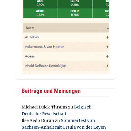
Beiträge und Meinungen
Michael Luick-Thrams
zu
Belgisch-
Deutsche Gesellschaft
Ilse Aedo Duran
zu
Sommerfest von
Sachsen-Anhalt mit Ursula von der Leyen