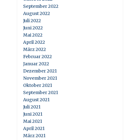
September 2022
August 2022
Juli 2022
Juni 2022
Mai 2022
April 2022
März 2022
Februar 2022
Januar 2022
Dezember 2021
November 2021
Oktober 2021
September 2021
August 2021
Juli 2021
Juni 2021
Mai 2021
April 2021
März 2021