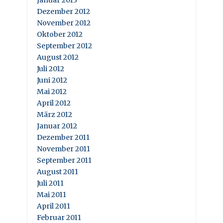
Dezember 2012
November 2012
Oktober 2012
September 2012
August 2012
Juli 2012
Juni 2012
Mai 2012
April 2012
März 2012
Januar 2012
Dezember 2011
November 2011
September 2011
August 2011
Juli 2011
Mai 2011
April 2011
Februar 2011