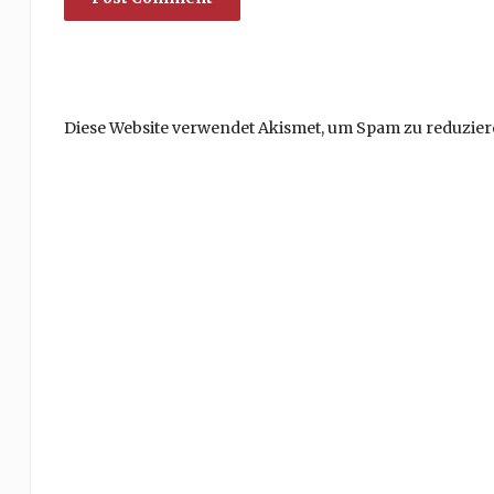
Diese Website verwendet Akismet, um Spam zu reduzier