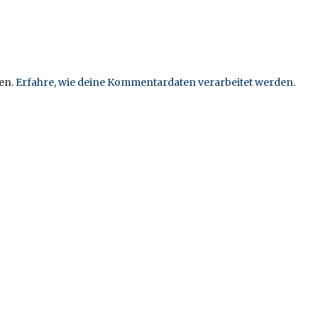
en.
Erfahre, wie deine Kommentardaten verarbeitet werden.