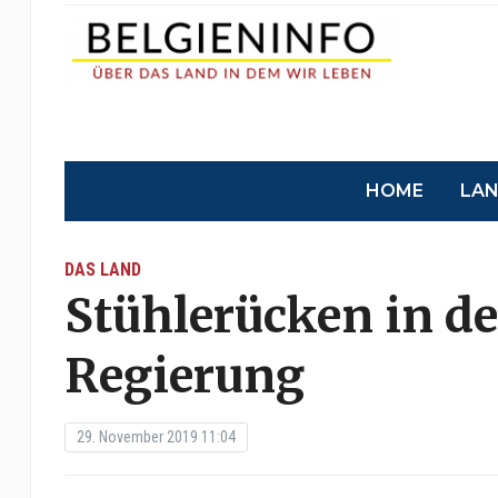
HOME
LA
DAS LAND
Stühlerücken in de
Regierung
29. November 2019 11:04