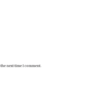
 the next time I comment.