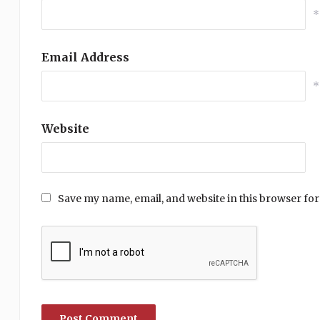
*
Email Address
*
Website
Save my name, email, and website in this browser for