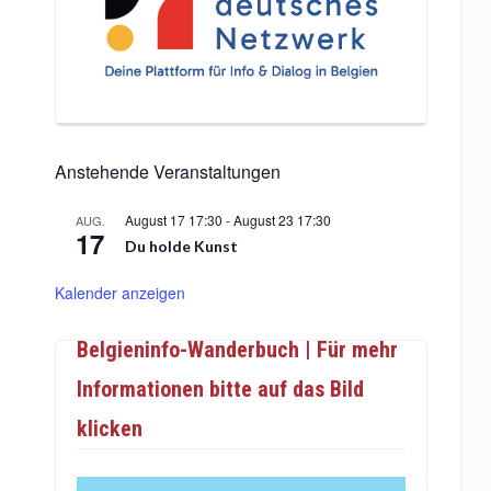
Anstehende Veranstaltungen
August 17 17:30
-
August 23 17:30
AUG.
17
Du holde Kunst
Kalender anzeigen
Belgieninfo-Wanderbuch | Für mehr
Informationen bitte auf das Bild
klicken