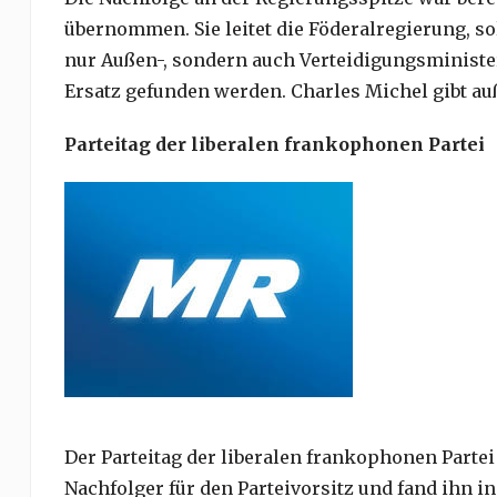
übernommen. Sie leitet die Föderalregierung, so
nur Außen-, sondern auch Verteidigungsminister
Ersatz gefunden werden. Charles Michel gibt au
Parteitag der liberalen frankophonen Partei
Der Parteitag der liberalen frankophonen Parte
Nachfolger für den Parteivorsitz und fand ihn 