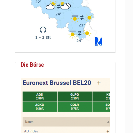
Die Börse