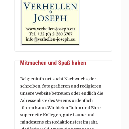
Mitmachen und Spaß haben
Belgieninfo.net sucht Nachwuchs, der
schreiben, fotografieren und redigieren,
unsere Website betreuen oder endlich die
Adressenliste des Vereins ordentlich
führen kann. Wir bieten Ruhm und Ehre,
supernette Kollegen, gute Laune und
mindestens ein Redaktionsfest im Jahr.