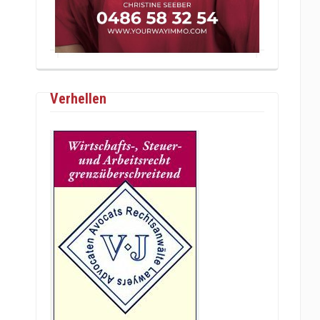
Verhellen