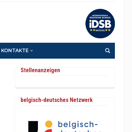
KONTAKTE
Stellenanzeigen
belgisch-deutsches Netzwerk